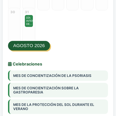
30
31
DÍA
INTERNACIONAL
DE...
AGOSTO 2026
Celebraciones
MES DE CONCIENTIZACIÓN DE LA PSORIASIS
MES DE CONCIENTIZACIÓN SOBRE LA
GASTROPARESIA
MES DE LA PROTECCIÓN DEL SOL DURANTE EL
VERANO