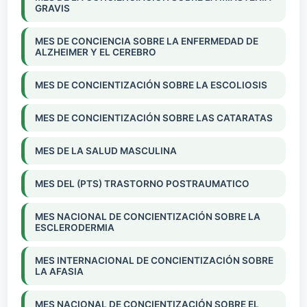
GRAVIS
MES DE CONCIENCIA SOBRE LA ENFERMEDAD DE
ALZHEIMER Y EL CEREBRO
MES DE CONCIENTIZACIÓN SOBRE LA ESCOLIOSIS
MES DE CONCIENTIZACIÓN SOBRE LAS CATARATAS
MES DE LA SALUD MASCULINA
MES DEL (PTS) TRASTORNO POSTRAUMATICO
MES NACIONAL DE CONCIENTIZACIÓN SOBRE LA
ESCLERODERMIA
MES INTERNACIONAL DE CONCIENTIZACIÓN SOBRE
LA AFASIA
MES NACIONAL DE CONCIENTIZACIÓN SOBRE EL