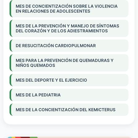
MES DE CONCIENTIZACIÓN SOBRE LA VIOLENCIA
EN RELACIONES DE ADOLESCENTES
MES DE LA PREVENCIÓN Y MANEJO DE SÍNTOMAS
DEL CORAZÓN Y DE LOS ADIESTRAMIENTOS
DE RESUCITACIÓN CARDIOPULMONAR
MES PARA LA PREVENCIÓN DE QUEMADURAS Y
NIÑOS QUEMADOS
MES DEL DEPORTE Y EL EJERCICIO
MES DE LA PEDIATRIA
MES DE LA CONCIENTIZACIÓN DEL KEMICTERUS