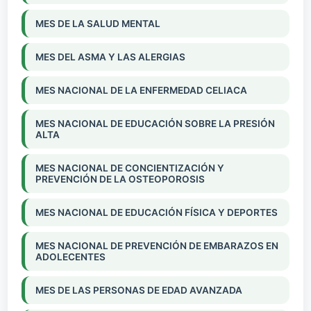
MES DE LA SALUD MENTAL
MES DEL ASMA Y LAS ALERGIAS
MES NACIONAL DE LA ENFERMEDAD CELIACA
MES NACIONAL DE EDUCACIÓN SOBRE LA PRESIÓN
ALTA
MES NACIONAL DE CONCIENTIZACIÓN Y
PREVENCIÓN DE LA OSTEOPOROSIS
MES NACIONAL DE EDUCACIÓN FÍSICA Y DEPORTES
MES NACIONAL DE PREVENCIÓN DE EMBARAZOS EN
ADOLECENTES
MES DE LAS PERSONAS DE EDAD AVANZADA