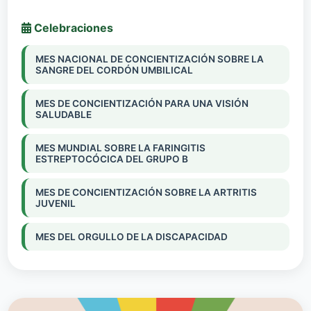
Celebraciones
MES NACIONAL DE CONCIENTIZACIÓN SOBRE LA
SANGRE DEL CORDÓN UMBILICAL
MES DE CONCIENTIZACIÓN PARA UNA VISIÓN
SALUDABLE
MES MUNDIAL SOBRE LA FARINGITIS
ESTREPTOCÓCICA DEL GRUPO B
MES DE CONCIENTIZACIÓN SOBRE LA ARTRITIS
JUVENIL
MES DEL ORGULLO DE LA DISCAPACIDAD