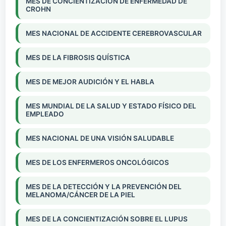
MES DE CONCIENTIZACIÓN DE ENFERMEDAD DE
CROHN
MES NACIONAL DE ACCIDENTE CEREBROVASCULAR
MES DE LA FIBROSIS QUÍSTICA
MES DE MEJOR AUDICIÓN Y EL HABLA
MES MUNDIAL DE LA SALUD Y ESTADO FÍSICO DEL
EMPLEADO
MES NACIONAL DE UNA VISIÓN SALUDABLE
MES DE LOS ENFERMEROS ONCOLÓGICOS
MES DE LA DETECCIÓN Y LA PREVENCIÓN DEL
MELANOMA/CÁNCER DE LA PIEL
MES DE LA CONCIENTIZACIÓN SOBRE EL LUPUS