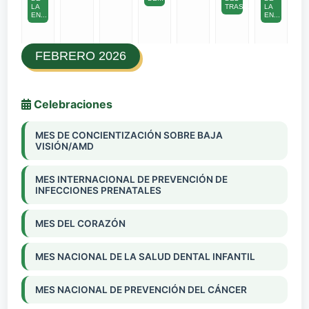
LA
TRAS...
LA
EN...
EN...
FEBRERO 2026
Celebraciones
MES DE CONCIENTIZACIÓN SOBRE BAJA
VISIÓN/AMD
MES INTERNACIONAL DE PREVENCIÓN DE
INFECCIONES PRENATALES
MES DEL CORAZÓN
MES NACIONAL DE LA SALUD DENTAL INFANTIL
MES NACIONAL DE PREVENCIÓN DEL CÁNCER