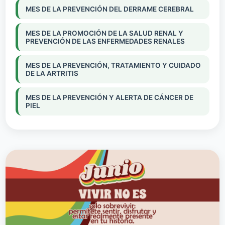
MES DE LA PREVENCIÓN DEL DERRAME CEREBRAL
MES DE LA PROMOCIÓN DE LA SALUD RENAL Y
PREVENCIÓN DE LAS ENFERMEDADES RENALES
MES DE LA PREVENCIÓN, TRATAMIENTO Y CUIDADO
DE LA ARTRITIS
MES DE LA PREVENCIÓN Y ALERTA DE CÁNCER DE
PIEL