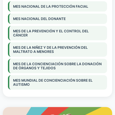
MES NACIONAL DE LA PROTECCIÓN FACIAL
MES NACIONAL DEL DONANTE
MES DE LA PREVENCIÓN Y EL CONTROL DEL
CÁNCER
MES DE LA NIÑEZ Y DE LA PREVENCIÓN DEL
MALTRATO A MENORES
MES DE LA CONCIENCIACIÓN SOBRE LA DONACIÓN
DE ÓRGANOS Y TEJIDOS
MES MUNDIAL DE CONCIENCIACIÓN SOBRE EL
AUTISMO