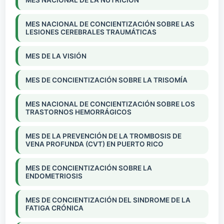
MES NACIONAL DE CONCIENTIZACIÓN SOBRE LAS
LESIONES CEREBRALES TRAUMÁTICAS
MES DE LA VISIÓN
MES DE CONCIENTIZACIÓN SOBRE LA TRISOMÍA
MES NACIONAL DE CONCIENTIZACIÓN SOBRE LOS
TRASTORNOS HEMORRÁGICOS
MES DE LA PREVENCIÓN DE LA TROMBOSIS DE
VENA PROFUNDA (CVT) EN PUERTO RICO
MES DE CONCIENTIZACIÓN SOBRE LA
ENDOMETRIOSIS
MES DE CONCIENTIZACIÓN DEL SINDROME DE LA
FATIGA CRÓNICA