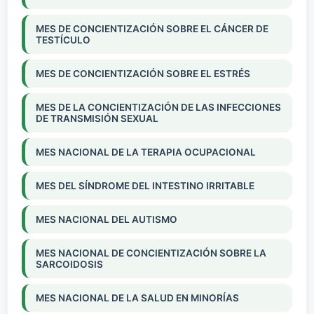
MES DE CONCIENTIZACIÓN SOBRE EL CÁNCER DE
TESTÍCULO
MES DE CONCIENTIZACIÓN SOBRE EL ESTRÉS
MES DE LA CONCIENTIZACIÓN DE LAS INFECCIONES
DE TRANSMISIÓN SEXUAL
MES NACIONAL DE LA TERAPIA OCUPACIONAL
MES DEL SÍNDROME DEL INTESTINO IRRITABLE
MES NACIONAL DEL AUTISMO
MES NACIONAL DE CONCIENTIZACIÓN SOBRE LA
SARCOIDOSIS
MES NACIONAL DE LA SALUD EN MINORÍAS