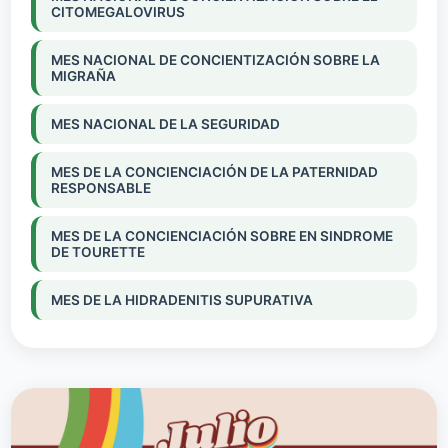
CITOMEGALOVIRUS
MES NACIONAL DE CONCIENTIZACIÓN SOBRE LA
MIGRAÑA
MES NACIONAL DE LA SEGURIDAD
MES DE LA CONCIENCIACIÓN DE LA PATERNIDAD
RESPONSABLE
MES DE LA CONCIENCIACIÓN SOBRE EN SINDROME
DE TOURETTE
MES DE LA HIDRADENITIS SUPURATIVA