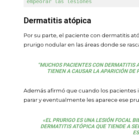
empeorar las lesiones
Dermatitis atópica
Por su parte, el paciente con dermatitis at
prurigo nodular en las áreas donde se ras
“MUCHOS PACIENTES CON DERMATITIS 
TIENEN A CAUSAR LA APARICIÓN DE 
Además afirmó que cuando los pacientes i
parar y eventualmente les aparece ese pru
«EL PRURIGO ES UNA LESIÓN FOCAL BI
DERMATITIS ATÓPICA QUE TIENDE A SE
ES