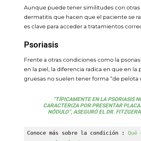
Aunque puede tener similitudes con otras c
dermatitis que hacen que el paciente se r
es clave para acceder a tratamientos corre
Psoriasis
Frente a otras condiciones como la psorias
en la piel, la diferencia radica en que en 
gruesas no suelen tener forma “de pelota 
“TÍPICAMENTE EN LA PSORIASIS 
CARACTERIZA POR PRESENTAR PLACA
NÓDULO”, ASEGURÓ EL DR. FITZGER
Conoce más sobre la condición : 
Qué 