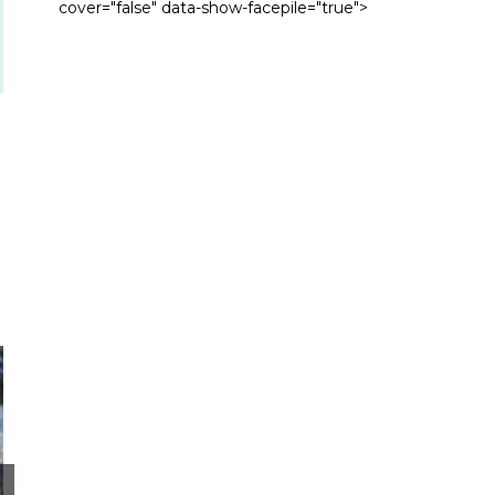
cover="false" data-show-facepile="true">