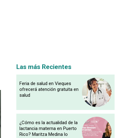
Las más Recientes
Feria de salud en Vieques
ofrecerá atención gratuita en
salud
¿Cómo es la actualidad de la
lactancia materna en Puerto
Rico? Maritza Medina lo