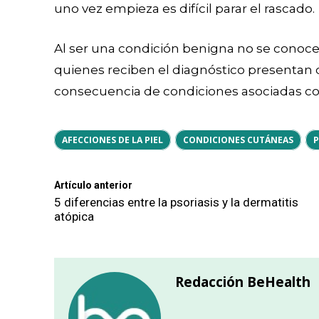
uno vez empieza es difícil parar el rascado.
Al ser una condición benigna no se conoce
quienes reciben el diagnóstico presentan
consecuencia de condiciones asociadas co
AFECCIONES DE LA PIEL
CONDICIONES CUTÁNEAS
P
Artículo anterior
5 diferencias entre la psoriasis y la dermatitis
atópica
Redacción BeHealth