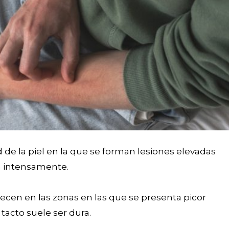
de la piel en la que se forman lesiones elevadas
n intensamente.
ecen en las zonas en las que se presenta picor
 tacto suele ser dura.