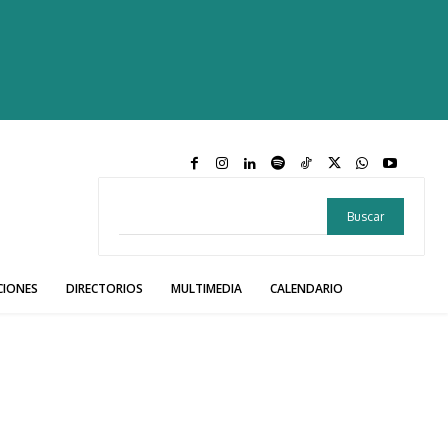
Buscar
CIONES
DIRECTORIOS
MULTIMEDIA
CALENDARIO