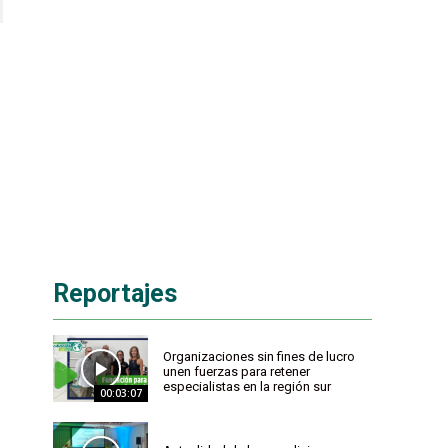
Reportajes
Organizaciones sin fines de lucro
unen fuerzas para retener
especialistas en la región sur
00:03:07