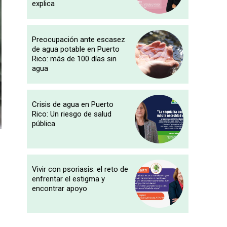
explica
Preocupación ante escasez
de agua potable en Puerto
Rico: más de 100 días sin
agua
Crisis de agua en Puerto
Rico: Un riesgo de salud
pública
Vivir con psoriasis: el reto de
enfrentar el estigma y
encontrar apoyo