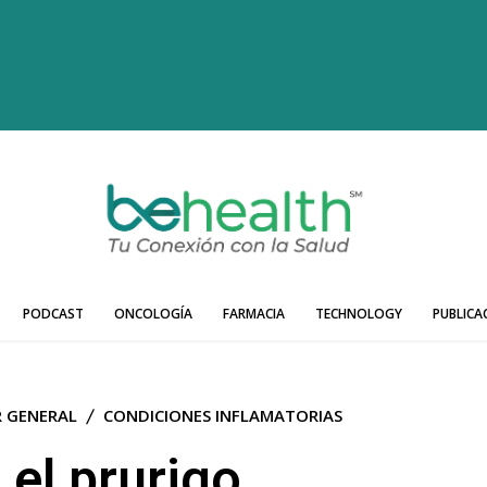
PODCAST
ONCOLOGÍA
FARMACIA
TECHNOLOGY
PUBLICA
R GENERAL
CONDICIONES INFLAMATORIAS
 el prurigo