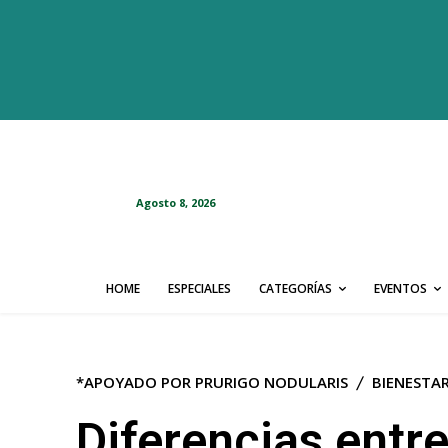
Agosto 8, 2026
HOME
ESPECIALES
CATEGORÍAS
EVENTOS
*APOYADO POR PRURIGO NODULARIS
BIENESTA
Diferencias entre