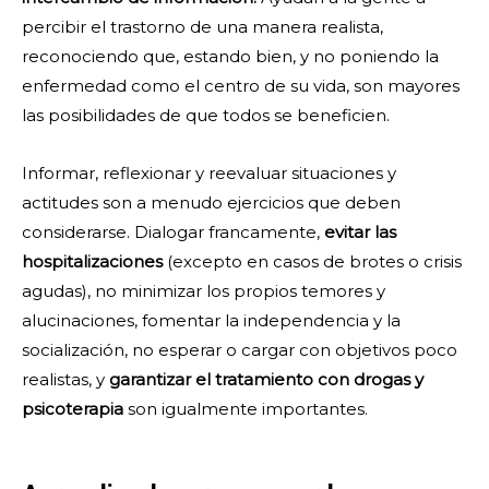
percibir el trastorno de una manera realista,
reconociendo que, estando bien, y no poniendo la
enfermedad como el centro de su vida, son mayores
las posibilidades de que todos se beneficien.
Informar, reflexionar y reevaluar situaciones y
actitudes son a menudo ejercicios que deben
considerarse. Dialogar francamente,
evitar las
hospitalizaciones
(excepto en casos de brotes o crisis
agudas), no minimizar los propios temores y
alucinaciones, fomentar la independencia y la
socialización, no esperar o cargar con objetivos poco
realistas, y
garantizar el tratamiento con drogas y
psicoterapia
son igualmente importantes.