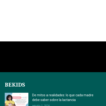
BEKIDS
De mitos a realidades: lo que cada madre
debe saber sobre la lactancia
agosto 1, 2026