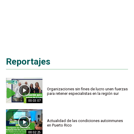
Reportajes
Organizaciones sin fines de lucro unen fuerzas
para retener especialistas en la región sur
00:03:07
Actualidad de las condiciones autoinmunes
en Puerto Rico
00:02:25