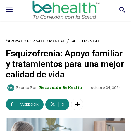
*APOYADO POR SALUD MENTAL
SALUD MENTAL
Esquizofrenia: Apoyo familiar
y tratamientos para una mejor
calidad de vida
octubre 24, 2024
Escrito Por:
Redacción BeHealth
FACEBOOK
X