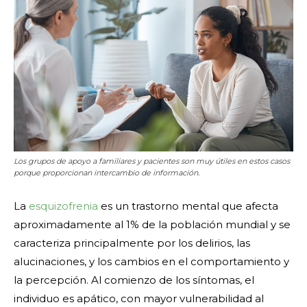
Los grupos de apoyo a familiares y pacientes son muy útiles en estos casos
porque proporcionan intercambio de información.
La
esquizofrenia
es un trastorno mental que afecta
aproximadamente al 1% de la población mundial y se
caracteriza principalmente por los delirios, las
alucinaciones, y los cambios en el comportamiento y
la percepción. Al comienzo de los síntomas, el
individuo es apático, con mayor vulnerabilidad al