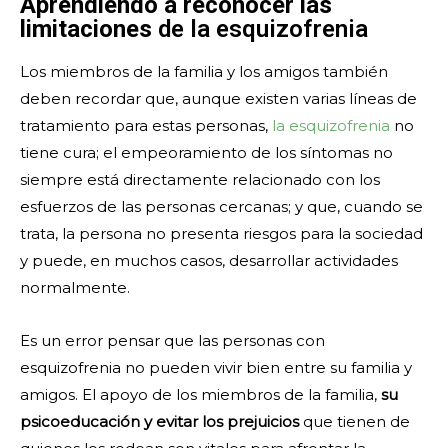
Aprendiendo a reconocer las
limitaciones
de la esquizofrenia
Los miembros de la familia y los amigos también
deben recordar que, aunque existen varias líneas de
tratamiento para estas personas,
la esquizofrenia
no
tiene cura; el empeoramiento de los síntomas no
siempre está directamente relacionado con los
esfuerzos de las personas cercanas; y que, cuando se
trata, la persona no presenta riesgos para la sociedad
y puede, en muchos casos, desarrollar actividades
normalmente.
Es un error pensar que las personas con
esquizofrenia no pueden vivir bien entre su familia y
amigos. El apoyo de los miembros de la familia,
su
psicoeducación y evitar los prejuicios
que tienen de