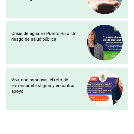
Crisis de agua en Puerto Rico: Un
riesgo de salud pública
Vivir con psoriasis: el reto de
enfrentar el estigma y encontrar
apoyo