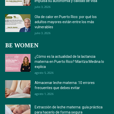
impulsa su autonomía y calidad de vida
julio 3, 2026
Ola de calor en Puerto Rico: por qué los
adultos mayores están entre los más
vulnerables
julio 3, 2026
BE WOMEN
¿Cómo es la actualidad de la lactancia
materna en Puerto Rico? Maritza Medina lo
explica
agosto 5, 2026
Almacenar leche materna: 10 errores
frecuentes que debes evitar
agosto 1, 2026
Extracción de leche materna: guía práctica
para hacerlo de forma segura