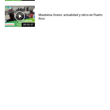
Miastenia Gravis: actualidad y retos en Puerto
Rico
00:03:07