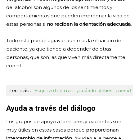
del alcohol son algunos de los sentimientos y
comportamientos que pueden impregnar la vida de
estas personas si
no reciben la orientación adecuada.
Todo esto puede agravar aún más la situación del
paciente, ya que tiende a depender de otras
personas, que son las que viven más directamente
con él.
Lee más: 
Esquizofrenia, ¿cuándo debes consulta
Ayuda a través del diálogo
Los grupos de apoyo a familiares y pacientes son
muy útiles en estos casos porque
proporcionan
intercambio de información.
Ayudan a la gente a