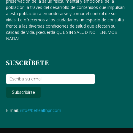
preservación de la salud física, mental y emocional de la
población; a través del desarrollo de contenidos que impulsan
a esta población a empoderarse y tomar el control de sus
vidas. Le ofrecemos a los ciudadanos un espacio de consulta
frente a las diversas condiciones de salud que afectan su
calidad de vida. ¡Recuerda QUE SIN SALUD NO TENEMOS
NADA!
SUSCRÍBETE
E-mail:
info@behealthpr.com