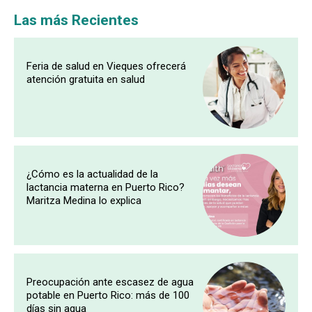
Las más Recientes
Feria de salud en Vieques ofrecerá
atención gratuita en salud
¿Cómo es la actualidad de la
lactancia materna en Puerto Rico?
Maritza Medina lo explica
Preocupación ante escasez de agua
potable en Puerto Rico: más de 100
días sin agua