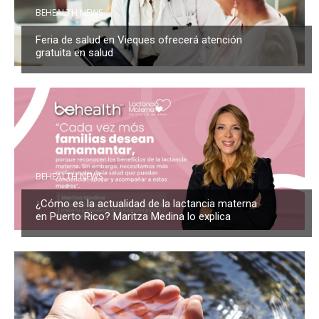
BEHEALTH NEWS
Feria de salud en Vieques ofrecerá atención
gratuita en salud
BEHEALTH NEWS
¿Cómo es la actualidad de la lactancia materna
en Puerto Rico? Maritza Medina lo explica