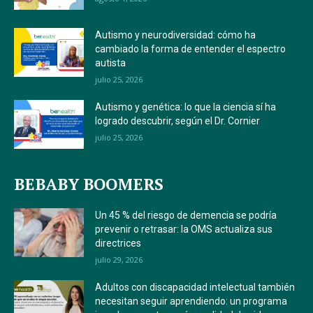
Autismo y neurodiversidad: cómo ha
cambiado la forma de entender el espectro
autista
julio 25, 2026
Autismo y genética: lo que la ciencia sí ha
logrado descubrir, según el Dr. Cornier
julio 25, 2026
BEBABY BOOMERS
Un 45 % del riesgo de demencia se podría
prevenir o retrasar: la OMS actualiza sus
directrices
julio 29, 2026
Adultos con discapacidad intelectual también
necesitan seguir aprendiendo: un programa