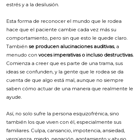
estrés y a la desilusión.
Esta forma de reconocer el mundo que le rodea
hace que el paciente cambie cada vez más su
comportamiento, pero sin que esto le quede claro.
También
se producen alucinaciones auditivas
, a
menudo con
voces imperativas o incluso destructivas.
Comienza a creer que es parte de una trama, sus
ideas se confunden, y la gente que le rodea se da
cuenta de que algo está mal, aunque no siempre
saben cómo actuar de una manera que realmente le
ayude.
Así, no solo sufre la persona esquizofrénica, sino
también los que viven con él, especialmente sus
familiares. Culpa, cansancio, impotencia, ansiedad,
vergüenza, miedo, negación, agotamiento y abuso