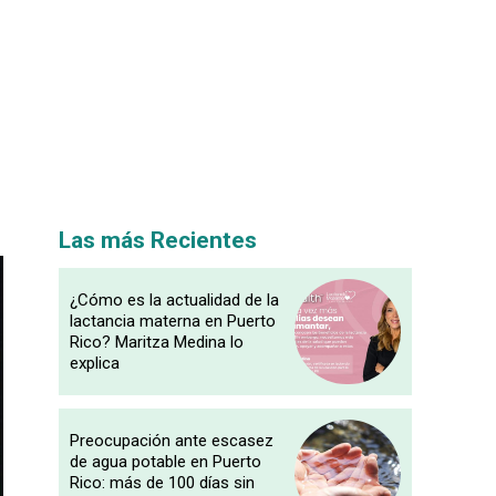
Las más Recientes
¿Cómo es la actualidad de la
lactancia materna en Puerto
Rico? Maritza Medina lo
explica
Preocupación ante escasez
de agua potable en Puerto
Rico: más de 100 días sin