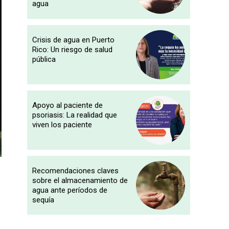
agua
Crisis de agua en Puerto
Rico: Un riesgo de salud
pública
Apoyo al paciente de
psoriasis: La realidad que
viven los paciente
Recomendaciones claves
sobre el almacenamiento de
agua ante períodos de
sequía