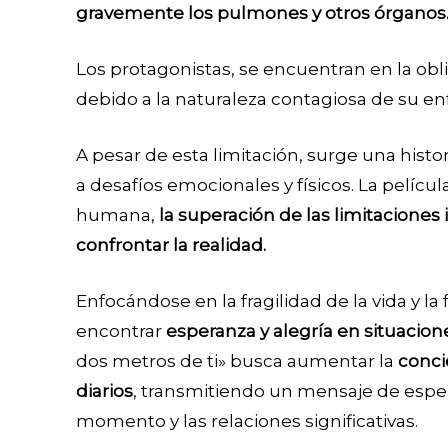
gravemente los pulmones y otros órganos
Los protagonistas, se encuentran en la ob
debido a la naturaleza contagiosa de su 
A pesar de esta limitación, surge una hist
a desafíos emocionales y físicos. La pelíc
humana,
la superación de las limitaciones
confrontar la realidad.
Enfocándose en la fragilidad de la vida y l
encontrar
esperanza y alegría en situacione
dos metros de ti» busca aumentar la
conci
diarios
, transmitiendo un mensaje de espera
momento y las relaciones significativas.