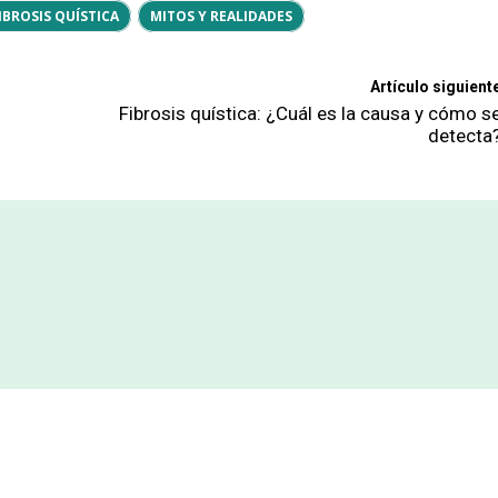
IBROSIS QUÍSTICA
MITOS Y REALIDADES
Artículo siguient
Fibrosis quística: ¿Cuál es la causa y cómo s
detecta