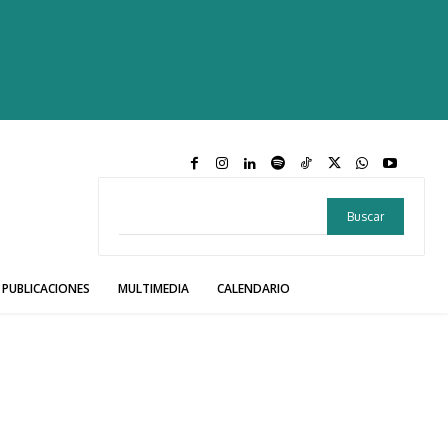
Buscar
PUBLICACIONES
MULTIMEDIA
CALENDARIO