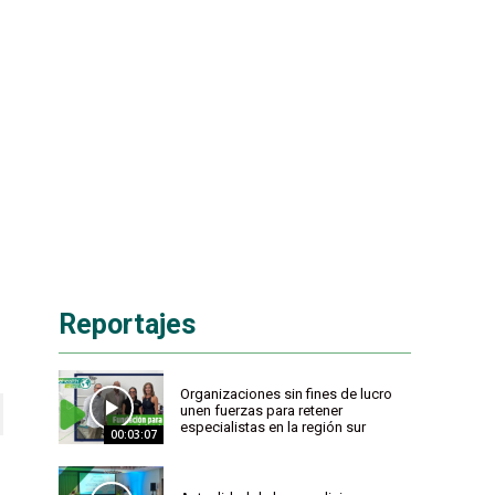
Reportajes
Organizaciones sin fines de lucro
unen fuerzas para retener
especialistas en la región sur
00:03:07