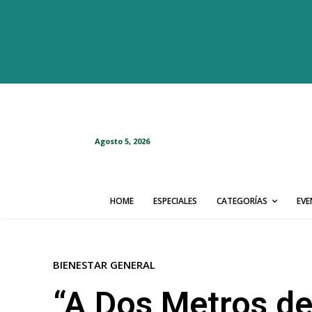
Agosto 5, 2026
HOME
ESPECIALES
CATEGORÍAS
EV
BIENESTAR GENERAL
“A Dos Metros de