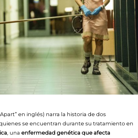
Apart” en inglés) narra la historia de dos
 quienes se encuentran durante su tratamiento en
ica
, una
enfermedad genética que afecta