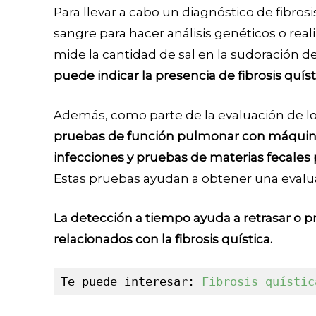
Para llevar a cabo un diagnóstico de fibros
sangre para hacer análisis genéticos o rea
mide la cantidad de sal en la sudoración 
puede indicar la presencia de fibrosis quíst
Además, como parte de la evaluación de lo
pruebas de función pulmonar con máquinas
infecciones y pruebas de materias fecales 
Estas pruebas ayudan a obtener una evalua
La detección a tiempo ayuda a retrasar o 
relacionados con la fibrosis quística.
Te puede interesar:
 Fibrosis quístic