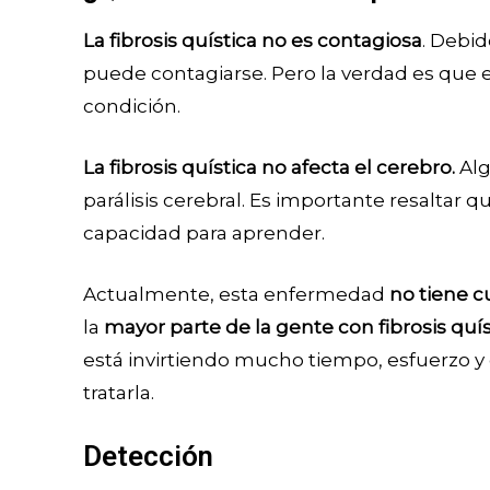
La fibrosis quística no es contagiosa
. Debi
puede contagiarse. Pero la verdad es que 
condición.
La fibrosis quística no afecta el cerebro.
Alg
parálisis cerebral. Es importante resaltar qu
capacidad para aprender.
Actualmente, esta enfermedad
no tiene c
la
mayor parte de la gente con fibrosis quíst
está invirtiendo mucho tiempo, esfuerzo y
tratarla.
Detección