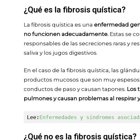
¿Qué es la fibrosis quística?
La fibrosis quística es una
enfermedad genét
no funcionen adecuadamente.
Estas se c
responsables de las secreciones raras y res
saliva y los jugos digestivos.
En el caso de la fibrosis quística, las glán
productos mucosos que son muy espesos y
conductos de paso y causan tapones.
Los 
pulmones y causan problemas al respirar y 
Lee:
Enfermedades y síndromes asociad
¿Qué no es la fibrosis quística?