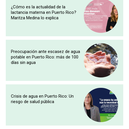
¿Cómo es la actualidad de la
lactancia materna en Puerto Rico?
Maritza Medina lo explica
Preocupación ante escasez de agua
potable en Puerto Rico: más de 100
días sin agua
Crisis de agua en Puerto Rico: Un
riesgo de salud pública