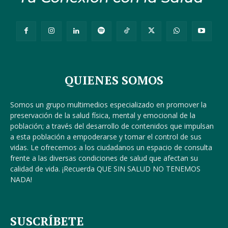
QUIENES SOMOS
Somos un grupo multimedios especializado en promover la
preservación de la salud física, mental y emocional de la
población; a través del desarrollo de contenidos que impulsan
a esta población a empoderarse y tomar el control de sus
vidas. Le ofrecemos a los ciudadanos un espacio de consulta
frente a las diversas condiciones de salud que afectan su
calidad de vida. ¡Recuerda QUE SIN SALUD NO TENEMOS
NADA!
SUSCRÍBETE