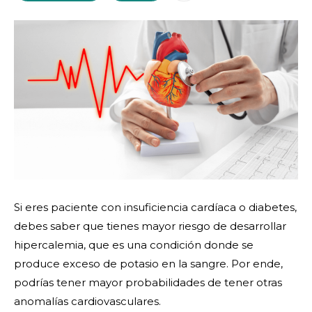
Si eres paciente con insuficiencia cardíaca o diabetes,
debes saber que tienes mayor riesgo de desarrollar
hipercalemia, que es una condición donde se
produce exceso de potasio en la sangre. Por ende,
podrías tener mayor probabilidades de tener otras
anomalías cardiovasculares.