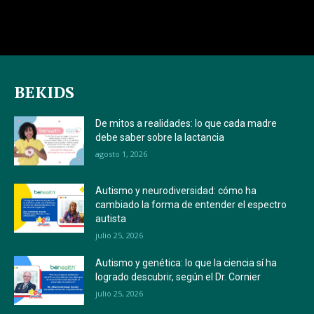
BEKIDS
De mitos a realidades: lo que cada madre
debe saber sobre la lactancia
agosto 1, 2026
Autismo y neurodiversidad: cómo ha
cambiado la forma de entender el espectro
autista
julio 25, 2026
Autismo y genética: lo que la ciencia sí ha
logrado descubrir, según el Dr. Cornier
julio 25, 2026