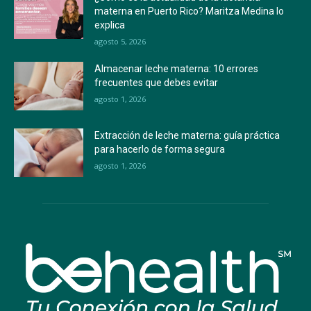
materna en Puerto Rico? Maritza Medina lo
explica
agosto 5, 2026
Almacenar leche materna: 10 errores
frecuentes que debes evitar
agosto 1, 2026
Extracción de leche materna: guía práctica
para hacerlo de forma segura
agosto 1, 2026