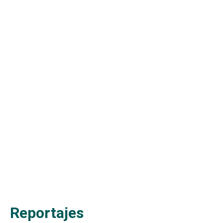
Reportajes