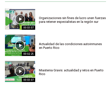
Organizaciones sin fines de lucro unen fuerzas
para retener especialistas en la región sur
00:03:07
Actualidad de las condiciones autoinmunes
en Puerto Rico
00:02:25
Miastenia Gravis: actualidad y retos en Puerto
Rico
00:03:07