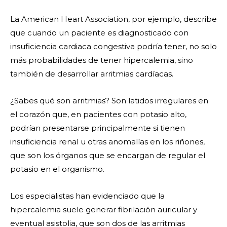
La American Heart Association, por ejemplo, describe
que cuando un paciente es diagnosticado con
insuficiencia cardiaca congestiva podría tener, no solo
más probabilidades de tener hipercalemia, sino
también de desarrollar arritmias cardíacas.
¿Sabes qué son arritmias? Son latidos irregulares en
el corazón que, en pacientes con potasio alto,
podrían presentarse principalmente si tienen
insuficiencia renal u otras anomalías en los riñones,
que son los órganos que se encargan de regular el
potasio en el organismo.
Los especialistas han evidenciado que la
hipercalemia suele generar fibrilación auricular y
eventual asistolia, que son dos de las arritmias