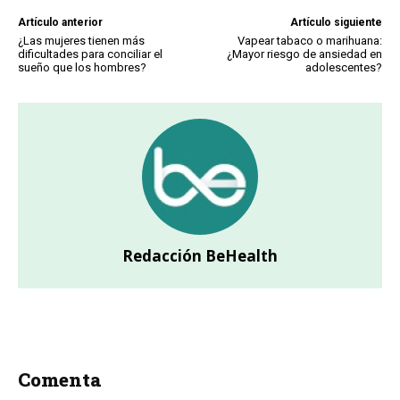
Artículo anterior
Artículo siguiente
¿Las mujeres tienen más
Vapear tabaco o marihuana:
dificultades para conciliar el
¿Mayor riesgo de ansiedad en
sueño que los hombres?
adolescentes?
Redacción BeHealth
Comenta