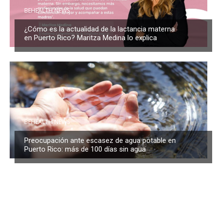
BEHEALTH NEWS
¿Cómo es la actualidad de la lactancia materna
en Puerto Rico? Maritza Medina lo explica
BEHEALTH NEWS
Preocupación ante escasez de agua potable en
Puerto Rico: más de 100 días sin agua