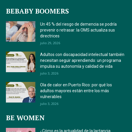
BEBABY BOOMERS
Un 45 % del riesgo de demencia se podría
prevenir o retrasar: la OMS actualiza sus
directrices
julio 29, 2026
Adultos con discapacidad intelectual también
necesitan seguir aprendiendo: un programa
impulsa su autonomía y calidad de vida
julio 3, 2026
Ola de calor en Puerto Rico: por qué los
adultos mayores están entre los más
vulnerables
julio 3, 2026
BE WOMEN
¿Cómo es la actualidad de la lactancia