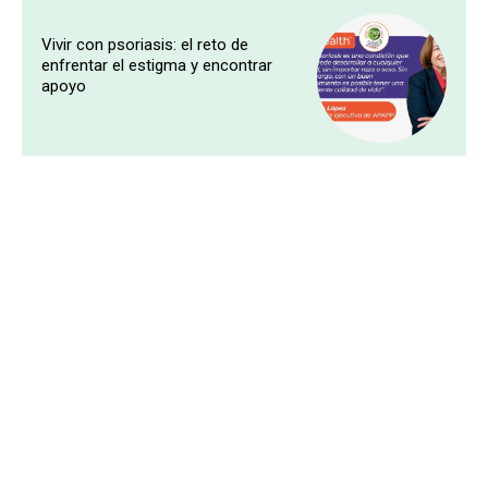
Vivir con psoriasis: el reto de
enfrentar el estigma y encontrar
apoyo