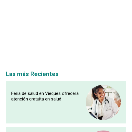
Las más Recientes
Feria de salud en Vieques ofrecerá
atención gratuita en salud