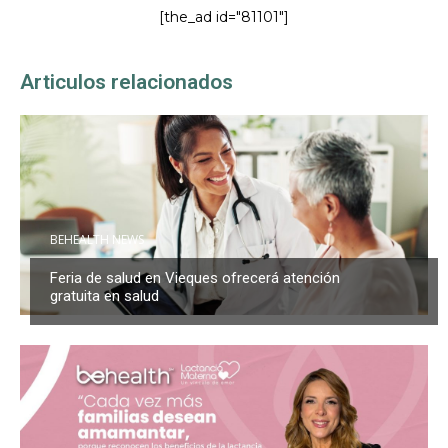
[the_ad id="81101"]
Articulos relacionados
BEHEALTH NEWS
Feria de salud en Vieques ofrecerá atención
gratuita en salud