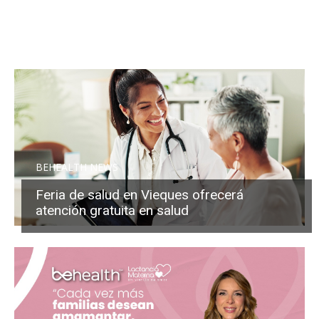
BEHEALTH NEWS
Feria de salud en Vieques ofrecerá
atención gratuita en salud