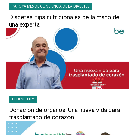
*APOYA MES DE CONCIENCIA DE LA DIABETES
Diabetes: tips nutricionales de la mano de
una experta
BEHEALTHTV
Donación de órganos: Una nueva vida para
trasplantado de corazón