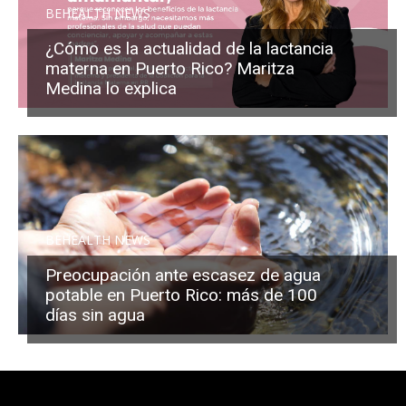
BEHEALTH NEWS
¿Cómo es la actualidad de la lactancia
materna en Puerto Rico? Maritza
Medina lo explica
BEHEALTH NEWS
Preocupación ante escasez de agua
potable en Puerto Rico: más de 100
días sin agua