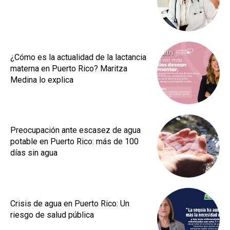
¿Cómo es la actualidad de la lactancia
materna en Puerto Rico? Maritza
Medina lo explica
Preocupación ante escasez de agua
potable en Puerto Rico: más de 100
días sin agua
Crisis de agua en Puerto Rico: Un
riesgo de salud pública