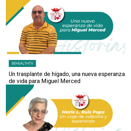
BEHEALTHTV
Un trasplante de hígado, una nueva esperanza
de vida para Miguel Merced