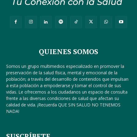
QUIENES SOMOS
Somos un grupo multimedios especializado en promover la
preservación de la salud física, mental y emocional de la
población; a través del desarrollo de contenidos que impulsan
a esta población a empoderarse y tomar el control de sus
vidas. Le ofrecemos a los ciudadanos un espacio de consulta
frente a las diversas condiciones de salud que afectan su
calidad de vida. ¡Recuerda QUE SIN SALUD NO TENEMOS
NADA!
SUSCRÍBETE