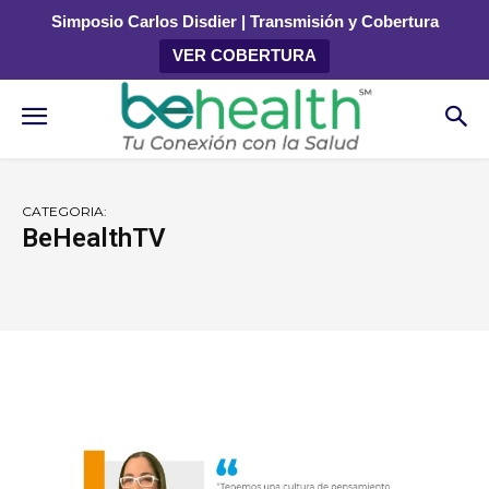
Simposio Carlos Disdier | Transmisión y Cobertura
VER COBERTURA
CATEGORIA:
BeHealthTV