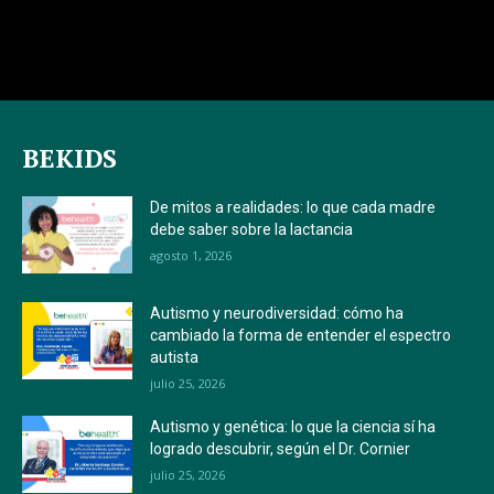
BEKIDS
De mitos a realidades: lo que cada madre
debe saber sobre la lactancia
agosto 1, 2026
Autismo y neurodiversidad: cómo ha
cambiado la forma de entender el espectro
autista
julio 25, 2026
Autismo y genética: lo que la ciencia sí ha
logrado descubrir, según el Dr. Cornier
julio 25, 2026