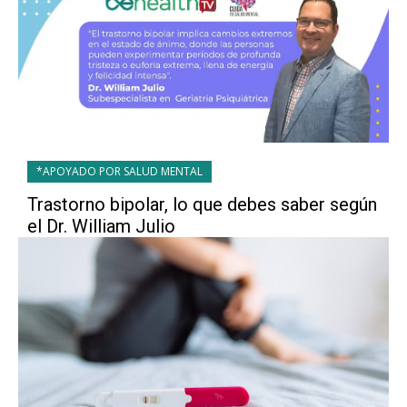
*APOYADO POR SALUD MENTAL
Trastorno bipolar, lo que debes saber según
el Dr. William Julio