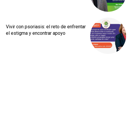
Vivir con psoriasis: el reto de enfrentar
el estigma y encontrar apoyo