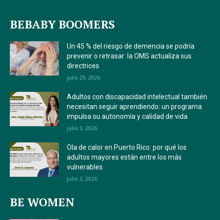
BEBABY BOOMERS
Un 45 % del riesgo de demencia se podría
prevenir o retrasar: la OMS actualiza sus
directrices
julio 29, 2026
Adultos con discapacidad intelectual también
necesitan seguir aprendiendo: un programa
impulsa su autonomía y calidad de vida
julio 3, 2026
Ola de calor en Puerto Rico: por qué los
adultos mayores están entre los más
vulnerables
julio 3, 2026
BE WOMEN