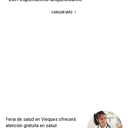
CARGAR MÁS
Feria de salud en Vieques ofrecerá
atención gratuita en salud