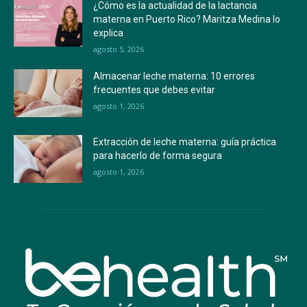
¿Cómo es la actualidad de la lactancia
materna en Puerto Rico? Maritza Medina lo
explica
agosto 5, 2026
Almacenar leche materna: 10 errores
frecuentes que debes evitar
agosto 1, 2026
Extracción de leche materna: guía práctica
para hacerlo de forma segura
agosto 1, 2026