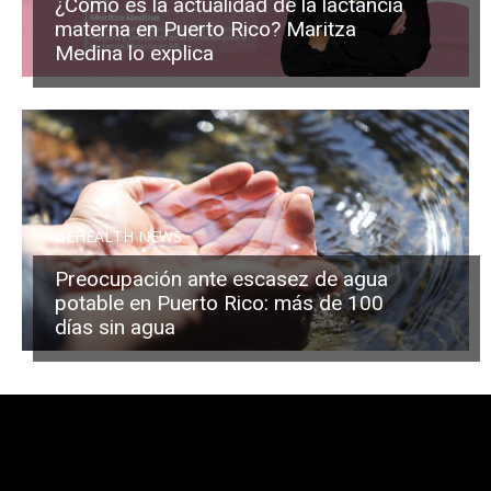
¿Cómo es la actualidad de la lactancia
materna en Puerto Rico? Maritza
Medina lo explica
BEHEALTH NEWS
Preocupación ante escasez de agua
potable en Puerto Rico: más de 100
días sin agua