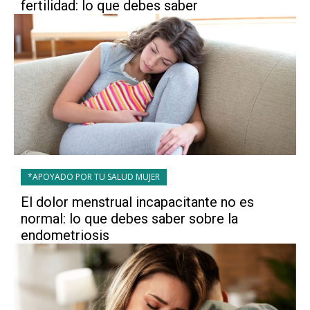
fertilidad: lo que debes saber
*APOYADO POR TU SALUD MUJER
El dolor menstrual incapacitante no es
normal: lo que debes saber sobre la
endometriosis