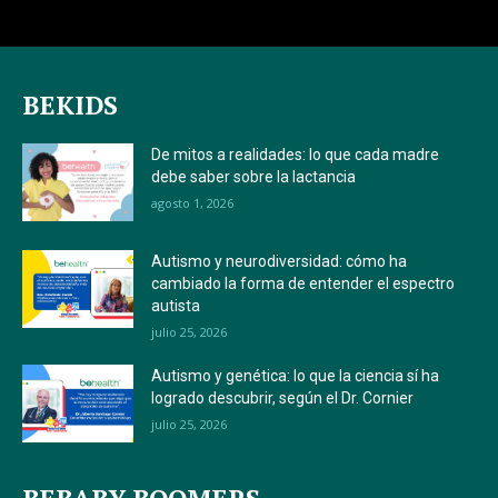
BEKIDS
De mitos a realidades: lo que cada madre
debe saber sobre la lactancia
agosto 1, 2026
Autismo y neurodiversidad: cómo ha
cambiado la forma de entender el espectro
autista
julio 25, 2026
Autismo y genética: lo que la ciencia sí ha
logrado descubrir, según el Dr. Cornier
julio 25, 2026