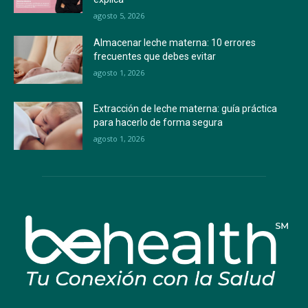
agosto 5, 2026
Almacenar leche materna: 10 errores
frecuentes que debes evitar
agosto 1, 2026
Extracción de leche materna: guía práctica
para hacerlo de forma segura
agosto 1, 2026