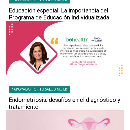
Educación especial: La importancia del
Programa de Educación Individualizada
*APOYADO POR TU SALUD MUJER
Endometriosis: desafíos en el diagnóstico y
tratamiento