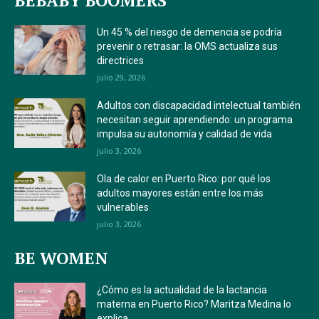
BEBABY BOOMERS
Un 45 % del riesgo de demencia se podría
prevenir o retrasar: la OMS actualiza sus
directrices
julio 29, 2026
Adultos con discapacidad intelectual también
necesitan seguir aprendiendo: un programa
impulsa su autonomía y calidad de vida
julio 3, 2026
Ola de calor en Puerto Rico: por qué los
adultos mayores están entre los más
vulnerables
julio 3, 2026
BE WOMEN
¿Cómo es la actualidad de la lactancia
materna en Puerto Rico? Maritza Medina lo
explica