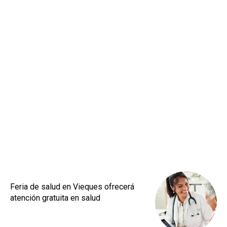
Feria de salud en Vieques ofrecerá
atención gratuita en salud