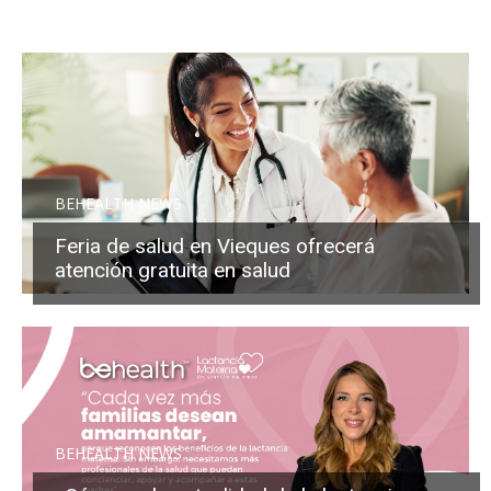
BEHEALTH NEWS
Feria de salud en Vieques ofrecerá
atención gratuita en salud
BEHEALTH NEWS