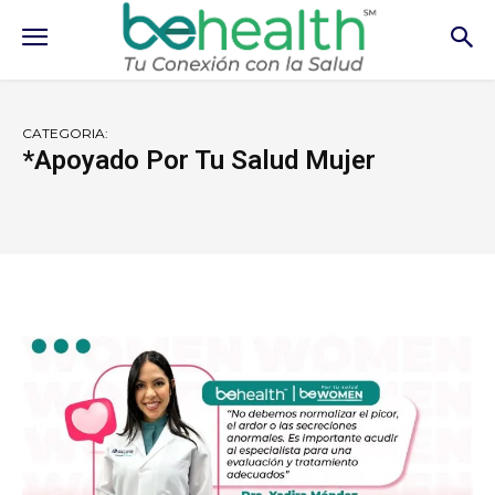
CATEGORIA:
*Apoyado Por Tu Salud Mujer