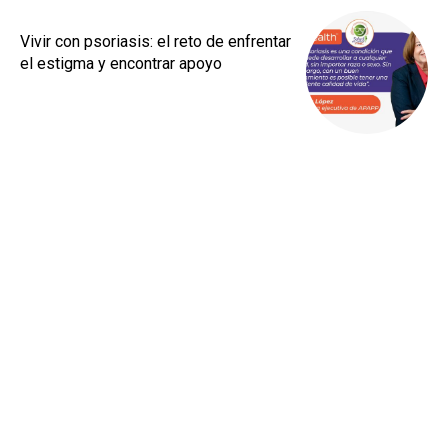
Vivir con psoriasis: el reto de enfrentar
el estigma y encontrar apoyo