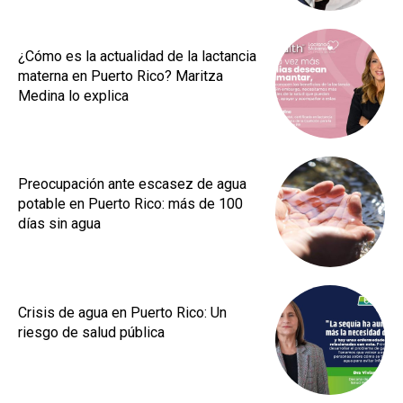
¿Cómo es la actualidad de la lactancia
materna en Puerto Rico? Maritza
Medina lo explica
Preocupación ante escasez de agua
potable en Puerto Rico: más de 100
días sin agua
Crisis de agua en Puerto Rico: Un
riesgo de salud pública