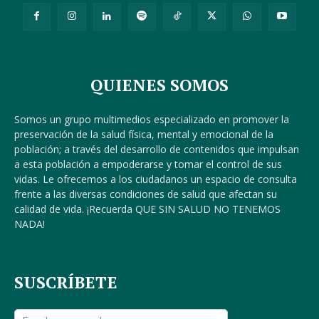
QUIENES SOMOS
Somos un grupo multimedios especializado en promover la
preservación de la salud física, mental y emocional de la
población; a través del desarrollo de contenidos que impulsan
a esta población a empoderarse y tomar el control de sus
vidas. Le ofrecemos a los ciudadanos un espacio de consulta
frente a las diversas condiciones de salud que afectan su
calidad de vida. ¡Recuerda QUE SIN SALUD NO TENEMOS
NADA!
SUSCRÍBETE