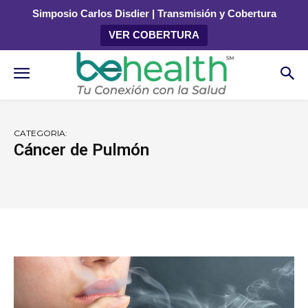
Simposio Carlos Disdier | Transmisión y Cobertura
VER COBERTURA
CATEGORIA:
Cáncer de Pulmón