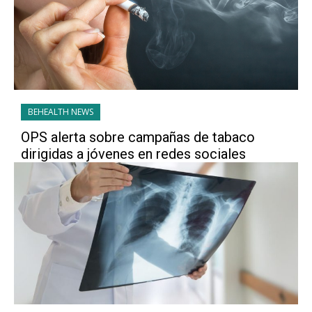
BEHEALTH NEWS
OPS alerta sobre campañas de tabaco
dirigidas a jóvenes en redes sociales