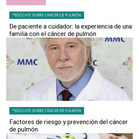
*EDÚCATE SOBRE CÁNCER DE PULMÓN
De paciente a cuidador: la experiencia de una
familia con el cáncer de pulmón
*EDÚCATE SOBRE CÁNCER DE PULMÓN
Factores de riesgo y prevención del cáncer
de pulmón