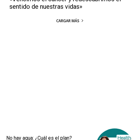
sentido de nuestras vidas»
CARGAR MÁS
No hay agua: ¿Cuál es el plan?