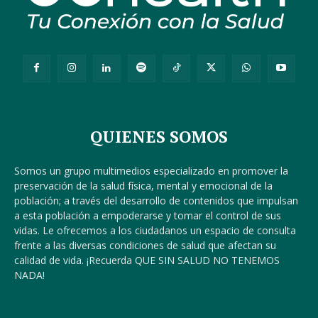
QUIENES SOMOS
Somos un grupo multimedios especializado en promover la
preservación de la salud física, mental y emocional de la
población; a través del desarrollo de contenidos que impulsan
a esta población a empoderarse y tomar el control de sus
vidas. Le ofrecemos a los ciudadanos un espacio de consulta
frente a las diversas condiciones de salud que afectan su
calidad de vida. ¡Recuerda QUE SIN SALUD NO TENEMOS
NADA!