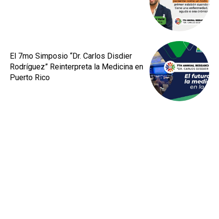
El 7mo Simposio “Dr. Carlos Disdier
Rodríguez” Reinterpreta la Medicina en
Puerto Rico