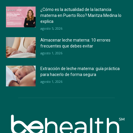
¿Cómo es la actualidad de la lactancia
materna en Puerto Rico? Maritza Medina lo
explica
agosto 5, 2026
Almacenar leche materna: 10 errores
frecuentes que debes evitar
agosto 1, 2026
Extracción de leche materna: guía práctica
para hacerlo de forma segura
agosto 1, 2026