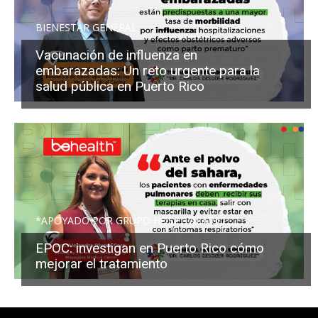
BIENESTAR GENERAL
Vacunación de influenza en
embarazadas: Un reto urgente para la
salud pública en Puerto Rico
*APOYADO POR GRUPO HOSPITALARIO
EPOC: investigan en Puerto Rico cómo
mejorar el tratamiento