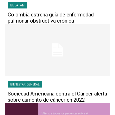
BE LATAM
Colombia estrena guía de enfermedad
pulmonar obstructiva crónica
BIENESTAR GENERAL
Sociedad Americana contra el Cáncer alerta
sobre aumento de cáncer en 2022