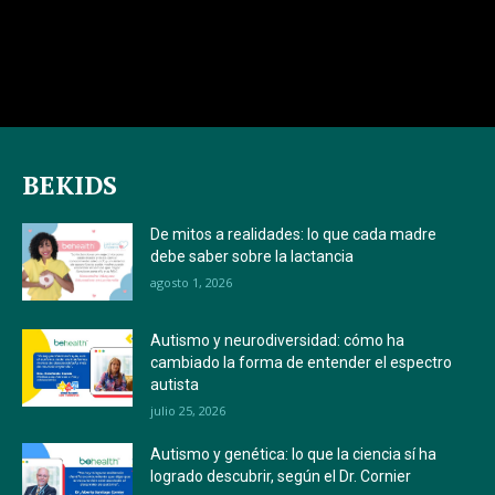
BEKIDS
De mitos a realidades: lo que cada madre
debe saber sobre la lactancia
agosto 1, 2026
Autismo y neurodiversidad: cómo ha
cambiado la forma de entender el espectro
autista
julio 25, 2026
Autismo y genética: lo que la ciencia sí ha
logrado descubrir, según el Dr. Cornier