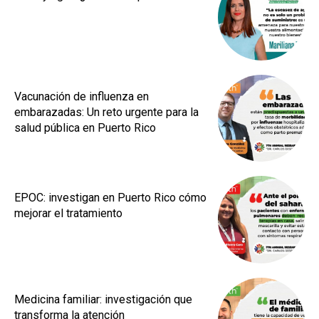
Vacunación de influenza en
embarazadas: Un reto urgente para la
salud pública en Puerto Rico
EPOC: investigan en Puerto Rico cómo
mejorar el tratamiento
Medicina familiar: investigación que
transforma la atención