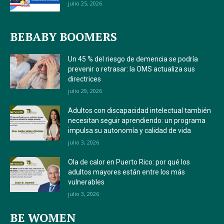
julio 25, 2026
BEBABY BOOMERS
Un 45 % del riesgo de demencia se podría
prevenir o retrasar: la OMS actualiza sus
directrices
julio 29, 2026
Adultos con discapacidad intelectual también
necesitan seguir aprendiendo: un programa
impulsa su autonomía y calidad de vida
julio 3, 2026
Ola de calor en Puerto Rico: por qué los
adultos mayores están entre los más
vulnerables
julio 3, 2026
BE WOMEN