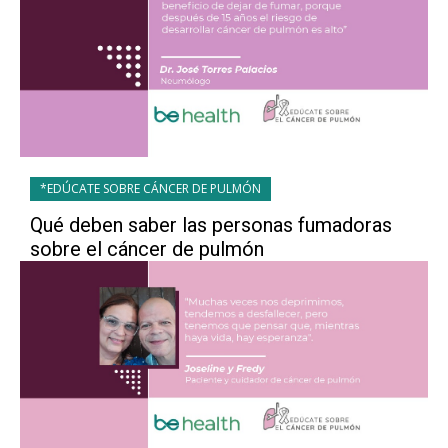
*EDÚCATE SOBRE CÁNCER DE PULMÓN
Qué deben saber las personas fumadoras
sobre el cáncer de pulmón