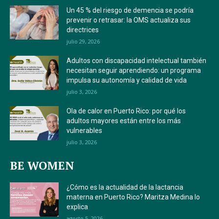
Un 45 % del riesgo de demencia se podría
prevenir o retrasar: la OMS actualiza sus
directrices
julio 29, 2026
Adultos con discapacidad intelectual también
necesitan seguir aprendiendo: un programa
impulsa su autonomía y calidad de vida
julio 3, 2026
Ola de calor en Puerto Rico: por qué los
adultos mayores están entre los más
vulnerables
julio 3, 2026
BE WOMEN
¿Cómo es la actualidad de la lactancia
materna en Puerto Rico? Maritza Medina lo
explica
agosto 5, 2026