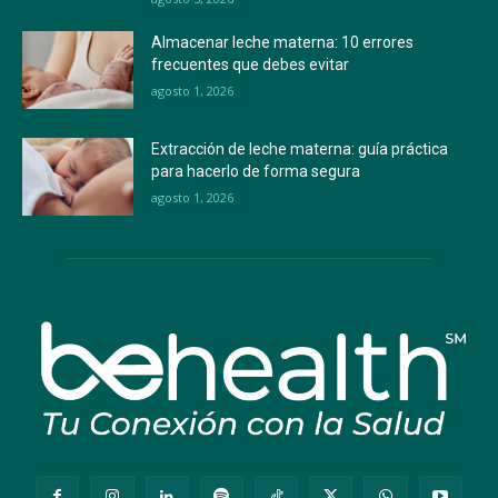
Almacenar leche materna: 10 errores
frecuentes que debes evitar
agosto 1, 2026
Extracción de leche materna: guía práctica
para hacerlo de forma segura
agosto 1, 2026