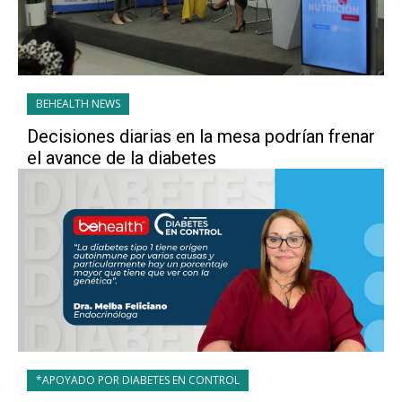
BEHEALTH NEWS
Decisiones diarias en la mesa podrían frenar
el avance de la diabetes
*APOYADO POR DIABETES EN CONTROL