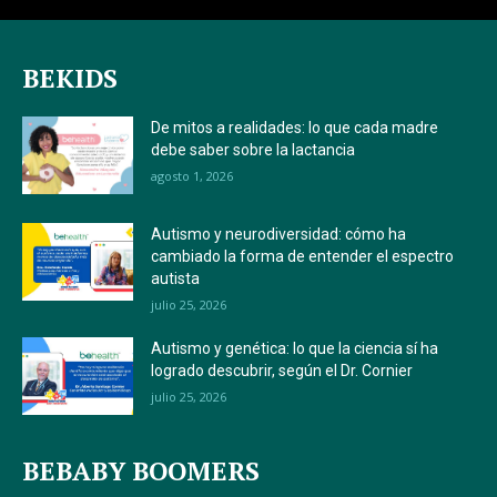
BEKIDS
De mitos a realidades: lo que cada madre
debe saber sobre la lactancia
agosto 1, 2026
Autismo y neurodiversidad: cómo ha
cambiado la forma de entender el espectro
autista
julio 25, 2026
Autismo y genética: lo que la ciencia sí ha
logrado descubrir, según el Dr. Cornier
julio 25, 2026
BEBABY BOOMERS