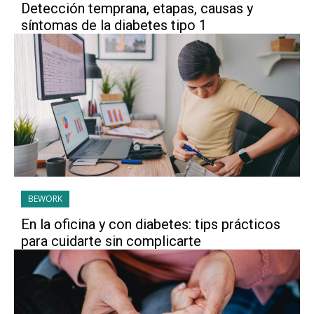
Detección temprana, etapas, causas y
síntomas de la diabetes tipo 1
BEWORK
En la oficina y con diabetes: tips prácticos
para cuidarte sin complicarte