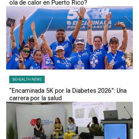
ola de calor en Puerto Rico?
BEHEALTH NEWS
“Encaminada 5K por la Diabetes 2026”: Una
carrera por la salud