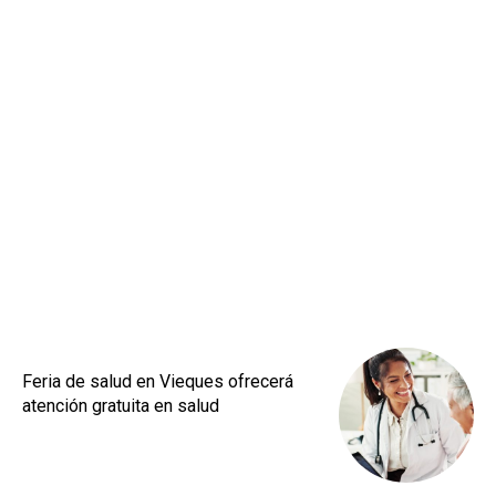
Feria de salud en Vieques ofrecerá
atención gratuita en salud