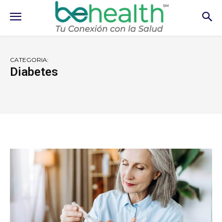
CATEGORIA:
Diabetes