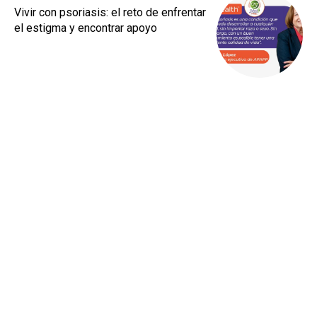
Vivir con psoriasis: el reto de enfrentar
el estigma y encontrar apoyo