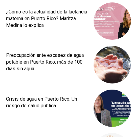
¿Cómo es la actualidad de la lactancia
materna en Puerto Rico? Maritza
Medina lo explica
Preocupación ante escasez de agua
potable en Puerto Rico: más de 100
días sin agua
Crisis de agua en Puerto Rico: Un
riesgo de salud pública