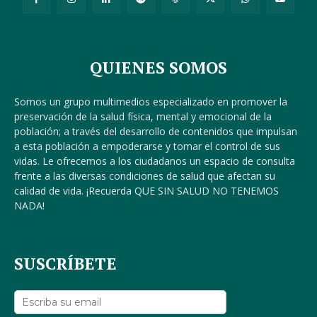
QUIENES SOMOS
Somos un grupo multimedios especializado en promover la
preservación de la salud física, mental y emocional de la
población; a través del desarrollo de contenidos que impulsan
a esta población a empoderarse y tomar el control de sus
vidas. Le ofrecemos a los ciudadanos un espacio de consulta
frente a las diversas condiciones de salud que afectan su
calidad de vida. ¡Recuerda QUE SIN SALUD NO TENEMOS
NADA!
SUSCRÍBETE