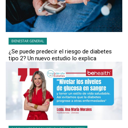
BIENESTAR GENERAL
¿Se puede predecir el riesgo de diabetes
tipo 2? Un nuevo estudio lo explica