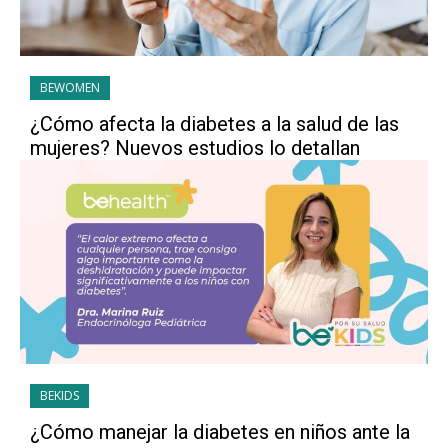
BEWOMEN
¿Cómo afecta la diabetes a la salud de las
mujeres? Nuevos estudios lo detallan
BEKIDS
¿Cómo manejar la diabetes en niños ante la