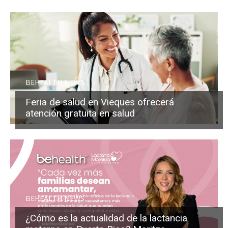
BEHEALTH NEWS
Feria de salud en Vieques ofrecerá
atención gratuita en salud
BEHEALTH NEWS
¿Cómo es la actualidad de la lactancia