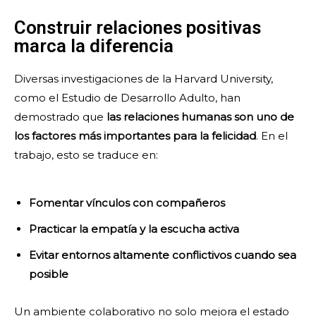
Construir relaciones positivas
marca la diferencia
Diversas investigaciones de la Harvard University,
como el Estudio de Desarrollo Adulto, han
demostrado que
las relaciones humanas son uno de
los factores más importantes para la felicidad
. En el
trabajo, esto se traduce en:
Fomentar vínculos con compañeros
Practicar la empatía y la escucha activa
Evitar entornos altamente conflictivos cuando sea
posible
Un ambiente colaborativo no solo mejora el estado