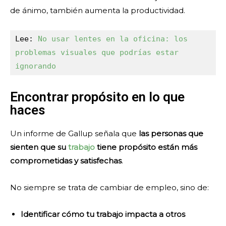
de ánimo, también aumenta la productividad.
Lee: 
No usar lentes en la oficina: los 
problemas visuales que podrías estar 
ignorando
Encontrar propósito en lo que
haces
Un informe de Gallup señala que
las personas que
sienten que su
trabajo
tiene propósito están más
comprometidas y satisfechas
.
No siempre se trata de cambiar de empleo, sino de:
Identificar cómo tu trabajo impacta a otros