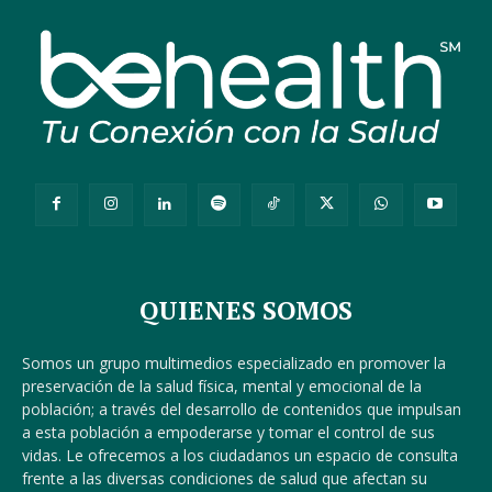
QUIENES SOMOS
Somos un grupo multimedios especializado en promover la
preservación de la salud física, mental y emocional de la
población; a través del desarrollo de contenidos que impulsan
a esta población a empoderarse y tomar el control de sus
vidas. Le ofrecemos a los ciudadanos un espacio de consulta
frente a las diversas condiciones de salud que afectan su