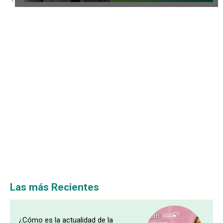
Las más Recientes
¿Cómo es la actualidad de la