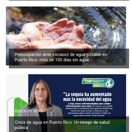
BEHEALTH NEWS
Preocupación ante escasez de agua potable en
Puerto Rico: más de 100 días sin agua
BEHEALTH NEWS
Crisis de agua en Puerto Rico: Un riesgo de salud
pública