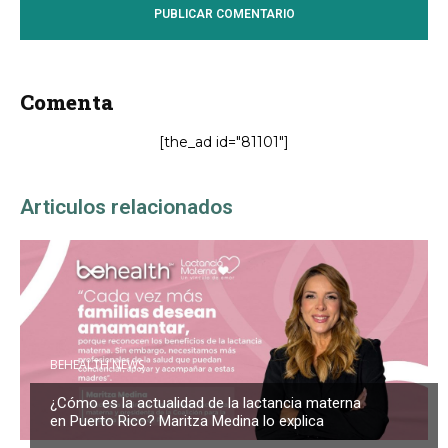
Comenta
[the_ad id="81101"]
Articulos relacionados
BEHEALTH NEWS
¿Cómo es la actualidad de la lactancia materna
en Puerto Rico? Maritza Medina lo explica