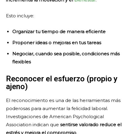
Esto incluye:
Organizar tu tiempo de manera eficiente
Proponer ideas o mejoras en tus tareas
Negociar, cuando sea posible, condiciones más
flexibles
Reconocer el esfuerzo (propio y
ajeno)
El reconocimiento es una de las herramientas más
poderosas para aumentar la felicidad laboral.
Investigaciones de American Psychological
Association indican que
sentirse valorado reduce el
estrés y mejora el compromiso
.