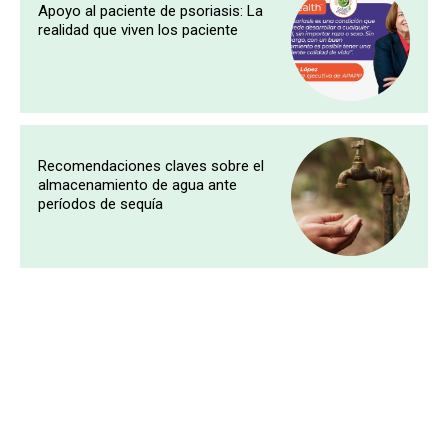
Apoyo al paciente de psoriasis: La
realidad que viven los paciente
Recomendaciones claves sobre el
almacenamiento de agua ante
períodos de sequía