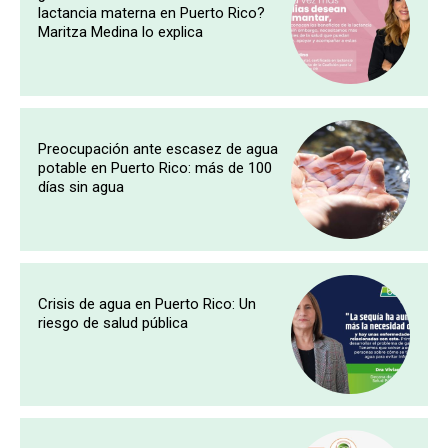
lactancia materna en Puerto Rico?
Maritza Medina lo explica
Preocupación ante escasez de agua
potable en Puerto Rico: más de 100
días sin agua
Crisis de agua en Puerto Rico: Un
riesgo de salud pública