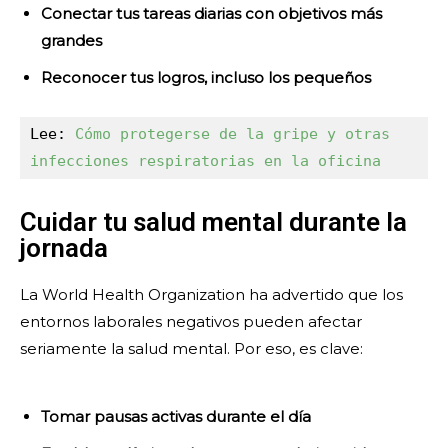
Conectar tus tareas diarias con objetivos más
grandes
Reconocer tus logros, incluso los pequeños
Lee: 
Cómo protegerse de la gripe y otras 
infecciones respiratorias en la oficina
Cuidar tu salud mental durante la
jornada
La World Health Organization ha advertido que los
entornos laborales negativos pueden afectar
seriamente la salud mental. Por eso, es clave:
Tomar pausas activas durante el día