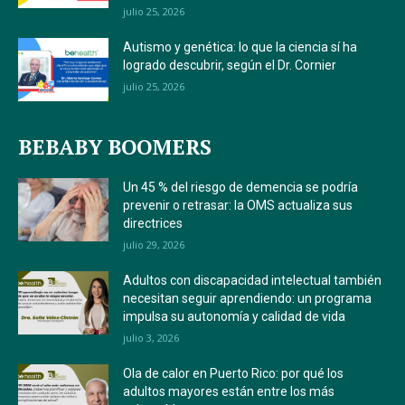
julio 25, 2026
Autismo y genética: lo que la ciencia sí ha
logrado descubrir, según el Dr. Cornier
julio 25, 2026
BEBABY BOOMERS
Un 45 % del riesgo de demencia se podría
prevenir o retrasar: la OMS actualiza sus
directrices
julio 29, 2026
Adultos con discapacidad intelectual también
necesitan seguir aprendiendo: un programa
impulsa su autonomía y calidad de vida
julio 3, 2026
Ola de calor en Puerto Rico: por qué los
adultos mayores están entre los más