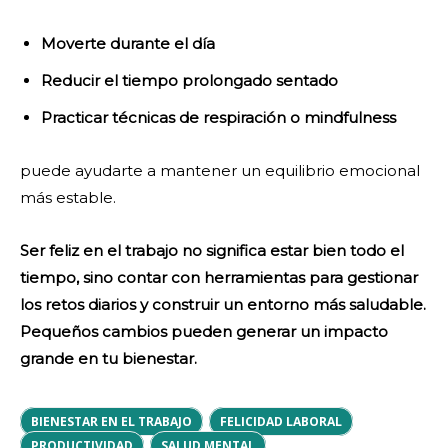
Moverte durante el día
Reducir el tiempo prolongado sentado
Practicar técnicas de respiración o mindfulness
puede ayudarte a mantener un equilibrio emocional
más estable.
Ser feliz en el trabajo no significa estar bien todo el
tiempo, sino contar con herramientas para gestionar
los retos diarios y construir un entorno más saludable.
Pequeños cambios pueden generar un impacto
grande en tu bienestar.
BIENESTAR EN EL TRABAJO
FELICIDAD LABORAL
PRODUCTIVIDAD
SALUD MENTAL