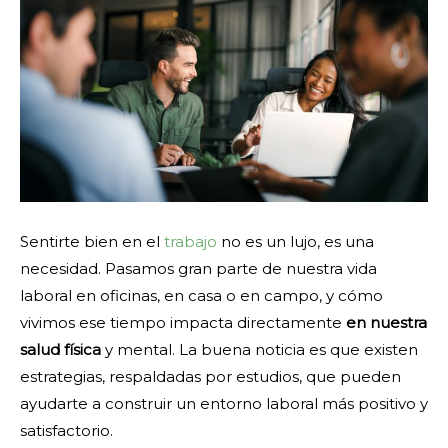
Sentirte bien en el
trabajo
no es un lujo, es una
necesidad. Pasamos gran parte de nuestra vida
laboral en oficinas, en casa o en campo, y cómo
vivimos ese tiempo impacta directamente
en nuestra
salud física
y mental. La buena noticia es que existen
estrategias, respaldadas por estudios, que pueden
ayudarte a construir un entorno laboral más positivo y
satisfactorio.