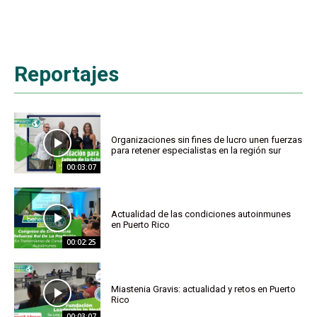
Reportajes
Organizaciones sin fines de lucro unen fuerzas
para retener especialistas en la región sur
00:03:07
Actualidad de las condiciones autoinmunes
en Puerto Rico
00:02:25
Miastenia Gravis: actualidad y retos en Puerto
Rico
00:03:07