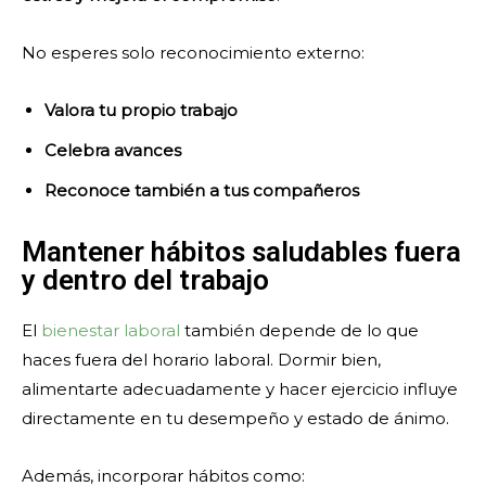
No esperes solo reconocimiento externo:
Valora tu propio trabajo
Celebra avances
Reconoce también a tus compañeros
Mantener hábitos saludables fuera
y dentro del trabajo
El
bienestar laboral
también depende de lo que
haces fuera del horario laboral. Dormir bien,
alimentarte adecuadamente y hacer ejercicio influye
directamente en tu desempeño y estado de ánimo.
Además, incorporar hábitos como: