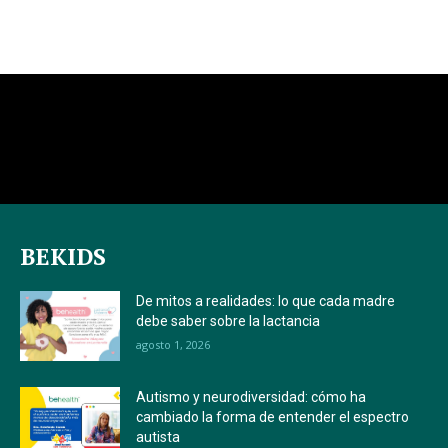
BEKIDS
De mitos a realidades: lo que cada madre
debe saber sobre la lactancia
agosto 1, 2026
Autismo y neurodiversidad: cómo ha
cambiado la forma de entender el espectro
autista