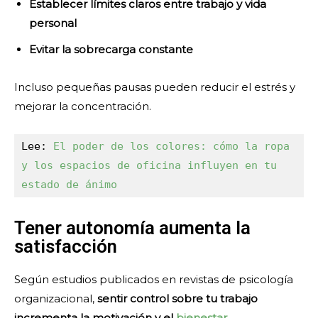
Establecer límites claros entre trabajo y vida
personal
Evitar la sobrecarga constante
Incluso pequeñas pausas pueden reducir el estrés y
mejorar la concentración.
Lee: 
El poder de los colores: cómo la ropa 
y los espacios de oficina influyen en tu 
estado de ánimo
Tener autonomía aumenta la
satisfacción
Según estudios publicados en revistas de psicología
organizacional,
sentir control sobre tu trabajo
incrementa la motivación y el
bienestar
.