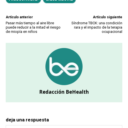
Artículo anterior
Artículo siguiente
Pasar más tiempo al aire libre
Síndrome TBCK: una condición
puede reducir a la mitad el riesgo
rara y el impacto de la terapia
de miopía en niños
ocupacional
Redacción BeHealth
deja una respuesta