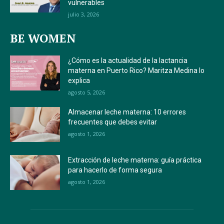
vulnerables
julio 3, 2026
BE WOMEN
¿Cómo es la actualidad de la lactancia
materna en Puerto Rico? Maritza Medina lo
explica
agosto 5, 2026
Almacenar leche materna: 10 errores
frecuentes que debes evitar
agosto 1, 2026
Extracción de leche materna: guía práctica
para hacerlo de forma segura
agosto 1, 2026