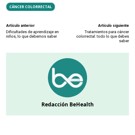
CÁNCER COLORRECTAL
Artículo anterior
Artículo siguiente
Dificultades de aprendizaje en
Tratamientos para cáncer
niños, lo que debemos saber
colorrectal: todo lo que debes
saber
Redacción BeHealth