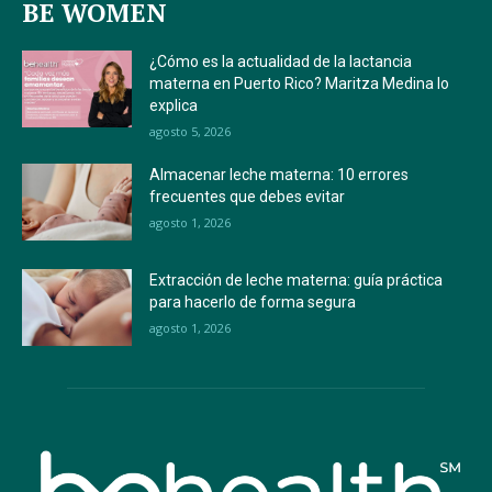
BE WOMEN
¿Cómo es la actualidad de la lactancia
materna en Puerto Rico? Maritza Medina lo
explica
agosto 5, 2026
Almacenar leche materna: 10 errores
frecuentes que debes evitar
agosto 1, 2026
Extracción de leche materna: guía práctica
para hacerlo de forma segura
agosto 1, 2026