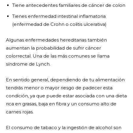
Tiene antecedentes familiares de cáncer de colon
Tienes enfermedad intestinal inflamatoria
(enfermedad de Crohn o colitis ulcerativa)
Algunas enfermedades hereditarias también
aumentan la probabilidad de sufrir cáncer
colorrectal. Una de las más comunes se llama
síndrome de Lynch.
En sentido general, dependiendo de tu alimentación
tendrás menor o mayor riesgo de padecer esta
condición, ya que puede estar asociada con una dieta
rica en grasas, baja en fibra y un consumo alto de
carnes rojas.
El consumo de tabaco y la ingestión de alcohol son