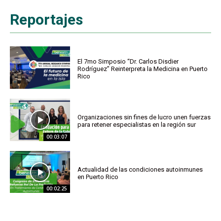
Reportajes
El 7mo Simposio “Dr. Carlos Disdier
Rodríguez” Reinterpreta la Medicina en Puerto
Rico
Organizaciones sin fines de lucro unen fuerzas
para retener especialistas en la región sur
00:03:07
Actualidad de las condiciones autoinmunes
en Puerto Rico
00:02:25