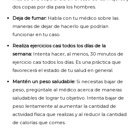
dos copas por día para los hombres.
Deja de fumar:
Habla con tu médico sobre las
maneras de dejar de hacerlo que podrían
funcionar en tu caso.
Realiza ejercicios casi todos los días de la
semana:
Intenta hacer, al menos, 30 minutos de
ejercicio casi todos los días. Es una práctica que
favorecerá el estado de tu salud en general.
Mantén un peso saludable:
Si necesitas bajar de
peso, pregúntale al médico acerca de maneras
saludables de lograr tu objetivo. Intenta bajar de
peso lentamente al aumentar la cantidad de
actividad física que realizas y al reducir la cantidad
de calorías que comes.