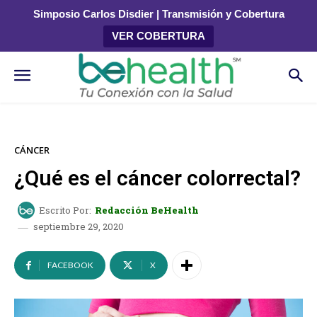
Simposio Carlos Disdier | Transmisión y Cobertura
VER COBERTURA
CÁNCER
¿Qué es el cáncer colorrectal?
Escrito Por:
Redacción BeHealth
septiembre 29, 2020
FACEBOOK
X