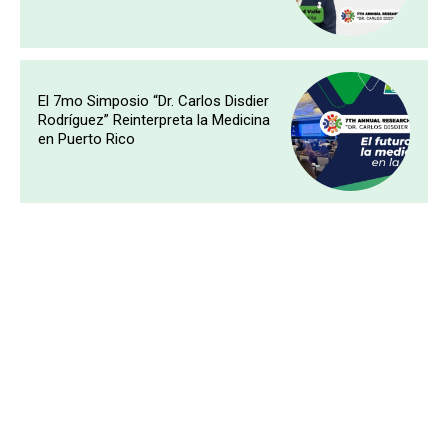
El 7mo Simposio “Dr. Carlos Disdier
Rodríguez” Reinterpreta la Medicina
en Puerto Rico