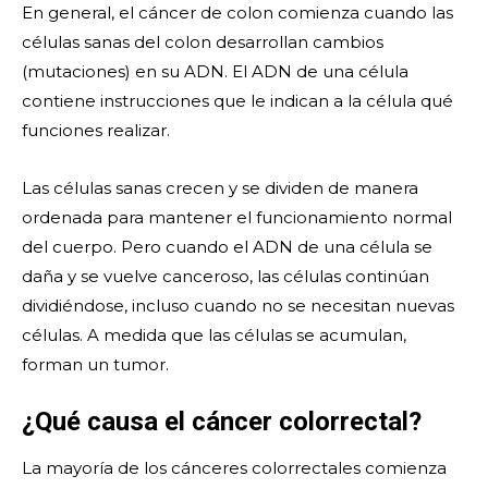
En general, el cáncer de colon comienza cuando las
células sanas del colon desarrollan cambios
(mutaciones) en su ADN. El ADN de una célula
contiene instrucciones que le indican a la célula qué
funciones realizar.
Las células sanas crecen y se dividen de manera
ordenada para mantener el funcionamiento normal
del cuerpo. Pero cuando el ADN de una célula se
daña y se vuelve canceroso, las células continúan
dividiéndose, incluso cuando no se necesitan nuevas
células. A medida que las células se acumulan,
forman un tumor.
¿Qué causa el cáncer colorrectal?
La mayoría de los cánceres colorrectales comienza