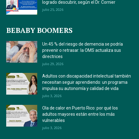
logrado descubrir, según el Dr. Cornier
julio 25, 2026
BEBABY BOOMERS
Un 45 % del riesgo de demencia se podría
prevenir o retrasar: la OMS actualiza sus
directrices
julio 29, 2026
Adultos con discapacidad intelectual también
necesitan seguir aprendiendo: un programa
impulsa su autonomía y calidad de vida
julio 3, 2026
Ola de calor en Puerto Rico: por qué los
adultos mayores están entre los más
vulnerables
julio 3, 2026