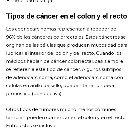
Debilidad o fatiga
Tipos de cáncer en el colon y el recto
Los adenocarcinomas representan alrededor del
96% de los cánceres colorrectales. Estos cánceres se
originan de las células que producen mucosidad para
lubricar el interior del colon y del recto. Cuando los
médicos hablan de cáncer colorrectal, casi siempre
se refieren a este tipo de cáncer. Algunos subtipos
de adenocarcinoma, como el adenocarcinoma con
células en anillo de sello, pueden tener un peor
pronóstico (perspectiva).
Otros tipos de tumores mucho menos comunes
también pueden comenzar en el colon y en el recto.
Entre estos se incluye: