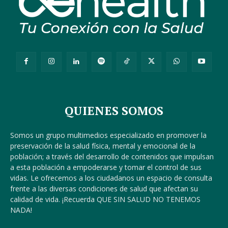
QUIENES SOMOS
Somos un grupo multimedios especializado en promover la
preservación de la salud física, mental y emocional de la
población; a través del desarrollo de contenidos que impulsan
a esta población a empoderarse y tomar el control de sus
vidas. Le ofrecemos a los ciudadanos un espacio de consulta
frente a las diversas condiciones de salud que afectan su
calidad de vida. ¡Recuerda QUE SIN SALUD NO TENEMOS
NADA!