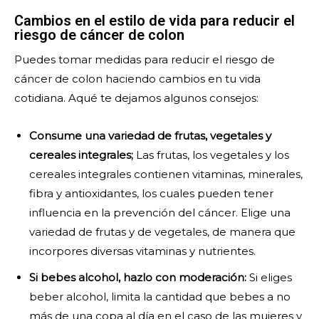
Cambios en el estilo de vida para reducir el
riesgo de cáncer de colon
Puedes tomar medidas para reducir el riesgo de
cáncer de colon haciendo cambios en tu vida
cotidiana. Aqué te dejamos algunos consejos:
Consume una variedad de frutas, vegetales y
cereales integrales;
Las frutas, los vegetales y los
cereales integrales contienen vitaminas, minerales,
fibra y antioxidantes, los cuales pueden tener
influencia en la prevención del cáncer. Elige una
variedad de frutas y de vegetales, de manera que
incorpores diversas vitaminas y nutrientes.
Si bebes alcohol, hazlo con moderación:
Si eliges
beber alcohol, limita la cantidad que bebes a no
más de una copa al día en el caso de las mujeres y