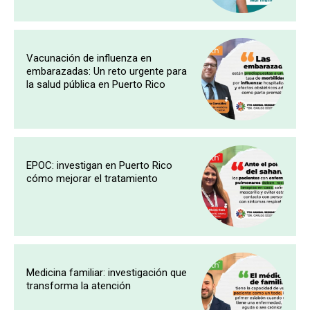
Vacunación de influenza en
embarazadas: Un reto urgente para
la salud pública en Puerto Rico
EPOC: investigan en Puerto Rico
cómo mejorar el tratamiento
Medicina familiar: investigación que
transforma la atención