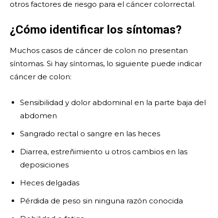
otros factores de riesgo para el cáncer colorrectal.
¿Cómo identificar los síntomas?
Muchos casos de cáncer de colon no presentan
síntomas. Si hay síntomas, lo siguiente puede indicar
cáncer de colon:
Sensibilidad y dolor abdominal en la parte baja del
abdomen
Sangrado rectal o sangre en las heces
Diarrea, estreñimiento u otros cambios en las
deposiciones
Heces delgadas
Pérdida de peso sin ninguna razón conocida