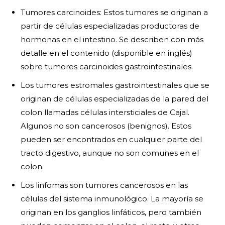
Tumores carcinoides: Estos tumores se originan a
partir de células especializadas productoras de
hormonas en el intestino. Se describen con más
detalle en el contenido (disponible en inglés)
sobre tumores carcinoides gastrointestinales.
Los tumores estromales gastrointestinales que se
originan de células especializadas de la pared del
colon llamadas células intersticiales de Cajal.
Algunos no son cancerosos (benignos). Estos
pueden ser encontrados en cualquier parte del
tracto digestivo, aunque no son comunes en el
colon.
Los linfomas son tumores cancerosos en las
células del sistema inmunológico. La mayoría se
originan en los ganglios linfáticos, pero también