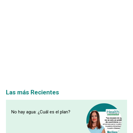
Las más Recientes
No hay agua: ¿Cuál es el plan?