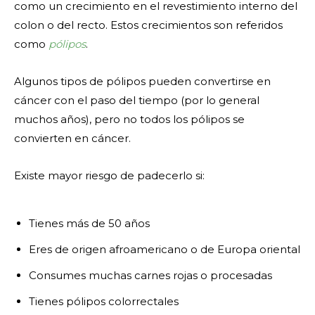
como un crecimiento en el revestimiento interno del
colon o del recto. Estos crecimientos son referidos
como
pólipos
.
Algunos tipos de pólipos pueden convertirse en
cáncer con el paso del tiempo (por lo general
muchos años), pero no todos los pólipos se
convierten en cáncer.
Existe mayor riesgo de padecerlo si:
Tienes más de 50 años
Eres de origen afroamericano o de Europa oriental
Consumes muchas carnes rojas o procesadas
Tienes pólipos colorrectales