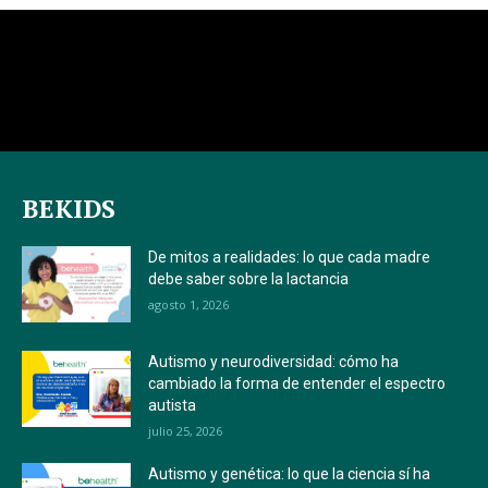
BEKIDS
De mitos a realidades: lo que cada madre
debe saber sobre la lactancia
agosto 1, 2026
Autismo y neurodiversidad: cómo ha
cambiado la forma de entender el espectro
autista
julio 25, 2026
Autismo y genética: lo que la ciencia sí ha