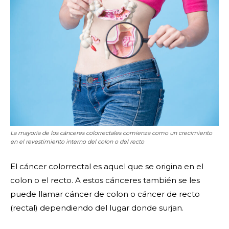
La mayoría de los cánceres colorrectales comienza como un crecimiento
en el revestimiento interno del colon o del recto
El cáncer colorrectal es aquel que se origina en el
colon o el recto. A estos cánceres también se les
puede llamar cáncer de colon o cáncer de recto
(rectal) dependiendo del lugar donde surjan.