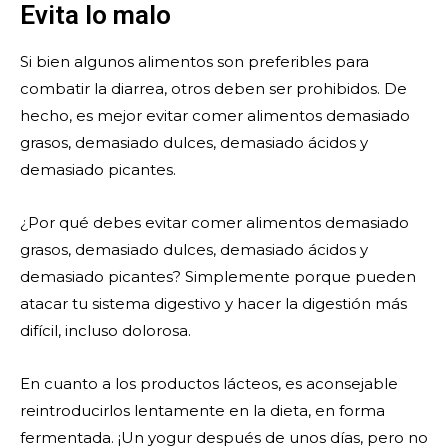
Evita lo malo
Si bien algunos alimentos son preferibles para
combatir la diarrea, otros deben ser prohibidos. De
hecho, es mejor evitar comer alimentos demasiado
grasos, demasiado dulces, demasiado ácidos y
demasiado picantes.
¿Por qué debes evitar comer alimentos demasiado
grasos, demasiado dulces, demasiado ácidos y
demasiado picantes? Simplemente porque pueden
atacar tu sistema digestivo y hacer la digestión más
difícil, incluso dolorosa.
En cuanto a los productos lácteos, es aconsejable
reintroducirlos lentamente en la dieta, en forma
fermentada. ¡Un yogur después de unos días, pero no