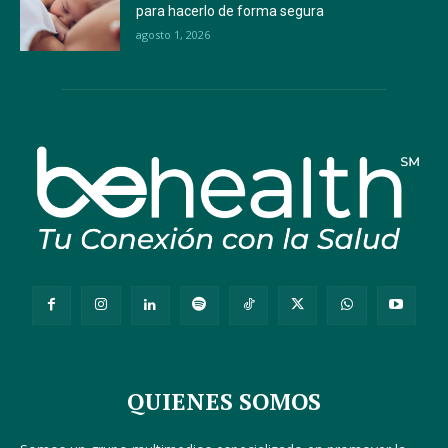
para hacerlo de forma segura
agosto 1, 2026
QUIENES SOMOS