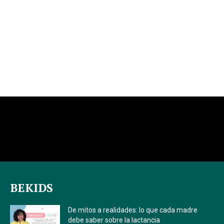
BEKIDS
De mitos a realidades: lo que cada madre
debe saber sobre la lactancia