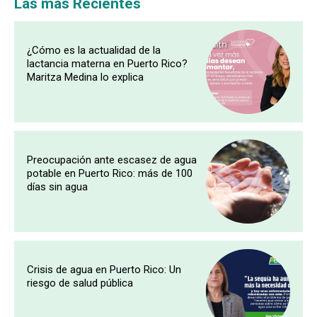
Las más Recientes
¿Cómo es la actualidad de la
lactancia materna en Puerto Rico?
Maritza Medina lo explica
Preocupación ante escasez de agua
potable en Puerto Rico: más de 100
días sin agua
Crisis de agua en Puerto Rico: Un
riesgo de salud pública