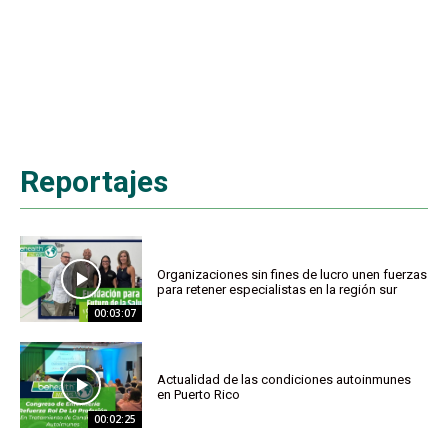
Reportajes
Organizaciones sin fines de lucro unen fuerzas
para retener especialistas en la región sur
00:03:07
Actualidad de las condiciones autoinmunes
en Puerto Rico
00:02:25