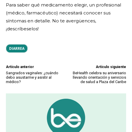
Para saber qué medicamento elegir, un profesional
(médico, farmacéutico) necesitará conocer sus
síntomas en detalle. No te avergüences,
¡descríbeselos!
DIARREA
Artículo anterior
Artículo siguiente
Sangrados vaginales: ¿cuándo
BeHealth celebra su aniversario
debo asustarme y asistir al
llevando orientación y servicios
médico?
de salud a Plaza del Caribe