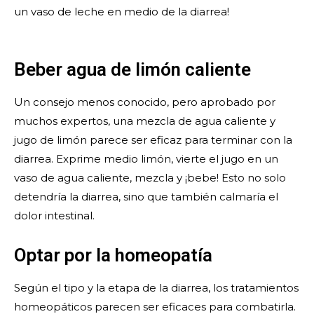
un vaso de leche en medio de la diarrea!
Beber agua de limón caliente
Un consejo menos conocido, pero aprobado por
muchos expertos, una mezcla de agua caliente y
jugo de limón parece ser eficaz para terminar con la
diarrea. Exprime medio limón, vierte el jugo en un
vaso de agua caliente, mezcla y ¡bebe! Esto no solo
detendría la diarrea, sino que también calmaría el
dolor intestinal.
Optar por la homeopatía
Según el tipo y la etapa de la diarrea, los tratamientos
homeopáticos parecen ser eficaces para combatirla.