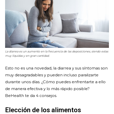
La diarrea es un aumento en la frecuencia de las deposiciones, siendo estas
muy líquidas y en gran cantidad.
Esto no es una novedad, la diarrea y sus síntomas son
muy desagradables y pueden incluso paralizarte
durante unos días. ¿Cómo puedes enfrentarte a ello
de manera efectiva y lo más rápido posible?
BeHealth te da 4 consejos.
Elección de los alimentos