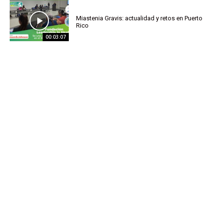
Miastenia Gravis: actualidad y retos en Puerto
Rico
00:03:07