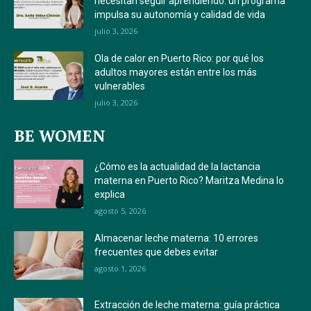
necesitan seguir aprendiendo: un programa
impulsa su autonomía y calidad de vida
julio 3, 2026
Ola de calor en Puerto Rico: por qué los
adultos mayores están entre los más
vulnerables
julio 3, 2026
BE WOMEN
¿Cómo es la actualidad de la lactancia
materna en Puerto Rico? Maritza Medina lo
explica
agosto 5, 2026
Almacenar leche materna: 10 errores
frecuentes que debes evitar
agosto 1, 2026
Extracción de leche materna: guía práctica