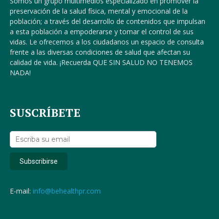
Somos un grupo multimedios especializado en promover la
preservación de la salud física, mental y emocional de la
población; a través del desarrollo de contenidos que impulsan
a esta población a empoderarse y tomar el control de sus
vidas. Le ofrecemos a los ciudadanos un espacio de consulta
frente a las diversas condiciones de salud que afectan su
calidad de vida. ¡Recuerda QUE SIN SALUD NO TENEMOS
NADA!
SUSCRÍBETE
E-mail:
info@behealthpr.com