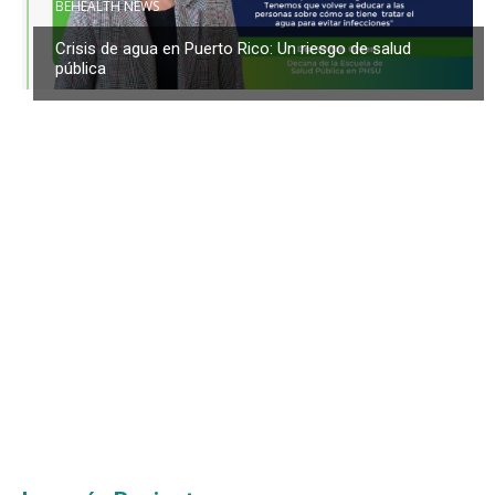
BEHEALTH NEWS
Crisis de agua en Puerto Rico: Un riesgo de salud
pública