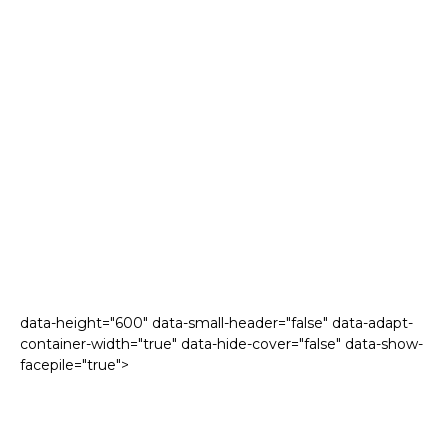
data-height="600" data-small-header="false" data-adapt-
container-width="true" data-hide-cover="false" data-show-
facepile="true">