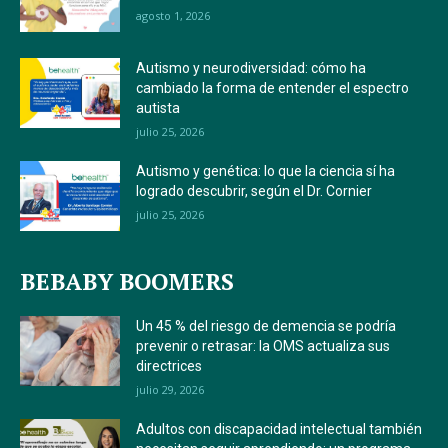
agosto 1, 2026
Autismo y neurodiversidad: cómo ha
cambiado la forma de entender el espectro
autista
julio 25, 2026
Autismo y genética: lo que la ciencia sí ha
logrado descubrir, según el Dr. Cornier
julio 25, 2026
BEBABY BOOMERS
Un 45 % del riesgo de demencia se podría
prevenir o retrasar: la OMS actualiza sus
directrices
julio 29, 2026
Adultos con discapacidad intelectual también