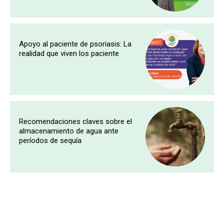
Apoyo al paciente de psoriasis: La
realidad que viven los paciente
Recomendaciones claves sobre el
almacenamiento de agua ante
períodos de sequía