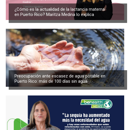
¿Cómo es la actualidad de la lactancia materna
en Puerto Rico? Maritza Medina lo explica
BEHEALTH NEWS
Preocupación ante escasez de agua potable en
Puerto Rico: más de 100 días sin agua