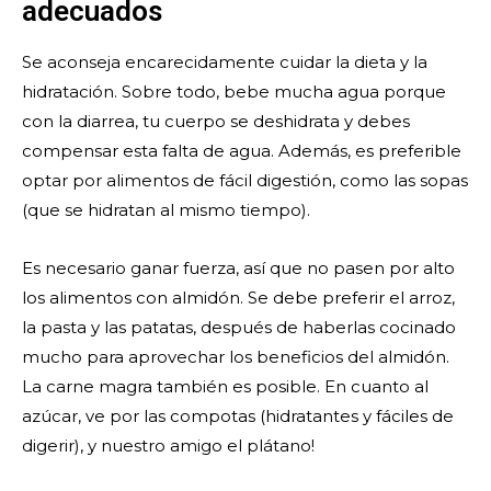
adecuados
Se aconseja encarecidamente cuidar la dieta y la
hidratación. Sobre todo, bebe mucha agua porque
con la diarrea, tu cuerpo se deshidrata y debes
compensar esta falta de agua. Además, es preferible
optar por alimentos de fácil digestión, como las sopas
(que se hidratan al mismo tiempo).
Es necesario ganar fuerza, así que no pasen por alto
los alimentos con almidón. Se debe preferir el arroz,
la pasta y las patatas, después de haberlas cocinado
mucho para aprovechar los beneficios del almidón.
La carne magra también es posible. En cuanto al
azúcar, ve por las compotas (hidratantes y fáciles de
digerir), y nuestro amigo el plátano!