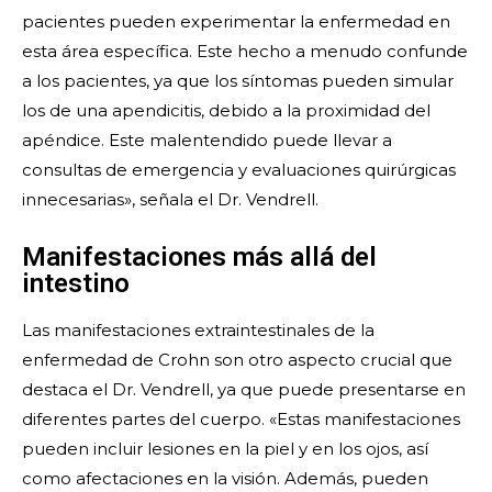
pacientes pueden experimentar la enfermedad en
esta área específica. Este hecho a menudo confunde
a los pacientes, ya que los síntomas pueden simular
los de una apendicitis, debido a la proximidad del
apéndice. Este malentendido puede llevar a
consultas de emergencia y evaluaciones quirúrgicas
innecesarias», señala el Dr. Vendrell.
Manifestaciones más allá del
intestino
Las manifestaciones extraintestinales de la
enfermedad de Crohn son otro aspecto crucial que
destaca el Dr. Vendrell, ya que puede presentarse en
diferentes partes del cuerpo. «Estas manifestaciones
pueden incluir lesiones en la piel y en los ojos, así
como afectaciones en la visión. Además, pueden