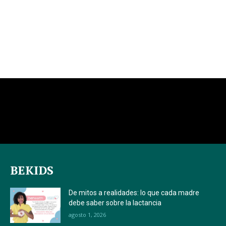
BEKIDS
De mitos a realidades: lo que cada madre
debe saber sobre la lactancia
agosto 1, 2026