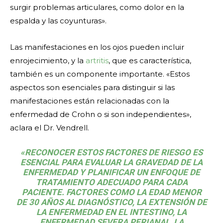
surgir problemas articulares, como dolor en la
espalda y las coyunturas».
Las manifestaciones en los ojos pueden incluir
enrojecimiento, y la
artritis
, que es característica,
también es un componente importante. «Estos
aspectos son esenciales para distinguir si las
manifestaciones están relacionadas con la
enfermedad de Crohn o si son independientes»,
aclara el Dr. Vendrell.
«RECONOCER ESTOS FACTORES DE RIESGO ES
ESENCIAL PARA EVALUAR LA GRAVEDAD DE LA
ENFERMEDAD Y PLANIFICAR UN ENFOQUE DE
TRATAMIENTO ADECUADO PARA CADA
PACIENTE. FACTORES COMO LA EDAD MENOR
DE 30 AÑOS AL DIAGNÓSTICO, LA EXTENSIÓN DE
LA ENFERMEDAD EN EL INTESTINO, LA
ENFERMEDAD SEVERA PERIANAL, LA