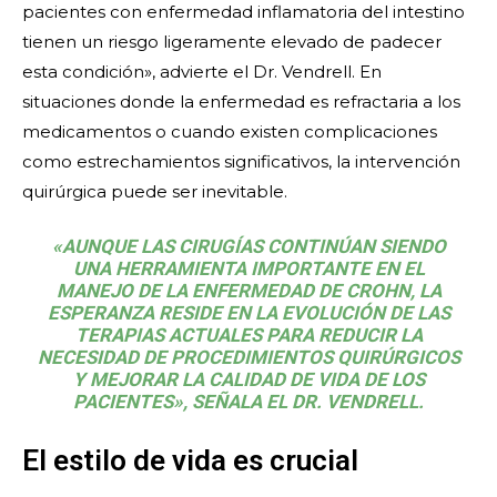
pacientes con enfermedad inflamatoria del intestino
tienen un riesgo ligeramente elevado de padecer
esta condición», advierte el Dr. Vendrell. En
situaciones donde la enfermedad es refractaria a los
medicamentos o cuando existen complicaciones
como estrechamientos significativos, la intervención
quirúrgica puede ser inevitable.
«AUNQUE LAS CIRUGÍAS CONTINÚAN SIENDO
UNA HERRAMIENTA IMPORTANTE EN EL
MANEJO DE LA ENFERMEDAD DE CROHN, LA
ESPERANZA RESIDE EN LA EVOLUCIÓN DE LAS
TERAPIAS ACTUALES PARA REDUCIR LA
NECESIDAD DE PROCEDIMIENTOS QUIRÚRGICOS
Y MEJORAR LA CALIDAD DE VIDA DE LOS
PACIENTES», SEÑALA EL DR. VENDRELL.
El estilo de vida es crucial