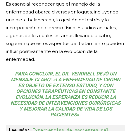
Es esencial reconocer que el manejo de la
enfermedad abarca diversos enfoques, incluyendo
una dieta balanceada, la gestión del estrés y la
incorporación de ejercicio físico. Estudios actuales,
algunos de los cuales estamos llevando a cabo,
sugieren que estos aspectos del tratamiento pueden
influir positivamente en la evolución de la
enfermedad.
PARA CONCLUIR, EL DR. VENDRELL DEJÓ UN
MENSAJE CLARO: «LA ENFERMEDAD DE CROHN
ES OBJETO DE EXTENSO ESTUDIO, Y CON
OPCIONES TERAPÉUTICAS EN CONSTANTE
EVOLUCIÓN, LA ESPERANZA ES REDUCIR LA
NECESIDAD DE INTERVENCIONES QUIRÚRGICAS
Y MEJORAR LA CALIDAD DE VIDA DE LOS
PACIENTES».
Lee más: 
Experiencias de pacientes del 