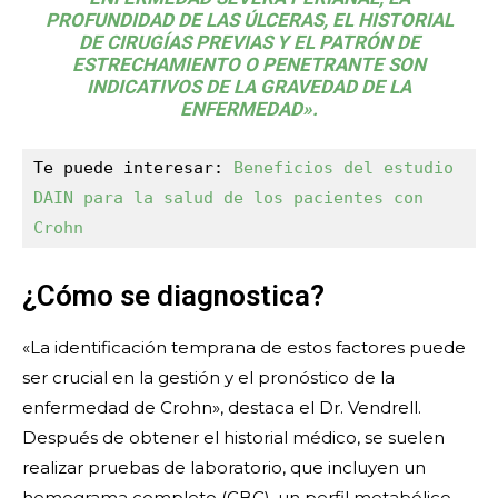
PROFUNDIDAD DE LAS ÚLCERAS, EL HISTORIAL
DE CIRUGÍAS PREVIAS Y EL PATRÓN DE
ESTRECHAMIENTO O PENETRANTE SON
INDICATIVOS DE LA GRAVEDAD DE LA
ENFERMEDAD».
Te puede interesar: 
Beneficios del estudio 
DAIN para la salud de los pacientes con 
Crohn
¿Cómo se diagnostica?
«La identificación temprana de estos factores puede
ser crucial en la gestión y el pronóstico de la
enfermedad de Crohn», destaca el Dr. Vendrell.
Después de obtener el historial médico, se suelen
realizar pruebas de laboratorio, que incluyen un
hemograma completo (CBC), un perfil metabólico