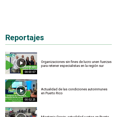
Reportajes
Organizaciones sin fines de lucro unen fuerzas
para retener especialistas en la región sur
00:03:07
Actualidad de las condiciones autoinmunes
en Puerto Rico
00:02:25
Miastenia Gravis: actualidad y retos en Puerto