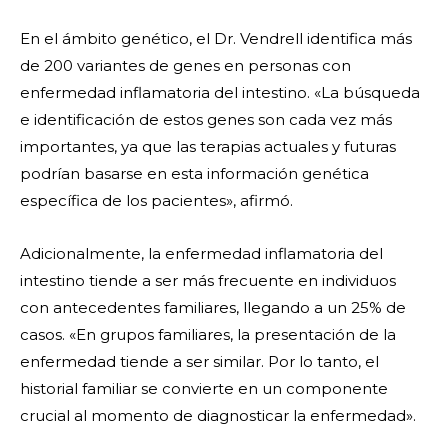
En el ámbito genético, el Dr. Vendrell identifica más
de 200 variantes de genes en personas con
enfermedad inflamatoria del intestino. «La búsqueda
e identificación de estos genes son cada vez más
importantes, ya que las terapias actuales y futuras
podrían basarse en esta información genética
específica de los pacientes», afirmó.
Adicionalmente, la enfermedad inflamatoria del
intestino tiende a ser más frecuente en individuos
con antecedentes familiares, llegando a un 25% de
casos. «En grupos familiares, la presentación de la
enfermedad tiende a ser similar. Por lo tanto, el
historial familiar se convierte en un componente
crucial al momento de diagnosticar la enfermedad».