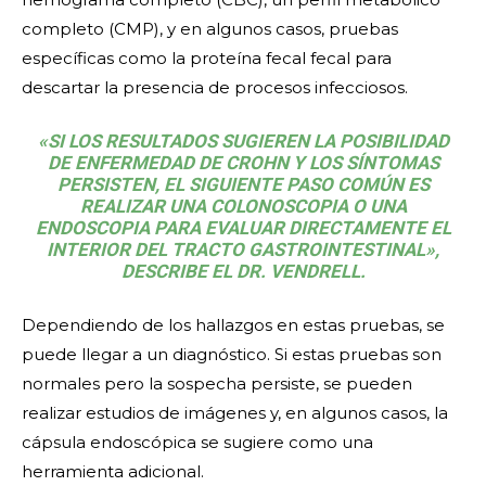
completo (CMP), y en algunos casos, pruebas
específicas como la proteína fecal fecal para
descartar la presencia de procesos infecciosos.
«SI LOS RESULTADOS SUGIEREN LA POSIBILIDAD
DE ENFERMEDAD DE CROHN Y LOS SÍNTOMAS
PERSISTEN, EL SIGUIENTE PASO COMÚN ES
REALIZAR UNA COLONOSCOPIA O UNA
ENDOSCOPIA PARA EVALUAR DIRECTAMENTE EL
INTERIOR DEL TRACTO GASTROINTESTINAL»,
DESCRIBE EL DR. VENDRELL.
Dependiendo de los hallazgos en estas pruebas, se
puede llegar a un diagnóstico. Si estas pruebas son
normales pero la sospecha persiste, se pueden
realizar estudios de imágenes y, en algunos casos, la
cápsula endoscópica se sugiere como una
herramienta adicional.