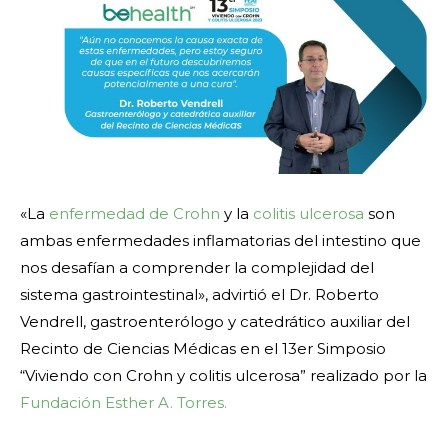
«La
enfermedad de Crohn
y la
colitis ulcerosa
son
ambas enfermedades inflamatorias del intestino que
nos desafían a comprender la complejidad del
sistema gastrointestinal», advirtió el Dr. Roberto
Vendrell, gastroenterólogo y catedrático auxiliar del
Recinto de Ciencias Médicas en el 13er Simposio
“Viviendo con Crohn y colitis ulcerosa” realizado por la
Fundación Esther A. Torres.