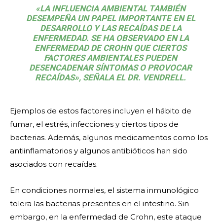
«LA INFLUENCIA AMBIENTAL TAMBIÉN
DESEMPEÑA UN PAPEL IMPORTANTE EN EL
DESARROLLO Y LAS RECAÍDAS DE LA
ENFERMEDAD. SE HA OBSERVADO EN LA
ENFERMEDAD DE CROHN QUE CIERTOS
FACTORES AMBIENTALES PUEDEN
DESENCADENAR SÍNTOMAS O PROVOCAR
RECAÍDAS», SEÑALA EL DR. VENDRELL.
Ejemplos de estos factores incluyen el hábito de
fumar, el estrés, infecciones y ciertos tipos de
bacterias. Además, algunos medicamentos como los
antiinflamatorios y algunos antibióticos han sido
asociados con recaídas.
En condiciones normales, el sistema inmunológico
tolera las bacterias presentes en el intestino. Sin
embargo, en la enfermedad de Crohn, este ataque