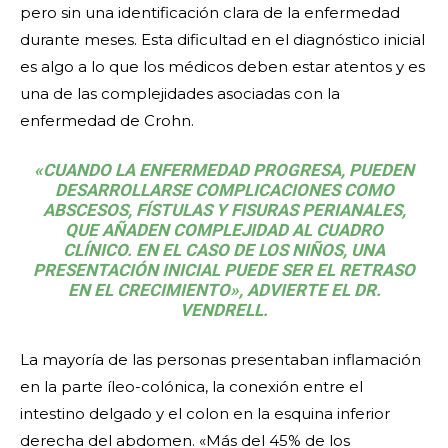
pero sin una identificación clara de la enfermedad
durante meses. Esta dificultad en el diagnóstico inicial
es algo a lo que los médicos deben estar atentos y es
una de las complejidades asociadas con la
enfermedad de Crohn.
«CUANDO LA ENFERMEDAD PROGRESA, PUEDEN
DESARROLLARSE COMPLICACIONES COMO
ABSCESOS, FÍSTULAS Y FISURAS PERIANALES,
QUE AÑADEN COMPLEJIDAD AL CUADRO
CLÍNICO. EN EL CASO DE LOS NIÑOS, UNA
PRESENTACIÓN INICIAL PUEDE SER EL RETRASO
EN EL CRECIMIENTO», ADVIERTE EL DR.
VENDRELL.
La mayoría de las personas presentaban inflamación
en la parte íleo-colónica, la conexión entre el
intestino delgado y el colon en la esquina inferior
derecha del abdomen. «Más del 45% de los