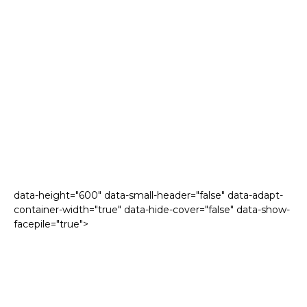
data-height="600" data-small-header="false" data-adapt-
container-width="true" data-hide-cover="false" data-show-
facepile="true">