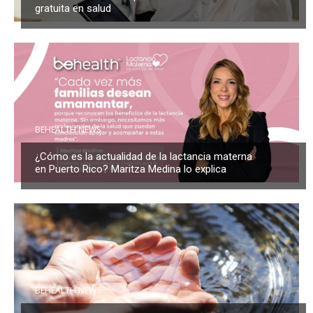
gratuita en salud
BEHEALTH NEWS
¿Cómo es la actualidad de la lactancia materna
en Puerto Rico? Maritza Medina lo explica
BEHEALTH NEWS