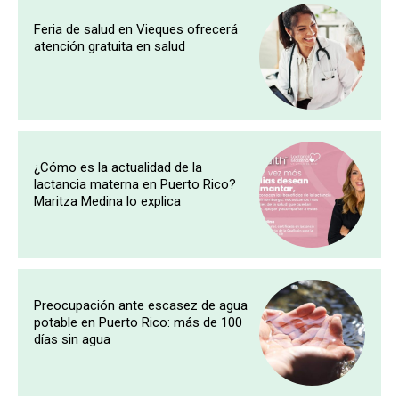
Feria de salud en Vieques ofrecerá
atención gratuita en salud
¿Cómo es la actualidad de la
lactancia materna en Puerto Rico?
Maritza Medina lo explica
Preocupación ante escasez de agua
potable en Puerto Rico: más de 100
días sin agua