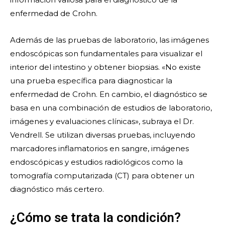
enfermedad de Crohn.
Además de las pruebas de laboratorio, las imágenes
endoscópicas son fundamentales para visualizar el
interior del intestino y obtener biopsias. «No existe
una prueba específica para diagnosticar la
enfermedad de Crohn. En cambio, el diagnóstico se
basa en una combinación de estudios de laboratorio,
imágenes y evaluaciones clínicas», subraya el Dr.
Vendrell. Se utilizan diversas pruebas, incluyendo
marcadores inflamatorios en sangre, imágenes
endoscópicas y estudios radiológicos como la
tomografía computarizada (CT) para obtener un
diagnóstico más certero.
¿Cómo se trata la condición?