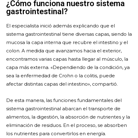
¿Cómo funciona nuestro sistema
gastrointestinal?
El especialista inició además explicando que el
sistema gastrointestinal tiene diversas capas, siendo la
mucosa la capa interna que recubre el intestino y el
colon. A medida que avanzamos hacia el exterior,
encontramos varias capas hasta llegar al músculo, la
capa más externa. «Dependiendo de la condición, ya
sea la enfermedad de Crohn o la colitis, puede
afectar distintas capas del intestino», compartió.
De esta manera, las funciones fundamentales del
sistema gastrointestinal abarcan el transporte de
alimentos, la digestión, la absorción de nutrientes y la
eliminación de residuos. En el proceso, se absorben
los nutrientes para convertirlos en energía.