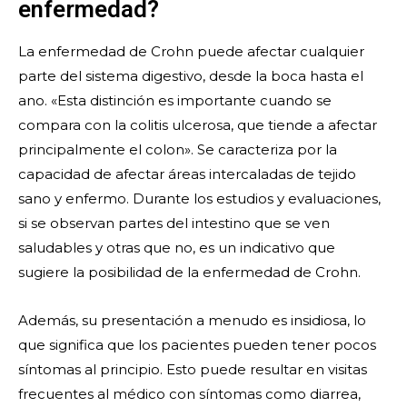
enfermedad?
La enfermedad de Crohn puede afectar cualquier
parte del sistema digestivo, desde la boca hasta el
ano. «Esta distinción es importante cuando se
compara con la colitis ulcerosa, que tiende a afectar
principalmente el colon». Se caracteriza por la
capacidad de afectar áreas intercaladas de tejido
sano y enfermo. Durante los estudios y evaluaciones,
si se observan partes del intestino que se ven
saludables y otras que no, es un indicativo que
sugiere la posibilidad de la enfermedad de Crohn.
Además, su presentación a menudo es insidiosa, lo
que significa que los pacientes pueden tener pocos
síntomas al principio. Esto puede resultar en visitas
frecuentes al médico con síntomas como diarrea,