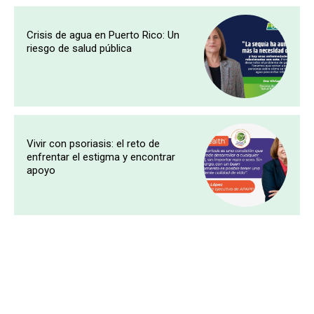
Crisis de agua en Puerto Rico: Un
riesgo de salud pública
Vivir con psoriasis: el reto de
enfrentar el estigma y encontrar
apoyo