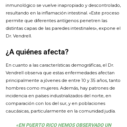
inmunológico se vuelve inapropiado y descontrolado,
resultando en la inflamación intestinal. «Este proceso
permite que diferentes antígenos penetren las
distintas capas de las paredes intestinales», expone el
Dr. Vendrell.
¿A quiénes afecta?
En cuanto a las características demográficas, el Dr.
Vendrell observa que estas enfermedades afectan
principalmente a jóvenes de entre 10 y 35 años, tanto
hombres como mujeres. Además, hay patrones de
incidencia en países industrializados del norte, en
comparación con los del sur, y en poblaciones
caucásicas, particularmente en la comunidad judía.
«EN PUERTO RICO HEMOS OBSERVADO UN