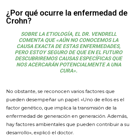
¿Por qué ocurre la enfermedad de
Crohn?
SOBRE LA ETIOLOGÍA, EL DR. VENDRELL
COMENTA QUE «AÚN NO CONOCEMOS LA
CAUSA EXACTA DE ESTAS ENFERMEDADES,
PERO ESTOY SEGURO DE QUE EN EL FUTURO
DESCUBRIREMOS CAUSAS ESPECÍFICAS QUE
NOS ACERCARÁN POTENCIALMENTE A UNA
CURA».
No obstante, se reconocen varios factores que
pueden desempeñar un papel. «Uno de ellos es el
factor genético, que implica la transmisión de la
enfermedad de generación en generación. Además,
hay factores ambientales que pueden contribuir a su
desarrollo», explicó el doctor.