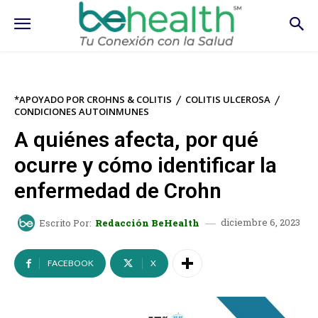
*APOYADO POR CROHNS & COLITIS
COLITIS ULCEROSA
CONDICIONES AUTOINMUNES
A quiénes afecta, por qué
ocurre y cómo identificar la
enfermedad de Crohn
diciembre 6, 2023
Escrito Por:
Redacción BeHealth
FACEBOOK
X