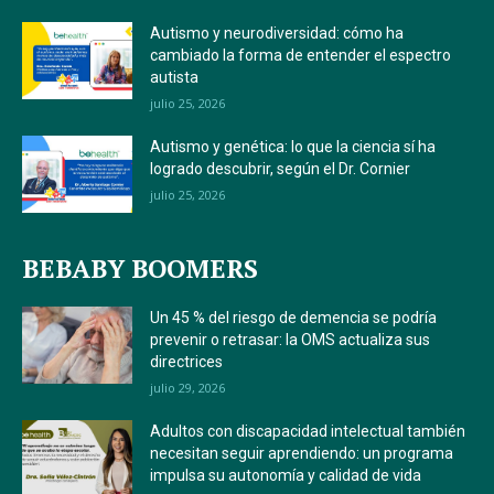
Autismo y neurodiversidad: cómo ha
cambiado la forma de entender el espectro
autista
julio 25, 2026
Autismo y genética: lo que la ciencia sí ha
logrado descubrir, según el Dr. Cornier
julio 25, 2026
BEBABY BOOMERS
Un 45 % del riesgo de demencia se podría
prevenir o retrasar: la OMS actualiza sus
directrices
julio 29, 2026
Adultos con discapacidad intelectual también
necesitan seguir aprendiendo: un programa
impulsa su autonomía y calidad de vida