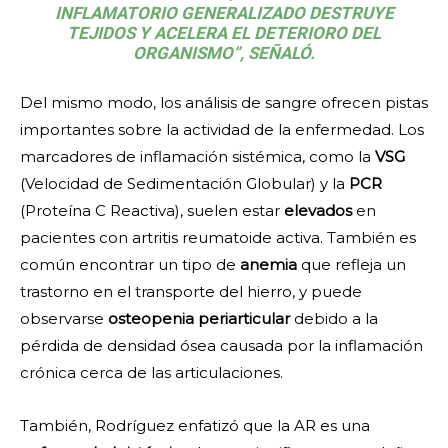
INFLAMATORIO GENERALIZADO DESTRUYE
TEJIDOS Y ACELERA EL DETERIORO DEL
ORGANISMO”, SEÑALÓ.
Del mismo modo, los análisis de sangre ofrecen pistas
importantes sobre la actividad de la enfermedad. Los
marcadores de inflamación sistémica, como la
VSG
(Velocidad de Sedimentación Globular) y la
PCR
(Proteína C Reactiva), suelen estar
elevados
en
pacientes con artritis reumatoide activa. También es
común encontrar un tipo de
anemia
que refleja un
trastorno en el transporte del hierro, y puede
observarse
osteopenia periarticular
debido a la
pérdida de densidad ósea causada por la inflamación
crónica cerca de las articulaciones.
También, Rodríguez enfatizó que la AR es una