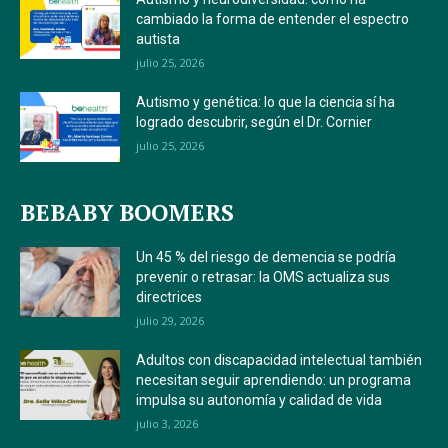
cambiado la forma de entender el espectro
autista
julio 25, 2026
Autismo y genética: lo que la ciencia sí ha
logrado descubrir, según el Dr. Cornier
julio 25, 2026
BEBABY BOOMERS
Un 45 % del riesgo de demencia se podría
prevenir o retrasar: la OMS actualiza sus
directrices
julio 29, 2026
Adultos con discapacidad intelectual también
necesitan seguir aprendiendo: un programa
impulsa su autonomía y calidad de vida
julio 3, 2026