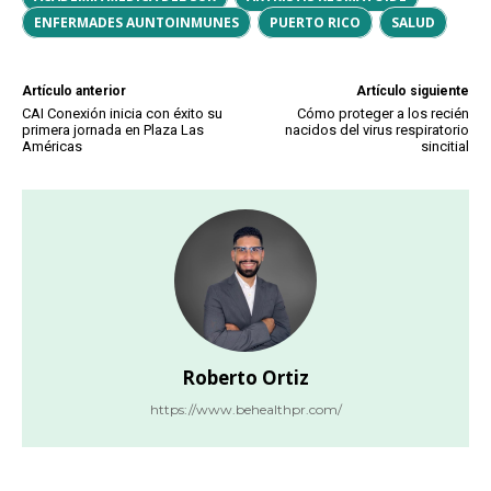
ENFERMADES AUNTOINMUNES
PUERTO RICO
SALUD
Artículo anterior
Artículo siguiente
CAI Conexión inicia con éxito su
Cómo proteger a los recién
primera jornada en Plaza Las
nacidos del virus respiratorio
Américas
sincitial
Roberto Ortiz
https://www.behealthpr.com/