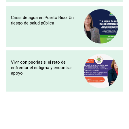
Crisis de agua en Puerto Rico: Un
riesgo de salud pública
Vivir con psoriasis: el reto de
enfrentar el estigma y encontrar
apoyo