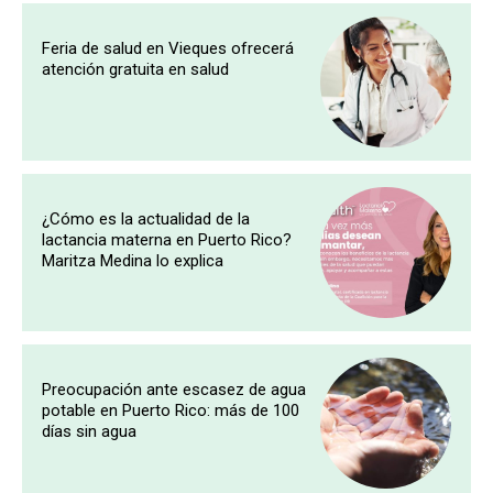
Feria de salud en Vieques ofrecerá
atención gratuita en salud
¿Cómo es la actualidad de la
lactancia materna en Puerto Rico?
Maritza Medina lo explica
Preocupación ante escasez de agua
potable en Puerto Rico: más de 100
días sin agua