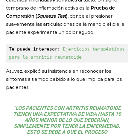
temprano de inflamación activa es la
Prueba de
Compresión (
Squeeze Test
)
, donde al presionar
suavemente las articulaciones de la mano o el pie, el
paciente experimenta un dolor agudo.
Te puede interesar: 
Ejercicios terapéuticos 
para la artritis reumatoide
Asuvez, explicó su insistencia en reconocer los
síntomas a tiempo debido a lo que implica para los
pacientes.
“LOS PACIENTES CON ARTRITIS REUMATOIDE
TIENEN UNA EXPECTATIVA DE VIDA HASTA 10
AÑOS MENOR DE LO QUE DEBERÍAN,
SIMPLEMENTE POR TENER LA ENFERMEDAD.
ESTO SE DEBE A QUE EL PROCESO