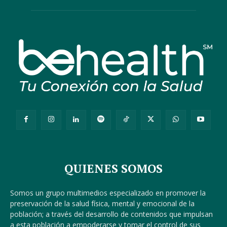
QUIENES SOMOS
Somos un grupo multimedios especializado en promover la
preservación de la salud física, mental y emocional de la
población; a través del desarrollo de contenidos que impulsan
a esta población a empoderarse y tomar el control de sus