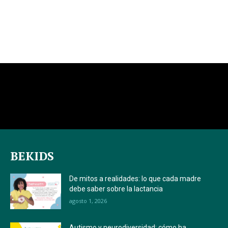
BEKIDS
De mitos a realidades: lo que cada madre
debe saber sobre la lactancia
agosto 1, 2026
Autismo y neurodiversidad: cómo ha