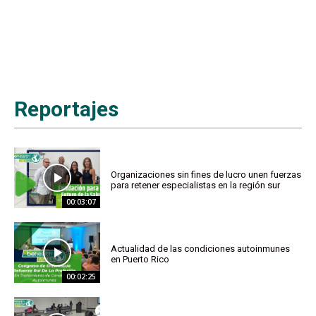
Reportajes
Organizaciones sin fines de lucro unen fuerzas
para retener especialistas en la región sur
00:03:07
Actualidad de las condiciones autoinmunes
en Puerto Rico
00:02:25