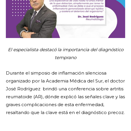
El especialista destacó la importancia del diagnóstico
temprano
Durante el simposio de inflamación silenciosa
organizado por la Academia Médica del Sur, el doctor
José Rodríguez brindó una conferencia sobre artritis
reumatoide (AR), dónde explicó las señales clave y las
graves complicaciones de esta enfermedad,
resaltando que la clave está en el diagnóstico precoz.