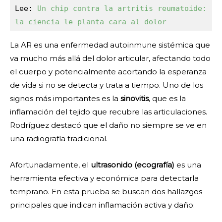
Lee: 
Un chip contra la artritis reumatoide: 
la ciencia le planta cara al dolor
La AR es una enfermedad autoinmune sistémica que
va mucho más allá del dolor articular, afectando todo
el cuerpo y potencialmente acortando la esperanza
de vida si no se detecta y trata a tiempo. Uno de los
signos más importantes es la
sinovitis
, que es la
inflamación del tejido que recubre las articulaciones.
Rodríguez destacó que el daño no siempre se ve en
una radiografía tradicional.
Afortunadamente, el
ultrasonido (ecografía)
es una
herramienta efectiva y económica para detectarla
temprano. En esta prueba se buscan dos hallazgos
principales que indican inflamación activa y daño: