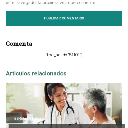
este navegador la próxima vez que comente.
Comenta
[the_ad id="81101"]
Articulos relacionados
BEHEALTH NEWS