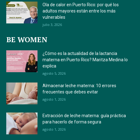
Ola de calor en Puerto Rico: por qué los
adultos mayores están entre los más
vulnerables
julio 3, 2026
BE WOMEN
¿Cómo es la actualidad de la lactancia
materna en Puerto Rico? Maritza Medina lo
explica
agosto 5, 2026
Almacenar leche materna: 10 errores
frecuentes que debes evitar
agosto 1, 2026
Extracción de leche materna: guía práctica
para hacerlo de forma segura
agosto 1, 2026