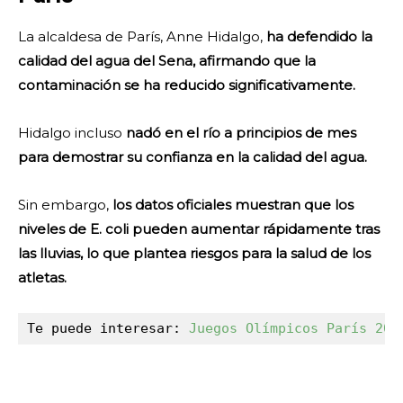
La alcaldesa de París, Anne Hidalgo,
ha defendido la
calidad del agua del Sena, afirmando que la
contaminación se ha reducido significativamente.
Hidalgo incluso
nadó en el río a principios de mes
para demostrar su confianza en la calidad del agua.
Sin embargo,
los datos oficiales muestran que los
niveles de E. coli pueden aumentar rápidamente tras
las lluvias, lo que plantea riesgos para la salud de los
atletas.
Te puede interesar: 
Juegos Olímpicos París 202