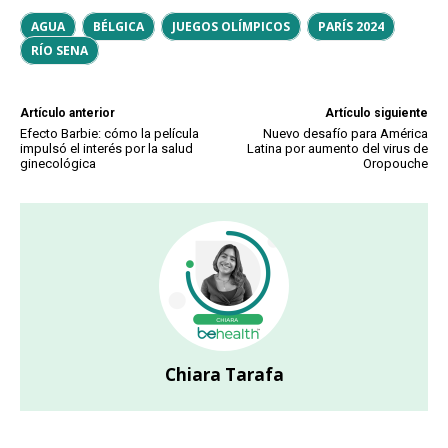
AGUA
BÉLGICA
JUEGOS OLÍMPICOS
PARÍS 2024
RÍO SENA
Artículo anterior
Artículo siguiente
Efecto Barbie: cómo la película
Nuevo desafío para América
impulsó el interés por la salud
Latina por aumento del virus de
ginecológica
Oropouche
Chiara Tarafa