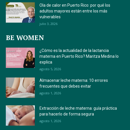
Ola de calor en Puerto Rico: por qué los
adultos mayores están entre los más
vulnerables
julio 3, 2026
BE WOMEN
¿Cómo es la actualidad de la lactancia
materna en Puerto Rico? Maritza Medina lo
explica
agosto 5, 2026
Almacenar leche materna: 10 errores
frecuentes que debes evitar
agosto 1, 2026
Extracción de leche materna: guía práctica
para hacerlo de forma segura
agosto 1, 2026