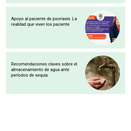
Apoyo al paciente de psoriasis: La
realidad que viven los paciente
Recomendaciones claves sobre el
almacenamiento de agua ante
períodos de sequía