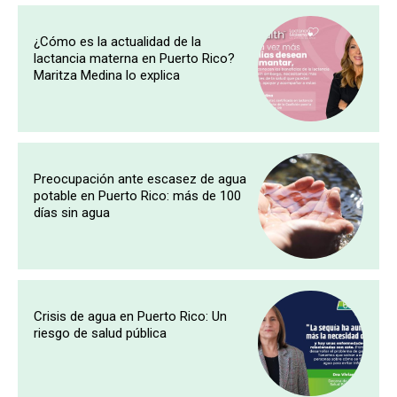
¿Cómo es la actualidad de la
lactancia materna en Puerto Rico?
Maritza Medina lo explica
Preocupación ante escasez de agua
potable en Puerto Rico: más de 100
días sin agua
Crisis de agua en Puerto Rico: Un
riesgo de salud pública