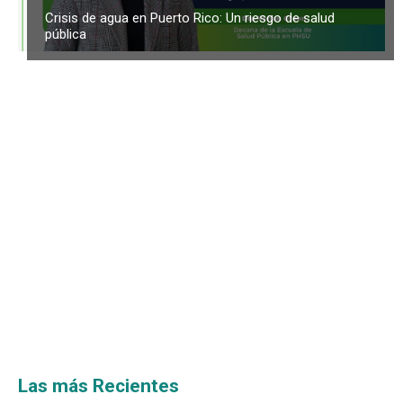
Crisis de agua en Puerto Rico: Un riesgo de salud
pública
Las más Recientes