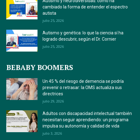
Autismo y neurodiversidad: cómo ha
cambiado la forma de entender el espectro
autista
julio 25, 2026
Autismo y genética: lo que la ciencia sí ha
logrado descubrir, según el Dr. Cornier
julio 25, 2026
BEBABY BOOMERS
Un 45 % del riesgo de demencia se podría
prevenir o retrasar: la OMS actualiza sus
directrices
julio 29, 2026
Adultos con discapacidad intelectual también
necesitan seguir aprendiendo: un programa
impulsa su autonomía y calidad de vida
julio 3, 2026