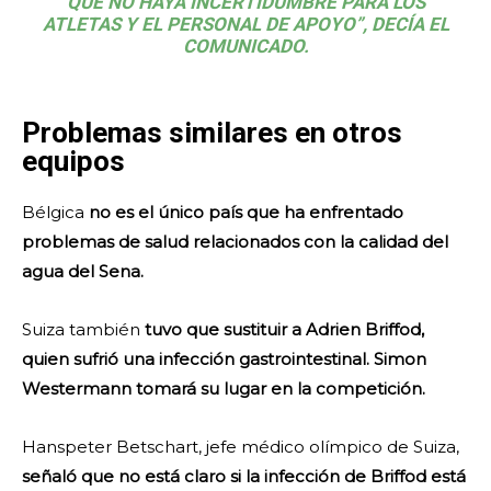
QUE NO HAYA INCERTIDUMBRE PARA LOS
ATLETAS Y EL PERSONAL DE APOYO”, DECÍA EL
COMUNICADO.
Problemas similares en otros
equipos
Bélgica
no es el único país que ha enfrentado
problemas de salud relacionados con la calidad del
agua del Sena.
Suiza también
tuvo que sustituir a Adrien Briffod,
quien sufrió una infección gastrointestinal. Simon
Westermann tomará su lugar en la competición.
Hanspeter Betschart, jefe médico olímpico de Suiza,
señaló que no está claro si la infección de Briffod está