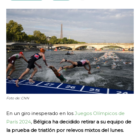
Foto de: CNN
En un giro inesperado en los
Juegos Olímpicos de
París 2024
,
Bélgica ha decidido retirar a su equipo de
la prueba de triatlón por relevos mixtos del lunes.