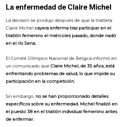
La enfermedad de Claire Michel
La decisión se produjo después de que la triatleta
Claire Michel
cayera enferma tras participar en el
triatlón femenino el miércoles pasado, donde nadó
en el río Sena.
El Comité Olímpico Nacional de Bélgica informó en
un comunicado que
Claire Michel, de 35 años, está
enfrentando problemas de salud, lo que impide su
participación en la competición.
Sin embargo,
no se han proporcionado detalles
específicos sobre su enfermedad. Michel finalizó en
el puesto 38 en el triatlón individual femenino antes
de enfermar.