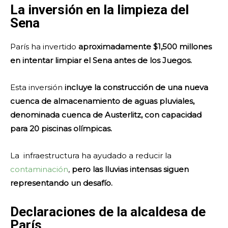
La inversión en la limpieza del
Sena
París ha invertido
aproximadamente $1,500 millones
en intentar limpiar el Sena antes de los Juegos.
Esta inversión
incluye la construcción de una nueva
cuenca de almacenamiento de aguas pluviales,
denominada cuenca de Austerlitz, con capacidad
para 20 piscinas olímpicas.
La infraestructura ha ayudado a reducir la
contaminación
,
pero las lluvias intensas siguen
representando un desafío.
Declaraciones de la alcaldesa de
París