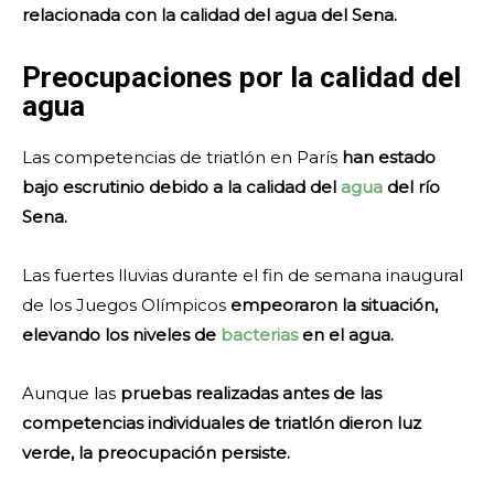
relacionada con la calidad del agua del Sena.
Preocupaciones por la calidad del
agua
Las competencias de triatlón en París
han estado
bajo escrutinio debido a la calidad del
agua
del río
Sena.
Las fuertes lluvias durante el fin de semana inaugural
de los Juegos Olímpicos
empeoraron la situación,
elevando los niveles de
bacterias
en el agua.
Aunque las
pruebas realizadas antes de las
competencias individuales de triatlón dieron luz
verde, la preocupación persiste.