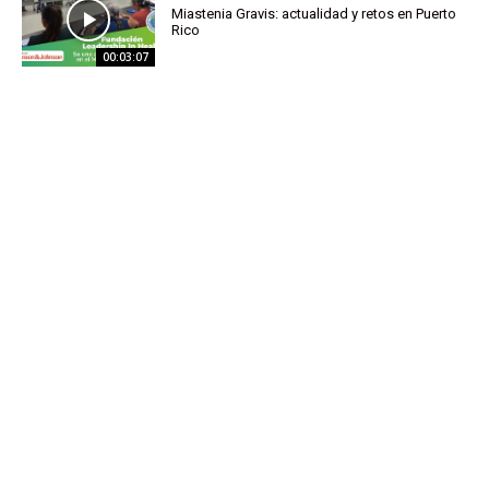
Miastenia Gravis: actualidad y retos en Puerto
Rico
00:03:07