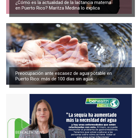
¿Cómo es la actualidad de la lactancia materna
en Puerto Rico? Maritza Medina lo explica
BEHEALTH NEWS
Preocupación ante escasez de agua potable en
Puerto Rico: más de 100 días sin agua
BEHEALTH NEWS