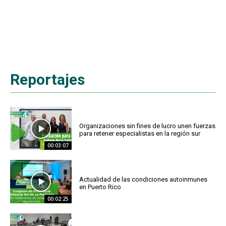
Reportajes
Organizaciones sin fines de lucro unen fuerzas
para retener especialistas en la región sur
00:03:07
Actualidad de las condiciones autoinmunes
en Puerto Rico
00:02:25