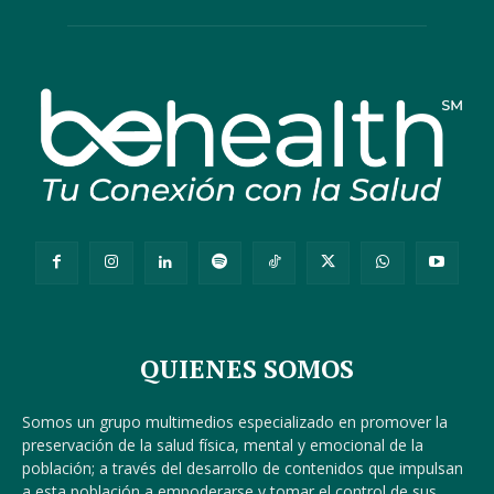
QUIENES SOMOS
Somos un grupo multimedios especializado en promover la
preservación de la salud física, mental y emocional de la
población; a través del desarrollo de contenidos que impulsan
a esta población a empoderarse y tomar el control de sus