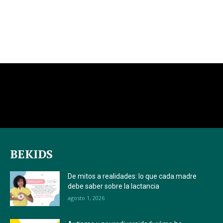
BEKIDS
De mitos a realidades: lo que cada madre
debe saber sobre la lactancia
agosto 1, 2026