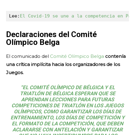
Lee:
El Covid-19 se une a la competencia en Par
Declaraciones del Comité
Olímpico Belga
El comunicado del
Comité Olímpico Belga
contenía
una crítica implícita hacia los organizadores de los
Juegos.
“EL COMITÉ OLÍMPICO DE BÉLGICA Y EL
TRIATLÓN DE BÉLGICA ESPERAN QUE SE
APRENDAN LECCIONES PARA FUTURAS
COMPETICIONES DE TRIATLÓN EN LOS JUEGOS
OLÍMPICOS, COMO GARANTIZAR LOS DÍAS DE
ENTRENAMIENTO, LOS DÍAS DE COMPETICIÓN Y
EL FORMATO DE LA COMPETICIÓN, QUE DEBEN
ACLARARSE CON ANTELACIÓN Y GARANTIZAR