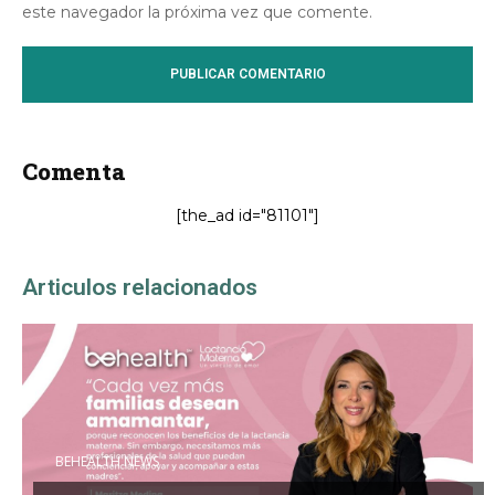
este navegador la próxima vez que comente.
Comenta
[the_ad id="81101"]
Articulos relacionados
BEHEALTH NEWS