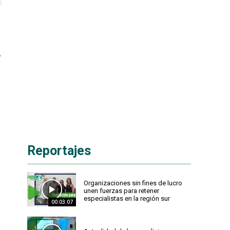
,
Reportajes
Organizaciones sin fines de lucro
unen fuerzas para retener
especialistas en la región sur
00:03:07