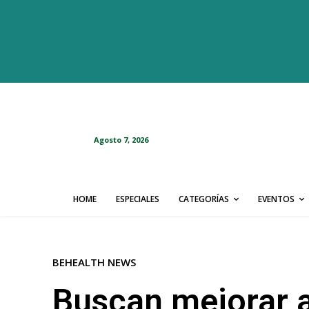
Agosto 7, 2026
HOME
ESPECIALES
CATEGORÍAS
EVENTOS
BEHEALTH NEWS
Buscan mejorar a