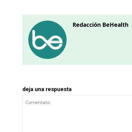
Redacción BeHealth
deja una respuesta