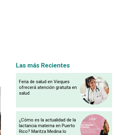
Las más Recientes
Feria de salud en Vieques
ofrecerá atención gratuita en
salud
¿Cómo es la actualidad de la
lactancia materna en Puerto
Rico? Maritza Medina lo