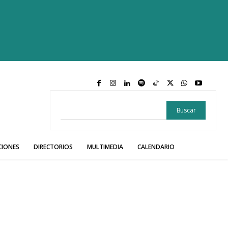
Buscar
CIONES
DIRECTORIOS
MULTIMEDIA
CALENDARIO