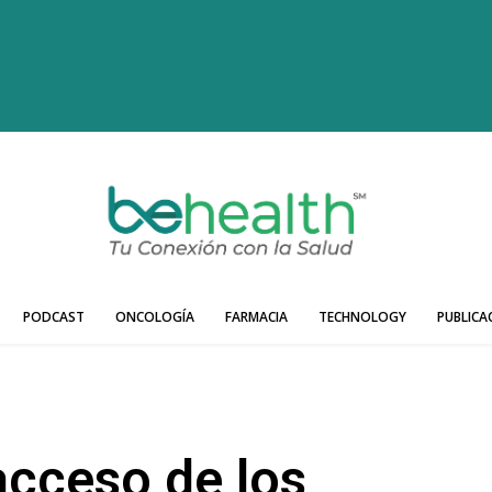
PODCAST
ONCOLOGÍA
FARMACIA
TECHNOLOGY
PUBLICA
cceso de los