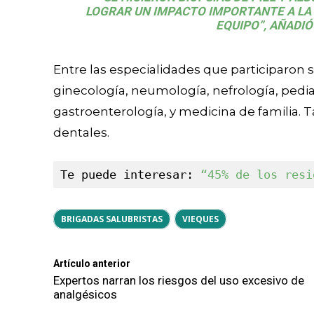
LOGRAR UN IMPACTO IMPORTANTE A LA
EQUIPO”, AÑADIÓ
Entre las especialidades que participaron 
ginecología, neumología, nefrología, pediat
gastroenterología, y medicina de familia. 
dentales.
Te puede interesar: 
“45% de los resi
BRIGADAS SALUBRISTAS
VIEQUES
Artículo anterior
Expertos narran los riesgos del uso excesivo de
analgésicos