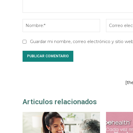
Comentario:
Nombre:*
Guardar mi nombre, correo electrónico y sitio w
[th
Articulos relacionados