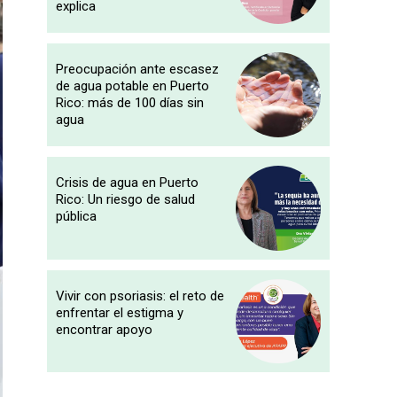
explica
Preocupación ante escasez
de agua potable en Puerto
Rico: más de 100 días sin
agua
Crisis de agua en Puerto
Rico: Un riesgo de salud
pública
Vivir con psoriasis: el reto de
enfrentar el estigma y
encontrar apoyo