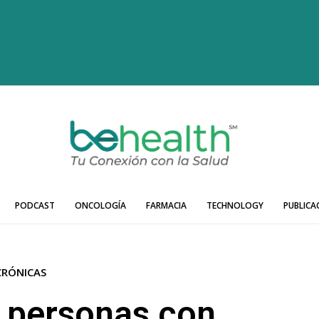
PODCAST
ONCOLOGÍA
FARMACIA
TECHNOLOGY
PUBLICA
CRÓNICAS
 personas con