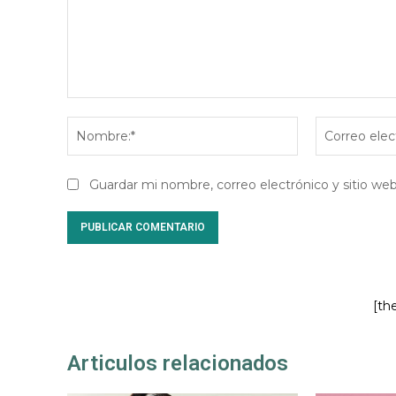
Comentario:
Nombre:*
Guardar mi nombre, correo electrónico y sitio w
[th
Articulos relacionados