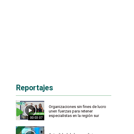
Reportajes
Organizaciones sin fines de lucro
unen fuerzas para retener
especialistas en la región sur
00:03:07