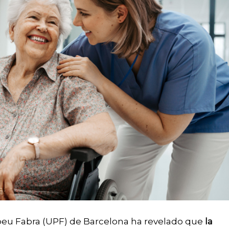
mpeu Fabra (UPF) de Barcelona ha revelado que
la