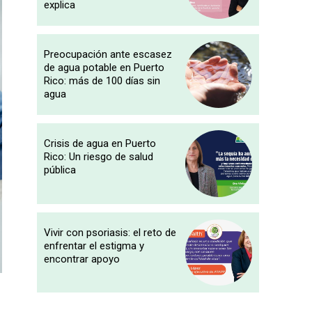
explica
Preocupación ante escasez
de agua potable en Puerto
Rico: más de 100 días sin
agua
Crisis de agua en Puerto
Rico: Un riesgo de salud
pública
Vivir con psoriasis: el reto de
enfrentar el estigma y
encontrar apoyo