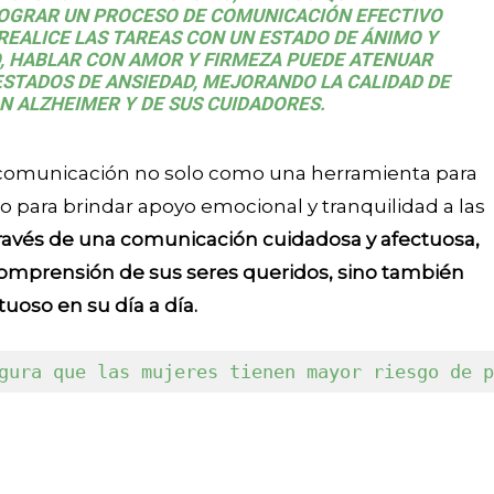
OGRAR UN PROCESO DE COMUNICACIÓN EFECTIVO
REALICE LAS TAREAS CON UN ESTADO DE ÁNIMO Y
, HABLAR CON AMOR Y FIRMEZA PUEDE ATENUAR
ESTADOS DE ANSIEDAD, MEJORANDO LA CALIDAD DE
N ALZHEIMER Y DE SUS CUIDADORES.
a comunicación no solo como una herramienta para
 para brindar apoyo emocional y tranquilidad a las
ravés de una comunicación cuidadosa y afectuosa,
 comprensión de sus seres queridos, sino también
oso en su día a día.
gura que las mujeres tienen mayor riesgo de p