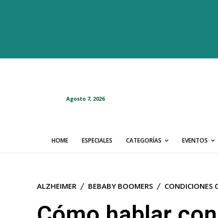
Agosto 7, 2026
HOME
ESPECIALES
CATEGORÍAS
EVENTOS
ALZHEIMER
BEBABY BOOMERS
CONDICIONES 
Cómo hablar con