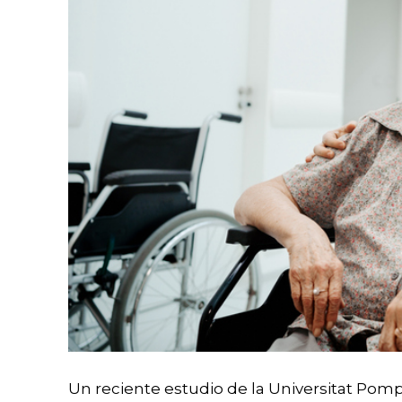
Un reciente estudio de la Universitat Po