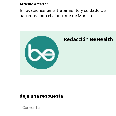
Artículo anterior
Innovaciones en el tratamiento y cuidado de
pacientes con el síndrome de Marfan
Redacción BeHealth
deja una respuesta