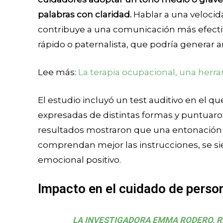
palabras con claridad.
Hablar a una veloci
contribuye a una comunicación más efectiv
rápido o paternalista, que podría generar 
Lee más:
La terapia ocupacional, una herr
El estudio incluyó un test auditivo en el 
expresadas de distintas formas y puntuaron 
resultados mostraron que una entonación c
comprendan mejor las instrucciones, se 
emocional positivo.
Impacto en el cuidado de perso
LA INVESTIGADORA EMMA RODERO, R