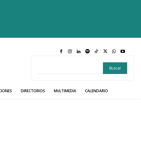
Buscar
CIONES
DIRECTORIOS
MULTIMEDIA
CALENDARIO