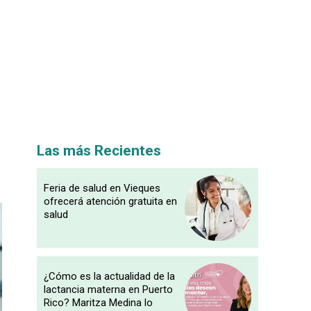
Las más Recientes
Feria de salud en Vieques
ofrecerá atención gratuita en
salud
¿Cómo es la actualidad de la
lactancia materna en Puerto
Rico? Maritza Medina lo