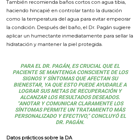
También recomienda baños cortos con agua tibia,
haciendo hincapié en controlar tanto la duración
como la temperatura del agua para evitar empeorar
la condición. Después del baño, el Dr. Pagán sugiere
aplicar un humectante inmediatamente para sellar la
hidratación y mantener la piel protegida.
PARA EL DR. PAGÁN, ES CRUCIAL QUE EL
PACIENTE SE MANTENGA CONSCIENTE DE LOS
SIGNOS Y SÍNTOMAS QUE AFECTAN SU
BIENESTAR, YA QUE ESTO PUEDE AYUDARLE A
LOGRAR SUS METAS DE RECUPERACIÓN Y
ALCANZAR LOS RESULTADOS DESEADOS.
“ANOTAR Y COMUNICAR CLARAMENTE LOS
SÍNTOMAS PERMITE UN TRATAMIENTO MÁS
PERSONALIZADO Y EFECTIVO,” CONCLUYÓ EL
DR. PAGÁN.
Datos prácticos sobre la DA