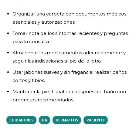
Organizar una carpeta con documentos médicos
esenciales y autorizaciones.
Tomar nota de los síntomas recientes y preguntas
para la consulta.
Almacenar los medicamentos adecuadamente y
seguir las indicaciones al pie de la letra.
Usar jabones suaves y sin fragancia; realizar baños
cortos y tibios.
Mantener la piel hidratada después del baño con
productos recomendados.
CUIDADORES
DA
DERMATITIS
PACIENTE