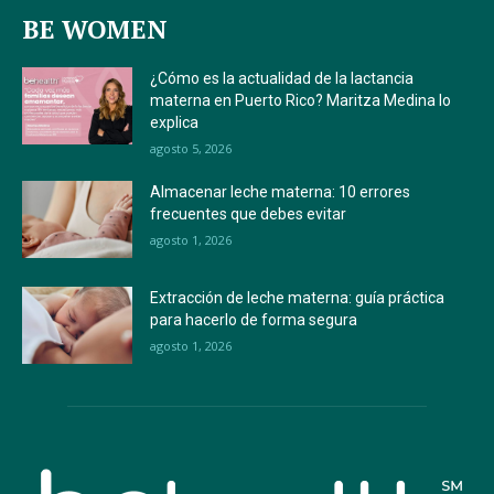
BE WOMEN
¿Cómo es la actualidad de la lactancia
materna en Puerto Rico? Maritza Medina lo
explica
agosto 5, 2026
Almacenar leche materna: 10 errores
frecuentes que debes evitar
agosto 1, 2026
Extracción de leche materna: guía práctica
para hacerlo de forma segura
agosto 1, 2026