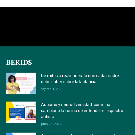
BEKIDS
De mitos a realidades: lo que cada madre
debe saber sobre la lactancia
agosto 1, 2026
Autismo y neurodiversidad: cómo ha
cambiado la forma de entender el espectro
autista
julio 25, 2026