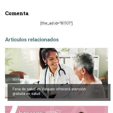
Comenta
[the_ad id="81101"]
Articulos relacionados
BEHEALTH NEWS
Feria de salud en Vieques ofrecerá atención
gratuita en salud