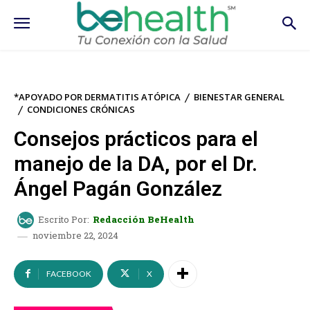
*APOYADO POR DERMATITIS ATÓPICA
BIENESTAR GENERAL
CONDICIONES CRÓNICAS
Consejos prácticos para el
manejo de la DA, por el Dr.
Ángel Pagán González
Escrito Por:
Redacción BeHealth
noviembre 22, 2024
FACEBOOK
X