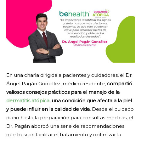
En una charla dirigida a pacientes y cuidadores, el Dr.
Ángel Pagán González, médico residente,
compartió
valiosos consejos prácticos para el manejo de la
dermatitis atópica
, una condición que afecta a la piel
y puede influir en la calidad de vida.
Desde el cuidado
diario hasta la preparación para consultas médicas, el
Dr. Pagán abordó una serie de recomendaciones
que buscan facilitar el tratamiento y optimizar la