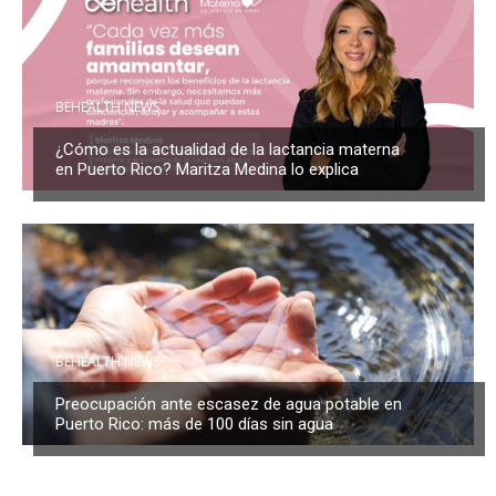
BEHEALTH NEWS
¿Cómo es la actualidad de la lactancia materna
en Puerto Rico? Maritza Medina lo explica
BEHEALTH NEWS
Preocupación ante escasez de agua potable en
Puerto Rico: más de 100 días sin agua