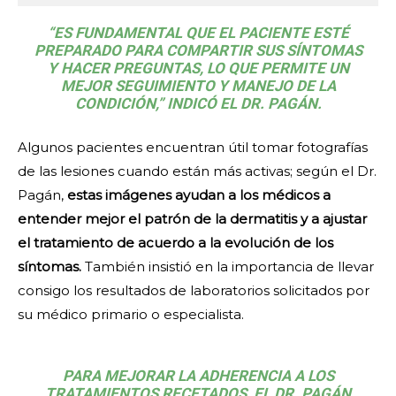
“ES FUNDAMENTAL QUE EL PACIENTE ESTÉ
PREPARADO PARA COMPARTIR SUS SÍNTOMAS
Y HACER PREGUNTAS, LO QUE PERMITE UN
MEJOR SEGUIMIENTO Y MANEJO DE LA
CONDICIÓN,” INDICÓ EL DR. PAGÁN.
Algunos pacientes encuentran útil tomar fotografías
de las lesiones cuando están más activas; según el Dr.
Pagán,
estas imágenes ayudan a los médicos a
entender mejor el patrón de la dermatitis y a ajustar
el tratamiento de acuerdo a la evolución de los
síntomas.
También insistió en la importancia de llevar
consigo los resultados de laboratorios solicitados por
su médico primario o especialista.
PARA MEJORAR LA ADHERENCIA A LOS
TRATAMIENTOS RECETADOS, EL DR. PAGÁN