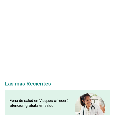
Las más Recientes
Feria de salud en Vieques ofrecerá
atención gratuita en salud