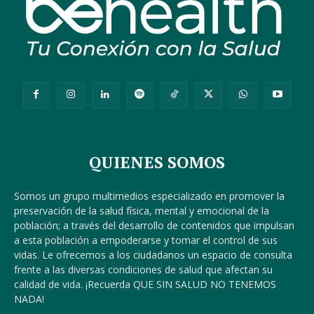
QUIENES SOMOS
Somos un grupo multimedios especializado en promover la
preservación de la salud física, mental y emocional de la
población; a través del desarrollo de contenidos que impulsan
a esta población a empoderarse y tomar el control de sus
vidas. Le ofrecemos a los ciudadanos un espacio de consulta
frente a las diversas condiciones de salud que afectan su
calidad de vida. ¡Recuerda QUE SIN SALUD NO TENEMOS
NADA!