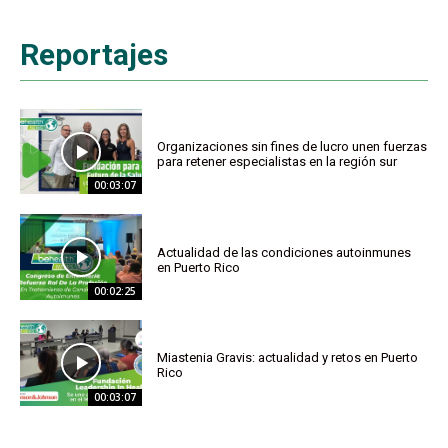
Reportajes
Organizaciones sin fines de lucro unen fuerzas
para retener especialistas en la región sur
00:03:07
Actualidad de las condiciones autoinmunes
en Puerto Rico
00:02:25
Miastenia Gravis: actualidad y retos en Puerto
Rico
00:03:07