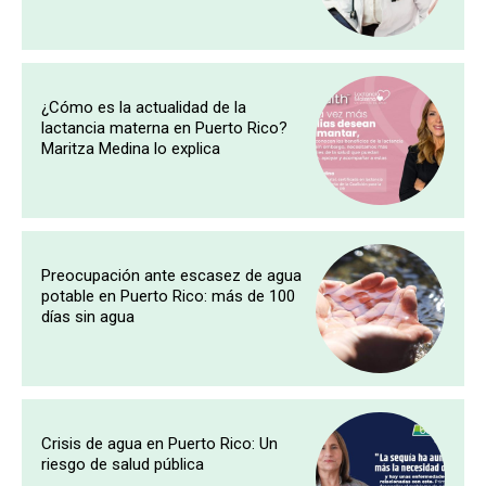
¿Cómo es la actualidad de la
lactancia materna en Puerto Rico?
Maritza Medina lo explica
Preocupación ante escasez de agua
potable en Puerto Rico: más de 100
días sin agua
Crisis de agua en Puerto Rico: Un
riesgo de salud pública