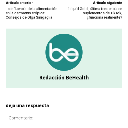
Artículo anterior
Artículo siguiente
La influencia de la alimentación
‘Liquid Gold’, última tendencia en
en la dermatitis atópica:
suplementos de TikTok,
Consejos de Olga Sinigaglia
¿funciona realmente?
Redacción BeHealth
deja una respuesta