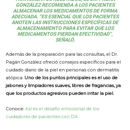
GONZÁLEZ RECOMIENDA A LOS PACIENTES
ALMACENAR LOS MEDICAMENTOS DE FORMA
ADECUADA. “ES ESENCIAL QUE LOS PACIENTES
ANOTEN LAS INSTRUCCIONES ESPECÍFICAS DE
ALMACENAMIENTO PARA EVITAR QUE LOS
MEDICAMENTOS PIERDAN EFECTIVIDAD”,
SEÑALÓ.
Además de la preparación para las consultas, el Dr.
Pagán González ofreció consejos específicos para el
cuidado diario de la piel en personas con dermatitis
atópica.
Uno de los puntos principales es el uso de
jabones y limpiadores suaves, libres de fragancias, ya
que los productos agresivos pueden irritar la piel.
Conoce:
Así es el desafío emocional de los
cuidadores de pacientes con DA