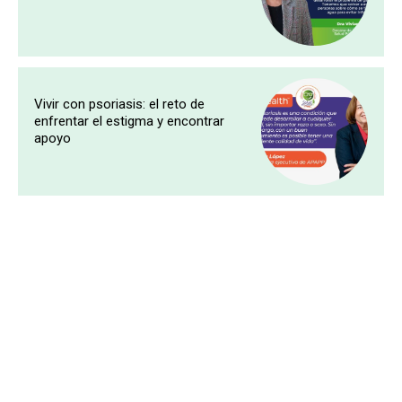
Vivir con psoriasis: el reto de
enfrentar el estigma y encontrar
apoyo