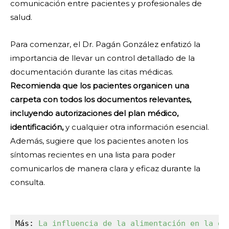
comunicación entre pacientes y profesionales de
salud.
Para comenzar, el Dr. Pagán González enfatizó la
importancia de llevar un control detallado de la
documentación durante las citas médicas.
Recomienda que los pacientes organicen una
carpeta con todos los documentos relevantes,
incluyendo autorizaciones del plan médico,
identificación,
y cualquier otra información esencial.
Además, sugiere que los pacientes anoten los
síntomas recientes en una lista para poder
comunicarlos de manera clara y eficaz durante la
consulta.
Más: 
La influencia de la alimentación en la de