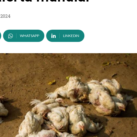
 2024
WHATSAPP
LINKEDIN