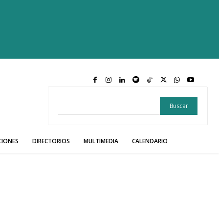
Buscar
CIONES
DIRECTORIOS
MULTIMEDIA
CALENDARIO