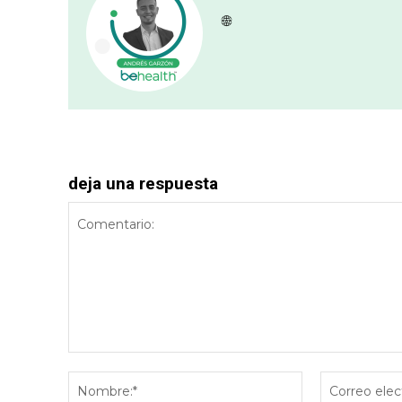
deja una respuesta
Comentario:
Nombre:*