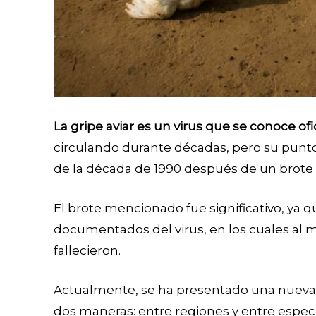
La gripe aviar es un virus que se conoce 
circulando durante décadas, pero su punto 
de la década de 1990 después de un brote e
El brote mencionado fue significativo, ya
documentados del virus, en los cuales al
fallecieron.
Actualmente, se ha presentado una nueva 
dos maneras: entre regiones y entre especi