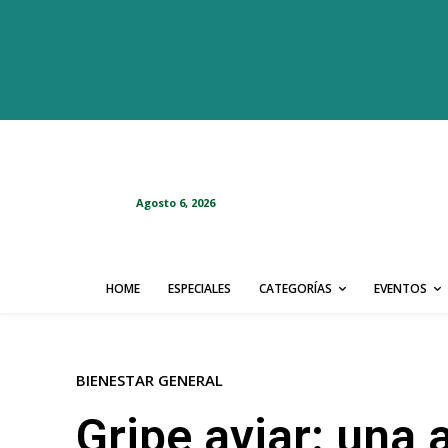
Agosto 6, 2026
HOME
ESPECIALES
CATEGORÍAS
EVENTOS
BIENESTAR GENERAL
Gripe aviar: una 