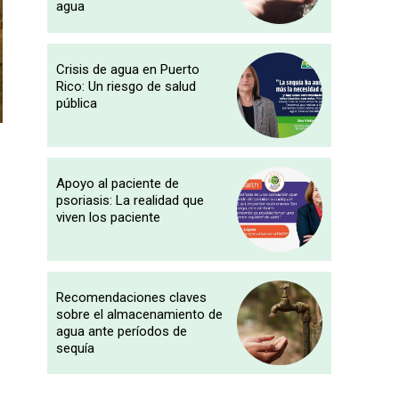
agua
Crisis de agua en Puerto
Rico: Un riesgo de salud
pública
Apoyo al paciente de
psoriasis: La realidad que
viven los paciente
Recomendaciones claves
sobre el almacenamiento de
agua ante períodos de
sequía