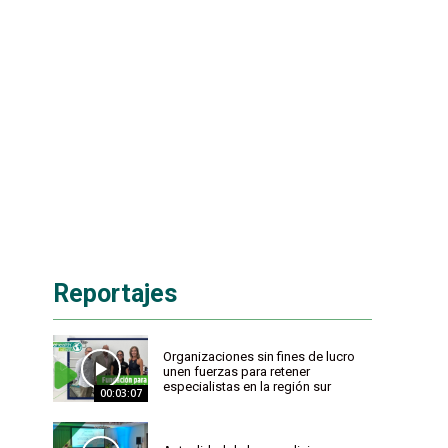
Reportajes
Organizaciones sin fines de lucro
unen fuerzas para retener
especialistas en la región sur
00:03:07