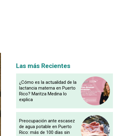
Las más Recientes
¿Cómo es la actualidad de la
lactancia materna en Puerto
Rico? Maritza Medina lo
explica
Preocupación ante escasez
de agua potable en Puerto
Rico: más de 100 días sin