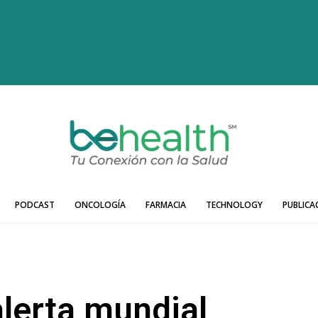
PODCAST
ONCOLOGÍA
FARMACIA
TECHNOLOGY
PUBLICA
alerta mundial