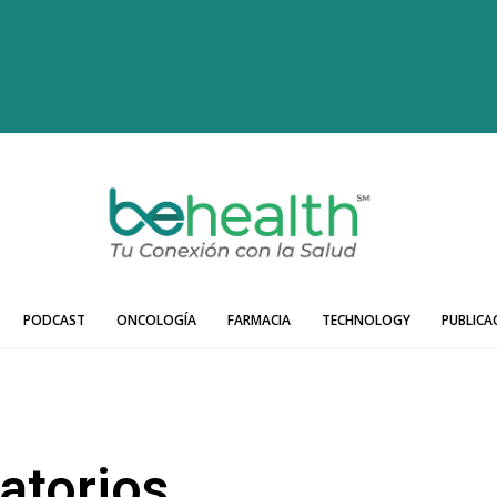
PODCAST
ONCOLOGÍA
FARMACIA
TECHNOLOGY
PUBLICA
atorios