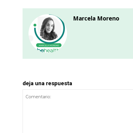
Marcela Moreno
deja una respuesta