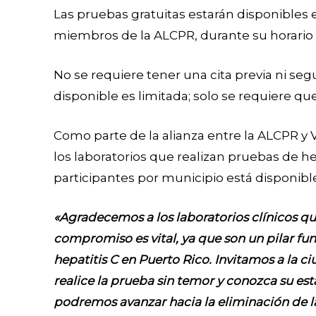
Las pruebas gratuitas estarán disponibles 
miembros de la ALCPR, durante su horario 
No se requiere tener una cita previa ni se
disponible es limitada; solo se requiere qu
Como parte de la alianza entre la ALCPR y 
los laboratorios que realizan pruebas de hep
participantes por municipio está disponible
«Agradecemos a los laboratorios clínicos que
compromiso es vital, ya que son un pilar fu
hepatitis C en Puerto Rico. Invitamos a la 
realice la prueba sin temor y conozca su es
podremos avanzar hacia la eliminación de la