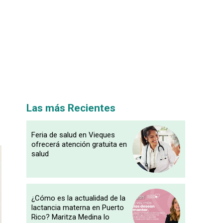
Las más Recientes
Feria de salud en Vieques
ofrecerá atención gratuita en
salud
¿Cómo es la actualidad de la
lactancia materna en Puerto
Rico? Maritza Medina lo