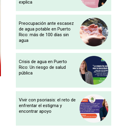
explica
Preocupación ante escasez
de agua potable en Puerto
Rico: más de 100 días sin
agua
Crisis de agua en Puerto
Rico: Un riesgo de salud
pública
Vivir con psoriasis: el reto de
enfrentar el estigma y
a
encontrar apoyo