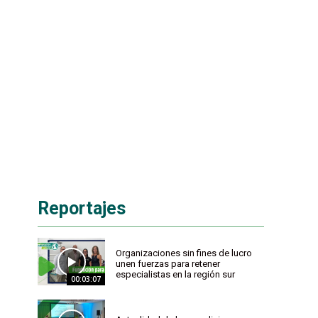
Reportajes
Organizaciones sin fines de lucro
unen fuerzas para retener
especialistas en la región sur
00:03:07