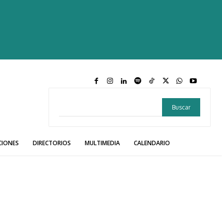
Buscar
CIONES
DIRECTORIOS
MULTIMEDIA
CALENDARIO