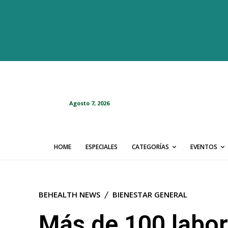
Agosto 7, 2026
HOME
ESPECIALES
CATEGORÍAS
EVENTOS
BEHEALTH NEWS
BIENESTAR GENERAL
Más de 100 labor