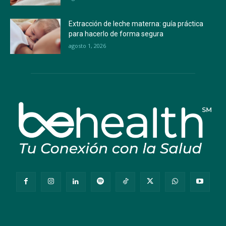
Extracción de leche materna: guía práctica
para hacerlo de forma segura
agosto 1, 2026