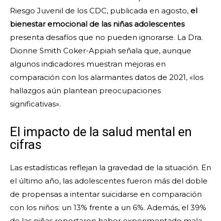
Riesgo Juvenil de los CDC, publicada en agosto,
el
bienestar emocional de las niñas adolescentes
presenta desafíos que no pueden ignorarse. La Dra.
Dionne Smith Coker-Appiah señala que, aunque
algunos indicadores muestran mejoras en
comparación con los alarmantes datos de 2021, «los
hallazgos aún plantean preocupaciones
significativas».
El impacto de la salud mental en
cifras
Las estadísticas reflejan la gravedad de la situación. En
el último año, las adolescentes fueron más del doble
de propensas a intentar suicidarse en comparación
con los niños: un 13% frente a un 6%. Además, el 39%
de las niñas reportaron haber experimentado mala