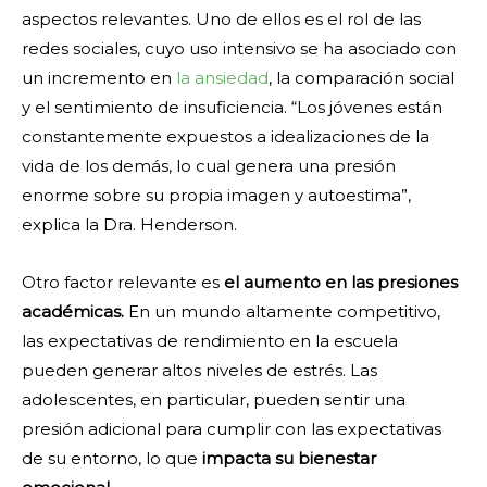
aspectos relevantes. Uno de ellos es el rol de las
redes sociales, cuyo uso intensivo se ha asociado con
un incremento en
la ansiedad
, la comparación social
y el sentimiento de insuficiencia. “Los jóvenes están
constantemente expuestos a idealizaciones de la
vida de los demás, lo cual genera una presión
enorme sobre su propia imagen y autoestima”,
explica la Dra. Henderson.
Otro factor relevante es
el aumento en las presiones
académicas.
En un mundo altamente competitivo,
las expectativas de rendimiento en la escuela
pueden generar altos niveles de estrés. Las
adolescentes, en particular, pueden sentir una
presión adicional para cumplir con las expectativas
de su entorno, lo que
impacta su bienestar