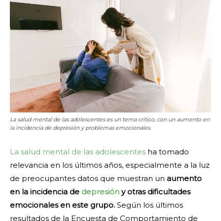
La salud mental de las adolescentes es un tema crítico, con un aumento en
la incidencia de depresión y problemas emocionales.
La salud mental de las adolescentes
ha tomado
relevancia en los últimos años, especialmente a la luz
de preocupantes datos que muestran un
aumento
en la incidencia de
depresión
y otras dificultades
emocionales en este grupo.
Según los últimos
resultados de la Encuesta de Comportamiento de