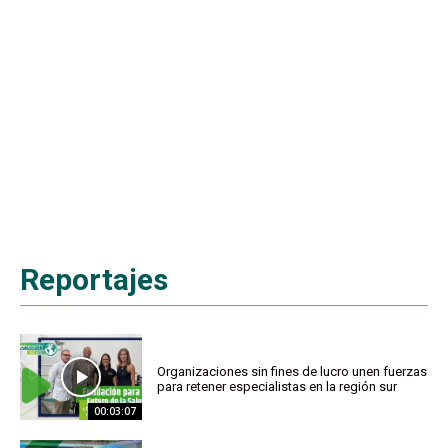
Reportajes
Organizaciones sin fines de lucro unen fuerzas
para retener especialistas en la región sur
00:03:07