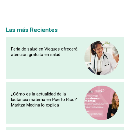
Las más Recientes
Feria de salud en Vieques ofrecerá
atención gratuita en salud
¿Cómo es la actualidad de la
lactancia materna en Puerto Rico?
Maritza Medina lo explica