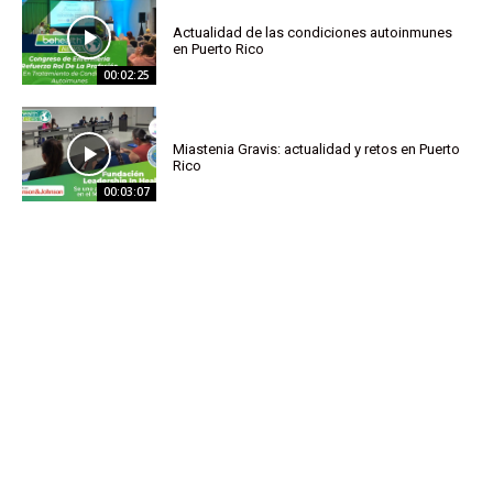
Actualidad de las condiciones autoinmunes
en Puerto Rico
00:02:25
Miastenia Gravis: actualidad y retos en Puerto
Rico
00:03:07