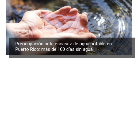
BEHEALTH NEWS
Preocupación ante escasez de agua potable en
Puerto Rico: más de 100 días sin agua