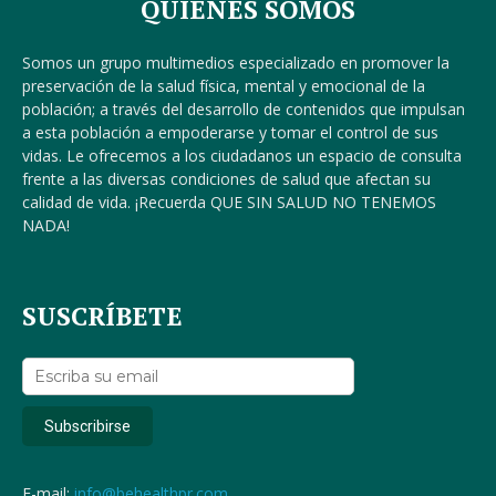
QUIENES SOMOS
Somos un grupo multimedios especializado en promover la
preservación de la salud física, mental y emocional de la
población; a través del desarrollo de contenidos que impulsan
a esta población a empoderarse y tomar el control de sus
vidas. Le ofrecemos a los ciudadanos un espacio de consulta
frente a las diversas condiciones de salud que afectan su
calidad de vida. ¡Recuerda QUE SIN SALUD NO TENEMOS
NADA!
SUSCRÍBETE
E-mail:
info@behealthpr.com