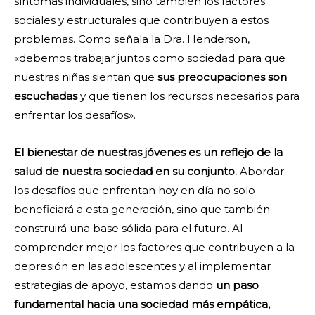
síntomas individuales, sino también los factores
sociales y estructurales que contribuyen a estos
problemas. Como señala la Dra. Henderson,
«debemos trabajar juntos como sociedad para que
nuestras niñas sientan que
sus preocupaciones son
escuchadas
y que tienen los recursos necesarios para
enfrentar los desafíos».
El bienestar de nuestras jóvenes es un reflejo de la
salud de nuestra sociedad en su conjunto.
Abordar
los desafíos que enfrentan hoy en día no solo
beneficiará a esta generación, sino que también
construirá una base sólida para el futuro. Al
comprender mejor los factores que contribuyen a la
depresión en las adolescentes y al implementar
estrategias de apoyo, estamos dando
un paso
fundamental hacia una sociedad más empática,