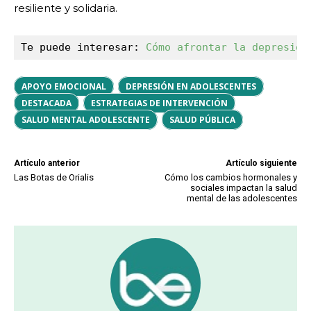
resiliente y solidaria.
Te puede interesar: 
Cómo afrontar la depresión
APOYO EMOCIONAL
DEPRESIÓN EN ADOLESCENTES
DESTACADA
ESTRATEGIAS DE INTERVENCIÓN
SALUD MENTAL ADOLESCENTE
SALUD PÚBLICA
Artículo anterior
Artículo siguiente
Las Botas de Orialis
Cómo los cambios hormonales y
sociales impactan la salud
mental de las adolescentes