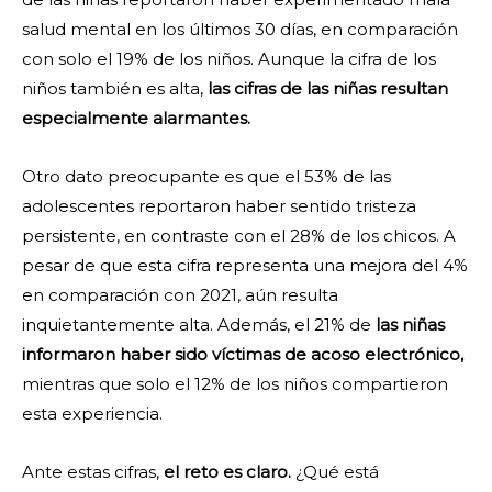
salud mental en los últimos 30 días, en comparación
con solo el 19% de los niños. Aunque la cifra de los
niños también es alta,
las cifras de las niñas resultan
especialmente alarmantes.
Otro dato preocupante es que el 53% de las
adolescentes reportaron haber sentido tristeza
persistente, en contraste con el 28% de los chicos. A
pesar de que esta cifra representa una mejora del 4%
en comparación con 2021, aún resulta
inquietantemente alta. Además, el 21% de
las niñas
informaron haber sido víctimas de acoso electrónico,
mientras que solo el 12% de los niños compartieron
esta experiencia.
Ante estas cifras,
el reto es claro.
¿Qué está