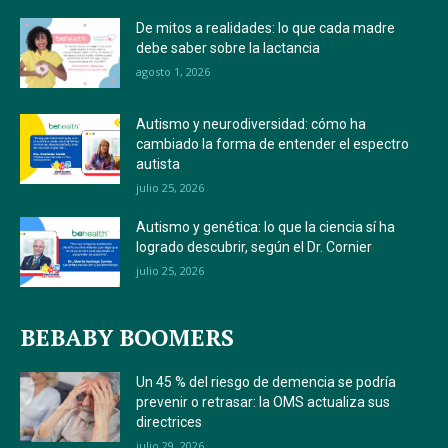
De mitos a realidades: lo que cada madre
debe saber sobre la lactancia
agosto 1, 2026
Autismo y neurodiversidad: cómo ha
cambiado la forma de entender el espectro
autista
julio 25, 2026
Autismo y genética: lo que la ciencia sí ha
logrado descubrir, según el Dr. Cornier
julio 25, 2026
BEBABY BOOMERS
Un 45 % del riesgo de demencia se podría
prevenir o retrasar: la OMS actualiza sus
directrices
julio 29, 2026