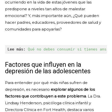
ocurriendo en la vida de estas jóvenes que las
predispone a niveles tan altos de malestar
emocional? Y, más importante aún, ¿Qué pueden
hacer padres, educadores, proveedores de salud y
comunidades para apoyarlas?
Lee más: 
Qué no debes consumir si tienes ansie
Factores que influyen en la
depresión de las adolescentes
Para entender por qué más niñas sufren de
depresión, es necesario
explorar algunos de los
factores que contribuyen a este problema
. La Dra.
Lindsay Henderson, psicóloga clínica infantil y
Directora Clínica en Fort Health, destaca varios