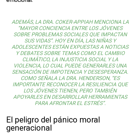
emocional.
ADEMÁS, LA DRA. COKER-APPIAH MENCIONA LA
“MAYOR CONCIENCIA ENTRE LOS JÓVENES
SOBRE PROBLEMAS SOCIALES QUE IMPACTAN
SUS VIDAS”. HOY EN DÍA, LAS NIÑAS Y
ADOLESCENTES ESTÁN EXPUESTAS A NOTICIAS
Y DEBATES SOBRE TEMAS COMO EL CAMBIO
CLIMÁTICO, LA INJUSTICIA SOCIAL Y LA
VIOLENCIA, LO CUAL PUEDE GENERARLES UNA
SENSACIÓN DE IMPOTENCIA Y DESESPERANZA.
COMO SEÑALA LA DRA. HENDERSON, “ES
IMPORTANTE RECONOCER LA RESILIENCIA QUE
LOS JÓVENES TIENEN, PERO TAMBIÉN
APOYARLES EN DESARROLLAR HERRAMIENTAS
PARA AFRONTAR EL ESTRÉS”.
El peligro del pánico moral
generacional