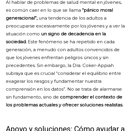
Al hablar de problemas de salud mental en jóvenes,
es común caer en lo que se llama
“pánico moral
generacional”,
una tendencia de los adultos a
preocuparse excesivamente por los jóvenes y a ver la
situación como
un signo de decadencia en la
sociedad.
Este fenómeno se ha repetido en cada
generación, a menudo con adultos convencidos de
que los jóvenes enfrentan peligros únicos y sin
precedentes. Sin embargo, la Dra. Coker-Appiah
subraya que es crucial “considerar el equilibrio entre
exagerar los riesgos y fundamentar nuestra
comprensión en los datos”. No se trata de alarmarse
sin fundamento, sino de
comprender el contexto de
los problemas actuales y ofrecer soluciones realistas.
Apoyo y soluciones: Cómo ayudar a