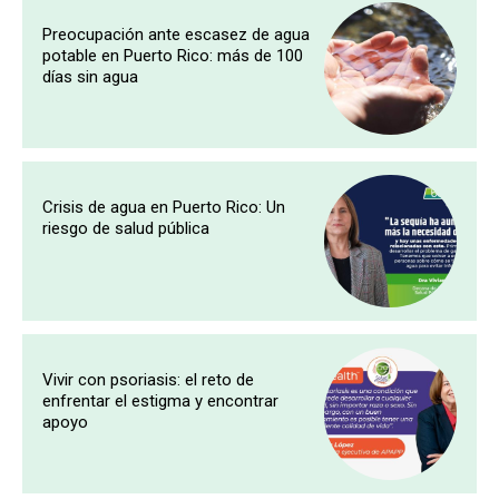
Preocupación ante escasez de agua
potable en Puerto Rico: más de 100
días sin agua
Crisis de agua en Puerto Rico: Un
riesgo de salud pública
Vivir con psoriasis: el reto de
enfrentar el estigma y encontrar
apoyo