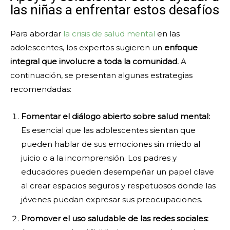
las niñas a enfrentar estos desafíos
Para abordar
la crisis de salud mental
en las
adolescentes, los expertos sugieren un
enfoque
integral que involucre a toda la comunidad.
A
continuación, se presentan algunas estrategias
recomendadas:
Fomentar el diálogo abierto sobre salud mental:
Es esencial que las adolescentes sientan que
pueden hablar de sus emociones sin miedo al
juicio o a la incomprensión. Los padres y
educadores pueden desempeñar un papel clave
al crear espacios seguros y respetuosos donde las
jóvenes puedan expresar sus preocupaciones.
Promover el uso saludable de las redes sociales: