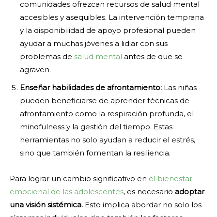
comunidades ofrezcan recursos de salud mental
accesibles y asequibles. La intervención temprana
y la disponibilidad de apoyo profesional pueden
ayudar a muchas jóvenes a lidiar con sus
problemas de
salud mental
antes de que se
agraven.
Enseñar habilidades de afrontamiento:
Las niñas
pueden beneficiarse de aprender técnicas de
afrontamiento como la respiración profunda, el
mindfulness y la gestión del tiempo. Estas
herramientas no solo ayudan a reducir el estrés,
sino que también fomentan la resiliencia.
Para lograr un cambio significativo en
el bienestar
emocional de las adolescentes
, es necesario
adoptar
una visión sistémica.
Esto implica abordar no solo los