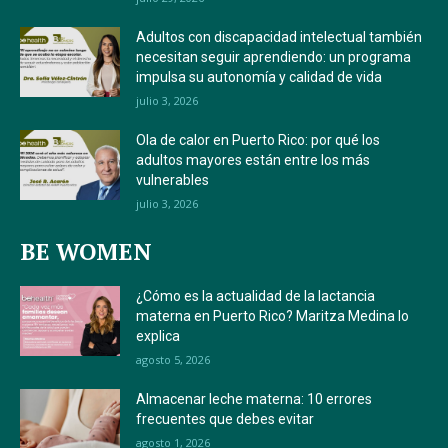
Adultos con discapacidad intelectual también
necesitan seguir aprendiendo: un programa
impulsa su autonomía y calidad de vida
julio 3, 2026
Ola de calor en Puerto Rico: por qué los
adultos mayores están entre los más
vulnerables
julio 3, 2026
BE WOMEN
¿Cómo es la actualidad de la lactancia
materna en Puerto Rico? Maritza Medina lo
explica
agosto 5, 2026
Almacenar leche materna: 10 errores
frecuentes que debes evitar
agosto 1, 2026