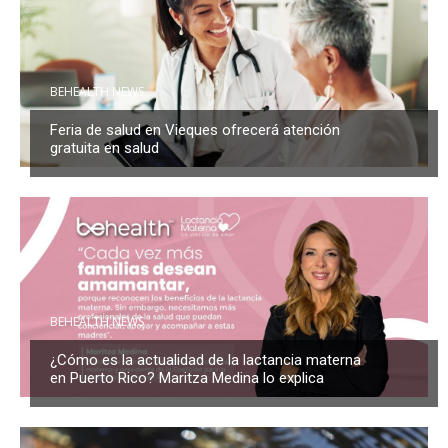
BEHEALTH NEWS
Feria de salud en Vieques ofrecerá atención
gratuita en salud
BEHEALTH NEWS
¿Cómo es la actualidad de la lactancia materna
en Puerto Rico? Maritza Medina lo explica