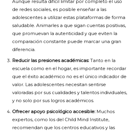
Aunque resulta difícil limitar por completo el uso
de redes sociales, es posible enseñar a las
adolescentes a utilizar estas plataformas de forma
saludable. Animarles a que sigan cuentas positivas,
que promuevan la autenticidad y que eviten la
comparación constante puede marcar una gran
diferencia.
Reducir las presiones académicas:
Tanto en la
escuela como en el hogar, es importante recordar
que el éxito académico no es el único indicador de
valor. Las adolescentes necesitan sentirse
valoradas por sus cualidades y talentos individuales,
y no solo por sus logros académicos.
Ofrecer apoyo psicológico accesible:
Muchos
expertos, como los del Child Mind Institute,
recomiendan que los centros educativos y las