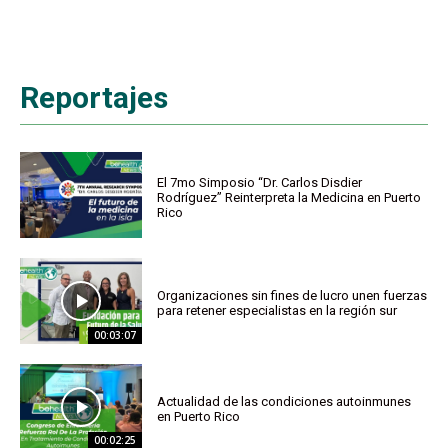
Reportajes
El 7mo Simposio “Dr. Carlos Disdier
Rodríguez” Reinterpreta la Medicina en Puerto
Rico
Organizaciones sin fines de lucro unen fuerzas
para retener especialistas en la región sur
00:03:07
Actualidad de las condiciones autoinmunes
en Puerto Rico
00:02:25