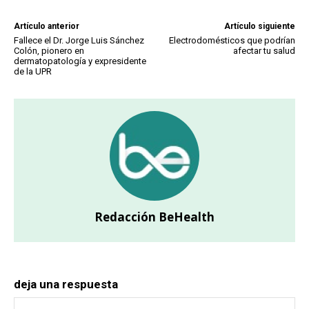
Artículo anterior
Artículo siguiente
Fallece el Dr. Jorge Luis Sánchez
Electrodomésticos que podrían
Colón, pionero en
afectar tu salud
dermatopatología y expresidente
de la UPR
Redacción BeHealth
deja una respuesta