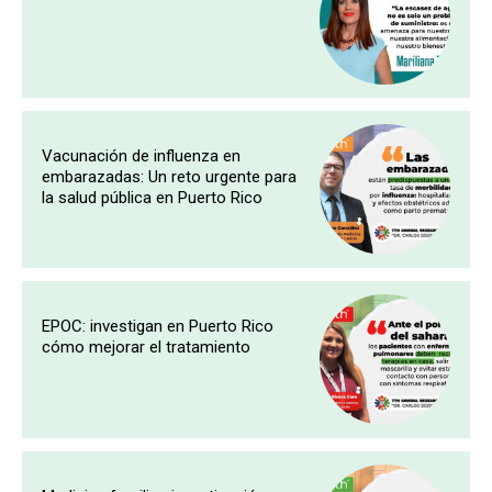
Vacunación de influenza en
embarazadas: Un reto urgente para
la salud pública en Puerto Rico
EPOC: investigan en Puerto Rico
cómo mejorar el tratamiento