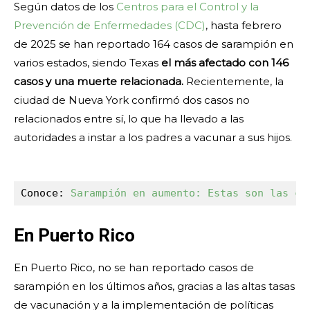
Según datos de los
Centros para el Control y la
Prevención de Enfermedades (CDC)
, hasta febrero
de 2025 se han reportado 164 casos de sarampión en
varios estados, siendo Texas
el más afectado con 146
casos y una muerte relacionada.
Recientemente, la
ciudad de Nueva York confirmó dos casos no
relacionados entre sí, lo que ha llevado a las
autoridades a instar a los padres a vacunar a sus hijos.
Conoce: 
Sarampión en aumento: Estas son las ca
En Puerto Rico
En Puerto Rico, no se han reportado casos de
sarampión en los últimos años, gracias a las altas tasas
de vacunación y a la implementación de políticas