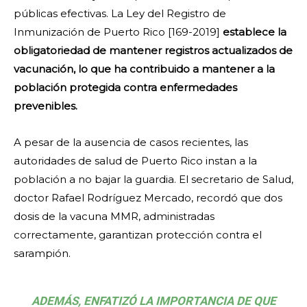
públicas efectivas. La Ley del Registro de
Inmunización de Puerto Rico [169-2019]
establece la
obligatoriedad de mantener registros actualizados de
vacunación, lo que ha contribuido a mantener a la
población protegida contra enfermedades
prevenibles.
A pesar de la ausencia de casos recientes, las
autoridades de salud de Puerto Rico instan a la
población a no bajar la guardia. El secretario de Salud,
doctor Rafael Rodríguez Mercado, recordó que dos
dosis de la vacuna MMR, administradas
correctamente, garantizan protección contra el
sarampión.
ADEMÁS, ENFATIZÓ LA IMPORTANCIA DE QUE