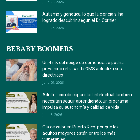
julio 25, 2026
Autismo y genética: lo que la ciencia sí ha
logrado descubrir, según el Dr. Cornier
julio 25, 2026
BEBABY BOOMERS
Un 45 % del riesgo de demencia se podría
prevenir o retrasar: la OMS actualiza sus
directrices
julio 29, 2026
Adultos con discapacidad intelectual también
necesitan seguir aprendiendo: un programa
impulsa su autonomía y calidad de vida
julio 3, 2026
Ola de calor en Puerto Rico: por qué los
adultos mayores están entre los más
vulnerables