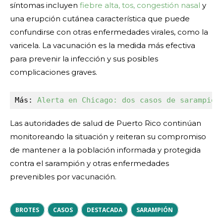
síntomas incluyen
fiebre alta, tos, congestión nasal
y
una erupción cutánea característica que puede
confundirse con otras enfermedades virales, como la
varicela. La vacunación es la medida más efectiva
para prevenir la infección y sus posibles
complicaciones graves.
Más: 
Alerta en Chicago: dos casos de sarampión
Las autoridades de salud de Puerto Rico continúan
monitoreando la situación y reiteran su compromiso
de mantener a la población informada y protegida
contra el sarampión y otras enfermedades
prevenibles por vacunación.
BROTES
CASOS
DESTACADA
SARAMPIÓN