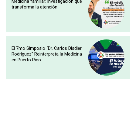
Medicina familiar: investigación que
transforma la atención
El 7mo Simposio “Dr. Carlos Disdier
Rodríguez” Reinterpreta la Medicina
en Puerto Rico