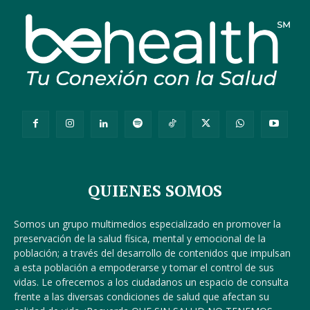
QUIENES SOMOS
Somos un grupo multimedios especializado en promover la
preservación de la salud física, mental y emocional de la
población; a través del desarrollo de contenidos que impulsan
a esta población a empoderarse y tomar el control de sus
vidas. Le ofrecemos a los ciudadanos un espacio de consulta
frente a las diversas condiciones de salud que afectan su