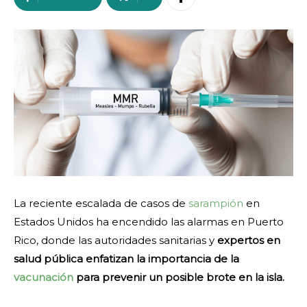
La reciente escalada de casos de
sarampión
en
Estados Unidos ha encendido las alarmas en Puerto
Rico, donde las autoridades sanitarias y
expertos en
salud pública enfatizan la importancia de la
vacunación
para prevenir un posible brote en la isla.