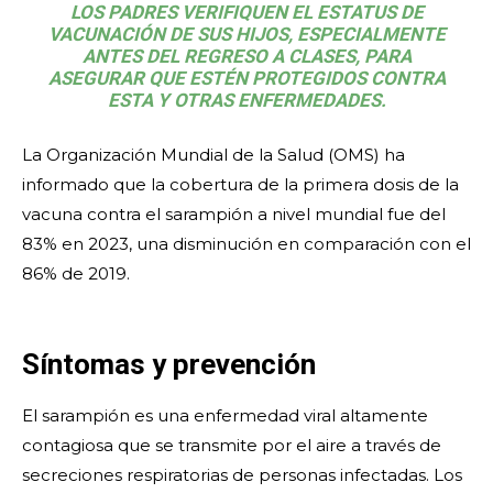
LOS PADRES VERIFIQUEN EL ESTATUS DE
VACUNACIÓN DE SUS HIJOS, ESPECIALMENTE
ANTES DEL REGRESO A CLASES, PARA
ASEGURAR QUE ESTÉN PROTEGIDOS CONTRA
ESTA Y OTRAS ENFERMEDADES.
La Organización Mundial de la Salud (OMS) ha
informado que la cobertura de la primera dosis de la
vacuna contra el sarampión a nivel mundial fue del
83% en 2023, una disminución en comparación con el
86% de 2019.
Síntomas y prevención
El sarampión es una enfermedad viral altamente
contagiosa que se transmite por el aire a través de
secreciones respiratorias de personas infectadas. Los