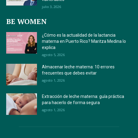
julio 3, 2026
BE WOMEN
¿Cómo es la actualidad de la lactancia
materna en Puerto Rico? Maritza Medina lo
explica
agosto 5, 2026
Almacenar leche materna: 10 errores
frecuentes que debes evitar
agosto 1, 2026
Extracción de leche materna: guía práctica
para hacerlo de forma segura
agosto 1, 2026