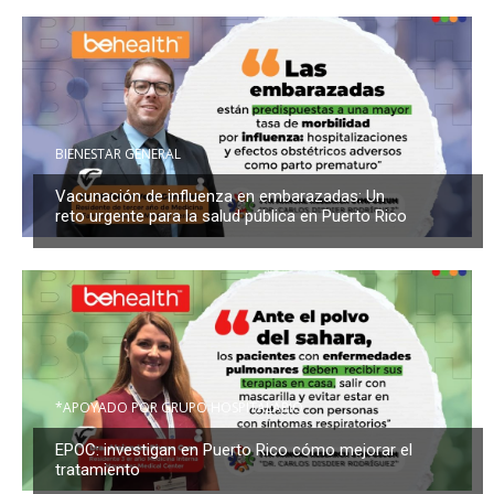
BIENESTAR GENERAL
Vacunación de influenza en embarazadas: Un
reto urgente para la salud pública en Puerto Rico
*APOYADO POR GRUPO HOSPITALARIO
EPOC: investigan en Puerto Rico cómo mejorar el
tratamiento