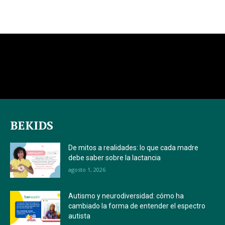
BEKIDS
De mitos a realidades: lo que cada madre
debe saber sobre la lactancia
agosto 1, 2026
Autismo y neurodiversidad: cómo ha
cambiado la forma de entender el espectro
autista