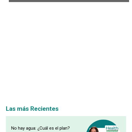
Las más Recientes
No hay agua: ¿Cuál es el plan?