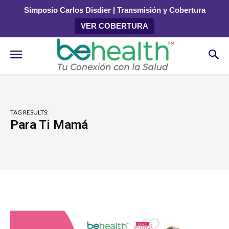
Simposio Carlos Disdier | Transmisión y Cobertura
VER COBERTURA
TAG RESULTS:
Para Ti Mamá