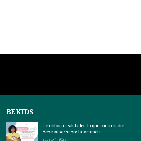
BEKIDS
De mitos a realidades: lo que cada madre
debe saber sobre la lactancia
agosto 1, 2026