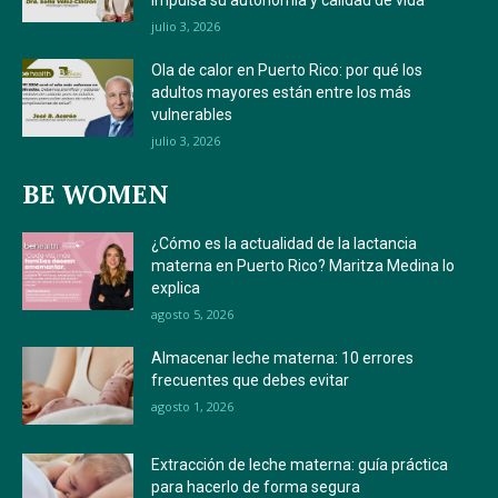
julio 3, 2026
Ola de calor en Puerto Rico: por qué los
adultos mayores están entre los más
vulnerables
julio 3, 2026
BE WOMEN
¿Cómo es la actualidad de la lactancia
materna en Puerto Rico? Maritza Medina lo
explica
agosto 5, 2026
Almacenar leche materna: 10 errores
frecuentes que debes evitar
agosto 1, 2026
Extracción de leche materna: guía práctica
para hacerlo de forma segura