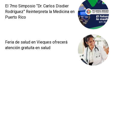
El 7mo Simposio “Dr. Carlos Disdier
Rodríguez” Reinterpreta la Medicina en
Puerto Rico
Feria de salud en Vieques ofrecerá
atención gratuita en salud