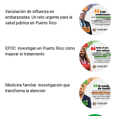
Vacunación de influenza en
embarazadas: Un reto urgente para la
salud pública en Puerto Rico
EPOC: investigan en Puerto Rico cómo
mejorar el tratamiento
Medicina familiar: investigación que
transforma la atención