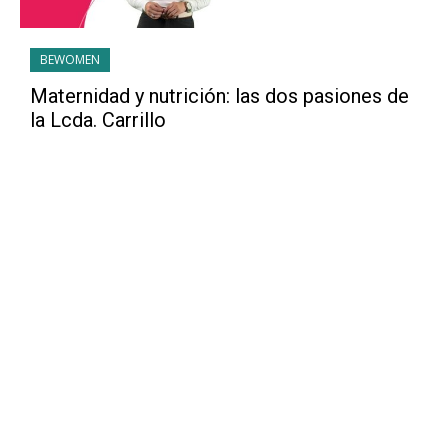
BEWOMEN
Maternidad y nutrición: las dos pasiones de
la Lcda. Carrillo