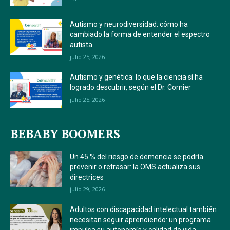
Autismo y neurodiversidad: cómo ha
cambiado la forma de entender el espectro
autista
julio 25, 2026
Autismo y genética: lo que la ciencia sí ha
logrado descubrir, según el Dr. Cornier
julio 25, 2026
BEBABY BOOMERS
Un 45 % del riesgo de demencia se podría
prevenir o retrasar: la OMS actualiza sus
directrices
julio 29, 2026
Adultos con discapacidad intelectual también
necesitan seguir aprendiendo: un programa
impulsa su autonomía y calidad de vida