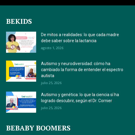
BEKIDS
De mitos a realidades: lo que cada madre
debe saber sobre la lactancia
agosto 1, 2026
Autismo y neurodiversidad: cómo ha
cambiado la forma de entender el espectro
autista
julio 25, 2026
Autismo y genética: lo que la ciencia sí ha
logrado descubrir, según el Dr. Cornier
julio 25, 2026
BEBABY BOOMERS