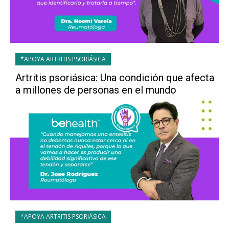
*APOYA ARTRITIS PSORIÁSICA
Artritis psoriásica: Una condición que afecta
a millones de personas en el mundo
*APOYA ARTRITIS PSORIÁSICA