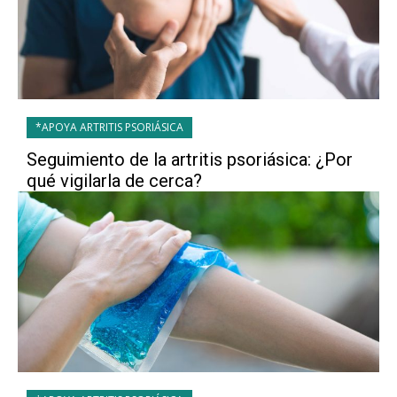
*APOYA ARTRITIS PSORIÁSICA
Seguimiento de la artritis psoriásica: ¿Por
qué vigilarla de cerca?