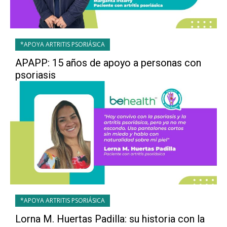
*APOYA ARTRITIS PSORIÁSICA
APAPP: 15 años de apoyo a personas con
psoriasis
*APOYA ARTRITIS PSORIÁSICA
Lorna M. Huertas Padilla: su historia con la