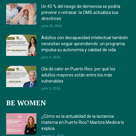
Un 45 % del riesgo de demencia se podría
prevenir o retrasar: la OMS actualiza sus
directrices
julio 29, 2026
Adultos con discapacidad intelectual también
necesitan seguir aprendiendo: un programa
impulsa su autonomía y calidad de vida
julio 3, 2026
Ola de calor en Puerto Rico: por qué los
adultos mayores están entre los más
vulnerables
julio 3, 2026
BE WOMEN
¿Cómo es la actualidad de la lactancia
materna en Puerto Rico? Maritza Medina lo
explica
agosto 5, 2026