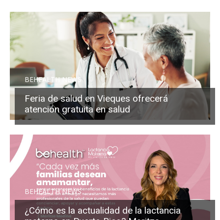
BEHEALTH NEWS
Feria de salud en Vieques ofrecerá
atención gratuita en salud
BEHEALTH NEWS
¿Cómo es la actualidad de la lactancia