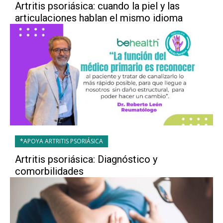
Artritis psoriásica: cuando la piel y las
articulaciones hablan el mismo idioma
*APOYA ARTRITIS PSORIÁSICA
Artritis psoriásica: Diagnóstico y
comorbilidades