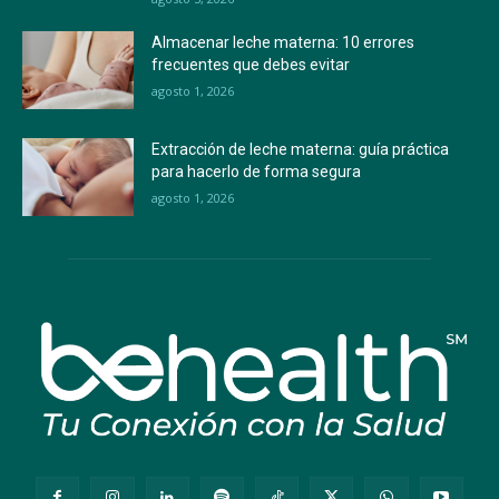
Almacenar leche materna: 10 errores
frecuentes que debes evitar
agosto 1, 2026
Extracción de leche materna: guía práctica
para hacerlo de forma segura
agosto 1, 2026