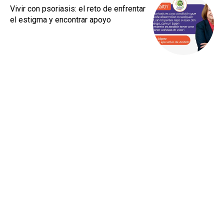
Vivir con psoriasis: el reto de enfrentar
el estigma y encontrar apoyo