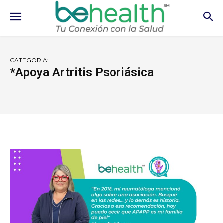
CATEGORIA:
*Apoya Artritis Psoriásica