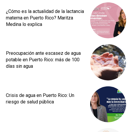
¿Cómo es la actualidad de la lactancia
materna en Puerto Rico? Maritza
Medina lo explica
Preocupación ante escasez de agua
potable en Puerto Rico: más de 100
días sin agua
Crisis de agua en Puerto Rico: Un
riesgo de salud pública