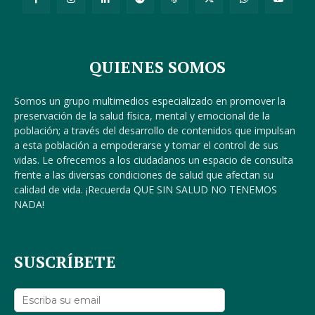
QUIENES SOMOS
Somos un grupo multimedios especializado en promover la
preservación de la salud física, mental y emocional de la
población; a través del desarrollo de contenidos que impulsan
a esta población a empoderarse y tomar el control de sus
vidas. Le ofrecemos a los ciudadanos un espacio de consulta
frente a las diversas condiciones de salud que afectan su
calidad de vida. ¡Recuerda QUE SIN SALUD NO TENEMOS
NADA!
SUSCRÍBETE