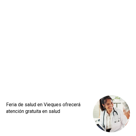
Feria de salud en Vieques ofrecerá
atención gratuita en salud