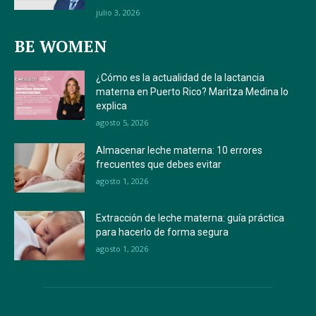
julio 3, 2026
BE WOMEN
¿Cómo es la actualidad de la lactancia
materna en Puerto Rico? Maritza Medina lo
explica
agosto 5, 2026
Almacenar leche materna: 10 errores
frecuentes que debes evitar
agosto 1, 2026
Extracción de leche materna: guía práctica
para hacerlo de forma segura
agosto 1, 2026