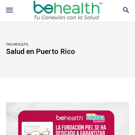
TAG RESULTS:
Salud en Puerto Rico