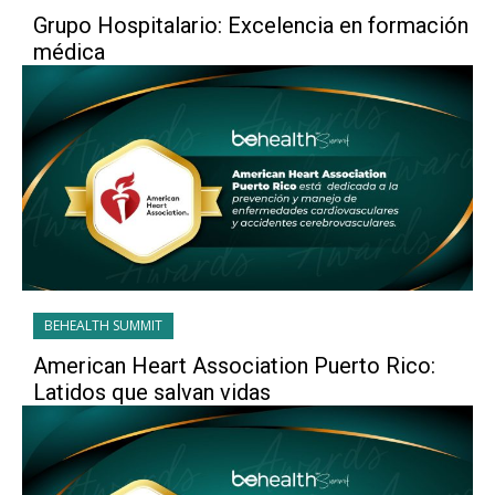
Grupo Hospitalario: Excelencia en formación
médica
BEHEALTH SUMMIT
American Heart Association Puerto Rico:
Latidos que salvan vidas