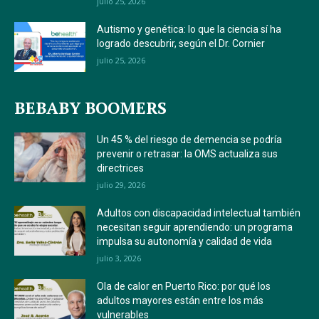
julio 25, 2026
Autismo y genética: lo que la ciencia sí ha
logrado descubrir, según el Dr. Cornier
julio 25, 2026
BEBABY BOOMERS
Un 45 % del riesgo de demencia se podría
prevenir o retrasar: la OMS actualiza sus
directrices
julio 29, 2026
Adultos con discapacidad intelectual también
necesitan seguir aprendiendo: un programa
impulsa su autonomía y calidad de vida
julio 3, 2026
Ola de calor en Puerto Rico: por qué los
adultos mayores están entre los más
vulnerables