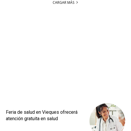
CARGAR MÁS
Feria de salud en Vieques ofrecerá
atención gratuita en salud