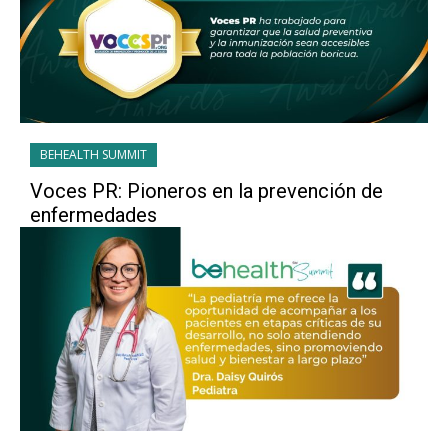
BEHEALTH SUMMIT
Voces PR: Pioneros en la prevención de
enfermedades