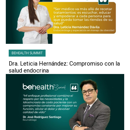
BEHEALTH SUMMIT
Dra. Leticia Hernández: Compromiso con la
salud endocrina