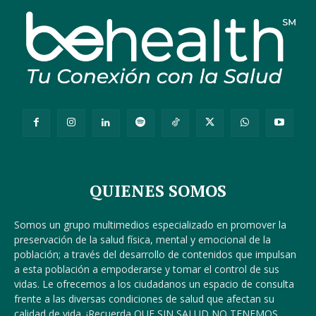
QUIENES SOMOS
Somos un grupo multimedios especializado en promover la
preservación de la salud física, mental y emocional de la
población; a través del desarrollo de contenidos que impulsan
a esta población a empoderarse y tomar el control de sus
vidas. Le ofrecemos a los ciudadanos un espacio de consulta
frente a las diversas condiciones de salud que afectan su
calidad de vida. ¡Recuerda QUE SIN SALUD NO TENEMOS