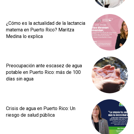
¿Cómo es la actualidad de la lactancia
materna en Puerto Rico? Maritza
Medina lo explica
Preocupación ante escasez de agua
potable en Puerto Rico: más de 100
días sin agua
Crisis de agua en Puerto Rico: Un
riesgo de salud pública