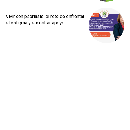
Vivir con psoriasis: el reto de enfrentar
el estigma y encontrar apoyo