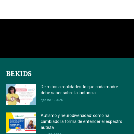
BEKIDS
De mitos a realidades: lo que cada madre
debe saber sobre la lactancia
agosto 1, 2026
Autismo y neurodiversidad: cómo ha
cambiado la forma de entender el espectro
autista