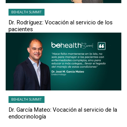
BEHEALTH SUMMIT
Dr. Rodríguez: Vocación al servicio de los
pacientes
BEHEALTH SUMMIT
Dr. García Mateo: Vocación al servicio de la
endocrinología