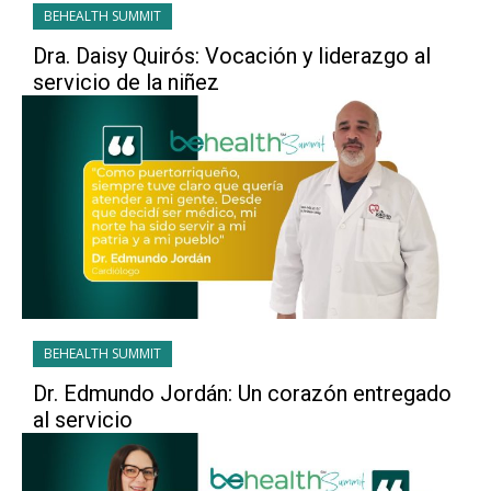
BEHEALTH SUMMIT
Dra. Daisy Quirós: Vocación y liderazgo al
servicio de la niñez
BEHEALTH SUMMIT
Dr. Edmundo Jordán: Un corazón entregado
al servicio