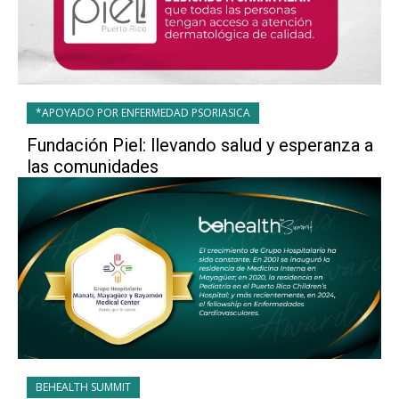
*APOYADO POR ENFERMEDAD PSORIASICA
Fundación Piel: llevando salud y esperanza a
las comunidades
BEHEALTH SUMMIT