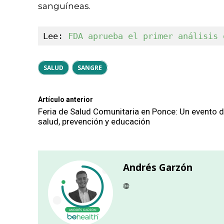
sanguíneas.
Lee: 
FDA aprueba el primer análisis 
SALUD
SANGRE
Artículo anterior
Feria de Salud Comunitaria en Ponce: Un evento 
salud, prevención y educación
Andrés Garzón