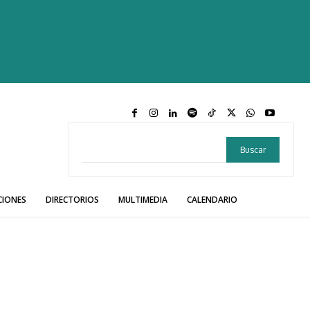
Buscar
CIONES
DIRECTORIOS
MULTIMEDIA
CALENDARIO