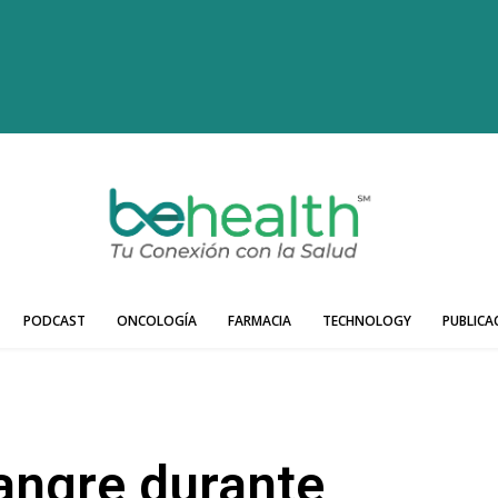
PODCAST
ONCOLOGÍA
FARMACIA
TECHNOLOGY
PUBLICA
angre durante