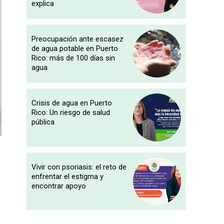
explica
Preocupación ante escasez
de agua potable en Puerto
Rico: más de 100 días sin
agua
Crisis de agua en Puerto
Rico: Un riesgo de salud
pública
Vivir con psoriasis: el reto de
enfrentar el estigma y
encontrar apoyo