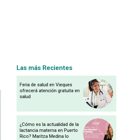
Las más Recientes
Feria de salud en Vieques
ofrecerá atención gratuita en
salud
¿Cómo es la actualidad de la
lactancia materna en Puerto
Rico? Maritza Medina lo