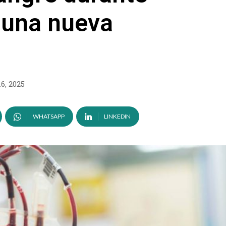
, una nueva
6, 2025
WHATSAPP
LINKEDIN