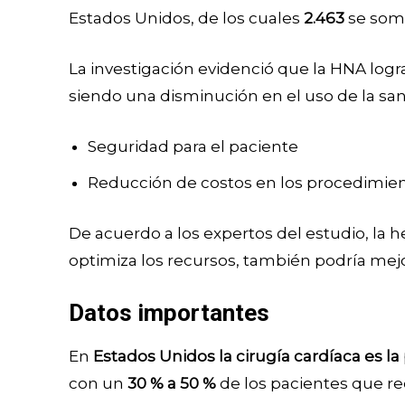
Estados Unidos, de los cuales
2.463
se som
La investigación evidenció que la HNA logr
siendo una disminución en el uso de la sa
Seguridad para el paciente
Reducción de costos en los procedimien
De acuerdo a los expertos del estudio, l
optimiza los recursos, también podría mejo
Datos importantes
En
Estados Unidos la cirugía cardíaca es la 
con un
30 % a 50 %
de los pacientes que re