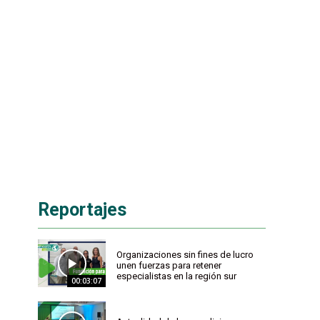
Reportajes
Organizaciones sin fines de lucro
unen fuerzas para retener
especialistas en la región sur
00:03:07