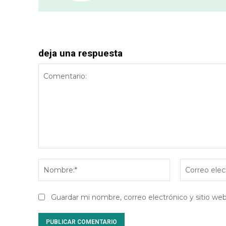
deja una respuesta
Comentario:
Nombre:*
Guardar mi nombre, correo electrónico y sitio w