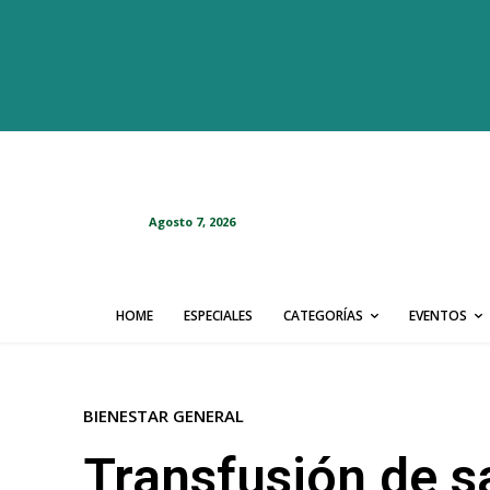
Agosto 7, 2026
HOME
ESPECIALES
CATEGORÍAS
EVENTOS
BIENESTAR GENERAL
Transfusión de s