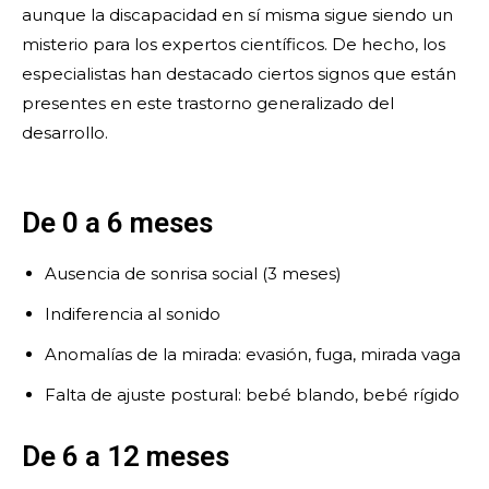
aunque la discapacidad en sí misma sigue siendo un
misterio para los expertos científicos. De hecho, los
especialistas han destacado ciertos signos que están
presentes en este trastorno generalizado del
desarrollo.
De 0 a 6 meses
Ausencia de sonrisa social (3 meses)
Indiferencia al sonido
Anomalías de la mirada: evasión, fuga, mirada vaga
Falta de ajuste postural: bebé blando, bebé rígido
De 6 a 12 meses