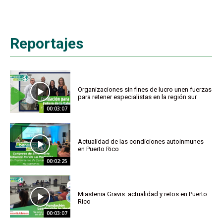
Reportajes
Organizaciones sin fines de lucro unen fuerzas
para retener especialistas en la región sur
00:03:07
Actualidad de las condiciones autoinmunes
en Puerto Rico
00:02:25
Miastenia Gravis: actualidad y retos en Puerto
Rico
00:03:07