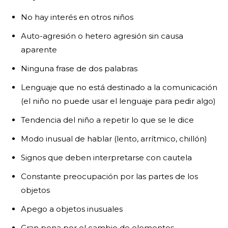
No hay interés en otros niños
Auto-agresión o hetero agresión sin causa
aparente
Ninguna frase de dos palabras
Lenguaje que no está destinado a la comunicación
(el niño no puede usar el lenguaje para pedir algo)
Tendencia del niño a repetir lo que se le dice
Modo inusual de hablar (lento, arrítmico, chillón)
Signos que deben interpretarse con cautela
Constante preocupación por las partes de los
objetos
Apego a objetos inusuales
Gran pena por el cambio de elementos