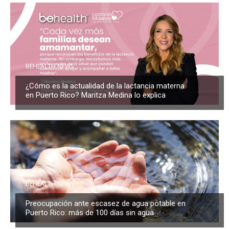
BEHEALTH NEWS
¿Cómo es la actualidad de la lactancia materna
en Puerto Rico? Maritza Medina lo explica
BEHEALTH NEWS
Preocupación ante escasez de agua potable en
Puerto Rico: más de 100 días sin agua