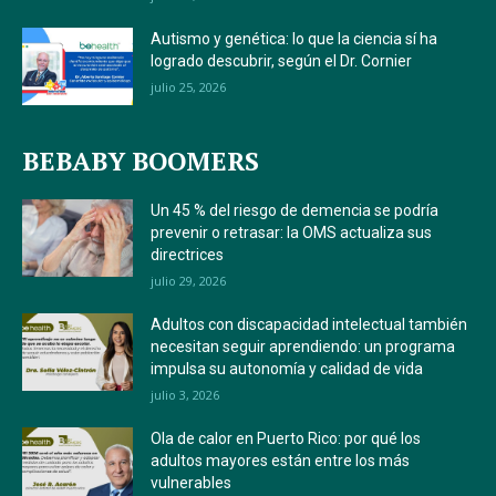
Autismo y genética: lo que la ciencia sí ha
logrado descubrir, según el Dr. Cornier
julio 25, 2026
BEBABY BOOMERS
Un 45 % del riesgo de demencia se podría
prevenir o retrasar: la OMS actualiza sus
directrices
julio 29, 2026
Adultos con discapacidad intelectual también
necesitan seguir aprendiendo: un programa
impulsa su autonomía y calidad de vida
julio 3, 2026
Ola de calor en Puerto Rico: por qué los
adultos mayores están entre los más
vulnerables