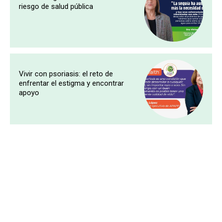
riesgo de salud pública
Vivir con psoriasis: el reto de
enfrentar el estigma y encontrar
apoyo