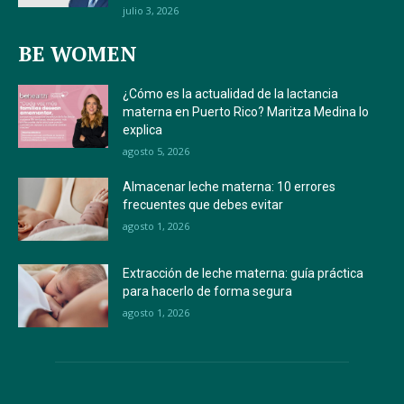
julio 3, 2026
BE WOMEN
¿Cómo es la actualidad de la lactancia
materna en Puerto Rico? Maritza Medina lo
explica
agosto 5, 2026
Almacenar leche materna: 10 errores
frecuentes que debes evitar
agosto 1, 2026
Extracción de leche materna: guía práctica
para hacerlo de forma segura
agosto 1, 2026