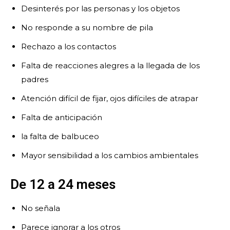
Desinterés por las personas y los objetos
No responde a su nombre de pila
Rechazo a los contactos
Falta de reacciones alegres a la llegada de los
padres
Atención difícil de fijar, ojos difíciles de atrapar
Falta de anticipación
la falta de balbuceo
Mayor sensibilidad a los cambios ambientales
De 12 a 24 meses
No señala
Parece ignorar a los otros