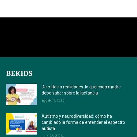
BEKIDS
De mitos a realidades: lo que cada madre
debe saber sobre la lactancia
agosto 1, 2026
Autismo y neurodiversidad: cómo ha
cambiado la forma de entender el espectro
autista
julio 25, 2026