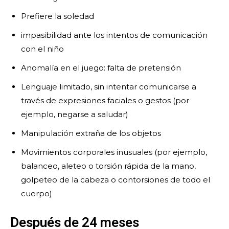
Prefiere la soledad
impasibilidad ante los intentos de comunicación
con el niño
Anomalía en el juego: falta de pretensión
Lenguaje limitado, sin intentar comunicarse a
través de expresiones faciales o gestos (por
ejemplo, negarse a saludar)
Manipulación extraña de los objetos
Movimientos corporales inusuales (por ejemplo,
balanceo, aleteo o torsión rápida de la mano,
golpeteo de la cabeza o contorsiones de todo el
cuerpo)
Después de 24 meses