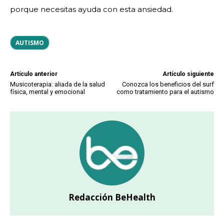
porque necesitas ayuda con esta ansiedad.
AUTISMO
Artículo anterior
Artículo siguiente
Musicoterapia: aliada de la salud
Conozca los beneficios del surf
física, mental y emocional
como tratamiento para el autismo
Redacción BeHealth