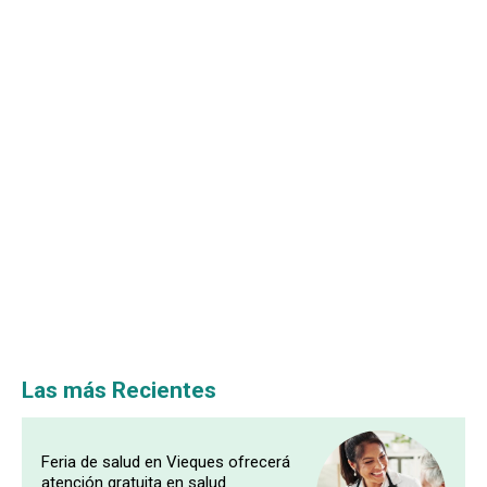
Las más Recientes
Feria de salud en Vieques ofrecerá
atención gratuita en salud