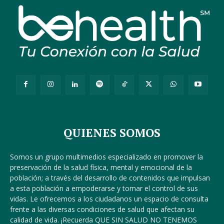
QUIENES SOMOS
Somos un grupo multimedios especializado en promover la
preservación de la salud física, mental y emocional de la
población; a través del desarrollo de contenidos que impulsan
a esta población a empoderarse y tomar el control de sus
vidas. Le ofrecemos a los ciudadanos un espacio de consulta
frente a las diversas condiciones de salud que afectan su
calidad de vida. ¡Recuerda QUE SIN SALUD NO TENEMOS