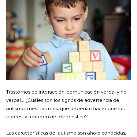
Trastornos de interacción, comunicación verbal y no
verbal… ¿Cuáles son los signos de advertencia del
autismo, mes tras mes, que deberían hacer que los
padres se enteren del diagnóstico?
Las características del autismo son ahora conocidas,