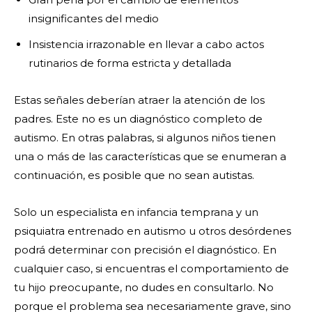
insignificantes del medio
Insistencia irrazonable en llevar a cabo actos
rutinarios de forma estricta y detallada
Estas señales deberían atraer la atención de los
padres. Este no es un diagnóstico completo de
autismo. En otras palabras, si algunos niños tienen
una o más de las características que se enumeran a
continuación, es posible que no sean autistas.
Solo un especialista en infancia temprana y un
psiquiatra entrenado en autismo u otros desórdenes
podrá determinar con precisión el diagnóstico. En
cualquier caso, si encuentras el comportamiento de
tu hijo preocupante, no dudes en consultarlo. No
porque el problema sea necesariamente grave, sino