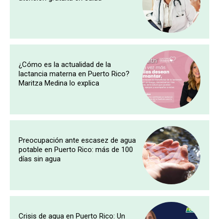
¿Cómo es la actualidad de la
lactancia materna en Puerto Rico?
Maritza Medina lo explica
Preocupación ante escasez de agua
potable en Puerto Rico: más de 100
días sin agua
Crisis de agua en Puerto Rico: Un