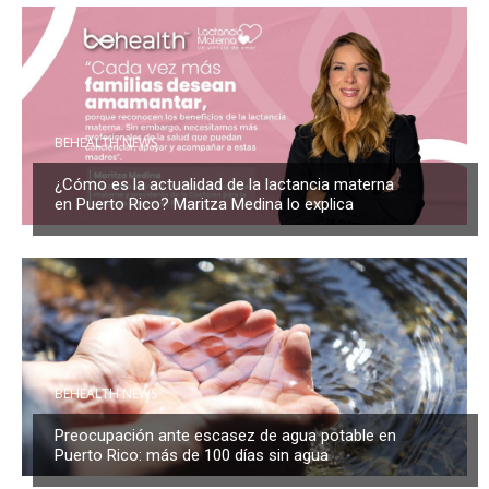
BEHEALTH NEWS
¿Cómo es la actualidad de la lactancia materna
en Puerto Rico? Maritza Medina lo explica
BEHEALTH NEWS
Preocupación ante escasez de agua potable en
Puerto Rico: más de 100 días sin agua