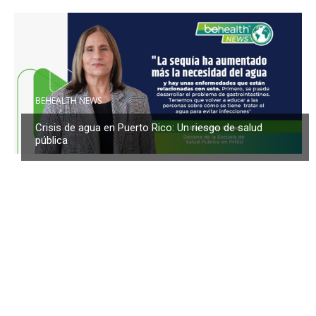
BEHEALTH NEWS
Crisis de agua en Puerto Rico: Un riesgo de salud
pública