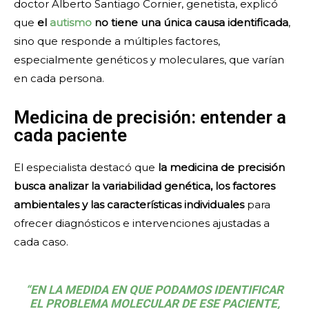
doctor Alberto Santiago Cornier, genetista, explicó
que
el
autismo
no tiene una única causa identificada
,
sino que responde a múltiples factores,
especialmente genéticos y moleculares, que varían
en cada persona.
Medicina de precisión: entender a
cada paciente
El especialista destacó que
la medicina de precisión
busca analizar la variabilidad genética, los factores
ambientales y las características individuales
para
ofrecer diagnósticos e intervenciones ajustadas a
cada caso.
“EN LA MEDIDA EN QUE PODAMOS IDENTIFICAR
EL PROBLEMA MOLECULAR DE ESE PACIENTE,