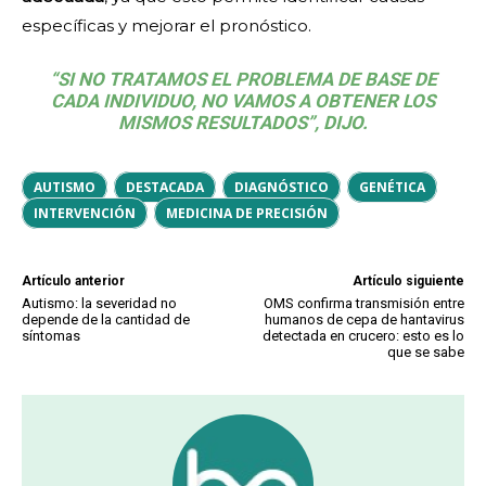
específicas y mejorar el pronóstico.
“SI NO TRATAMOS EL PROBLEMA DE BASE DE
CADA INDIVIDUO, NO VAMOS A OBTENER LOS
MISMOS RESULTADOS”, DIJO.
AUTISMO
DESTACADA
DIAGNÓSTICO
GENÉTICA
INTERVENCIÓN
MEDICINA DE PRECISIÓN
Artículo anterior
Artículo siguiente
Autismo: la severidad no
OMS confirma transmisión entre
depende de la cantidad de
humanos de cepa de hantavirus
síntomas
detectada en crucero: esto es lo
que se sabe