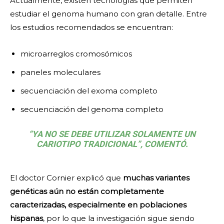
Actualmente, existen tecnologías que permiten
estudiar el genoma humano con gran detalle. Entre
los estudios recomendados se encuentran:
microarreglos cromosómicos
paneles moleculares
secuenciación del exoma completo
secuenciación del genoma completo
“YA NO SE DEBE UTILIZAR SOLAMENTE UN
CARIOTIPO TRADICIONAL”, COMENTÓ.
El doctor Cornier explicó que
muchas variantes
genéticas aún no están completamente
caracterizadas, especialmente en poblaciones
hispanas
, por lo que la investigación sigue siendo