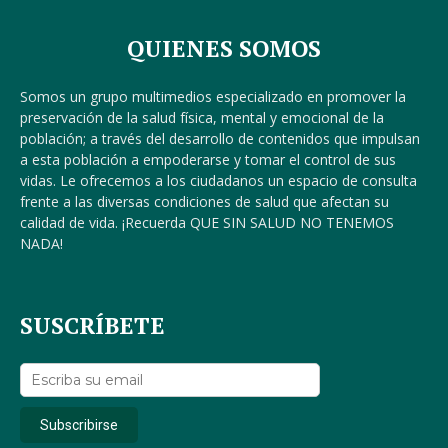
QUIENES SOMOS
Somos un grupo multimedios especializado en promover la
preservación de la salud física, mental y emocional de la
población; a través del desarrollo de contenidos que impulsan
a esta población a empoderarse y tomar el control de sus
vidas. Le ofrecemos a los ciudadanos un espacio de consulta
frente a las diversas condiciones de salud que afectan su
calidad de vida. ¡Recuerda QUE SIN SALUD NO TENEMOS
NADA!
SUSCRÍBETE