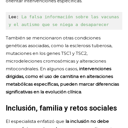
orientar intervenciones específicas.
Lee: 
La falsa información sobre las vacunas 
y el autismo que se niega a desaparecer
También se mencionaron otras condiciones
genéticas asociadas, como la esclerosis tuberosa,
mutaciones en los genes TSC1 y TSC2,
microdeleciones cromosómicas y alteraciones
mitocondriales. En algunos casos,
intervenciones
dirigidas, como el uso de carnitina en alteraciones
metabólicas específicas, pueden marcar diferencias
significativas en la evolución clínica
.
Inclusión, familia y retos sociales
El especialista enfatizó que
la inclusión no debe