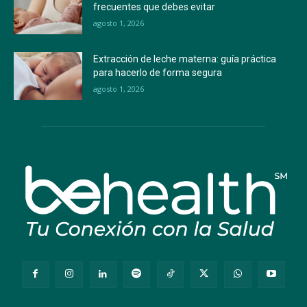
frecuentes que debes evitar
agosto 1, 2026
Extracción de leche materna: guía práctica
para hacerlo de forma segura
agosto 1, 2026