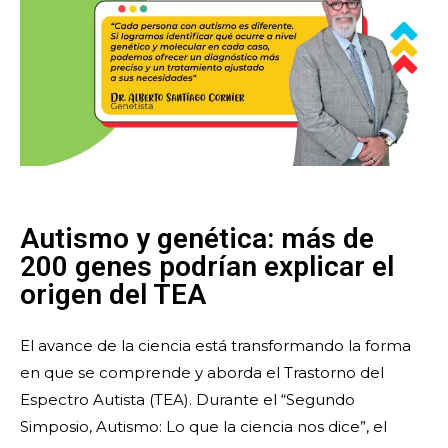
Autismo y genética: más de
200 genes podrían explicar el
origen del TEA
El avance de la ciencia está transformando la forma
en que se comprende y aborda el Trastorno del
Espectro Autista (TEA). Durante el “Segundo
Simposio, Autismo: Lo que la ciencia nos dice”, el