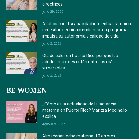
directrices
julio 29, 2026
Adultos con discapacidad intelectual también
necesitan seguir aprendiendo: un programa
impulsa su autonomía y calidad de vida
julio 3, 2026
Ola de calor en Puerto Rico: por qué los
adultos mayores están entre los más
vulnerables
julio 3, 2026
BE WOMEN
¿Cómo es la actualidad de la lactancia
materna en Puerto Rico? Maritza Medina lo
explica
agosto 5, 2026
Almacenar leche materna: 10 errores