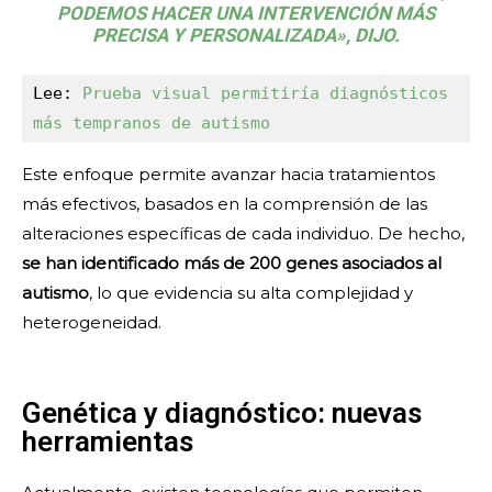
PODEMOS HACER UNA INTERVENCIÓN MÁS
PRECISA Y PERSONALIZADA», DIJO.
Lee: 
Prueba visual permitiría diagnósticos 
más tempranos de autismo
Este enfoque permite avanzar hacia tratamientos
más efectivos, basados en la comprensión de las
alteraciones específicas de cada individuo. De hecho,
se han identificado más de 200 genes asociados al
autismo
, lo que evidencia su alta complejidad y
heterogeneidad.
Genética y diagnóstico: nuevas
herramientas