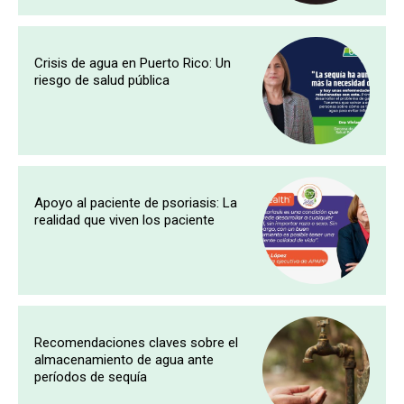
Crisis de agua en Puerto Rico: Un
riesgo de salud pública
Apoyo al paciente de psoriasis: La
realidad que viven los paciente
Recomendaciones claves sobre el
almacenamiento de agua ante
períodos de sequía