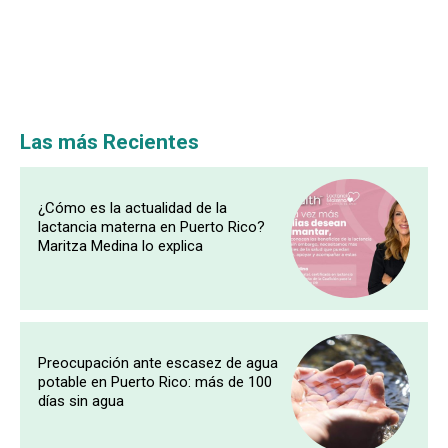
Las más Recientes
¿Cómo es la actualidad de la
lactancia materna en Puerto Rico?
Maritza Medina lo explica
Preocupación ante escasez de agua
potable en Puerto Rico: más de 100
días sin agua