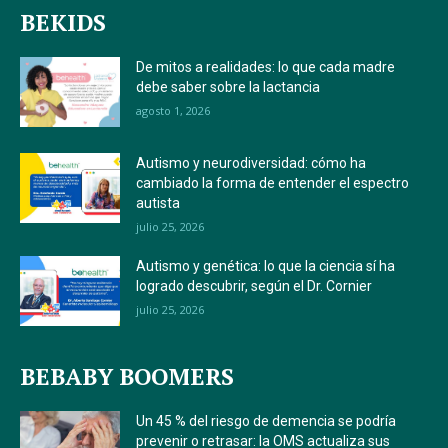
BEKIDS
De mitos a realidades: lo que cada madre
debe saber sobre la lactancia
agosto 1, 2026
Autismo y neurodiversidad: cómo ha
cambiado la forma de entender el espectro
autista
julio 25, 2026
Autismo y genética: lo que la ciencia sí ha
logrado descubrir, según el Dr. Cornier
julio 25, 2026
BEBABY BOOMERS
Un 45 % del riesgo de demencia se podría
prevenir o retrasar: la OMS actualiza sus