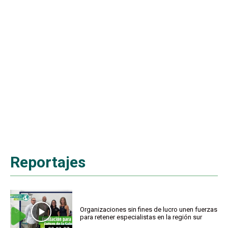
Reportajes
Organizaciones sin fines de lucro unen fuerzas
para retener especialistas en la región sur