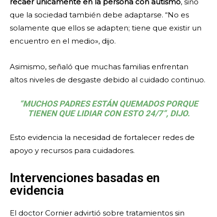
recaer únicamente en la persona con autismo
, sino
que la sociedad también debe adaptarse. “No es
solamente que ellos se adapten; tiene que existir un
encuentro en el medio», dijo.
Asimismo, señaló que muchas familias enfrentan
altos niveles de desgaste debido al cuidado continuo.
“MUCHOS PADRES ESTÁN QUEMADOS PORQUE
TIENEN QUE LIDIAR CON ESTO 24/7”, DIJO.
Esto evidencia la necesidad de fortalecer redes de
apoyo y recursos para cuidadores.
Intervenciones basadas en
evidencia
El doctor Cornier advirtió sobre tratamientos sin