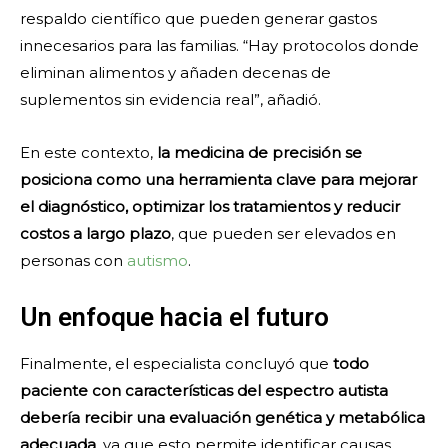
respaldo científico que pueden generar gastos
innecesarios para las familias. “Hay protocolos donde
eliminan alimentos y añaden decenas de
suplementos sin evidencia real”, añadió.
En este contexto,
la medicina de precisión se
posiciona como una herramienta clave para mejorar
el diagnóstico, optimizar los tratamientos y reducir
costos a largo plazo
, que pueden ser elevados en
personas con
autismo
.
Un enfoque hacia el futuro
Finalmente, el especialista concluyó que
todo
paciente con características del espectro autista
debería recibir una evaluación genética y metabólica
adecuada
, ya que esto permite identificar causas