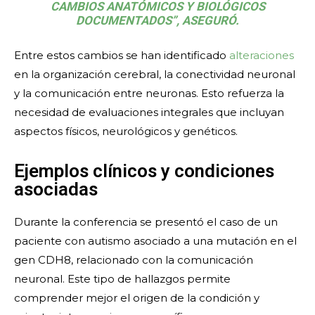
CAMBIOS ANATÓMICOS Y BIOLÓGICOS
DOCUMENTADOS”, ASEGURÓ.
Entre estos cambios se han identificado
alteraciones
en la organización cerebral, la conectividad neuronal
y la comunicación entre neuronas. Esto refuerza la
necesidad de evaluaciones integrales que incluyan
aspectos físicos, neurológicos y genéticos.
Ejemplos clínicos y condiciones
asociadas
Durante la conferencia se presentó el caso de un
paciente con autismo asociado a una mutación en el
gen CDH8, relacionado con la comunicación
neuronal. Este tipo de hallazgos permite
comprender mejor el origen de la condición y