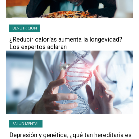
BENUTRICIÓN
¿Reducir calorías aumenta la longevidad?
Los expertos aclaran
SALUD MENTAL
Depresión y genética, ¿qué tan hereditaria es