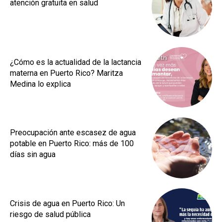
atención gratuita en salud
¿Cómo es la actualidad de la lactancia
materna en Puerto Rico? Maritza
Medina lo explica
Preocupación ante escasez de agua
potable en Puerto Rico: más de 100
días sin agua
Crisis de agua en Puerto Rico: Un
riesgo de salud pública