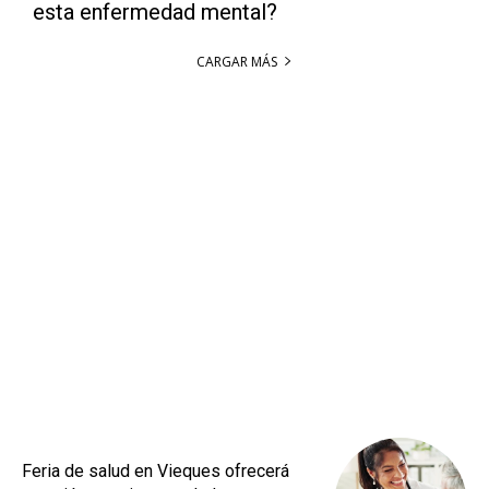
esta enfermedad mental?
CARGAR MÁS
Feria de salud en Vieques ofrecerá