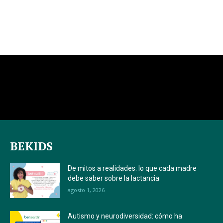
BEKIDS
De mitos a realidades: lo que cada madre
debe saber sobre la lactancia
agosto 1, 2026
Autismo y neurodiversidad: cómo ha