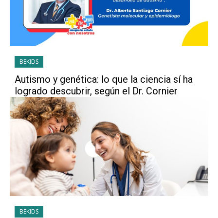
BEKIDS
Autismo y genética: lo que la ciencia sí ha
logrado descubrir, según el Dr. Cornier
BEKIDS