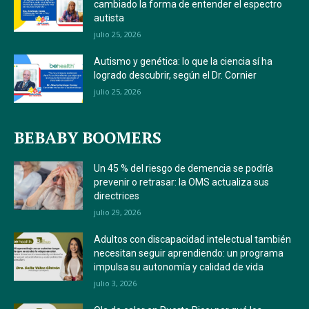
cambiado la forma de entender el espectro
autista
julio 25, 2026
Autismo y genética: lo que la ciencia sí ha
logrado descubrir, según el Dr. Cornier
julio 25, 2026
BEBABY BOOMERS
Un 45 % del riesgo de demencia se podría
prevenir o retrasar: la OMS actualiza sus
directrices
julio 29, 2026
Adultos con discapacidad intelectual también
necesitan seguir aprendiendo: un programa
impulsa su autonomía y calidad de vida
julio 3, 2026