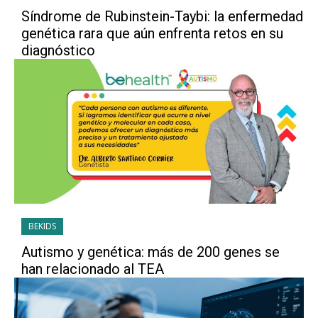
Síndrome de Rubinstein-Taybi: la enfermedad
genética rara que aún enfrenta retos en su
diagnóstico
BEKIDS
Autismo y genética: más de 200 genes se
han relacionado al TEA