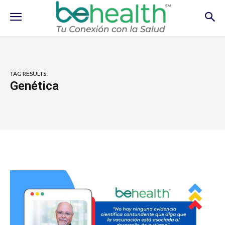
TAG RESULTS:
Genética