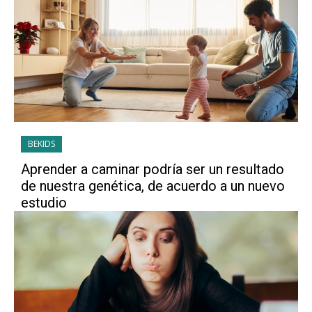
BEKIDS
Aprender a caminar podría ser un resultado
de nuestra genética, de acuerdo a un nuevo
estudio