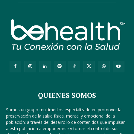
QUIENES SOMOS
Somos un grupo multimedios especializado en promover la
preservación de la salud física, mental y emocional de la
población; a través del desarrollo de contenidos que impulsan
a esta población a empoderarse y tomar el control de sus