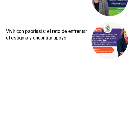
Vivir con psoriasis: el reto de enfrentar
el estigma y encontrar apoyo