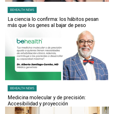
BEHEALTH NEWS
La ciencia lo confirma: los hábitos pesan
más que los genes al bajar de peso
BEHEALTH NEWS
Medicina molecular y de precisión:
Accesibilidad y proyección