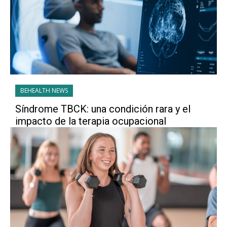
BEHEALTH NEWS
Síndrome TBCK: una condición rara y el
impacto de la terapia ocupacional