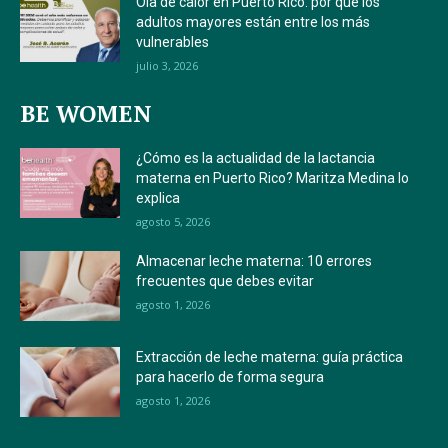
Ola de calor en Puerto Rico: por qué los
adultos mayores están entre los más
vulnerables
julio 3, 2026
BE WOMEN
¿Cómo es la actualidad de la lactancia
materna en Puerto Rico? Maritza Medina lo
explica
agosto 5, 2026
Almacenar leche materna: 10 errores
frecuentes que debes evitar
agosto 1, 2026
Extracción de leche materna: guía práctica
para hacerlo de forma segura
agosto 1, 2026