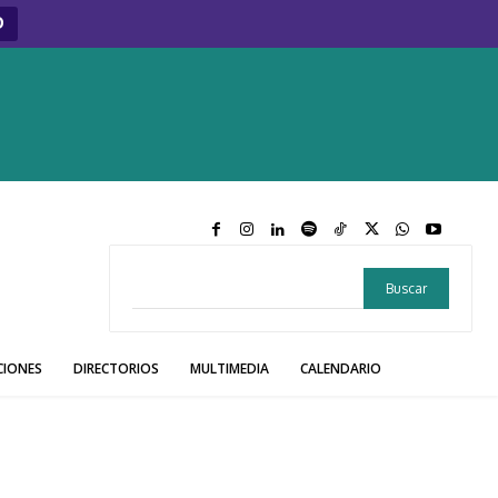
O
Buscar
CIONES
DIRECTORIOS
MULTIMEDIA
CALENDARIO