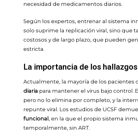
necesidad de medicamentos diarios.
Según los expertos, entrenar al sistema 
solo suprime la replicación viral, sino qu
costosos y de largo plazo, que pueden gen
estricta.
La importancia de los hallazgos
Actualmente, la mayoría de los paciente
diaria
para mantener el virus bajo control. 
pero no lo elimina por completo, y la inte
repunte viral. Los estudios de UCSF demue
funcional
, en la que el propio sistema in
temporalmente, sin ART.