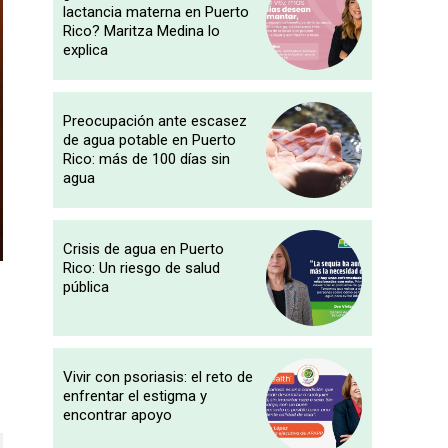
lactancia materna en Puerto
Rico? Maritza Medina lo
explica
Preocupación ante escasez
de agua potable en Puerto
Rico: más de 100 días sin
agua
Crisis de agua en Puerto
Rico: Un riesgo de salud
pública
Vivir con psoriasis: el reto de
enfrentar el estigma y
encontrar apoyo