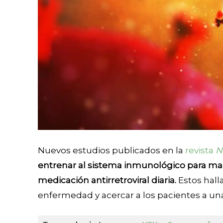
Nuevos estudios publicados en la
revista
N
entrenar al sistema inmunológico para man
medicación antirretroviral diaria.
Estos hall
enfermedad y acercar a los pacientes a una 