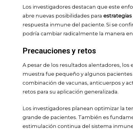
Los investigadores destacan que este enfo
abre nuevas posibilidades para
estrategia
respuesta inmune del paciente. Si se conf
podría cambiar radicalmente la manera en q
Precauciones y retos
A pesar de los resultados alentadores, los 
muestra fue pequeño y algunos pacientes
combinación de vacunas, anticuerpos y ac
retos para su aplicación generalizada.
Los investigadores planean optimizar la ter
grande de pacientes. También es fundamenta
estimulación continua del sistema inmun