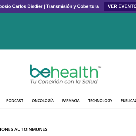
osio Carlos Disdier | Transmisión y Cobertura
VER EVENT
PODCAST
ONCOLOGÍA
FARMACIA
TECHNOLOGY
PUBLICA
IONES AUTOINMUNES