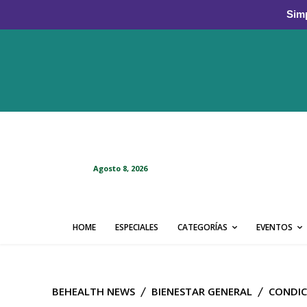
Simp
Agosto 8, 2026
HOME
ESPECIALES
CATEGORÍAS
EVENTOS
BEHEALTH NEWS
BIENESTAR GENERAL
CONDIC