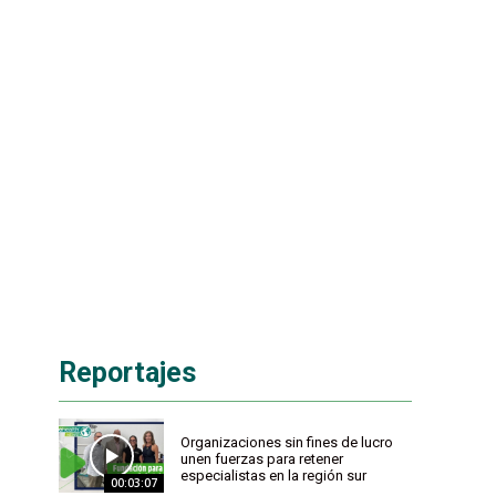
Reportajes
Organizaciones sin fines de lucro
unen fuerzas para retener
especialistas en la región sur
00:03:07