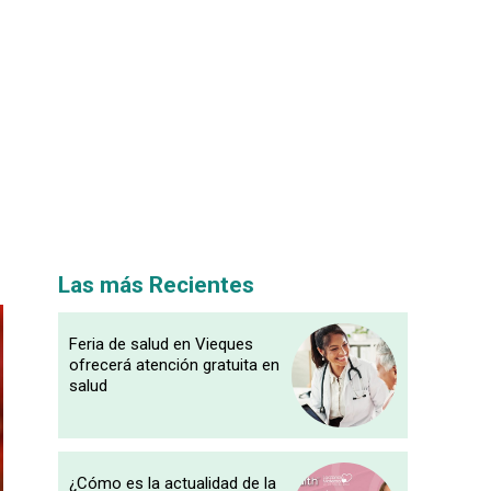
Las más Recientes
Feria de salud en Vieques
ofrecerá atención gratuita en
salud
¿Cómo es la actualidad de la