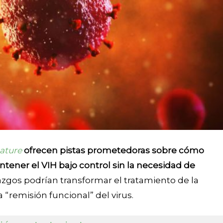
ature
ofrecen pistas prometedoras sobre cómo
tener el VIH bajo control sin la necesidad de
azgos podrían transformar el tratamiento de la
“remisión funcional” del virus.