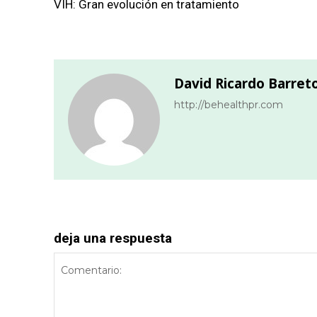
VIH: Gran evolución en tratamiento
David Ricardo Barret
http://behealthpr.com
deja una respuesta