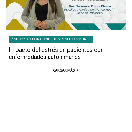
*APOYADO POR CONDICIONES AUTOINMUNES
Impacto del estrés en pacientes con
enfermedades autoinmunes
CARGAR MÁS