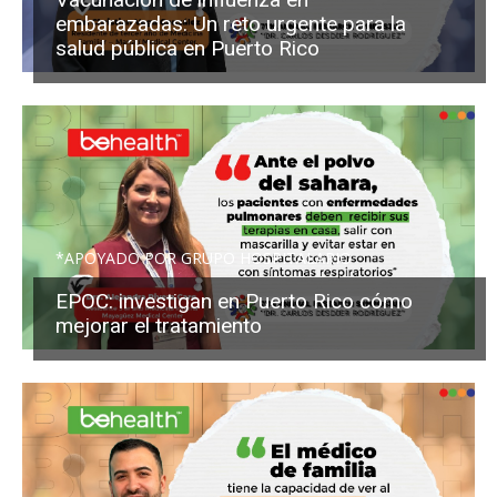
embarazadas: Un reto urgente para la
salud pública en Puerto Rico
*APOYADO POR GRUPO HOSPITALARIO
EPOC: investigan en Puerto Rico cómo
mejorar el tratamiento