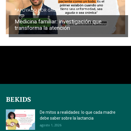
*APOYADO POR GRUPO HOSPITALARIO
Medicina familiar: investigación que
transforma la atención
BEKIDS
De mitos a realidades: lo que cada madre
debe saber sobre la lactancia
agosto 1, 2026