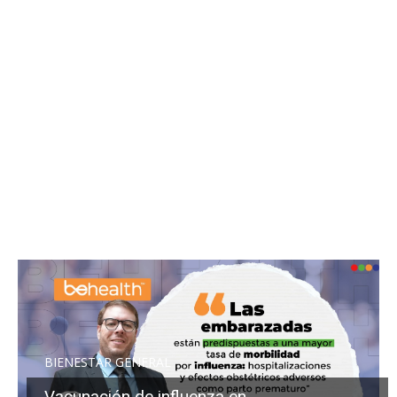
BIENESTAR GENERAL
Vacunación de influenza en