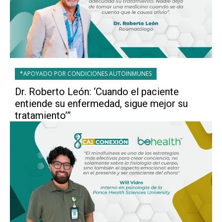
*APOYADO POR CONDICIONES AUTOINMUNES
Dr. Roberto León: ‘Cuando el paciente
entiende su enfermedad, sigue mejor su
tratamiento’”