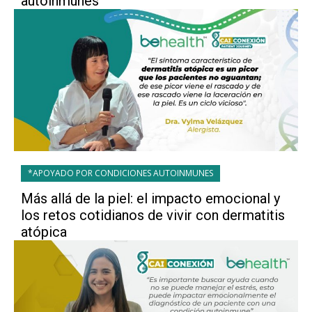
autoinmunes
*APOYADO POR CONDICIONES AUTOINMUNES
Más allá de la piel: el impacto emocional y
los retos cotidianos de vivir con dermatitis
atópica