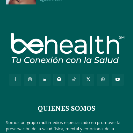
QUIENES SOMOS
Somos un grupo multimedios especializado en promover la
preservación de la salud física, mental y emocional de la