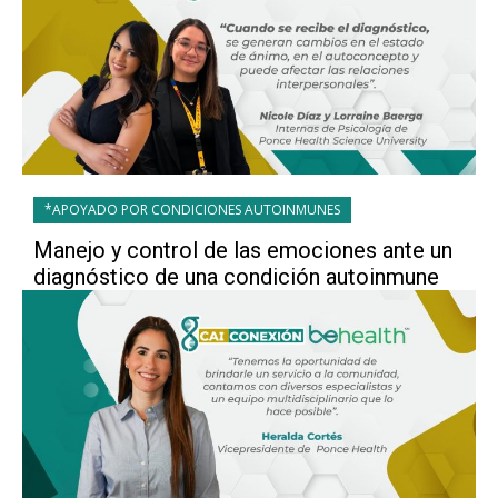
*APOYADO POR CONDICIONES AUTOINMUNES
Manejo y control de las emociones ante un
diagnóstico de una condición autoinmune