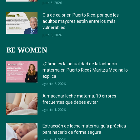
julio 3, 2026
Ola de calor en Puerto Rico: por qué los
adultos mayores están entre los más
vulnerables
julio 3, 2026
BE WOMEN
¿Cómo es la actualidad de la lactancia
materna en Puerto Rico? Maritza Medina lo
explica
agosto 5, 2026
Almacenar leche materna: 10 errores
frecuentes que debes evitar
agosto 1, 2026
Extracción de leche materna: guía práctica
para hacerlo de forma segura
agosto 1, 2026