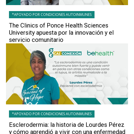
*APOYADO POR CONDICIONES AUTOINMUNES
The Clinics of Ponce Health Sciences
University apuesta por la innovación y el
servicio comunitario
*APOYADO POR CONDICIONES AUTOINMUNES
Esclerodermia: la historia de Lourdes Pérez
y cómo aprendió a vivir con una enfermedad