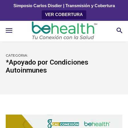
Simposio Carlos Disdier | Transmisión y Cobertura
VER COBERTURA
CATEGORIA:
*Apoyado por Condiciones
Autoinmunes