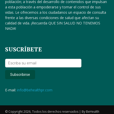
población; a través del desarrollo de contenidos que impulsan
a esta población a empoderarse y tomar el control de sus
vidas. Le ofrecemos a los ciudadanos un espacio de consulta
frente a las diversas condiciones de salud que afectan su
calidad de vida. ¡Recuerda QUE SIN SALUD NO TENEMOS
NADA!
SUSCRÍBETE
E-mail:
info@behealthpr.com
© Copyright 2026, Todos los derechos reservados | By BeHealth