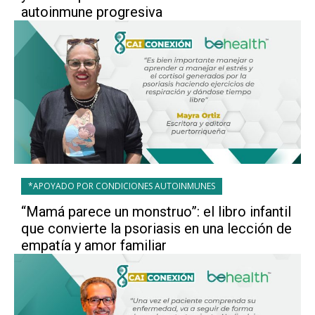
autoinmune progresiva
*APOYADO POR CONDICIONES AUTOINMUNES
“Mamá parece un monstruo”: el libro infantil
que convierte la psoriasis en una lección de
empatía y amor familiar