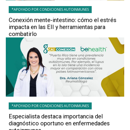
*APOYADO POR CONDICIONES AUTOINMUNES
Conexión mente-intestino: cómo el estrés
impacta en las EII y herramientas para
combatirlo
*APOYADO POR CONDICIONES AUTOINMUNES
Especialista destaca importancia del
diagnóstico oportuno en enfermedades