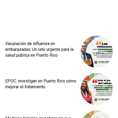
Vacunación de influenza en
embarazadas: Un reto urgente para la
salud pública en Puerto Rico
EPOC: investigan en Puerto Rico cómo
mejorar el tratamiento