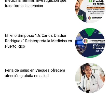
Medicina familiar: investigación que
transforma la atención
El 7mo Simposio “Dr. Carlos Disdier
Rodríguez” Reinterpreta la Medicina en
Puerto Rico
Feria de salud en Vieques ofrecerá
atención gratuita en salud