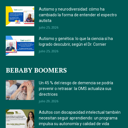
Autismo y neurodiversidad: cómo ha
cambiado la forma de entender el espectro
autista
julio 25, 2026
Autismo y genética: lo que la ciencia sí ha
logrado descubrir, según el Dr. Cornier
julio 25, 2026
BEBABY BOOMERS
Un 45 % del riesgo de demencia se podría
prevenir o retrasar: la OMS actualiza sus
directrices
julio 29, 2026
Adultos con discapacidad intelectual también
necesitan seguir aprendiendo: un programa
impulsa su autonomía y calidad de vida