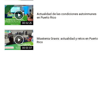
Actualidad de las condiciones autoinmunes
en Puerto Rico
00:02:25
Miastenia Gravis: actualidad y retos en Puerto
Rico
00:03:07