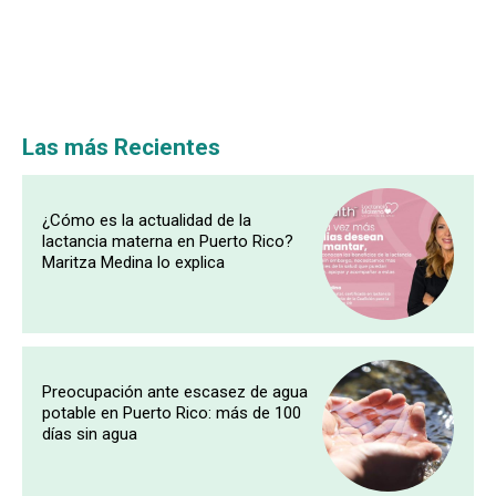
Las más Recientes
¿Cómo es la actualidad de la
lactancia materna en Puerto Rico?
Maritza Medina lo explica
Preocupación ante escasez de agua
potable en Puerto Rico: más de 100
días sin agua