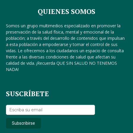
QUIENES SOMOS
Somos un grupo multimedios especializado en promover la
preservación de la salud física, mental y emocional de la
población; a través del desarrollo de contenidos que impulsan
a esta población a empoderarse y tomar el control de sus
vidas. Le ofrecemos a los ciudadanos un espacio de consulta
frente a las diversas condiciones de salud que afectan su
calidad de vida. ¡Recuerda QUE SIN SALUD NO TENEMOS
NADA!
SUSCRÍBETE