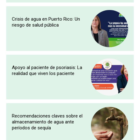
Crisis de agua en Puerto Rico: Un
riesgo de salud pública
Apoyo al paciente de psoriasis: La
realidad que viven los paciente
Recomendaciones claves sobre el
almacenamiento de agua ante
períodos de sequía