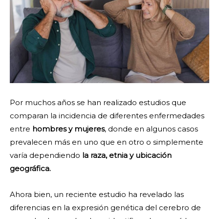
Por muchos años se han realizado estudios que
comparan la incidencia de diferentes enfermedades
entre
hombres y mujeres
, donde en algunos casos
prevalecen más en uno que en otro o simplemente
varía dependiendo
la raza, etnia y ubicación
geográfica.
Ahora bien, un reciente estudio ha revelado las
diferencias en la expresión genética del cerebro de