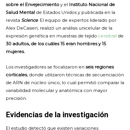
sobre el Envejecimiento
y el
Instituto Nacional de
Salud Mental
de Estados Unidos y publicada en la
revista
Science
. El equipo de expertos liderado por
Alex DeCasien, realizó un análisis unicelular de la
expresión genética en muestras de tejido
cerebral
de
30 adultos, de los cuáles 15 eran hombres y 15
mujeres.
Los investigadores se focalizaron en
seis regiones
corticales
, donde utilizaron técnicas de secuenciación
de ARN de núcleo único, lo cual permitió comparar la
variabilidad molecular y anatómica con mayor
precisión.
Evidencias de la investigación
El estudio detectó que existen variaciones