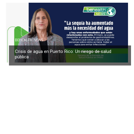
BEHEALTH NEWS
Crisis de agua en Puerto Rico: Un riesgo de salud
pública