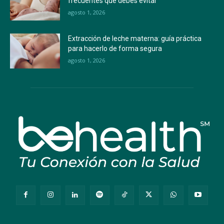
frecuentes que debes evitar
agosto 1, 2026
Extracción de leche materna: guía práctica
para hacerlo de forma segura
agosto 1, 2026