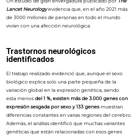
Un estudio de gran envergadura publicado por
The
Lancet Neurology
evidencia que, en el año 2021 más
de 3000 millones de personas en todo el mundo
vivían con una afección neurológica.
Trastornos neurológicos
identificados
El trabajo realizado evidenció que, aunque el sexo
biológico explica solo una parte pequeña de la
variación global en la expresión genética, siendo
esta menos
del 1 %, existen más de 3.000 genes con
expresión sesgada por sexo y 133 genes
muestran
diferencias constantes en varias regiones del cerebro.
Además, el análisis identificó que muchas variantes
genéticas que están relacionadas con esos genes