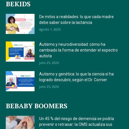
BEKIDS
De mitos a realidades: lo que cada madre
debe saber sobre la lactancia
agosto 1, 2026
Autismo y neurodiversidad: cómo ha
cambiado la forma de entender el espectro
autista
julio 25, 2026
Autismo y genética: lo que la ciencia sí ha
logrado descubrir, según el Dr. Cornier
julio 25, 2026
BEBABY BOOMERS
Un 45 % del riesgo de demencia se podría
prevenir o retrasar: la OMS actualiza sus