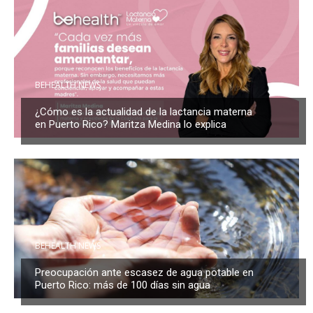
BEHEALTH NEWS
¿Cómo es la actualidad de la lactancia materna
en Puerto Rico? Maritza Medina lo explica
BEHEALTH NEWS
Preocupación ante escasez de agua potable en
Puerto Rico: más de 100 días sin agua