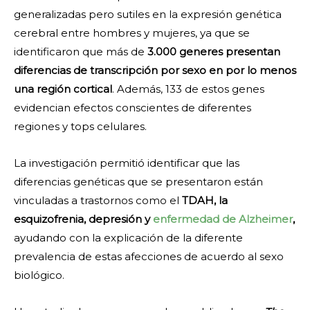
generalizadas pero sutiles en la expresión genética
cerebral entre hombres y mujeres, ya que se
identificaron que más de
3.000 generes presentan
diferencias de transcripción por sexo en por lo menos
una región cortical
. Además, 133 de estos genes
evidencian efectos conscientes de diferentes
regiones y tops celulares.
La investigación permitió identificar que las
diferencias genéticas que se presentaron están
vinculadas a trastornos como el
TDAH, la
esquizofrenia, depresión y
enfermedad de Alzheimer
,
ayudando con la explicación de la diferente
prevalencia de estas afecciones de acuerdo al sexo
biológico.