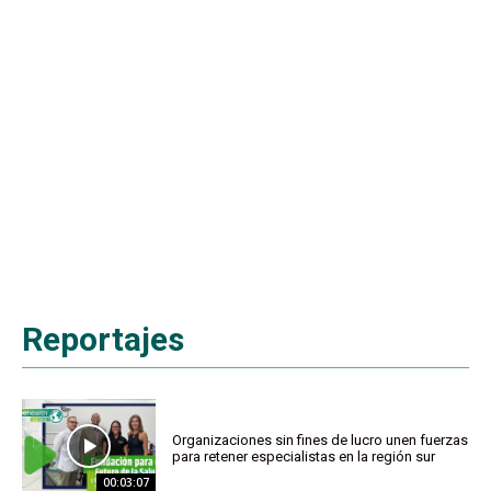
Reportajes
Organizaciones sin fines de lucro unen fuerzas
para retener especialistas en la región sur
00:03:07