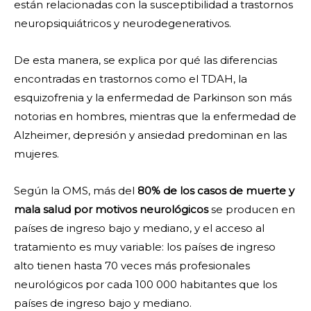
están relacionadas con la susceptibilidad a trastornos
neuropsiquiátricos y neurodegenerativos.
De esta manera, se explica por qué las diferencias
encontradas en trastornos como el TDAH, la
esquizofrenia y la enfermedad de Parkinson son más
notorias en hombres, mientras que la enfermedad de
Alzheimer, depresión y ansiedad predominan en las
mujeres.
Según la OMS, más del
80% de los casos de muerte y
mala salud por motivos neurológicos
se producen en
países de ingreso bajo y mediano, y el acceso al
tratamiento es muy variable: los países de ingreso
alto tienen hasta 70 veces más profesionales
neurológicos por cada 100 000 habitantes que los
países de ingreso bajo y mediano.