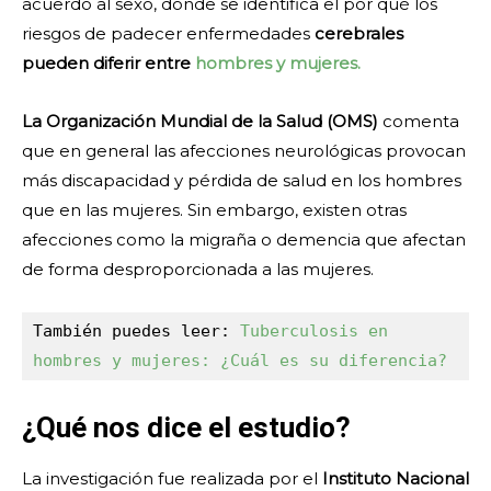
acuerdo al sexo, donde se identifica el por qué los
riesgos de padecer enfermedades
cerebrales
pueden diferir entre
hombres y mujeres.
La Organización Mundial de la Salud (OMS)
comenta
que en general las afecciones neurológicas provocan
más discapacidad y pérdida de salud en los hombres
que en las mujeres. Sin embargo, existen otras
afecciones como la migraña o demencia que afectan
de forma desproporcionada a las mujeres.
También puedes leer: 
Tuberculosis en 
hombres y mujeres: ¿Cuál es su diferencia?
¿Qué nos dice el estudio?
La investigación fue realizada por el
Instituto Nacional