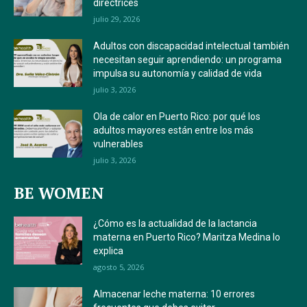
directrices
julio 29, 2026
Adultos con discapacidad intelectual también
necesitan seguir aprendiendo: un programa
impulsa su autonomía y calidad de vida
julio 3, 2026
Ola de calor en Puerto Rico: por qué los
adultos mayores están entre los más
vulnerables
julio 3, 2026
BE WOMEN
¿Cómo es la actualidad de la lactancia
materna en Puerto Rico? Maritza Medina lo
explica
agosto 5, 2026
Almacenar leche materna: 10 errores