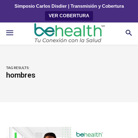
Simposio Carlos Disdier | Transmisión y Cobertura
VER COBERTURA
TAG RESULTS:
hombres