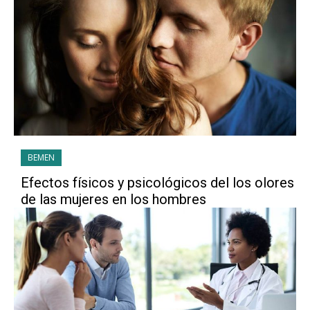
BEMEN
Efectos físicos y psicológicos del los olores
de las mujeres en los hombres