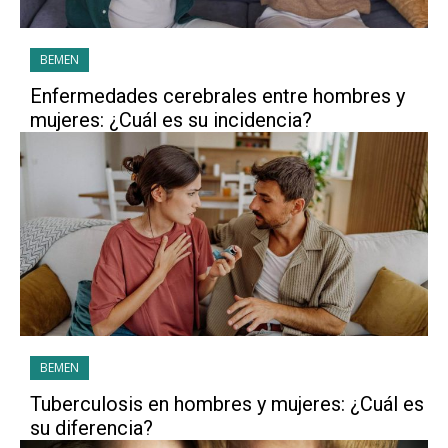
BEMEN
Enfermedades cerebrales entre hombres y
mujeres: ¿Cuál es su incidencia?
BEMEN
Tuberculosis en hombres y mujeres: ¿Cuál es
su diferencia?