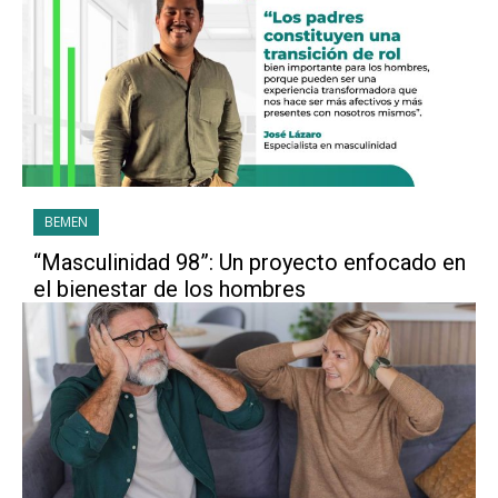
BEMEN
“Masculinidad 98”: Un proyecto enfocado en
el bienestar de los hombres