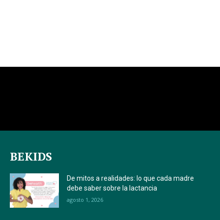
BEKIDS
De mitos a realidades: lo que cada madre
debe saber sobre la lactancia
agosto 1, 2026