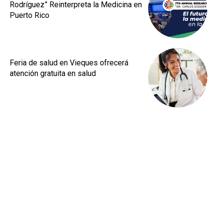
Rodríguez” Reinterpreta la Medicina en
Puerto Rico
Feria de salud en Vieques ofrecerá
atención gratuita en salud