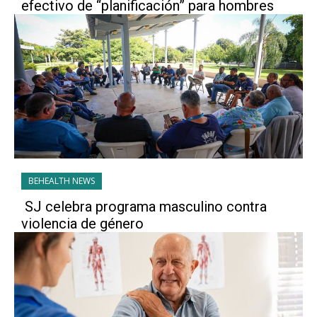
efectivo de “planificación” para hombres
BEHEALTH NEWS
SJ celebra programa masculino contra
violencia de género