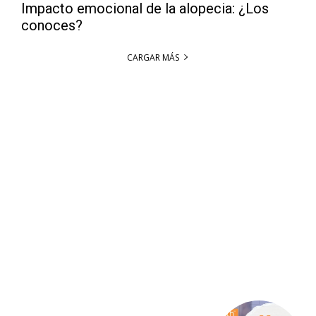
Impacto emocional de la alopecia: ¿Los
conoces?
CARGAR MÁS