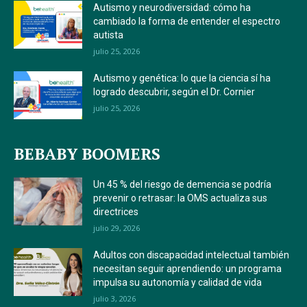
Autismo y neurodiversidad: cómo ha
cambiado la forma de entender el espectro
autista
julio 25, 2026
Autismo y genética: lo que la ciencia sí ha
logrado descubrir, según el Dr. Cornier
julio 25, 2026
BEBABY BOOMERS
Un 45 % del riesgo de demencia se podría
prevenir o retrasar: la OMS actualiza sus
directrices
julio 29, 2026
Adultos con discapacidad intelectual también
necesitan seguir aprendiendo: un programa
impulsa su autonomía y calidad de vida
julio 3, 2026