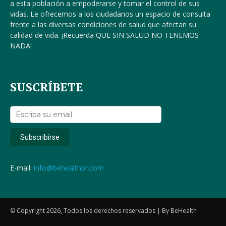
a esta población a empoderarse y tomar el control de sus
vidas. Le ofrecemos a los ciudadanos un espacio de consulta
frente a las diversas condiciones de salud que afectan su
calidad de vida. ¡Recuerda QUE SIN SALUD NO TENEMOS
NADA!
SUSCRÍBETE
E-mail:
info@behealthpr.com
© Copyright 2026, Todos los derechos reservados | By BeHealth