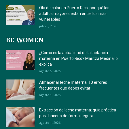
Ola de calor en Puerto Rico: por qué los
adultos mayores están entre los más
vulnerables
julio 3, 2026
BE WOMEN
¿Cómo es la actualidad de la lactancia
materna en Puerto Rico? Maritza Medina lo
explica
agosto 5, 2026
Almacenar leche materna: 10 errores
frecuentes que debes evitar
agosto 1, 2026
Extracción de leche materna: guía práctica
para hacerlo de forma segura
agosto 1, 2026