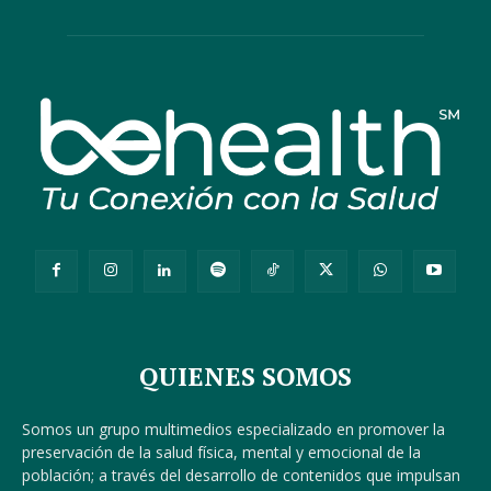
QUIENES SOMOS
Somos un grupo multimedios especializado en promover la
preservación de la salud física, mental y emocional de la
población; a través del desarrollo de contenidos que impulsan