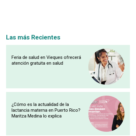
Las más Recientes
Feria de salud en Vieques ofrecerá
atención gratuita en salud
¿Cómo es la actualidad de la
lactancia materna en Puerto Rico?
Maritza Medina lo explica