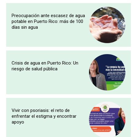
Preocupación ante escasez de agua
potable en Puerto Rico: más de 100
días sin agua
Crisis de agua en Puerto Rico: Un
riesgo de salud pública
Vivir con psoriasis: el reto de
enfrentar el estigma y encontrar
apoyo