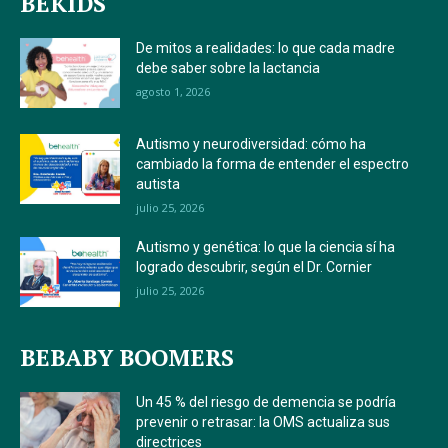
BEKIDS
De mitos a realidades: lo que cada madre
debe saber sobre la lactancia
agosto 1, 2026
Autismo y neurodiversidad: cómo ha
cambiado la forma de entender el espectro
autista
julio 25, 2026
Autismo y genética: lo que la ciencia sí ha
logrado descubrir, según el Dr. Cornier
julio 25, 2026
BEBABY BOOMERS
Un 45 % del riesgo de demencia se podría
prevenir o retrasar: la OMS actualiza sus
directrices