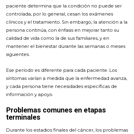
paciente determina que la condición no puede ser
controlada, por lo general, cesan los exámenes
clínicos y el tratamiento. Sin embargo, la atención a la
persona continúa, con énfasis en mejorar tanto su
calidad de vida como la de sus familiares, y en
mantener el bienestar durante las semanas o meses
siguientes.
Ese período es diferente para cada paciente. Los
síntomas varían a medida que la enfermedad avanza,
y cada persona tiene necesidades específicas de
información y apoyo.
Problemas comunes en etapas
terminales
Durante los estadios finales del cáncer, los problemas