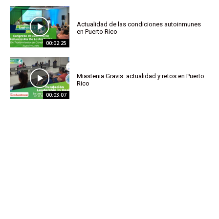
Actualidad de las condiciones autoinmunes
en Puerto Rico
00:02:25
Miastenia Gravis: actualidad y retos en Puerto
Rico
00:03:07