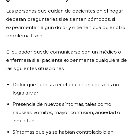
Las personas que cuidan de pacientes en el hogar
deberán preguntarles si se sienten cómodos, si
experimentan algún dolor y si tienen cualquier otro
problema físico.
El cuidador puede comunicarse con un médico o
enfermera si el paciente experimenta cualquiera de
las siguientes situaciones:
Dolor que la dosis recetada de analgésicos no
logra aliviar
Presencia de nuevos síntomas, tales como
náuseas, vómitos, mayor confusión, ansiedad o
inquietud
Síntomas que ya se habían controlado bien