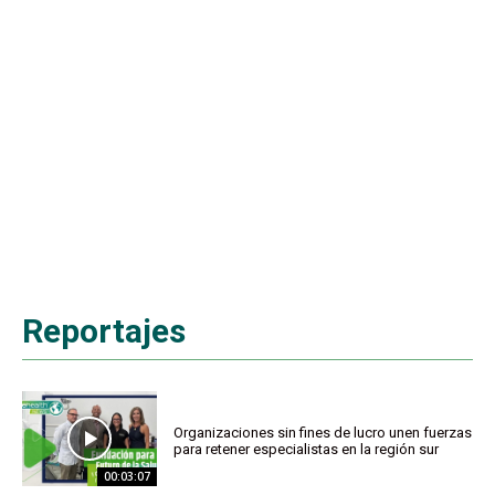
Reportajes
Organizaciones sin fines de lucro unen fuerzas
para retener especialistas en la región sur
00:03:07