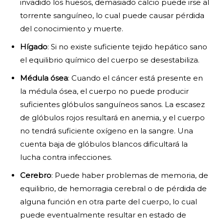
invadido los huesos, demasiado calcio puede irse al
torrente sanguíneo, lo cual puede causar pérdida
del conocimiento y muerte.
Hígado
: Si no existe suficiente tejido hepático sano
el equilibrio químico del cuerpo se desestabiliza.
Médula ósea
: Cuando el cáncer está presente en
la médula ósea, el cuerpo no puede producir
suficientes glóbulos sanguíneos sanos. La escasez
de glóbulos rojos resultará en anemia, y el cuerpo
no tendrá suficiente oxígeno en la sangre. Una
cuenta baja de glóbulos blancos dificultará la
lucha contra infecciones.
Cerebro
: Puede haber problemas de memoria, de
equilibrio, de hemorragia cerebral o de pérdida de
alguna función en otra parte del cuerpo, lo cual
puede eventualmente resultar en estado de