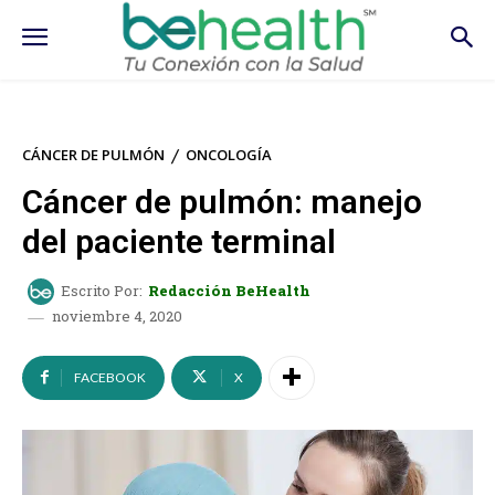
CÁNCER DE PULMÓN
ONCOLOGÍA
Cáncer de pulmón: manejo
del paciente terminal
Escrito Por:
Redacción BeHealth
noviembre 4, 2020
FACEBOOK
X