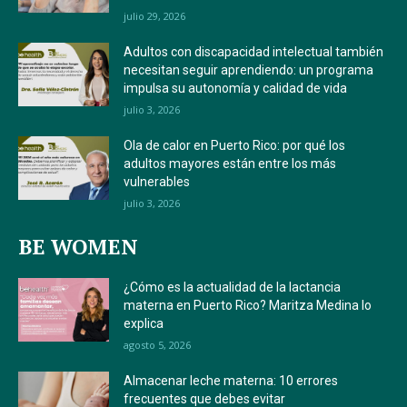
julio 29, 2026
Adultos con discapacidad intelectual también
necesitan seguir aprendiendo: un programa
impulsa su autonomía y calidad de vida
julio 3, 2026
Ola de calor en Puerto Rico: por qué los
adultos mayores están entre los más
vulnerables
julio 3, 2026
BE WOMEN
¿Cómo es la actualidad de la lactancia
materna en Puerto Rico? Maritza Medina lo
explica
agosto 5, 2026
Almacenar leche materna: 10 errores
frecuentes que debes evitar