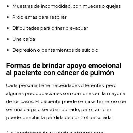
Muestras de incomodidad, con muecas o quejas
Problemas para respirar
Dificultades para orinar o evacuar
Una caída
Depresión o pensamientos de suicidio
Formas de brindar apoyo emocional
al paciente con cáncer de pulmón
Cada persona tiene necesidades diferentes, pero
algunas preocupaciones son comunes en la mayoría
de los casos. El paciente puede sentirse temeroso de
ser una carga o ser abandonado, pero también
puede percibir la pérdida de control de su vida.