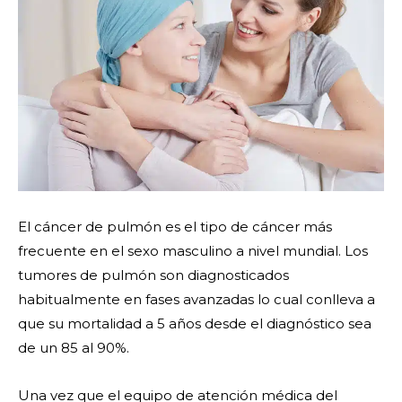
El cáncer de pulmón es el tipo de cáncer más
frecuente en el sexo masculino a nivel mundial. Los
tumores de pulmón son diagnosticados
habitualmente en fases avanzadas lo cual conlleva a
que su mortalidad a 5 años desde el diagnóstico sea
de un 85 al 90%.
Una vez que el equipo de atención médica del