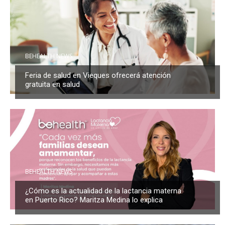
BEHEALTH NEWS
Feria de salud en Vieques ofrecerá atención
gratuita en salud
BEHEALTH NEWS
¿Cómo es la actualidad de la lactancia materna
en Puerto Rico? Maritza Medina lo explica