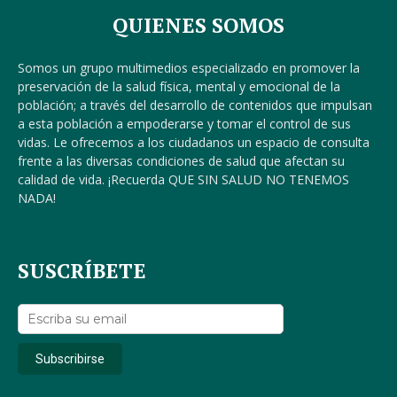
QUIENES SOMOS
Somos un grupo multimedios especializado en promover la
preservación de la salud física, mental y emocional de la
población; a través del desarrollo de contenidos que impulsan
a esta población a empoderarse y tomar el control de sus
vidas. Le ofrecemos a los ciudadanos un espacio de consulta
frente a las diversas condiciones de salud que afectan su
calidad de vida. ¡Recuerda QUE SIN SALUD NO TENEMOS
NADA!
SUSCRÍBETE