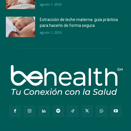
agosto 1, 2026
Extracción de leche materna: guía práctica
para hacerlo de forma segura
agosto 1, 2026