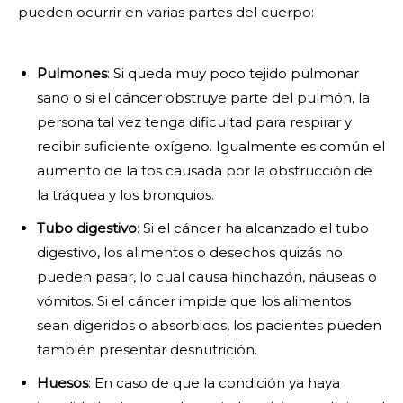
pueden ocurrir en varias partes del cuerpo:
Pulmones
: Si queda muy poco tejido pulmonar
sano o si el cáncer obstruye parte del pulmón, la
persona tal vez tenga dificultad para respirar y
recibir suficiente oxígeno. Igualmente es común el
aumento de la tos causada por la obstrucción de
la tráquea y los bronquios.
Tubo digestivo
: Si el cáncer ha alcanzado el tubo
digestivo, los alimentos o desechos quizás no
pueden pasar, lo cual causa hinchazón, náuseas o
vómitos. Si el cáncer impide que los alimentos
sean digeridos o absorbidos, los pacientes pueden
también presentar desnutrición.
Huesos
: En caso de que la condición ya haya