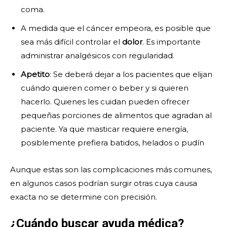
coma.
A medida que el cáncer empeora, es posible que
sea más difícil controlar el
dolor
. Es importante
administrar analgésicos con regularidad.
Apetito
: Se deberá dejar a los pacientes que elijan
cuándo quieren comer o beber y si quieren
hacerlo. Quienes les cuidan pueden ofrecer
pequeñas porciones de alimentos que agradan al
paciente. Ya que masticar requiere energía,
posiblemente prefiera batidos, helados o pudín
Aunque estas son las complicaciones más comunes,
en algunos casos podrían surgir otras cuya causa
exacta no se determine con precisión.
¿Cuándo buscar ayuda médica?