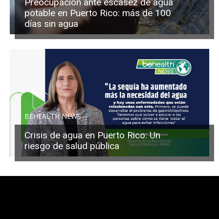
Preocupación ante escasez de agua
potable en Puerto Rico: más de 100
días sin agua
BEHEALTH NEWS
Crisis de agua en Puerto Rico: Un
riesgo de salud pública