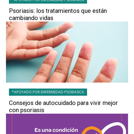
Psoriasis: los tratamientos que están
cambiando vidas
*APOYADO POR ENFERMEDAD PSORIASICA
Consejos de autocuidado para vivir mejor
con psoriasis