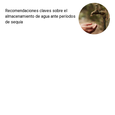
Recomendaciones claves sobre el
almacenamiento de agua ante períodos
de sequía