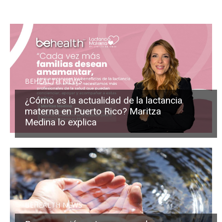
BEHEALTH NEWS
¿Cómo es la actualidad de la lactancia
materna en Puerto Rico? Maritza
Medina lo explica
BEHEALTH NEWS