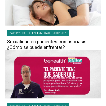
*APOYADO POR ENFERMEDAD PSORIASICA
Sexualidad en pacientes con psoriasis:
¿Cómo se puede enfrentar?
*APOYADO POR ENFERMEDAD PSORIASICA