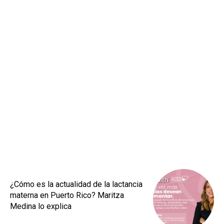
¿Cómo es la actualidad de la lactancia
materna en Puerto Rico? Maritza
Medina lo explica