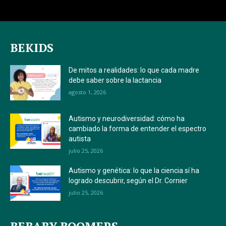
BEKIDS
De mitos a realidades: lo que cada madre
debe saber sobre la lactancia
agosto 1, 2026
Autismo y neurodiversidad: cómo ha
cambiado la forma de entender el espectro
autista
julio 25, 2026
Autismo y genética: lo que la ciencia sí ha
logrado descubrir, según el Dr. Cornier
julio 25, 2026