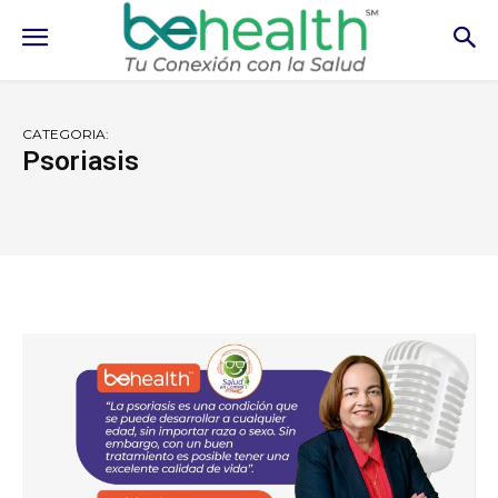
CATEGORIA:
Psoriasis