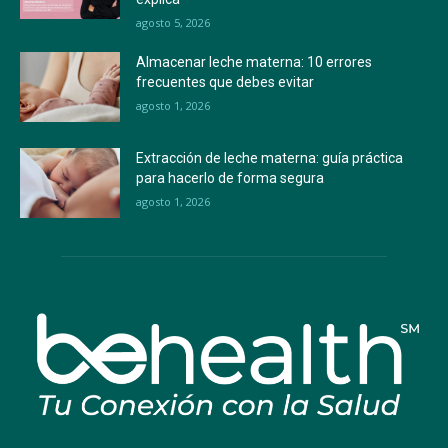
agosto 5, 2026
Almacenar leche materna: 10 errores
frecuentes que debes evitar
agosto 1, 2026
Extracción de leche materna: guía práctica
para hacerlo de forma segura
agosto 1, 2026