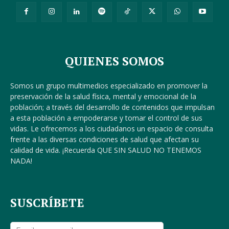
QUIENES SOMOS
Somos un grupo multimedios especializado en promover la
preservación de la salud física, mental y emocional de la
población; a través del desarrollo de contenidos que impulsan
a esta población a empoderarse y tomar el control de sus
vidas. Le ofrecemos a los ciudadanos un espacio de consulta
frente a las diversas condiciones de salud que afectan su
calidad de vida. ¡Recuerda QUE SIN SALUD NO TENEMOS
NADA!
SUSCRÍBETE