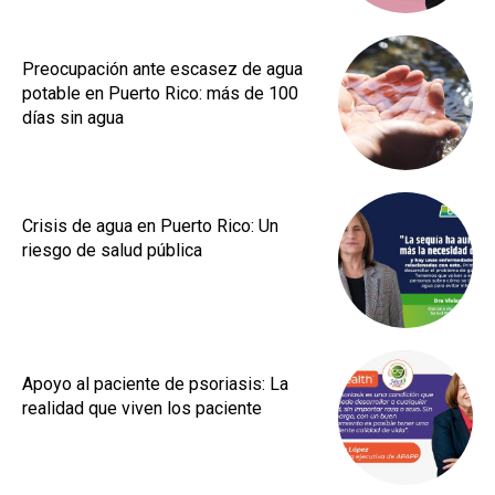
Preocupación ante escasez de agua
potable en Puerto Rico: más de 100
días sin agua
Crisis de agua en Puerto Rico: Un
riesgo de salud pública
Apoyo al paciente de psoriasis: La
realidad que viven los paciente