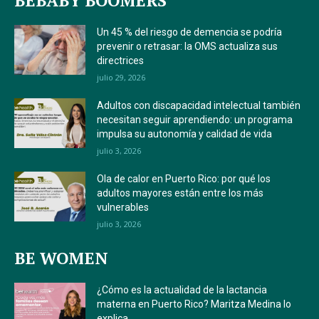
BEBABY BOOMERS
Un 45 % del riesgo de demencia se podría
prevenir o retrasar: la OMS actualiza sus
directrices
julio 29, 2026
Adultos con discapacidad intelectual también
necesitan seguir aprendiendo: un programa
impulsa su autonomía y calidad de vida
julio 3, 2026
Ola de calor en Puerto Rico: por qué los
adultos mayores están entre los más
vulnerables
julio 3, 2026
BE WOMEN
¿Cómo es la actualidad de la lactancia
materna en Puerto Rico? Maritza Medina lo
explica