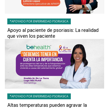
*APOYADO POR ENFERMEDAD PSORIASICA
Apoyo al paciente de psoriasis: La realidad
que viven los paciente
*APOYADO POR ENFERMEDAD PSORIASICA
Altas temperaturas pueden agravar la