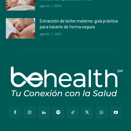
agosto 1, 2026
Extracción de leche materna: guía práctica
para hacerlo de forma segura
agosto 1, 2026