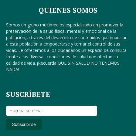
QUIENES SOMOS
Somos un grupo multimedios especializado en promover la
preservación de la salud física, mental y emocional de la
población; a través del desarrollo de contenidos que impulsan
a esta población a empoderarse y tomar el control de sus
vidas. Le ofrecemos a los ciudadanos un espacio de consulta
frente a las diversas condiciones de salud que afectan su
calidad de vida. ¡Recuerda QUE SIN SALUD NO TENEMOS
NADA!
SUSCRÍBETE