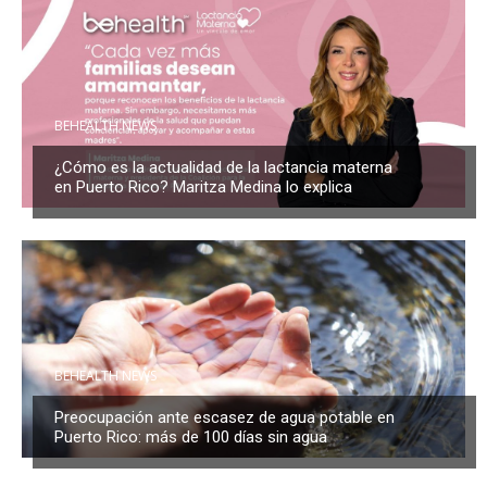
BEHEALTH NEWS
¿Cómo es la actualidad de la lactancia materna
en Puerto Rico? Maritza Medina lo explica
BEHEALTH NEWS
Preocupación ante escasez de agua potable en
Puerto Rico: más de 100 días sin agua