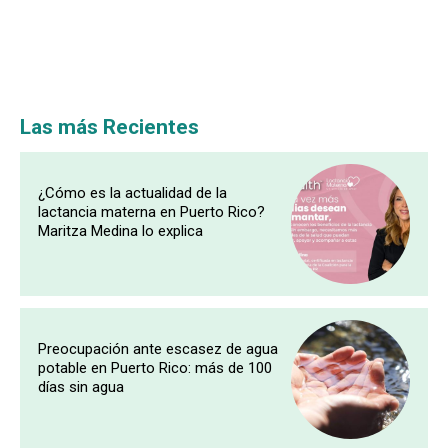
Las más Recientes
¿Cómo es la actualidad de la
lactancia materna en Puerto Rico?
Maritza Medina lo explica
Preocupación ante escasez de agua
potable en Puerto Rico: más de 100
días sin agua