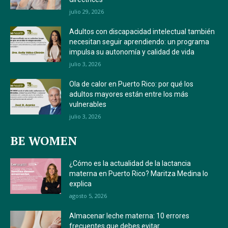
julio 29, 2026
Adultos con discapacidad intelectual también
necesitan seguir aprendiendo: un programa
impulsa su autonomía y calidad de vida
julio 3, 2026
Ola de calor en Puerto Rico: por qué los
adultos mayores están entre los más
vulnerables
julio 3, 2026
BE WOMEN
¿Cómo es la actualidad de la lactancia
materna en Puerto Rico? Maritza Medina lo
explica
agosto 5, 2026
Almacenar leche materna: 10 errores
frecuentes que debes evitar