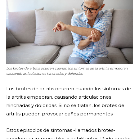
Los brotes de artritis ocurren cuando los síntomas de la artritis empeoran,
causando articulaciones hinchadas y doloridas.
Los brotes de artritis ocurren cuando los síntomas de
la artritis empeoran, causando articulaciones
hinchadas y doloridas. Si no se tratan, los brotes de
artritis pueden provocar daños permanentes.
Estos episodios de síntomas -llamados brotes-
pueden ser imprevisibles y debilitantes. Dado que los