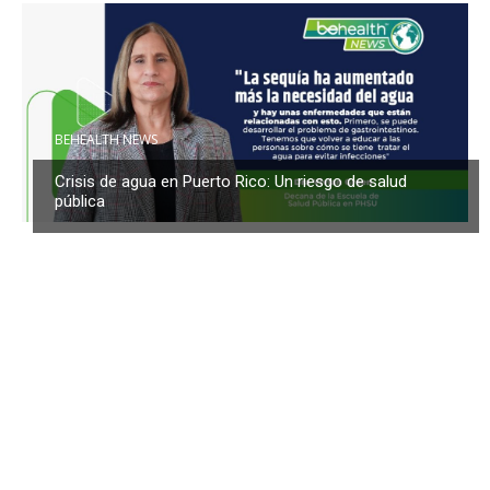
BEHEALTH NEWS
Crisis de agua en Puerto Rico: Un riesgo de salud
pública