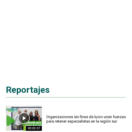
Reportajes
Organizaciones sin fines de lucro unen fuerzas
para retener especialistas en la región sur
00:03:07