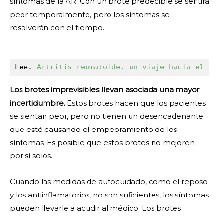
síntomas de la AR. Con un brote predecible se sentirá
peor temporalmente, pero los síntomas se
resolverán con el tiempo.
Lee: 
Artritis reumatoide: un viaje hacia el bi
Los brotes imprevisibles llevan asociada una mayor
incertidumbre.
Estos brotes hacen que los pacientes
se sientan peor, pero no tienen un desencadenante
que esté causando el empeoramiento de los
síntomas. Es posible que estos brotes no mejoren
por sí solos.
Cuando las medidas de autocuidado, como el reposo
y los antiinflamatorios, no son suficientes, los síntomas
pueden llevarle a acudir al médico. Los brotes