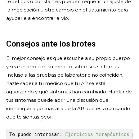
repetidos o constantes pueden requerir un ajuste de
la medicación u otro cambio en el tratamiento para
ayudarle a encontrar alivio.
Consejos ante los brotes
El mejor consejo es que escuche a su propio cuerpo
y sea sincero con su médico sobre sus síntomas.
Incluso si las pruebas de laboratorio no coinciden,
hazle saber a tu médico que tu AR se está
agudizando y qué síntomas han cambiado. Hablar de
tus síntomas puede abrir una discusión que
identifique algo más allá de la AR que está causando
que te sientas peor.
Te puede interesar: 
Ejercicios terapéuticos pa