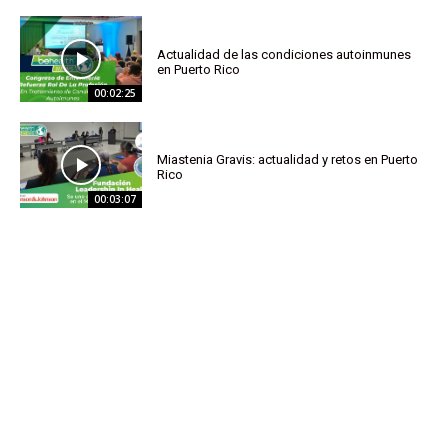
Actualidad de las condiciones autoinmunes
en Puerto Rico
00:02:25
Miastenia Gravis: actualidad y retos en Puerto
Rico
00:03:07