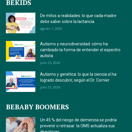
BEKIDS
De mitos a realidades: lo que cada madre
debe saber sobre la lactancia
agosto 1, 2026
Autismo y neurodiversidad: cómo ha
cambiado la forma de entender el espectro
autista
julio 25, 2026
Autismo y genética: lo que la ciencia sí ha
logrado descubrir, según el Dr. Cornier
julio 25, 2026
BEBABY BOOMERS
Un 45 % del riesgo de demencia se podría
prevenir o retrasar: la OMS actualiza sus
directrices