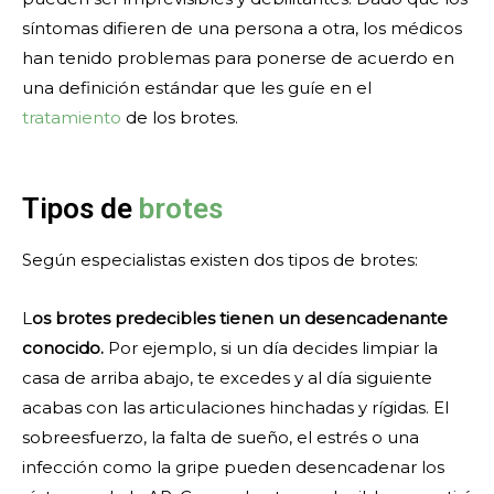
síntomas difieren de una persona a otra, los médicos
han tenido problemas para ponerse de acuerdo en
una definición estándar que les guíe en el
tratamiento
de los brotes.
Tipos de
brotes
Según especialistas existen dos tipos de brotes:
L
os brotes predecibles tienen un desencadenante
conocido.
Por ejemplo, si un día decides limpiar la
casa de arriba abajo, te excedes y al día siguiente
acabas con las articulaciones hinchadas y rígidas. El
sobreesfuerzo, la falta de sueño, el estrés o una
infección como la gripe pueden desencadenar los