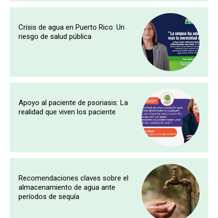
Crisis de agua en Puerto Rico: Un
riesgo de salud pública
Apoyo al paciente de psoriasis: La
realidad que viven los paciente
Recomendaciones claves sobre el
almacenamiento de agua ante
períodos de sequía