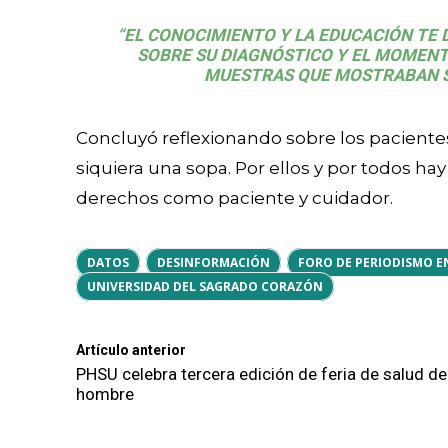
“EL CONOCIMIENTO Y LA EDUCACIÓN TE 
SOBRE SU DIAGNÓSTICO Y EL MOMENTO
MUESTRAS QUE MOSTRABAN S
Concluyó reflexionando sobre los pacientes
siquiera una sopa. Por ellos y por todos h
derechos como paciente y cuidador.
DATOS
DESINFORMACIÓN
FORO DE PERIODISMO E
UNIVERSIDAD DEL SAGRADO CORAZÓN
Artículo anterior
PHSU celebra tercera edición de feria de salud de
hombre