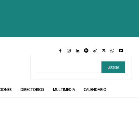
Buscar
CIONES
DIRECTORIOS
MULTIMEDIA
CALENDARIO