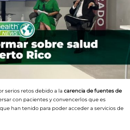
r serios retos debido a la
carencia de fuentes de
versar con pacientes y convencerlos que es
 que han tenido para poder acceder a servicios de