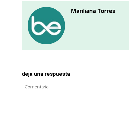
Mariliana Torres
deja una respuesta