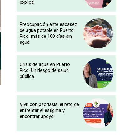
explica
Preocupación ante escasez
de agua potable en Puerto
Rico: más de 100 días sin
agua
Crisis de agua en Puerto
Rico: Un riesgo de salud
pública
Vivir con psoriasis: el reto de
enfrentar el estigma y
encontrar apoyo