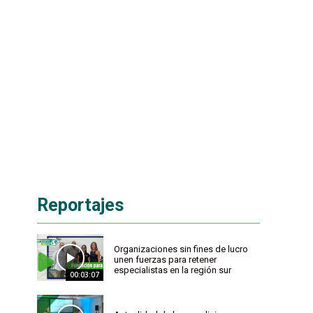
Reportajes
Organizaciones sin fines de lucro
unen fuerzas para retener
especialistas en la región sur
00:03:07