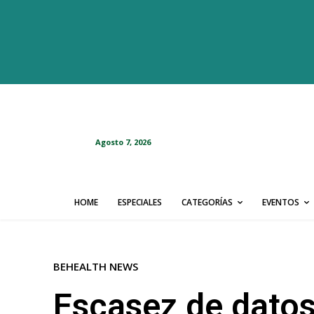
Agosto 7, 2026
HOME
ESPECIALES
CATEGORÍAS
EVENTOS
BEHEALTH NEWS
Escasez de datos