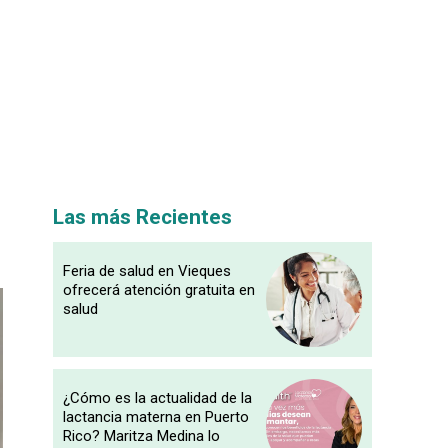
Las más Recientes
Feria de salud en Vieques
ofrecerá atención gratuita en
salud
¿Cómo es la actualidad de la
lactancia materna en Puerto
Rico? Maritza Medina lo