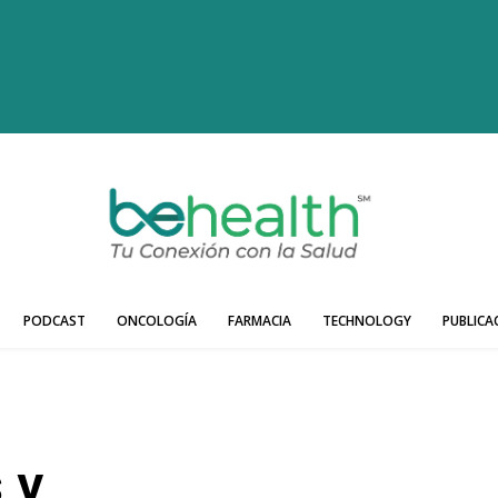
PODCAST
ONCOLOGÍA
FARMACIA
TECHNOLOGY
PUBLICA
 y