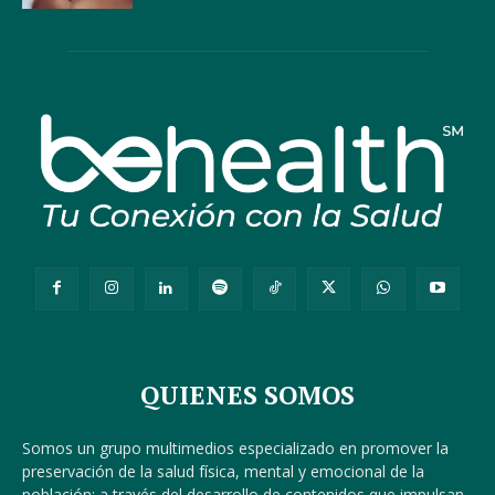
QUIENES SOMOS
Somos un grupo multimedios especializado en promover la
preservación de la salud física, mental y emocional de la
población; a través del desarrollo de contenidos que impulsan