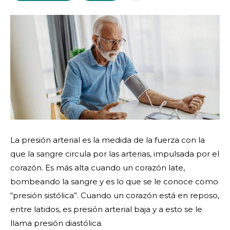
La presión arterial es la medida de la fuerza con la
que la sangre circula por las arterias, impulsada por el
corazón. Es más alta cuando un corazón late,
bombeando la sangre y es lo que se le conoce como
“presión sistólica”. Cuando un corazón está en reposo,
entre latidos, es presión arterial baja y a esto se le
llama presión diastólica.