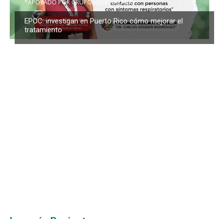
*APOYADO POR GRUPO HOSPITALARIO
EPOC: investigan en Puerto Rico cómo mejorar el
tratamiento