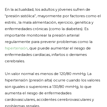
En la actualidad, los adultos y jóvenes sufren de
“presión sistólica”, mayormente por factores como el
estrés , la mala alimentación, ejercicio, genética y
enfermedades crónicas (como la diabetes). Es
importante monitorear la presión arterial
regularmente para prevenir problemas como la
hipertensión
, que puede aumentar el riesgo de
enfermedades cardíacas, infartos o derrames
cerebrales.
Un valor normal es menos de 120/80 mmHg. La
hipertensión (presión alta) ocurre cuando los valores
son iguales o superiores a 130/80 mmHg, lo que
aumenta el riesgo de enfermedades
cardiovasculares, accidentes cerebrovasculares y
problemas renales.