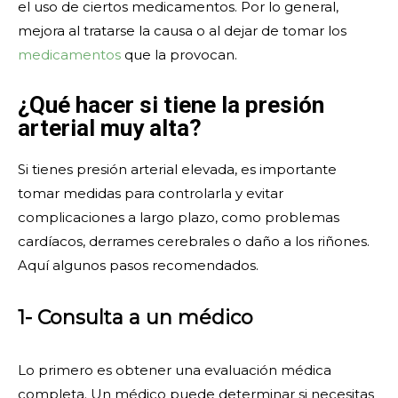
el uso de ciertos medicamentos. Por lo general,
mejora al tratarse la causa o al dejar de tomar los
medicamentos
que la provocan.
¿Qué hacer si tiene la presión
arterial muy alta?
Si tienes presión arterial elevada, es importante
tomar medidas para controlarla y evitar
complicaciones a largo plazo, como problemas
cardíacos, derrames cerebrales o daño a los riñones.
Aquí algunos pasos recomendados.
1- Consulta a un médico
Lo primero es obtener una evaluación médica
completa. Un médico puede determinar si necesitas