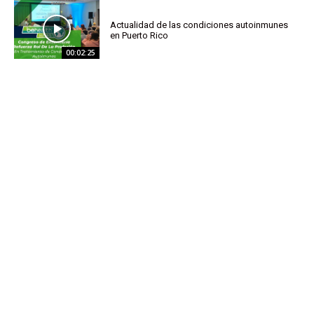
Actualidad de las condiciones autoinmunes
en Puerto Rico
00:02:25