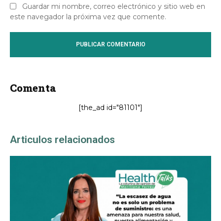
Guardar mi nombre, correo electrónico y sitio web en
este navegador la próxima vez que comente.
Comenta
[the_ad id="81101"]
Articulos relacionados