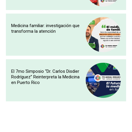
Medicina familiar: investigación que
transforma la atención
El 7mo Simposio “Dr. Carlos Disdier
Rodríguez” Reinterpreta la Medicina
en Puerto Rico