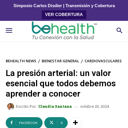
Simposio Carlos Disdier | Transmisión y Cobertura
VER COBERTURA
BEHEALTH NEWS
BIENESTAR GENERAL
CARDIOVASCULARES
La presión arterial: un valor
esencial que todos debemos
aprender a conocer
octubre 25, 2024
Escrito Por:
Claudia Santana
FACEBOOK
X