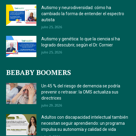
Autismo y neurodiversidad: cómo ha
cambiado la forma de entender el espectro
autista
julio 25, 2026
Autismo y genética: lo que la ciencia sí ha
logrado descubrir, según el Dr. Cornier
julio 25, 2026
BEBABY BOOMERS
Un 45 % del riesgo de demencia se podría
prevenir o retrasar: la OMS actualiza sus
directrices
julio 29, 2026
Adultos con discapacidad intelectual también
necesitan seguir aprendiendo: un programa
impulsa su autonomía y calidad de vida