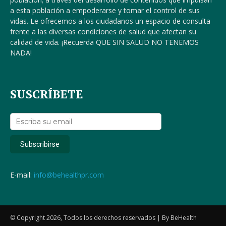
a esta población a empoderarse y tomar el control de sus
vidas. Le ofrecemos a los ciudadanos un espacio de consulta
frente a las diversas condiciones de salud que afectan su
calidad de vida. ¡Recuerda QUE SIN SALUD NO TENEMOS
NADA!
SUSCRÍBETE
E-mail:
info@behealthpr.com
© Copyright 2026, Todos los derechos reservados | By BeHealth