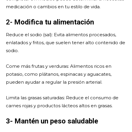
medicación o cambios en tu estilo de vida.
2-
Modifica tu alimentación
Reduce el sodio (sal): Evita alimentos procesados,
enlatados y fritos, que suelen tener alto contenido de
sodio.
Come más frutas y verduras: Alimentos ricos en
potasio, como plátanos, espinacas y aguacates,
pueden ayudar a regular la presión arterial.
Limita las grasas saturadas: Reduce el consumo de
carnes rojas y productos lácteos altos en grasas.
3- Mantén un peso saludable