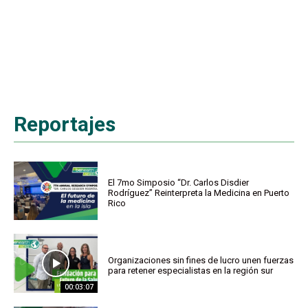
Reportajes
El 7mo Simposio “Dr. Carlos Disdier
Rodríguez” Reinterpreta la Medicina en Puerto
Rico
Organizaciones sin fines de lucro unen fuerzas
para retener especialistas en la región sur
00:03:07