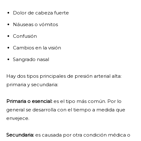
Dolor de cabeza
fuerte
Náuseas o vómitos
Confusión
Cambios en la visión
Sangrado nasal
Hay dos tipos principales de presión arterial alta:
primaria y secundaria:
Primaria o esencial:
es el tipo más común. Por lo
general se desarrolla con el tiempo a medida que
envejece.
Secundaria:
es causada por otra condición médica o