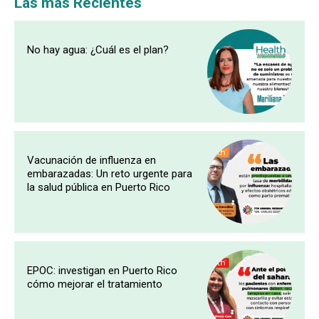
Las más Recientes
No hay agua: ¿Cuál es el plan?
Vacunación de influenza en
embarazadas: Un reto urgente para
la salud pública en Puerto Rico
EPOC: investigan en Puerto Rico
cómo mejorar el tratamiento