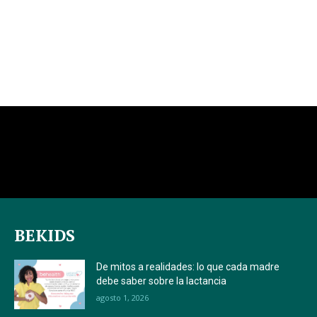
BEKIDS
De mitos a realidades: lo que cada madre
debe saber sobre la lactancia
agosto 1, 2026