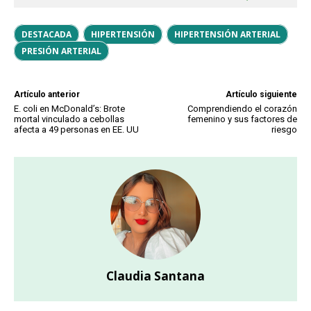
DESTACADA
HIPERTENSIÓN
HIPERTENSIÓN ARTERIAL
PRESIÓN ARTERIAL
Artículo anterior
Artículo siguiente
E. coli en McDonald’s: Brote
Comprendiendo el corazón
mortal vinculado a cebollas
femenino y sus factores de
afecta a 49 personas en EE. UU
riesgo
Claudia Santana