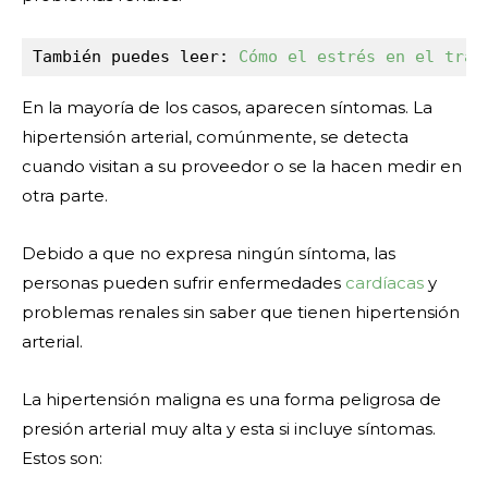
También puedes leer: 
Cómo el estrés en el trab
En la mayoría de los casos, aparecen síntomas. La
hipertensión arterial, comúnmente, se detecta
cuando visitan a su proveedor o se la hacen medir en
otra parte.
Debido a que no expresa ningún síntoma, las
personas pueden sufrir enfermedades
cardíacas
y
problemas renales sin saber que tienen hipertensión
arterial.
La
hipertensión maligna
es una forma peligrosa de
presión arterial muy alta y esta si incluye síntomas.
Estos son: