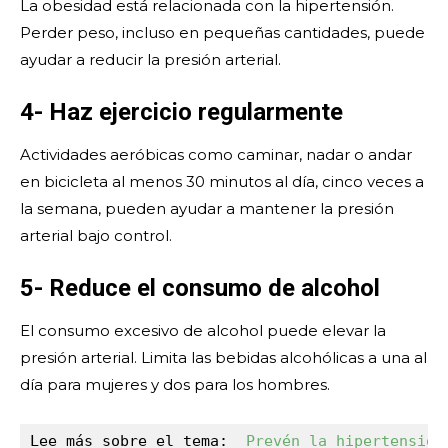
La obesidad está relacionada con la hipertensión.
Perder peso, incluso en pequeñas cantidades, puede
ayudar a reducir la presión arterial.
4- Haz ejercicio regularmente
Actividades aeróbicas como caminar, nadar o andar
en bicicleta al menos 30 minutos al día, cinco veces a
la semana, pueden ayudar a mantener la presión
arterial bajo control.
5- Reduce el consumo de alcohol
El consumo excesivo de alcohol puede elevar la
presión arterial. Limita las bebidas alcohólicas a una al
día para mujeres y dos para los hombres.
Lee más sobre el tema:  
Prevén la hipertensión