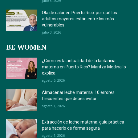
julio 3, 2026
Ola de calor en Puerto Rico: por qué los
adultos mayores están entre los más
vulnerables
julio 3, 2026
BE WOMEN
¿Cómo es la actualidad de la lactancia
materna en Puerto Rico? Maritza Medina lo
explica
agosto 5, 2026
Almacenar leche materna: 10 errores
frecuentes que debes evitar
agosto 1, 2026
Extracción de leche materna: guía práctica
para hacerlo de forma segura
agosto 1, 2026