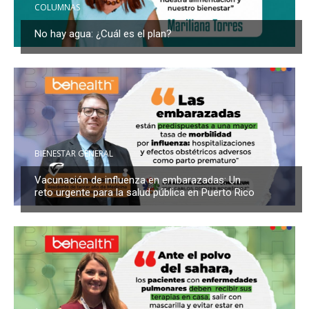
COLUMNAS
No hay agua: ¿Cuál es el plan?
BIENESTAR GENERAL
Vacunación de influenza en embarazadas: Un
reto urgente para la salud pública en Puerto Rico