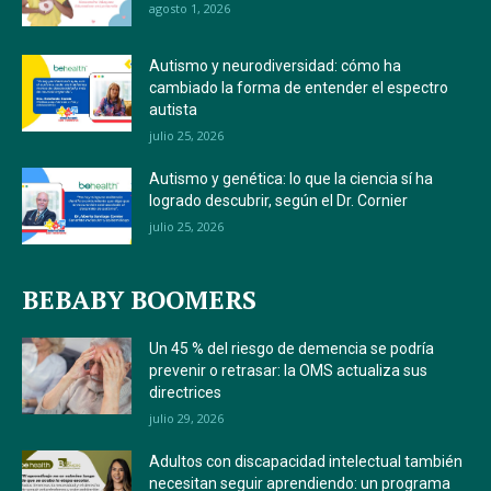
agosto 1, 2026
Autismo y neurodiversidad: cómo ha
cambiado la forma de entender el espectro
autista
julio 25, 2026
Autismo y genética: lo que la ciencia sí ha
logrado descubrir, según el Dr. Cornier
julio 25, 2026
BEBABY BOOMERS
Un 45 % del riesgo de demencia se podría
prevenir o retrasar: la OMS actualiza sus
directrices
julio 29, 2026
Adultos con discapacidad intelectual también
necesitan seguir aprendiendo: un programa