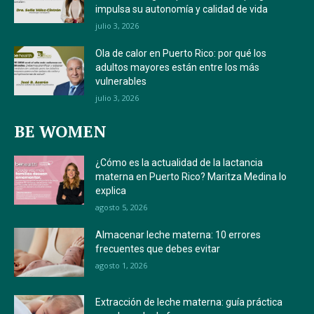
impulsa su autonomía y calidad de vida
julio 3, 2026
Ola de calor en Puerto Rico: por qué los
adultos mayores están entre los más
vulnerables
julio 3, 2026
BE WOMEN
¿Cómo es la actualidad de la lactancia
materna en Puerto Rico? Maritza Medina lo
explica
agosto 5, 2026
Almacenar leche materna: 10 errores
frecuentes que debes evitar
agosto 1, 2026
Extracción de leche materna: guía práctica