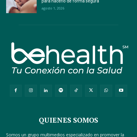
para hacerlo de forma segura
agosto 1, 2026
QUIENES SOMOS
Somos un grupo multimedios especializado en promover la