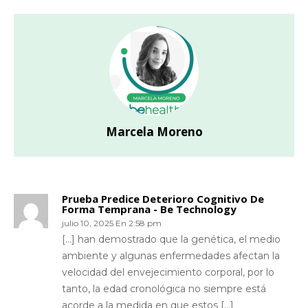
Marcela Moreno
Prueba Predice Deterioro Cognitivo De
Forma Temprana - Be Technology
julio 10, 2025 En 2:58 pm
[…] han demostrado que la genética, el medio
ambiente y algunas enfermedades afectan la
velocidad del envejecimiento corporal, por lo
tanto, la edad cronológica no siempre está
acorde a la medida en que estos […]