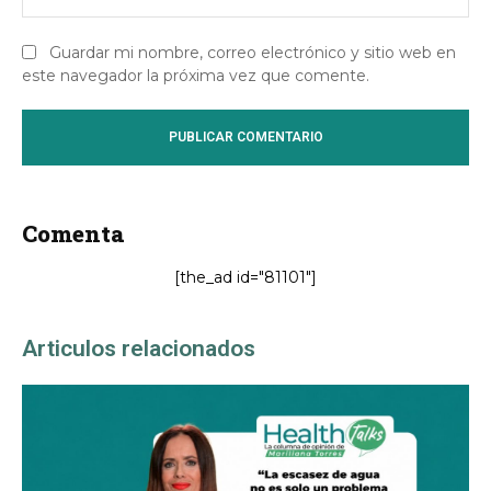
we
Guardar mi nombre, correo electrónico y sitio web en
este navegador la próxima vez que comente.
Comenta
[the_ad id="81101"]
Articulos relacionados