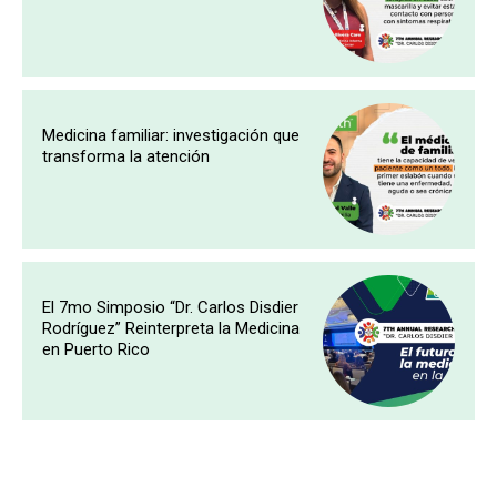
Medicina familiar: investigación que
transforma la atención
El 7mo Simposio “Dr. Carlos Disdier
Rodríguez” Reinterpreta la Medicina
en Puerto Rico