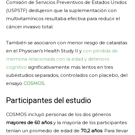
Comisión de Servicios Preventivos de Estados Unidos
(USPSTF) dedujeron que la suplementación con
multivitamínicos resultaba efectiva para reducir el
cáncer invasivo total.
También se asociaron con menor riesgo de cataratas
en el Physician’s Health Study II y
con pérdida de
memoria relacionada con la edad y deterioro
cognitivo
significativamente más lentos en tres
subestudios separados, controlados con placebo, del
ensayo
COSMOS
.
Participantes del estudio
COSMOS incluyó personas de los dos géneros
mayores de 60 años
y la mayoría de los participantes
tenían un promedio de edad de
70,2 años
. Para llevar