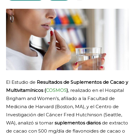
El Estudio de
Resultados de Suplementos de Cacao y
Multivitamínicos (
COSMOS
)
, realizado en el Hospital
Brigham and Women’s, afiliado a la Facultad de
Medicina de Harvard (Boston, MA), y el Centro de
Investigación del Cáncer Fred Hutchinson (Seattle,
WA), analizó si tomar
suplementos diarios
de extracto
de cacao con 500 mg/día de flavonoides de cacao o