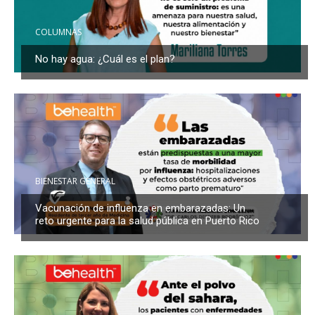
COLUMNAS
No hay agua: ¿Cuál es el plan?
BIENESTAR GENERAL
Vacunación de influenza en embarazadas: Un
reto urgente para la salud pública en Puerto Rico