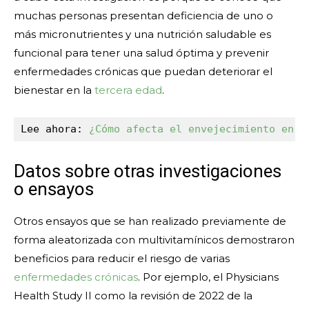
muchas personas presentan deficiencia de uno o
más micronutrientes y una nutrición saludable es
funcional para tener una salud óptima y prevenir
enfermedades crónicas que puedan deteriorar el
bienestar en la
tercera edad
.
Lee ahora: 
¿Cómo afecta el envejecimiento en l
Datos sobre otras investigaciones
o ensayos
Otros ensayos que se han realizado previamente de
forma aleatorizada con multivitamínicos demostraron
beneficios para reducir el riesgo de varias
enfermedades crónicas
. Por ejemplo, el Physicians
Health Study II como la revisión de 2022 de la