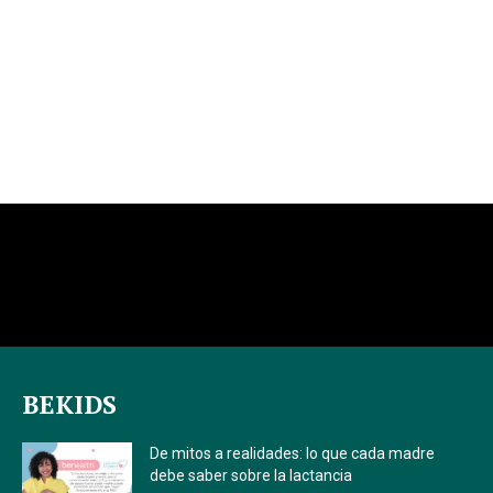
BEKIDS
De mitos a realidades: lo que cada madre
debe saber sobre la lactancia