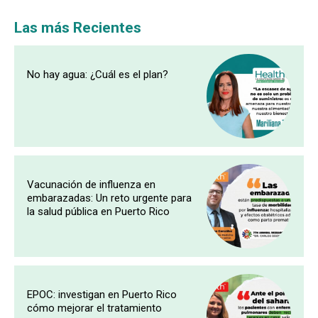
Las más Recientes
No hay agua: ¿Cuál es el plan?
Vacunación de influenza en
embarazadas: Un reto urgente para
la salud pública en Puerto Rico
EPOC: investigan en Puerto Rico
cómo mejorar el tratamiento