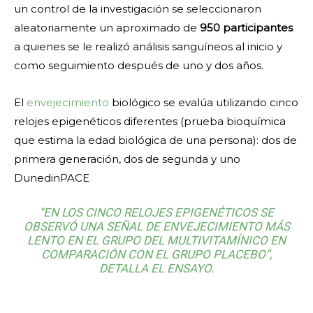
un control de la investigación se seleccionaron
aleatoriamente un aproximado de
950 participantes
a quienes se le realizó análisis sanguíneos al inicio y
como seguimiento después de uno y dos años.
El
envejecimiento
biológico se evalúa utilizando cinco
relojes epigenéticos diferentes (prueba bioquímica
que estima la edad biológica de una persona): dos de
primera generación, dos de segunda y uno
DunedinPACE
“EN LOS CINCO RELOJES EPIGENÉTICOS SE
OBSERVÓ UNA SEÑAL DE ENVEJECIMIENTO MÁS
LENTO EN EL GRUPO DEL MULTIVITAMÍNICO EN
COMPARACIÓN CON EL GRUPO PLACEBO”,
DETALLA EL ENSAYO.