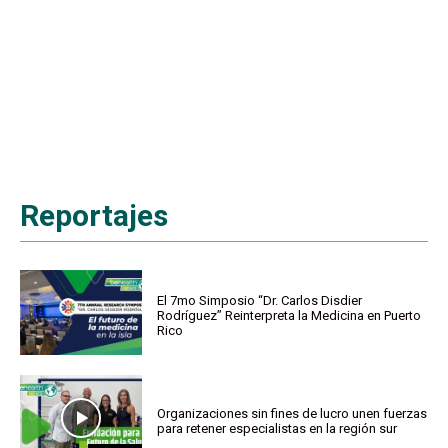
Reportajes
El 7mo Simposio “Dr. Carlos Disdier
Rodríguez” Reinterpreta la Medicina en Puerto
Rico
Organizaciones sin fines de lucro unen fuerzas
para retener especialistas en la región sur