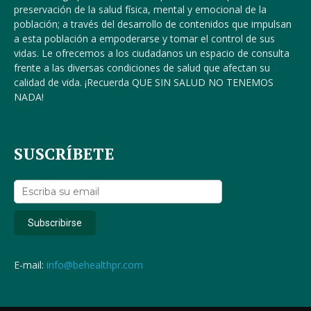
preservación de la salud física, mental y emocional de la
población; a través del desarrollo de contenidos que impulsan
a esta población a empoderarse y tomar el control de sus
vidas. Le ofrecemos a los ciudadanos un espacio de consulta
frente a las diversas condiciones de salud que afectan su
calidad de vida. ¡Recuerda QUE SIN SALUD NO TENEMOS
NADA!
SUSCRÍBETE
E-mail:
info@behealthpr.com