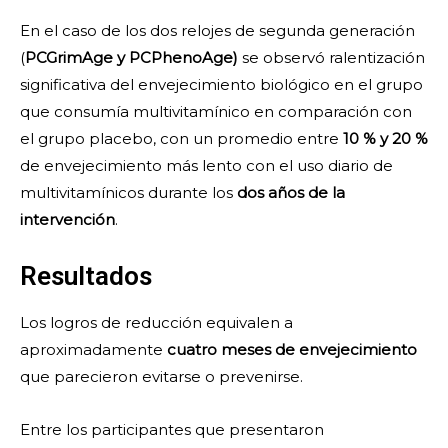
En el caso de los dos relojes de segunda generación
(
PCGrimAge y PCPhenoAge)
se observó ralentización
significativa del envejecimiento biológico en el grupo
que consumía multivitamínico en comparación con
el grupo placebo, con un promedio entre
10 % y 20 %
de envejecimiento más lento con el uso diario de
multivitamínicos durante los
dos años de la
intervención
.
Resultados
Los logros de reducción equivalen a
aproximadamente
cuatro meses de envejecimiento
que parecieron evitarse o prevenirse.
Entre los participantes que presentaron