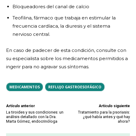
Bloqueadores del canal de calcio
Teofilina, fármaco que trabaja en estimular la
frecuencia cardíaca, la diuresis y el sistema
nervioso central.
En caso de padecer de esta condición, consulte con
su especialista sobre los medicamentos permitidos a
ingerir para no agravar sus síntomas.
MEDICAMENTOS
REFLUJO GASTROESOFÁGICO
Artículo anterior
Artículo siguiente
La tiroides y sus condiciones: un
Tratamiento para la psoriasis:
análisis detallado con la Dra.
¿qué había antes y qué hay
Marta Gómez, endocrinóloga
ahora?