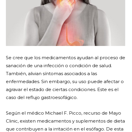
Se cree que los medicamentos ayudan al proceso de
sanación de una infección o condición de salud.
También, alivian síntomas asociados a las
enfermedades. Sin embargo, su uso puede afectar o
agravar el estado de ciertas condiciones. Este es el
caso del reflujo gastroesofágico.
Según el médico Michael F. Picco, recurso de Mayo
Clinic, existen medicamentos y suplementos de dieta
que contribuyen a la irritación en el esófago. De esta