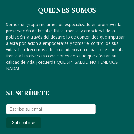
QUIENES SOMOS
Somos un grupo multimedios especializado en promover la
preservación de la salud física, mental y emocional de la
población; a través del desarrollo de contenidos que impulsan
a esta población a empoderarse y tomar el control de sus
vidas. Le ofrecemos a los ciudadanos un espacio de consulta
frente a las diversas condiciones de salud que afectan su
calidad de vida. ¡Recuerda QUE SIN SALUD NO TENEMOS
NADA!
SUSCRÍBETE