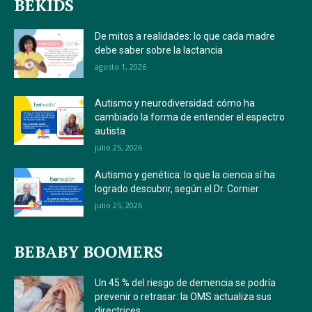
BEKIDS
De mitos a realidades: lo que cada madre
debe saber sobre la lactancia
agosto 1, 2026
Autismo y neurodiversidad: cómo ha
cambiado la forma de entender el espectro
autista
julio 25, 2026
Autismo y genética: lo que la ciencia sí ha
logrado descubrir, según el Dr. Cornier
julio 25, 2026
BEBABY BOOMERS
Un 45 % del riesgo de demencia se podría
prevenir o retrasar: la OMS actualiza sus
directrices