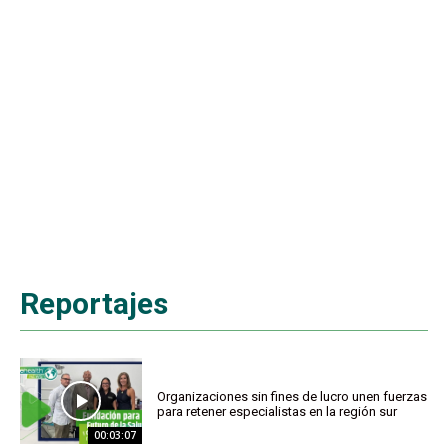
Reportajes
Organizaciones sin fines de lucro unen fuerzas
para retener especialistas en la región sur
00:03:07