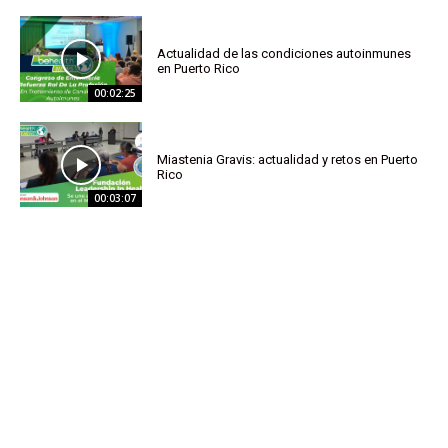
Actualidad de las condiciones autoinmunes
en Puerto Rico
00:02:25
Miastenia Gravis: actualidad y retos en Puerto
Rico
00:03:07