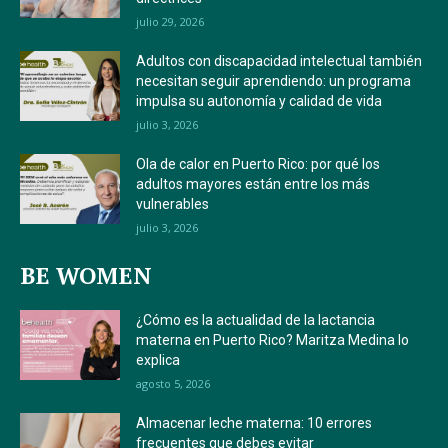
julio 29, 2026
Adultos con discapacidad intelectual también
necesitan seguir aprendiendo: un programa
impulsa su autonomía y calidad de vida
julio 3, 2026
Ola de calor en Puerto Rico: por qué los
adultos mayores están entre los más
vulnerables
julio 3, 2026
BE WOMEN
¿Cómo es la actualidad de la lactancia
materna en Puerto Rico? Maritza Medina lo
explica
agosto 5, 2026
Almacenar leche materna: 10 errores
frecuentes que debes evitar