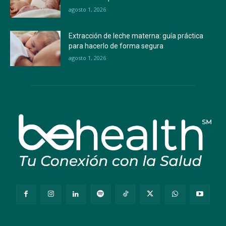
agosto 1, 2026
Extracción de leche materna: guía práctica
para hacerlo de forma segura
agosto 1, 2026