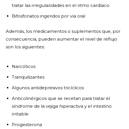
tratar las irregularidades en el ritmo cardíaco
Bifosfonatos ingeridos por vía oral
Además, los medicamentos o suplementos que, por
consecuencia, pueden aumentar el nivel de reflujo
son los siguientes:
Narcóticos
Tranquilizantes
Algunos antidepresivos tricíclicos
Anticolinérgicos que se recetan para tratar el
síndrome de la vejiga hiperactiva y el intestino
irritable
Progesterona