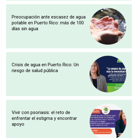
Preocupación ante escasez de agua
potable en Puerto Rico: más de 100
días sin agua
Crisis de agua en Puerto Rico: Un
riesgo de salud pública
Vivir con psoriasis: el reto de
enfrentar el estigma y encontrar
apoyo