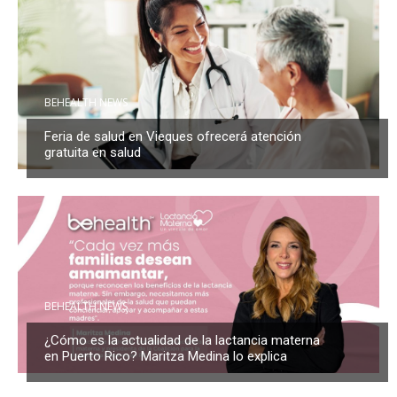
BEHEALTH NEWS
Feria de salud en Vieques ofrecerá atención
gratuita en salud
BEHEALTH NEWS
¿Cómo es la actualidad de la lactancia materna
en Puerto Rico? Maritza Medina lo explica