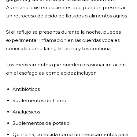
Asimismo, existen pacientes que pueden presentar
un retroceso de ácido de líquidos o alimentos agrios.
Si el reflujo se presenta durante la noche, puedes
experimentar inflamación en las cuerdas vocales;
conocida como laringitis, asma y tos continua.
Los medicamentos que pueden ocasionar irritación
en el esofago asi como acidez incluyen:
Antibióticos
Suplementos de hierro
Analgesicos
Suplementos de potasio
Quinidina, conocida como un medicamentos para