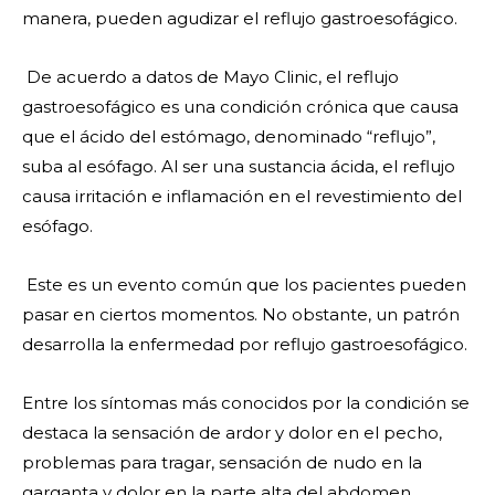
manera, pueden agudizar el reflujo gastroesofágico.
De acuerdo a datos de Mayo Clinic, el reflujo
gastroesofágico es una condición crónica que causa
que el ácido del estómago, denominado “reflujo”,
suba al esófago. Al ser una sustancia ácida, el reflujo
causa irritación e inflamación en el revestimiento del
esófago.
Este es un evento común que los pacientes pueden
pasar en ciertos momentos. No obstante, un patrón
desarrolla la enfermedad por reflujo gastroesofágico.
Entre los síntomas más conocidos por la condición se
destaca la sensación de ardor y dolor en el pecho,
problemas para tragar, sensación de nudo en la
garganta y dolor en la parte alta del abdomen.