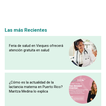
Las más Recientes
Feria de salud en Vieques ofrecerá
atención gratuita en salud
¿Cómo es la actualidad de la
lactancia materna en Puerto Rico?
Maritza Medina lo explica