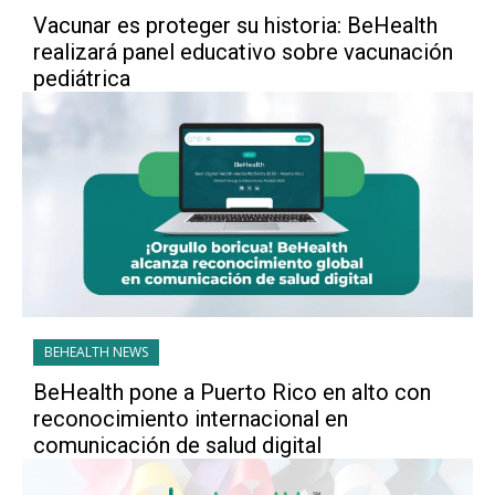
Vacunar es proteger su historia: BeHealth
realizará panel educativo sobre vacunación
pediátrica
BEHEALTH NEWS
BeHealth pone a Puerto Rico en alto con
reconocimiento internacional en
comunicación de salud digital