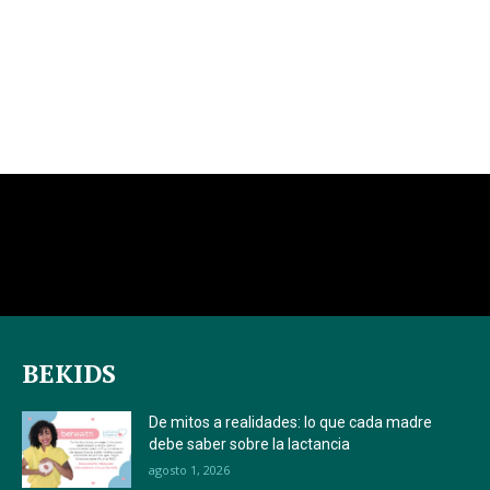
BEKIDS
De mitos a realidades: lo que cada madre
debe saber sobre la lactancia
agosto 1, 2026