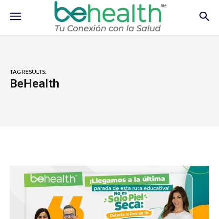
TAG RESULTS:
BeHealth