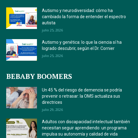
Autismo y neurodiversidad: cómo ha
cambiado la forma de entender el espectro
autista
julio 25, 2026
Autismo y genética: lo que la ciencia sí ha
logrado descubrir, según el Dr. Cornier
julio 25, 2026
BEBABY BOOMERS
Un 45 % del riesgo de demencia se podría
prevenir o retrasar: la OMS actualiza sus
directrices
julio 29, 2026
Adultos con discapacidad intelectual también
necesitan seguir aprendiendo: un programa
impulsa su autonomía y calidad de vida