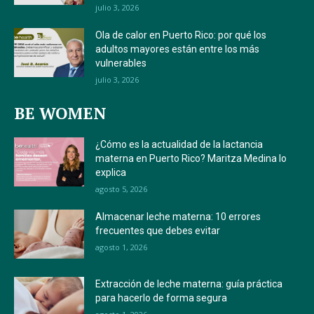
julio 3, 2026
Ola de calor en Puerto Rico: por qué los
adultos mayores están entre los más
vulnerables
julio 3, 2026
BE WOMEN
¿Cómo es la actualidad de la lactancia
materna en Puerto Rico? Maritza Medina lo
explica
agosto 5, 2026
Almacenar leche materna: 10 errores
frecuentes que debes evitar
agosto 1, 2026
Extracción de leche materna: guía práctica
para hacerlo de forma segura