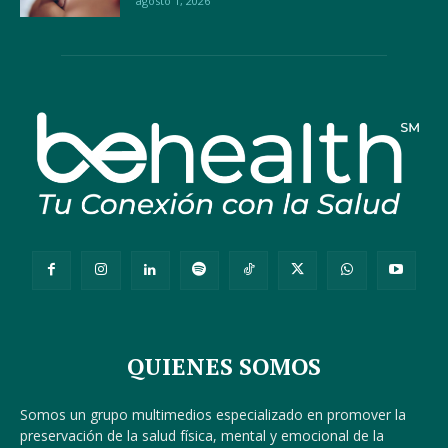
agosto 1, 2026
QUIENES SOMOS
Somos un grupo multimedios especializado en promover la
preservación de la salud física, mental y emocional de la