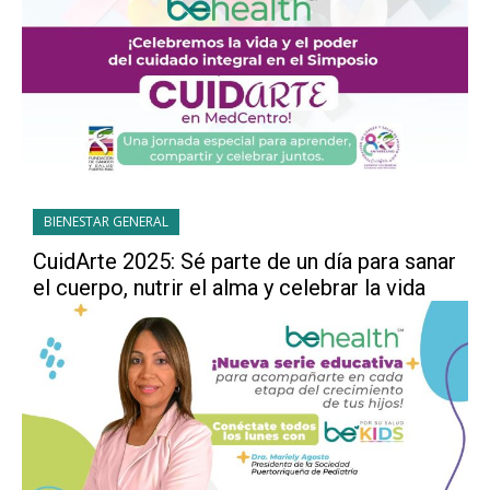
BIENESTAR GENERAL
CuidArte 2025: Sé parte de un día para sanar
el cuerpo, nutrir el alma y celebrar la vida