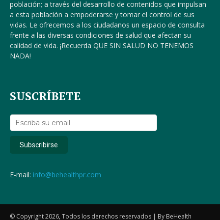
población; a través del desarrollo de contenidos que impulsan
a esta población a empoderarse y tomar el control de sus
vidas. Le ofrecemos a los ciudadanos un espacio de consulta
frente a las diversas condiciones de salud que afectan su
calidad de vida. ¡Recuerda QUE SIN SALUD NO TENEMOS
NADA!
SUSCRÍBETE
E-mail:
info@behealthpr.com
© Copyright 2026, Todos los derechos reservados | By BeHealth