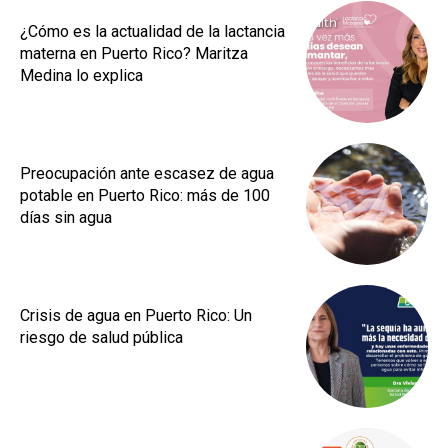
¿Cómo es la actualidad de la lactancia
materna en Puerto Rico? Maritza
Medina lo explica
Preocupación ante escasez de agua
potable en Puerto Rico: más de 100
días sin agua
Crisis de agua en Puerto Rico: Un
riesgo de salud pública