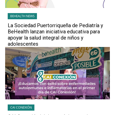
BEHEALTH NEWS
La Sociedad Puertorriqueña de Pediatría y
BeHealth lanzan iniciativa educativa para
apoyar la salud integral de niños y
adolescentes
CAI CONEXIÓN