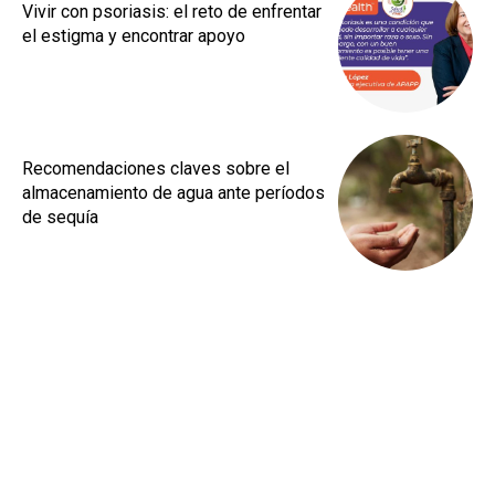
Vivir con psoriasis: el reto de enfrentar
el estigma y encontrar apoyo
Recomendaciones claves sobre el
almacenamiento de agua ante períodos
de sequía