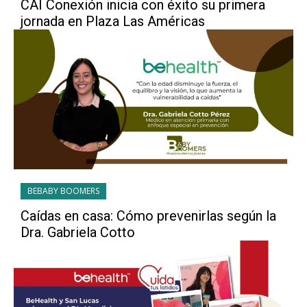
CAI Conexión inicia con éxito su primera
jornada en Plaza Las Américas
BEBABY BOOMERS
Caídas en casa: Cómo prevenirlas según la
Dra. Gabriela Cotto