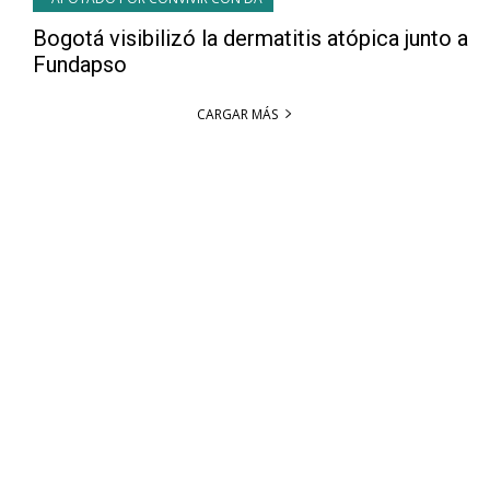
Bogotá visibilizó la dermatitis atópica junto a
Fundapso
CARGAR MÁS