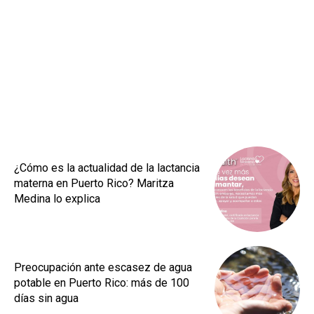
¿Cómo es la actualidad de la lactancia
materna en Puerto Rico? Maritza
Medina lo explica
Preocupación ante escasez de agua
potable en Puerto Rico: más de 100
días sin agua