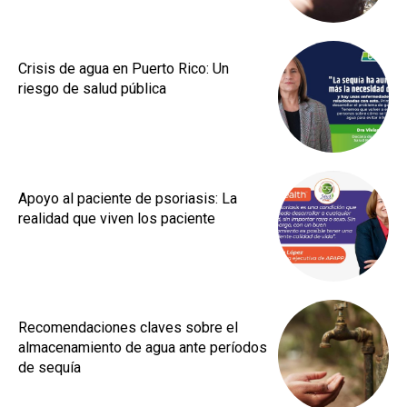
Crisis de agua en Puerto Rico: Un
riesgo de salud pública
Apoyo al paciente de psoriasis: La
realidad que viven los paciente
Recomendaciones claves sobre el
almacenamiento de agua ante períodos
de sequía