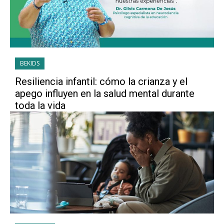
BEKIDS
Resiliencia infantil: cómo la crianza y el
apego influyen en la salud mental durante
toda la vida