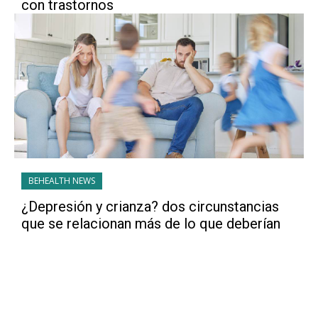
con trastornos
BEHEALTH NEWS
¿Depresión y crianza? dos circunstancias
que se relacionan más de lo que deberían