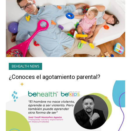
BEHEALTH NEWS
¿Conoces el agotamiento parental?