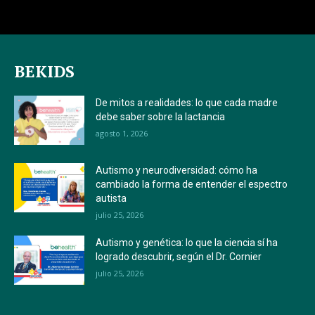
BEKIDS
De mitos a realidades: lo que cada madre
debe saber sobre la lactancia
agosto 1, 2026
Autismo y neurodiversidad: cómo ha
cambiado la forma de entender el espectro
autista
julio 25, 2026
Autismo y genética: lo que la ciencia sí ha
logrado descubrir, según el Dr. Cornier
julio 25, 2026