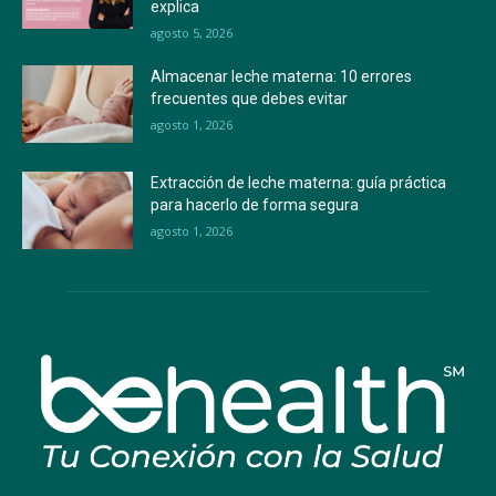
explica
agosto 5, 2026
Almacenar leche materna: 10 errores
frecuentes que debes evitar
agosto 1, 2026
Extracción de leche materna: guía práctica
para hacerlo de forma segura
agosto 1, 2026