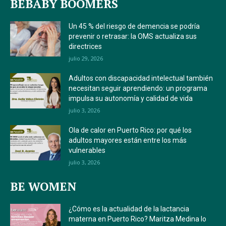
BEBABY BOOMERS
Un 45 % del riesgo de demencia se podría
prevenir o retrasar: la OMS actualiza sus
directrices
julio 29, 2026
Adultos con discapacidad intelectual también
necesitan seguir aprendiendo: un programa
impulsa su autonomía y calidad de vida
julio 3, 2026
Ola de calor en Puerto Rico: por qué los
adultos mayores están entre los más
vulnerables
julio 3, 2026
BE WOMEN
¿Cómo es la actualidad de la lactancia
materna en Puerto Rico? Maritza Medina lo