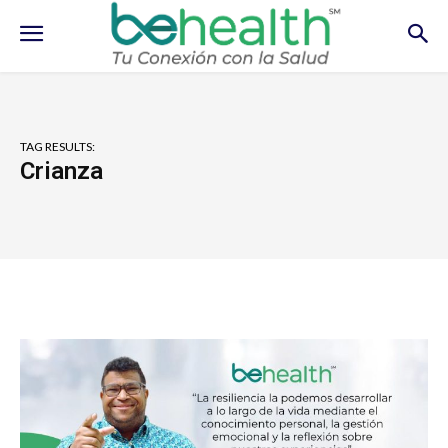
TAG RESULTS:
Crianza