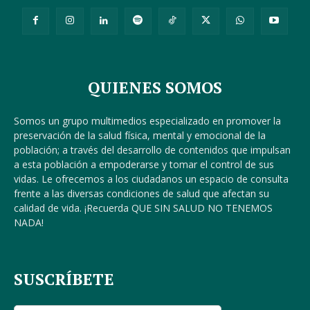
QUIENES SOMOS
Somos un grupo multimedios especializado en promover la
preservación de la salud física, mental y emocional de la
población; a través del desarrollo de contenidos que impulsan
a esta población a empoderarse y tomar el control de sus
vidas. Le ofrecemos a los ciudadanos un espacio de consulta
frente a las diversas condiciones de salud que afectan su
calidad de vida. ¡Recuerda QUE SIN SALUD NO TENEMOS
NADA!
SUSCRÍBETE