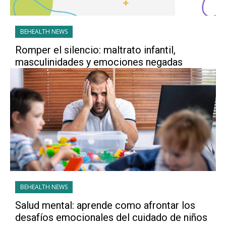
BEHEALTH NEWS
Romper el silencio: maltrato infantil,
masculinidades y emociones negadas
BEHEALTH NEWS
Salud mental: aprende como afrontar los
desafíos emocionales del cuidado de niños