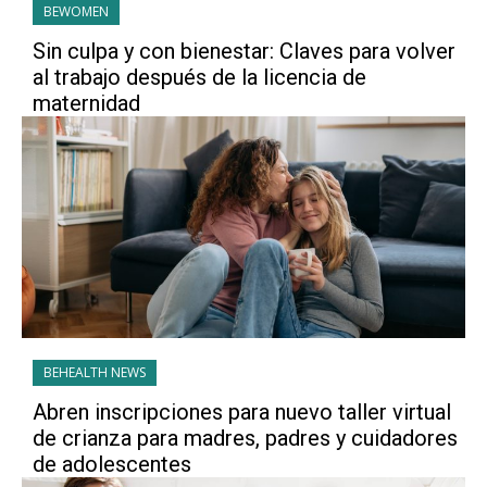
BEWOMEN
Sin culpa y con bienestar: Claves para volver
al trabajo después de la licencia de
maternidad
BEHEALTH NEWS
Abren inscripciones para nuevo taller virtual
de crianza para madres, padres y cuidadores
de adolescentes