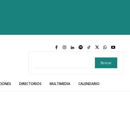
Buscar
CIONES
DIRECTORIOS
MULTIMEDIA
CALENDARIO