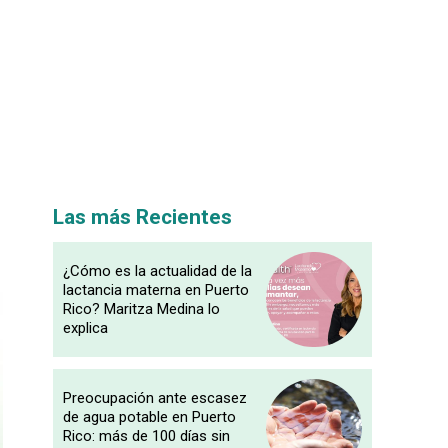
Las más Recientes
¿Cómo es la actualidad de la
lactancia materna en Puerto
Rico? Maritza Medina lo
explica
Preocupación ante escasez
de agua potable en Puerto
Rico: más de 100 días sin