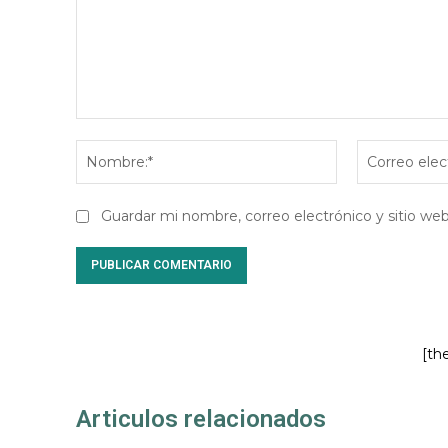
Comentario:
Nombre:*
Guardar mi nombre, correo electrónico y sitio w
[th
Articulos relacionados