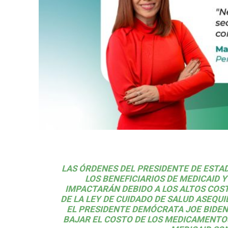
LAS ÓRDENES DEL
PRESIDENTE DE ESTA
LOS BENEFICIARIOS DE
MEDICAID
IMPACTARÁN DEBIDO A LOS ALTOS COS
DE LA LEY DE CUIDADO DE SALUD ASEQUI
EL PRESIDENTE DEMÓCRATA JOE BIDEN
BAJAR EL COSTO DE LOS MEDICAMENTO