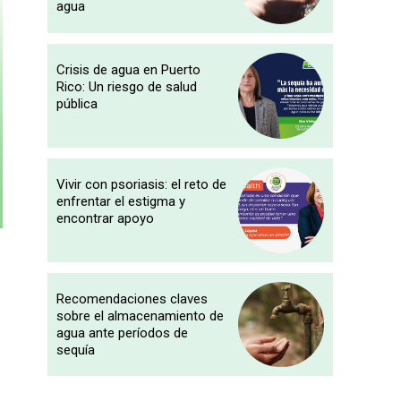
agua
Crisis de agua en Puerto
Rico: Un riesgo de salud
pública
Vivir con psoriasis: el reto de
enfrentar el estigma y
encontrar apoyo
Recomendaciones claves
sobre el almacenamiento de
agua ante períodos de
sequía