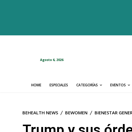
Agosto 6, 2026
HOME
ESPECIALES
CATEGORÍAS
EVENTOS
BEHEALTH NEWS
BEWOMEN
BIENESTAR GENE
Trump y sus órd