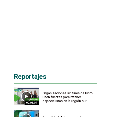
Reportajes
Organizaciones sin fines de lucro
unen fuerzas para retener
especialistas en la región sur
00:03:07