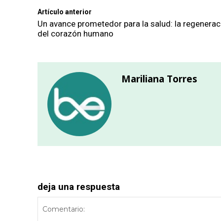
Artículo anterior
Un avance prometedor para la salud: la regenerac
del corazón humano
Mariliana Torres
deja una respuesta