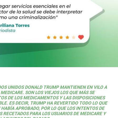
DOS UNIDOS DONALD TRUMP
MANTIENEN EN VILO A
Y
MEDICARE
.
SON LOS VIEJOS LOS QUE MÁS SE
TOS DE LOS MEDICAMENTOS Y LAS DISPOSICIONES
BLE.
ES DECIR, TRUMP HA REVERTIDO TODO LO QUE
 HABÍA APROBADO, POR LO QUE LOS INTENTOS DE
S RECETADOS PARA LOS USUARIOS DE MEDICARE Y