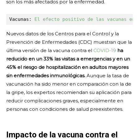
son los más afectados por la enfermedad.
Vacunas: 
El efecto positivo de las vacunas en 
Nuevos datos de los Centros para el Control y la
Prevención de Enfermedades (CDC) muestran que la
última versión de la vacuna contra el
COVID-19
ha
reducido en un 33% las visitas a emergencias y en un
45% el riesgo de hospitalización en adultos mayores
sin enfermedades inmunológicas.
Aunque la tasa de
vacunación ha sido menor en comparación con la de
la gripe, los expertos recomiendan su aplicación para
reducir complicaciones graves, especialmente en
personas con condiciones de salud preexistentes.
Impacto de la vacuna contra el