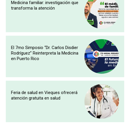
Medicina familiar: investigación que
transforma la atención
El 7mo Simposio “Dr. Carlos Disdier
Rodríguez” Reinterpreta la Medicina
en Puerto Rico
Feria de salud en Vieques ofrecerá
atención gratuita en salud