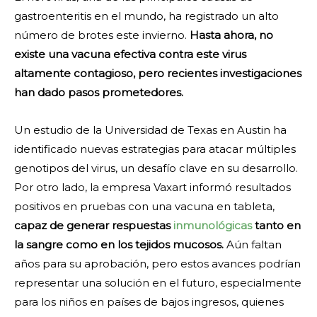
gastroenteritis en el mundo, ha registrado un alto
número de brotes este invierno.
Hasta ahora, no
existe una vacuna efectiva contra este virus
altamente contagioso, pero recientes investigaciones
han dado pasos prometedores.
Un estudio de la Universidad de Texas en Austin ha
identificado nuevas estrategias para atacar múltiples
genotipos del virus, un desafío clave en su desarrollo.
Por otro lado, la empresa Vaxart informó resultados
positivos en pruebas con una vacuna en tableta,
capaz de generar respuestas
inmunológicas
tanto en
la sangre como en los tejidos mucosos.
Aún faltan
años para su aprobación, pero estos avances podrían
representar una solución en el futuro, especialmente
para los niños en países de bajos ingresos, quienes