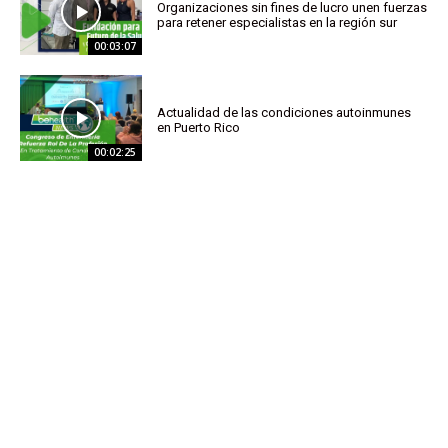
Organizaciones sin fines de lucro unen fuerzas
para retener especialistas en la región sur
00:03:07
Actualidad de las condiciones autoinmunes
en Puerto Rico
00:02:25