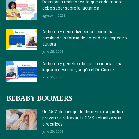
De mitos a realidades: lo que cada madre
debe saber sobre la lactancia
agosto 1, 2026
Autismo y neurodiversidad: cómo ha
cambiado la forma de entender el espectro
autista
julio 25, 2026
Autismo y genética: lo que la ciencia sí ha
logrado descubrir, según el Dr. Cornier
julio 25, 2026
BEBABY BOOMERS
Un 45 % del riesgo de demencia se podría
prevenir o retrasar: la OMS actualiza sus
directrices
julio 29, 2026