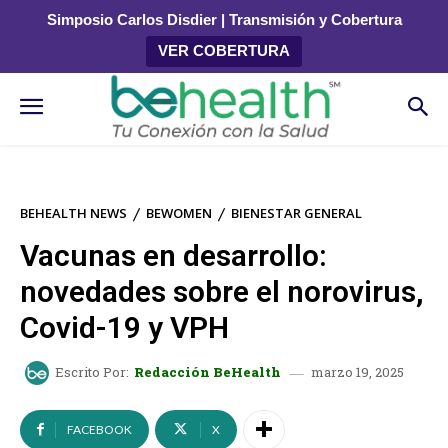
Simposio Carlos Disdier | Transmisión y Cobertura
VER COBERTURA
BEHEALTH NEWS
BEWOMEN
BIENESTAR GENERAL
Vacunas en desarrollo:
novedades sobre el norovirus,
Covid-19 y VPH
marzo 19, 2025
Escrito Por:
Redacción BeHealth
FACEBOOK
X