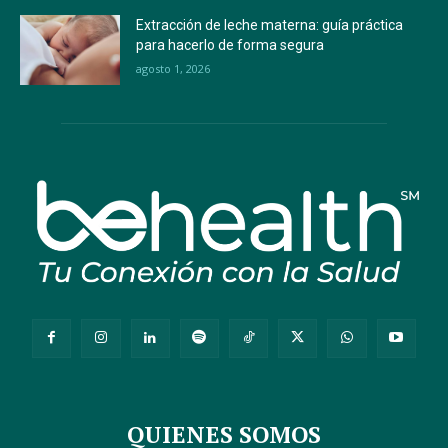
Extracción de leche materna: guía práctica
para hacerlo de forma segura
agosto 1, 2026
QUIENES SOMOS