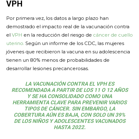
VPH
Por primera vez, los datos a largo plazo han
demostrado el impacto real de la vacunación contra
el
VPH
en la reducción del riesgo de
cáncer de cuello
uterino.
Según un informe de los CDC, las mujeres
jóvenes que recibieron la vacuna en su adolescencia
tienen un 80% menos de probabilidades de
desarrollar lesiones precancerosas.
LA VACUNACIÓN CONTRA EL VPH ES
RECOMENDADA A PARTIR DE LOS 11 O 12 AÑOS
Y SE HA CONSOLIDADO COMO UNA
HERRAMIENTA CLAVE PARA PREVENIR VARIOS
TIPOS DE CÁNCER. SIN EMBARGO, LA
COBERTURA AÚN ES BAJA, CON SOLO UN 39%
DE LOS NIÑOS Y ADOLESCENTES VACUNADOS
HASTA 2022.