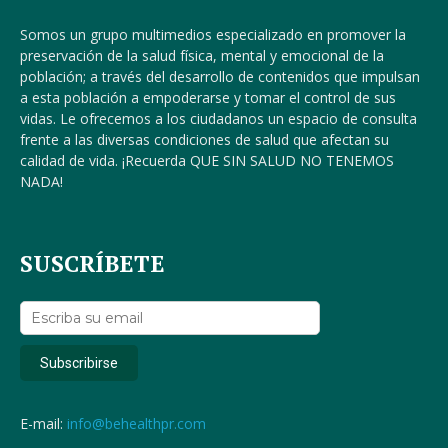
Somos un grupo multimedios especializado en promover la
preservación de la salud física, mental y emocional de la
población; a través del desarrollo de contenidos que impulsan
a esta población a empoderarse y tomar el control de sus
vidas. Le ofrecemos a los ciudadanos un espacio de consulta
frente a las diversas condiciones de salud que afectan su
calidad de vida. ¡Recuerda QUE SIN SALUD NO TENEMOS
NADA!
SUSCRÍBETE
E-mail:
info@behealthpr.com