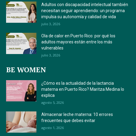
Adultos con discapacidad intelectual también
necesitan seguir aprendiendo: un programa
impulsa su autonomía y calidad de vida
julio 3, 2026
Ola de calor en Puerto Rico: por qué los
adultos mayores están entre los más
vulnerables
julio 3, 2026
BE WOMEN
¿Cómo es la actualidad de la lactancia
materna en Puerto Rico? Maritza Medina lo
explica
agosto 5, 2026
Almacenar leche materna: 10 errores
frecuentes que debes evitar
agosto 1, 2026