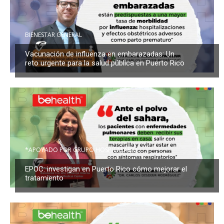
BIENESTAR GENERAL
Vacunación de influenza en embarazadas: Un
reto urgente para la salud pública en Puerto Rico
*APOYADO POR GRUPO HOSPITALARIO
EPOC: investigan en Puerto Rico cómo mejorar el
tratamiento