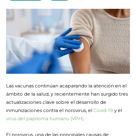
Las vacunas continúan acaparando la atención en el
ámbito de la salud, y recientemente han surgido tres
actualizaciones clave sobre el desarrollo de
inmunizaciones contra el norovirus, el
Covid-19
y el
virus del papiloma humano (VPH).
El norovirus, una de las principales causas de