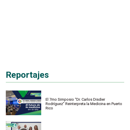
Reportajes
El 7mo Simposio “Dr. Carlos Disdier
Rodríguez” Reinterpreta la Medicina en Puerto
Rico