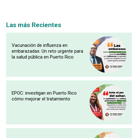
Las más Recientes
Vacunación de influenza en
embarazadas: Un reto urgente para
la salud pública en Puerto Rico
EPOC: investigan en Puerto Rico
cómo mejorar el tratamiento