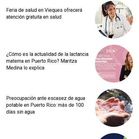
Feria de salud en Vieques ofrecerá
atención gratuita en salud
¿Cómo es la actualidad de la lactancia
materna en Puerto Rico? Maritza
Medina lo explica
Preocupación ante escasez de agua
potable en Puerto Rico: más de 100
días sin agua