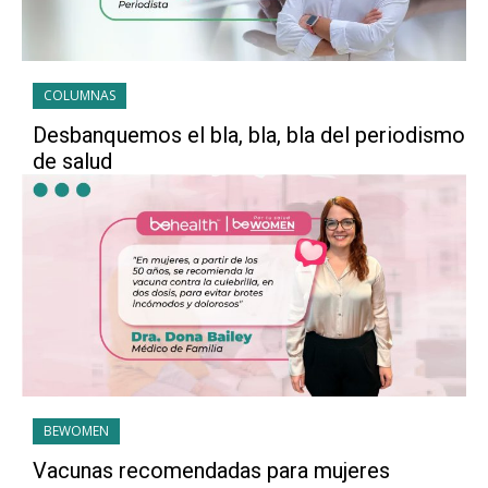
COLUMNAS
Desbanquemos el bla, bla, bla del periodismo
de salud
BEWOMEN
Vacunas recomendadas para mujeres