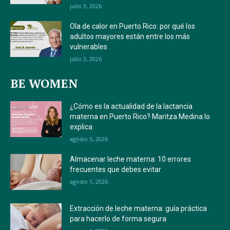
julio 3, 2026
Ola de calor en Puerto Rico: por qué los
adultos mayores están entre los más
vulnerables
julio 3, 2026
BE WOMEN
¿Cómo es la actualidad de la lactancia
materna en Puerto Rico? Maritza Medina lo
explica
agosto 5, 2026
Almacenar leche materna: 10 errores
frecuentes que debes evitar
agosto 1, 2026
Extracción de leche materna: guía práctica
para hacerlo de forma segura