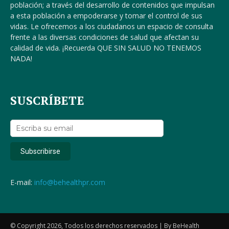
población; a través del desarrollo de contenidos que impulsan
a esta población a empoderarse y tomar el control de sus
vidas. Le ofrecemos a los ciudadanos un espacio de consulta
frente a las diversas condiciones de salud que afectan su
calidad de vida. ¡Recuerda QUE SIN SALUD NO TENEMOS
NADA!
SUSCRÍBETE
E-mail:
info@behealthpr.com
© Copyright 2026, Todos los derechos reservados | By BeHealth