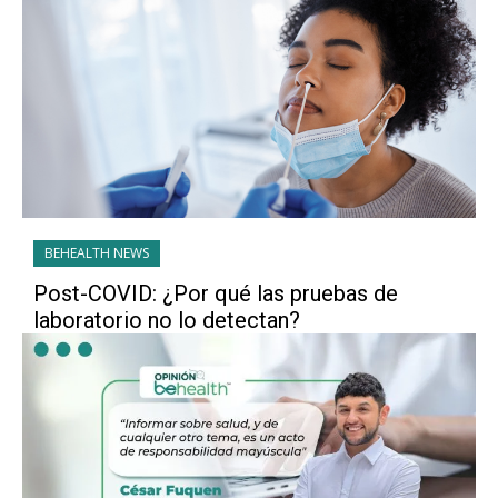
BEHEALTH NEWS
Post-COVID: ¿Por qué las pruebas de
laboratorio no lo detectan?