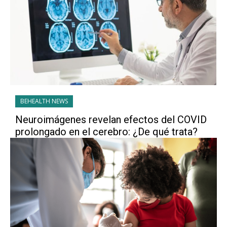
BEHEALTH NEWS
Neuroimágenes revelan efectos del COVID
prolongado en el cerebro: ¿De qué trata?