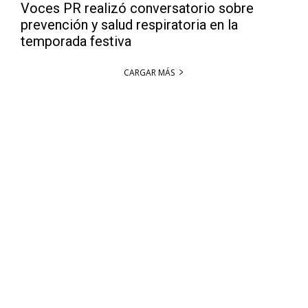
Voces PR realizó conversatorio sobre
prevención y salud respiratoria en la
temporada festiva
CARGAR MÁS