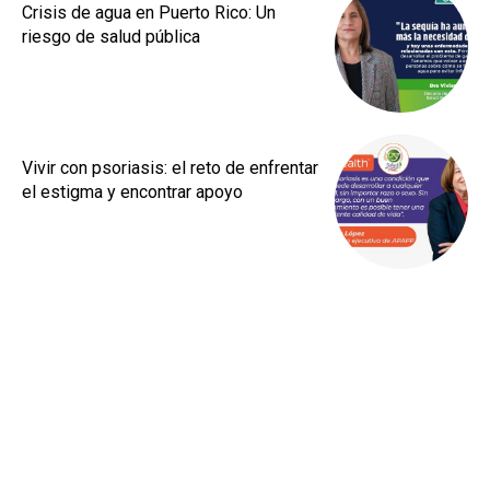
Crisis de agua en Puerto Rico: Un
riesgo de salud pública
Vivir con psoriasis: el reto de enfrentar
el estigma y encontrar apoyo