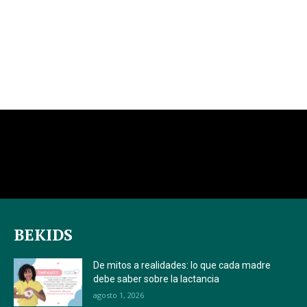
BEKIDS
De mitos a realidades: lo que cada madre
debe saber sobre la lactancia
agosto 1, 2026