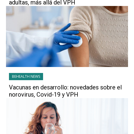
adultas, más allá del VPH
BEHEALTH NEWS
Vacunas en desarrollo: novedades sobre el
norovirus, Covid-19 y VPH