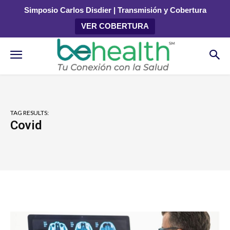
Simposio Carlos Disdier | Transmisión y Cobertura
VER COBERTURA
TAG RESULTS:
Covid