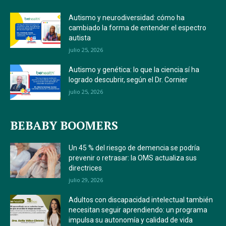
Autismo y neurodiversidad: cómo ha
cambiado la forma de entender el espectro
autista
julio 25, 2026
Autismo y genética: lo que la ciencia sí ha
logrado descubrir, según el Dr. Cornier
julio 25, 2026
BEBABY BOOMERS
Un 45 % del riesgo de demencia se podría
prevenir o retrasar: la OMS actualiza sus
directrices
julio 29, 2026
Adultos con discapacidad intelectual también
necesitan seguir aprendiendo: un programa
impulsa su autonomía y calidad de vida