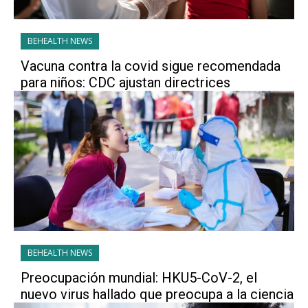
BEHEALTH NEWS
Vacuna contra la covid sigue recomendada
para niños: CDC ajustan directrices
BEHEALTH NEWS
Preocupación mundial: HKU5-CoV-2, el
nuevo virus hallado que preocupa a la ciencia