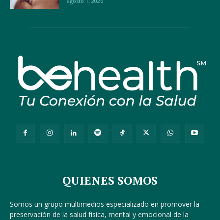
agosto 1, 2026
QUIENES SOMOS
Somos un grupo multimedios especializado en promover la
preservación de la salud física, mental y emocional de la