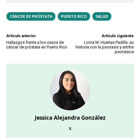
CÁNCER DE PRÓSTATA
PUERTO RICO
SALUD
Artículo anterior
Artículo siguiente
Hallazgos frente a los casos de
Lorna M. Huertas Padilla: su
cáncer de próstata en Puerto Rico
historia con la psoriasis y artritis
psoriásica
Jessica Alejandra González