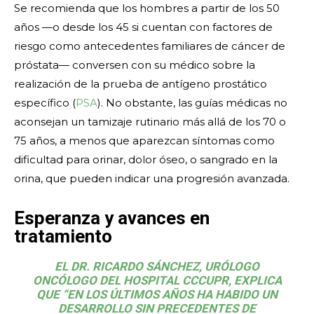
Se recomienda que los hombres a partir de los 50
años —o desde los 45 si cuentan con factores de
riesgo como antecedentes familiares de cáncer de
próstata— conversen con su médico sobre la
realización de la prueba de antígeno prostático
específico (
PSA
). No obstante, las guías médicas no
aconsejan un tamizaje rutinario más allá de los 70 o
75 años, a menos que aparezcan síntomas como
dificultad para orinar, dolor óseo, o sangrado en la
orina, que pueden indicar una progresión avanzada.
Esperanza y avances en
tratamiento
EL DR. RICARDO SÁNCHEZ, URÓLOGO
ONCÓLOGO DEL HOSPITAL CCCUPR, EXPLICA
QUE “EN LOS ÚLTIMOS AÑOS HA HABIDO UN
DESARROLLO SIN PRECEDENTES DE