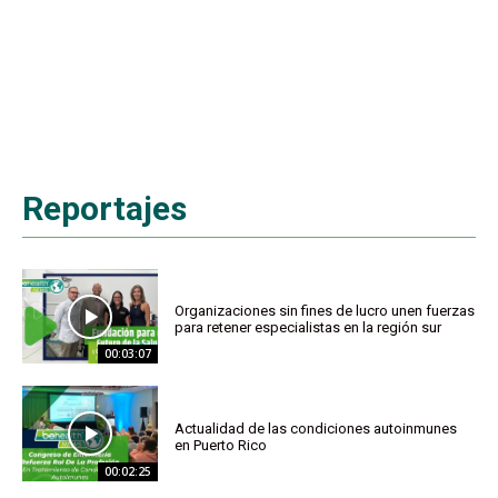
Reportajes
Organizaciones sin fines de lucro unen fuerzas
para retener especialistas en la región sur
00:03:07
Actualidad de las condiciones autoinmunes
en Puerto Rico
00:02:25