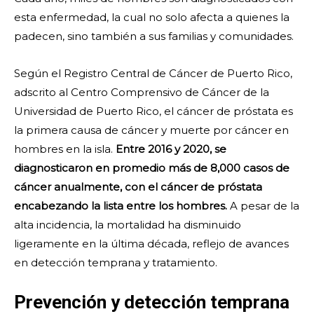
esta enfermedad, la cual no solo afecta a quienes la
padecen, sino también a sus familias y comunidades.
Según el Registro Central de Cáncer de Puerto Rico,
adscrito al Centro Comprensivo de Cáncer de la
Universidad de Puerto Rico, el cáncer de próstata es
la primera causa de cáncer y muerte por cáncer en
hombres en la isla.
Entre 2016 y 2020, se
diagnosticaron en promedio más de 8,000 casos de
cáncer anualmente, con el cáncer de próstata
encabezando la lista entre los hombres.
A pesar de la
alta incidencia, la mortalidad ha disminuido
ligeramente en la última década, reflejo de avances
en detección temprana y tratamiento.
Prevención y detección temprana