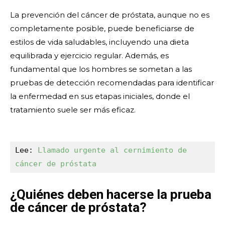
La prevención del cáncer de próstata, aunque no es
completamente posible, puede beneficiarse de
estilos de vida saludables, incluyendo una dieta
equilibrada y ejercicio regular. Además, es
fundamental que los hombres se sometan a las
pruebas de detección recomendadas para identificar
la enfermedad en sus etapas iniciales, donde el
tratamiento suele ser más eficaz.
Lee: 
Llamado urgente al cernimiento de 
cáncer de próstata
¿Quiénes deben hacerse la prueba
de cáncer de próstata?