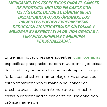
MEDICAMENTOS ESPECÍFICOS PARA EL CÁNCER
DE PRÓSTATA. INCLUSO EN CASOS CON
METÁSTASIS, DONDE EL CÁNCER SE HA
DISEMINADO A OTROS ÓRGANOS, LOS
PACIENTES PUEDEN EXPERIMENTAR
REDUCCIÓN SIGNIFICATIVA DE SÍNTOMAS Y
MEJORAR SU EXPECTATIVA DE VIDA GRACIAS A
TERAPIAS DIRIGIDAS Y MEDICINA
PERSONALIZADA”.
Entre las innovaciones se encuentran
quimioterapias
específicas para pacientes con mutaciones genéticas
detectables y tratamientos inmunoterapéuticos que
fortalecen el sistema inmunológico. Estos avances
están transformando el manejo del cáncer de
próstata avanzado, permitiendo que en muchos
casos la enfermedad se convierta en una condición
crónica manejable.