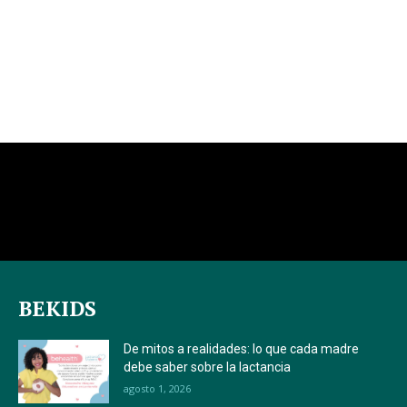
BEKIDS
De mitos a realidades: lo que cada madre
debe saber sobre la lactancia
agosto 1, 2026