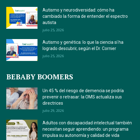
Autismo y neurodiversidad: cómo ha
cambiado la forma de entender el espectro
autista
julio 25, 2026
Autismo y genética: lo que la ciencia sí ha
logrado descubrir, según el Dr. Cornier
julio 25, 2026
BEBABY BOOMERS
Un 45 % del riesgo de demencia se podría
prevenir o retrasar: la OMS actualiza sus
directrices
julio 29, 2026
Adultos con discapacidad intelectual también
necesitan seguir aprendiendo: un programa
impulsa su autonomía y calidad de vida