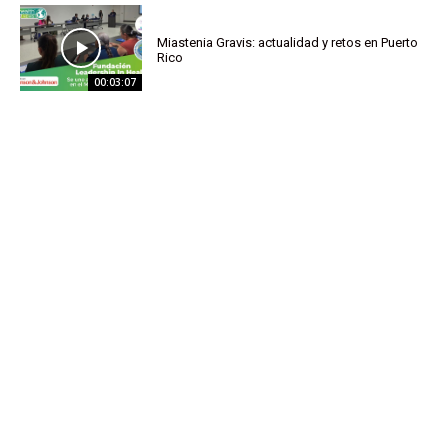
Miastenia Gravis: actualidad y retos en Puerto
Rico
00:03:07