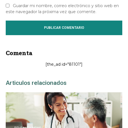
Guardar mi nombre, correo electrónico y sitio web en
este navegador la próxima vez que comente.
Comenta
[the_ad id="81101"]
Articulos relacionados
BEHEALTH NEWS