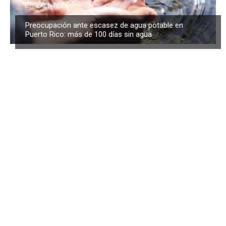
BEHEALTH NEWS
Preocupación ante escasez de agua potable en
Puerto Rico: más de 100 días sin agua