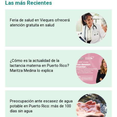
Las más Recientes
Feria de salud en Vieques ofrecerá
atención gratuita en salud
¿Cómo es la actualidad de la
lactancia materna en Puerto Rico?
Maritza Medina lo explica
Preocupación ante escasez de agua
potable en Puerto Rico: más de 100
días sin agua