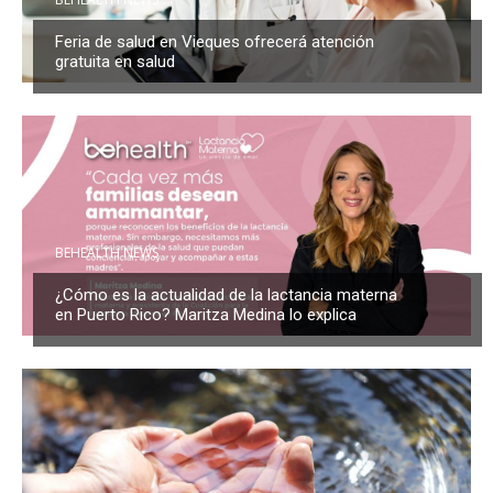
Feria de salud en Vieques ofrecerá atención
gratuita en salud
BEHEALTH NEWS
¿Cómo es la actualidad de la lactancia materna
en Puerto Rico? Maritza Medina lo explica