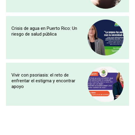
Crisis de agua en Puerto Rico: Un
riesgo de salud pública
Vivir con psoriasis: el reto de
enfrentar el estigma y encontrar
apoyo