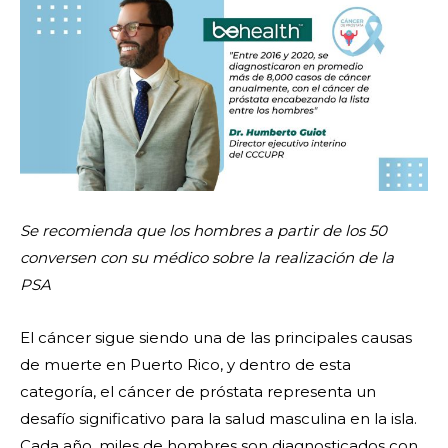
Se recomienda que los hombres a partir de los 50
conversen con su médico sobre la realización de la
PSA
El cáncer sigue siendo una de las principales causas
de muerte en Puerto Rico, y dentro de esta
categoría, el cáncer de próstata representa un
desafío significativo para la salud masculina en la isla.
Cada año, miles de hombres son diagnosticados con