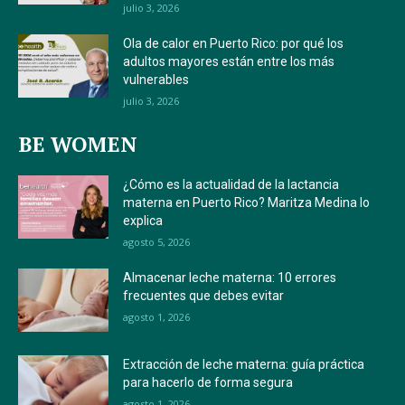
julio 3, 2026
Ola de calor en Puerto Rico: por qué los
adultos mayores están entre los más
vulnerables
julio 3, 2026
BE WOMEN
¿Cómo es la actualidad de la lactancia
materna en Puerto Rico? Maritza Medina lo
explica
agosto 5, 2026
Almacenar leche materna: 10 errores
frecuentes que debes evitar
agosto 1, 2026
Extracción de leche materna: guía práctica
para hacerlo de forma segura
agosto 1, 2026