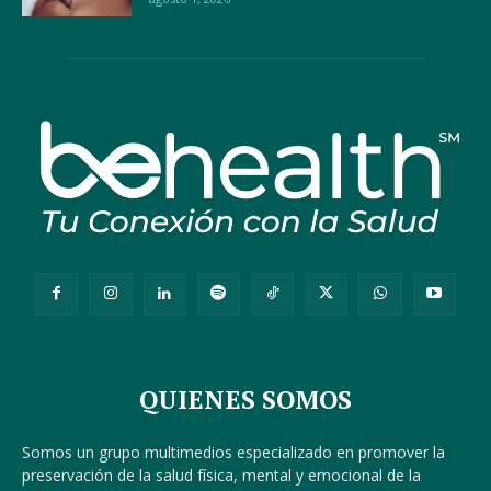
QUIENES SOMOS
Somos un grupo multimedios especializado en promover la
preservación de la salud física, mental y emocional de la