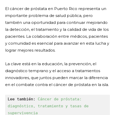
El cáncer de próstata en Puerto Rico representa un
importante problema de salud pública, pero
también una oportunidad para continuar mejorando
la detección, el tratamiento y la calidad de vida de los
pacientes. La colaboración entre médicos, pacientes
y comunidad es esencial para avanzar en esta lucha y
lograr mejores resultados.
La clave está en la educación, la prevención, el
diagnóstico temprano y el acceso a tratamientos
innovadores, que juntos pueden marcar la diferencia
en el combate contra el cáncer de próstata en la isla.
Lee también: 
Cáncer de próstata: 
diagnóstico, tratamiento y tasas de 
supervivencia