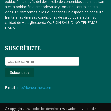
población; a través del desarrollo de contenidos que impulsan
a esta población a empoderarse y tomar el control de sus
vidas. Le ofrecemos a los ciudadanos un espacio de consulta
frente a las diversas condiciones de salud que afectan su
calidad de vida. ¡Recuerda QUE SIN SALUD NO TENEMOS
NADA!
SUSCRÍBETE
E-mail:
info@behealthpr.com
© Copyright 2026, Todos los derechos reservados | By BeHealth