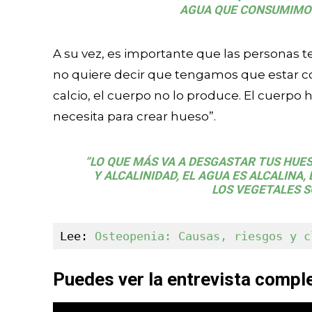
AGUA QUE CONSUMIMOS
A su vez, es importante que las personas 
no quiere decir que tengamos que estar
calcio, el cuerpo no lo produce. El cuerp
necesita para crear hueso”.
“LO QUE MÁS VA A DESGASTAR TUS HUES
Y ALCALINIDAD, EL AGUA ES ALCALINA,
LOS VEGETALES S
Lee: 
Osteopenia: Causas, riesgos y c
Puedes ver la entrevista comple