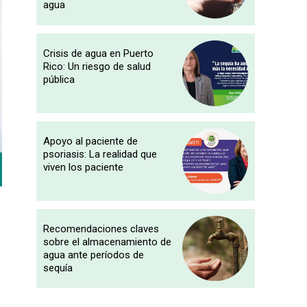
agua
Crisis de agua en Puerto
Rico: Un riesgo de salud
pública
Apoyo al paciente de
psoriasis: La realidad que
viven los paciente
Recomendaciones claves
sobre el almacenamiento de
agua ante períodos de
sequía