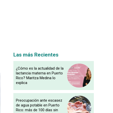
Las más Recientes
¿Cómo es la actualidad de la
lactancia materna en Puerto
Rico? Maritza Medina lo
explica
Preocupación ante escasez
de agua potable en Puerto
Rico: más de 100 días sin