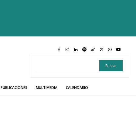
Buscar
PUBLICACIONES
MULTIMEDIA
CALENDARIO