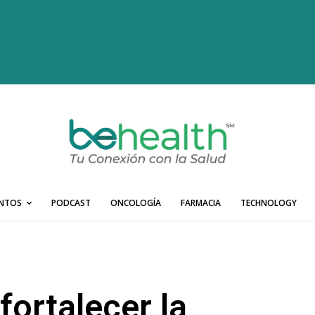
ENTOS
PODCAST
ONCOLOGÍA
FARMACIA
TECHNOLOGY
ortalecer la