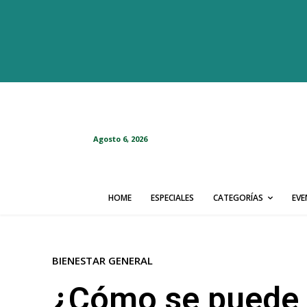
Agosto 6, 2026
HOME
ESPECIALES
CATEGORÍAS
EV
BIENESTAR GENERAL
¿Cómo se puede f