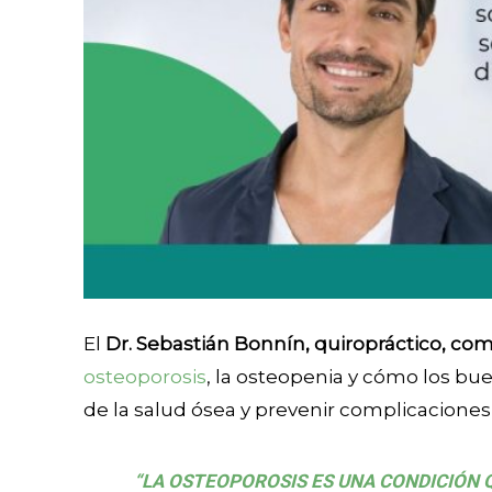
El
Dr. Sebastián Bonnín, quiropráctico, c
osteoporosis
, la osteopenia y cómo los bu
de la salud ósea y prevenir complicaciones 
“LA OSTEOPOROSIS ES UNA CONDICIÓN 