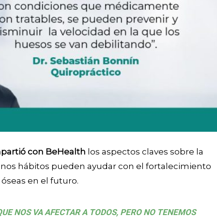
ompartió con BeHealth
los aspectos claves sobre la
enos hábitos pueden ayudar con el fortalecimiento
óseas en el futuro.
QUE NOS VA AFECTAR A TODOS, PERO NO TENEMOS