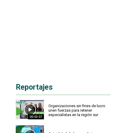
Reportajes
Organizaciones sin fines de lucro
unen fuerzas para retener
especialistas en la región sur
00:03:07