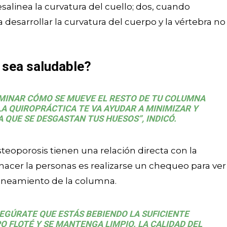
alinea la curvatura del cuello; dos, cuando
esarrollar la curvatura del cuerpo y la vértebra no
 sea saludable?
RMINAR CÓMO SE MUEVE EL RESTO DE TU COLUMNA
LA QUIROPRÁCTICA TE VA AYUDAR A MINIMIZAR Y
 QUE SE DESGASTAN TUS HUESOS”, INDICÓ.
teoporosis tienen una relación directa con la
hacer la personas es realizarse un chequeo para ver
lineamiento de la columna.
EGÚRATE QUE ESTÁS BEBIENDO LA SUFICIENTE
O FLOTÉ Y SE MANTENGA LIMPIO. LA CALIDAD DEL