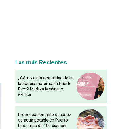
Las más Recientes
¿Cómo es la actualidad de la
lactancia materna en Puerto
Rico? Maritza Medina lo
explica
Preocupación ante escasez
de agua potable en Puerto
Rico: más de 100 días sin