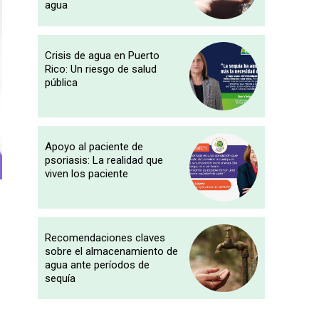
agua
Crisis de agua en Puerto
Rico: Un riesgo de salud
pública
Apoyo al paciente de
psoriasis: La realidad que
viven los paciente
Recomendaciones claves
sobre el almacenamiento de
agua ante períodos de
sequía