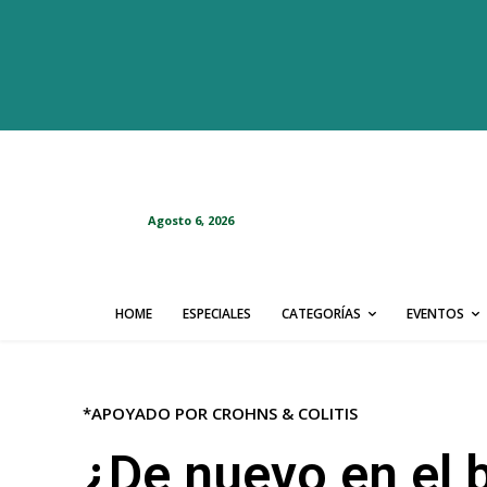
Agosto 6, 2026
HOME
ESPECIALES
CATEGORÍAS
EVENTOS
*APOYADO POR CROHNS & COLITIS
¿De nuevo en el 