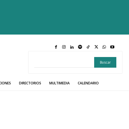
Buscar
CIONES
DIRECTORIOS
MULTIMEDIA
CALENDARIO