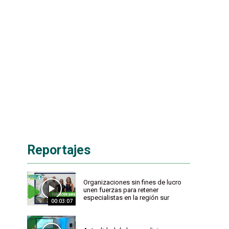
Reportajes
Organizaciones sin fines de lucro
unen fuerzas para retener
especialistas en la región sur
00:03:07