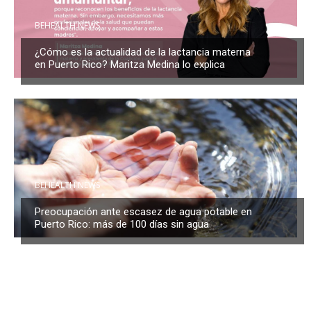
BEHEALTH NEWS
¿Cómo es la actualidad de la lactancia materna
en Puerto Rico? Maritza Medina lo explica
BEHEALTH NEWS
Preocupación ante escasez de agua potable en
Puerto Rico: más de 100 días sin agua