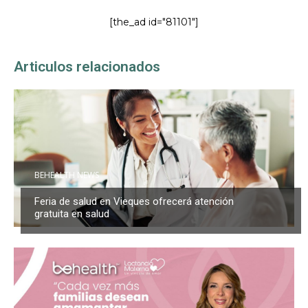
[the_ad id="81101"]
Articulos relacionados
BEHEALTH NEWS
Feria de salud en Vieques ofrecerá atención
gratuita en salud