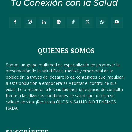
QUIENES SOMOS
Somos un grupo multimedios especializado en promover la
preservación de la salud física, mental y emocional de la
población; a través del desarrollo de contenidos que impulsan
a esta población a empoderarse y tomar el control de sus
vidas. Le ofrecemos a los ciudadanos un espacio de consulta
frente a las diversas condiciones de salud que afectan su
calidad de vida. ¡Recuerda QUE SIN SALUD NO TENEMOS
NADA!