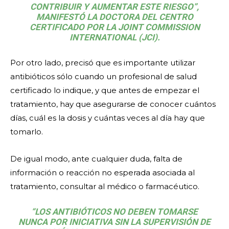
CONTRIBUIR Y AUMENTAR ESTE RIESGO”,
MANIFESTÓ LA DOCTORA DEL CENTRO
CERTIFICADO POR LA JOINT COMMISSION
INTERNATIONAL (JCI).
Por otro lado, precisó que es importante utilizar
antibióticos sólo cuando un profesional de salud
certificado lo indique, y que antes de empezar el
tratamiento, hay que asegurarse de conocer cuántos
días, cuál es la dosis y cuántas veces al día hay que
tomarlo.
De igual modo, ante cualquier duda, falta de
información o reacción no esperada asociada al
tratamiento, consultar al médico o farmacéutico.
“LOS ANTIBIÓTICOS NO DEBEN TOMARSE
NUNCA POR INICIATIVA SIN LA SUPERVISIÓN DE