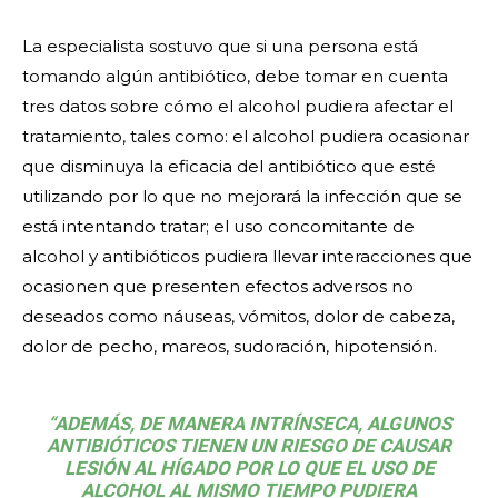
La especialista sostuvo que si una persona está
tomando algún antibiótico, debe tomar en cuenta
tres datos sobre cómo el alcohol pudiera afectar el
tratamiento, tales como: el alcohol pudiera ocasionar
que disminuya la eficacia del antibiótico que esté
utilizando por lo que no mejorará la infección que se
está intentando tratar; el uso concomitante de
alcohol y antibióticos pudiera llevar interacciones que
ocasionen que presenten efectos adversos no
deseados como náuseas, vómitos, dolor de cabeza,
dolor de pecho, mareos, sudoración, hipotensión.
“ADEMÁS, DE MANERA INTRÍNSECA, ALGUNOS
ANTIBIÓTICOS TIENEN UN RIESGO DE CAUSAR
LESIÓN AL HÍGADO POR LO QUE EL USO DE
ALCOHOL AL MISMO TIEMPO PUDIERA