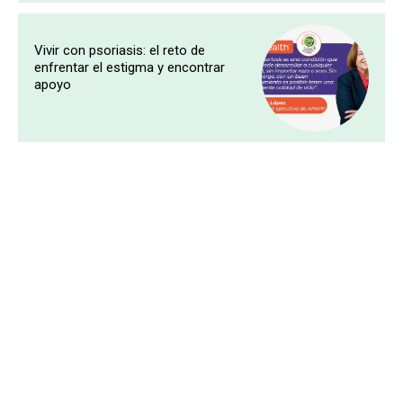
Vivir con psoriasis: el reto de
enfrentar el estigma y encontrar
apoyo