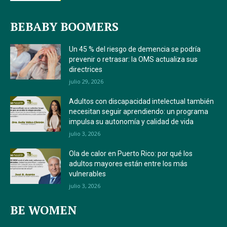
BEBABY BOOMERS
Un 45 % del riesgo de demencia se podría
prevenir o retrasar: la OMS actualiza sus
directrices
julio 29, 2026
Adultos con discapacidad intelectual también
necesitan seguir aprendiendo: un programa
impulsa su autonomía y calidad de vida
julio 3, 2026
Ola de calor en Puerto Rico: por qué los
adultos mayores están entre los más
vulnerables
julio 3, 2026
BE WOMEN