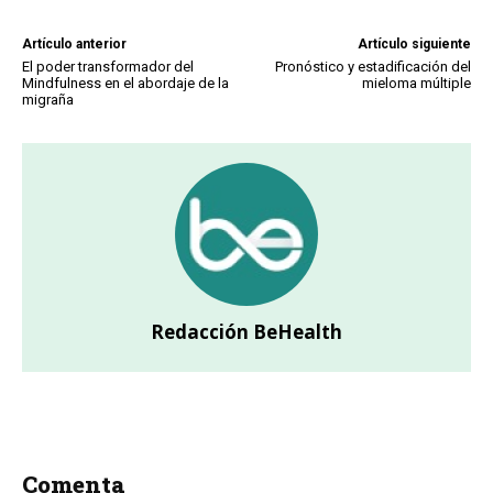
Artículo anterior
Artículo siguiente
El poder transformador del
Pronóstico y estadificación del
Mindfulness en el abordaje de la
mieloma múltiple
migraña
Redacción BeHealth
Comenta