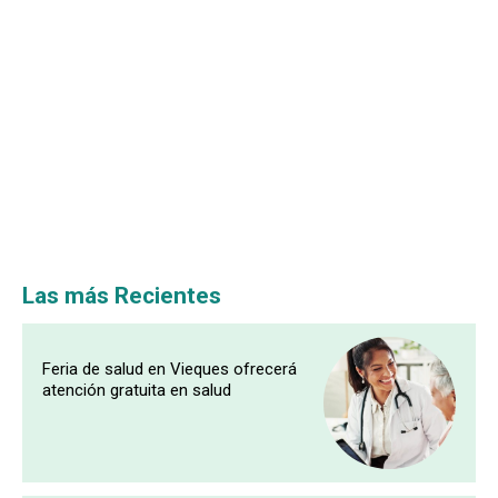
Las más Recientes
Feria de salud en Vieques ofrecerá
atención gratuita en salud