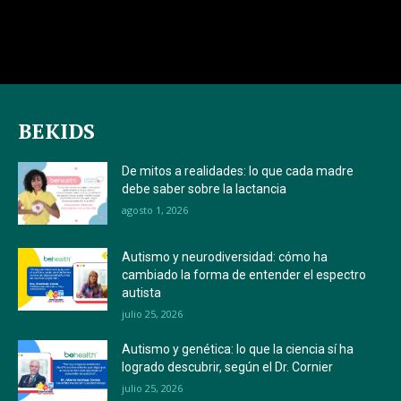
BEKIDS
De mitos a realidades: lo que cada madre
debe saber sobre la lactancia
agosto 1, 2026
Autismo y neurodiversidad: cómo ha
cambiado la forma de entender el espectro
autista
julio 25, 2026
Autismo y genética: lo que la ciencia sí ha
logrado descubrir, según el Dr. Cornier
julio 25, 2026