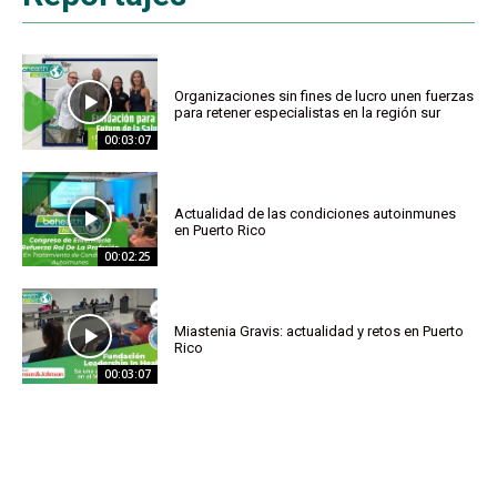
Organizaciones sin fines de lucro unen fuerzas
para retener especialistas en la región sur
00:03:07
Actualidad de las condiciones autoinmunes
en Puerto Rico
00:02:25
Miastenia Gravis: actualidad y retos en Puerto
Rico
00:03:07