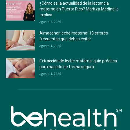
¿Cómo es la actualidad de la lactancia
materna en Puerto Rico? Maritza Medina lo
explica
agosto 5, 2026
Almacenar leche materna: 10 errores
frecuentes que debes evitar
agosto 1, 2026
Extracción de leche materna: guía práctica
para hacerlo de forma segura
agosto 1, 2026