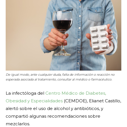
De igual modo, ante cualquier duda, falta de información o reacción no
esperada asociada al tratamiento, consultar al médico o farmacéutico.
La infectóloga del
Centro Médico de Diabetes,
Obesidad y Especialidades
(CEMDOE), Elianet Castillo,
alertó sobre el uso de alcohol y antibióticos, y
compartió algunas recomendaciones sobre
mezclarlos.