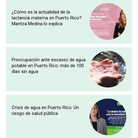
¿Cómo es la actualidad de la
lactancia materna en Puerto Rico?
Maritza Medina lo explica
Preocupación ante escasez de agua
potable en Puerto Rico: más de 100
días sin agua
Crisis de agua en Puerto Rico: Un
riesgo de salud pública