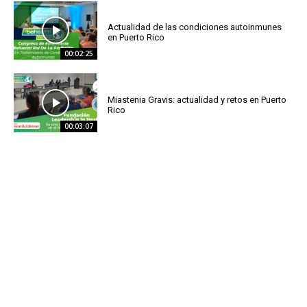
Actualidad de las condiciones autoinmunes
en Puerto Rico
00:02:25
Miastenia Gravis: actualidad y retos en Puerto
Rico
00:03:07