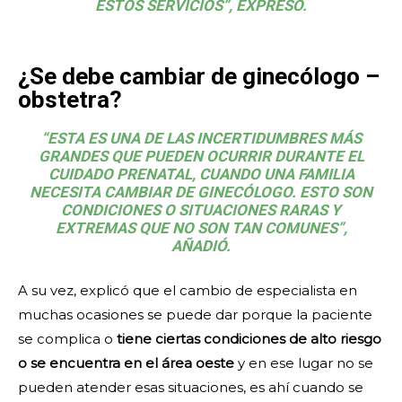
ESTOS SERVICIOS”, EXPRESÓ.
¿Se debe cambiar de ginecólogo –
obstetra?
“ESTA ES UNA DE LAS INCERTIDUMBRES MÁS
GRANDES QUE PUEDEN OCURRIR DURANTE EL
CUIDADO PRENATAL, CUANDO UNA FAMILIA
NECESITA CAMBIAR DE GINECÓLOGO. ESTO SON
CONDICIONES O SITUACIONES RARAS Y
EXTREMAS QUE NO SON TAN COMUNES”,
AÑADIÓ.
A su vez, explicó que el cambio de especialista en
muchas ocasiones se puede dar porque la paciente
se complica o
tiene ciertas condiciones de alto riesgo
o se encuentra en el área oeste
y en ese lugar no se
pueden atender esas situaciones, es ahí cuando se