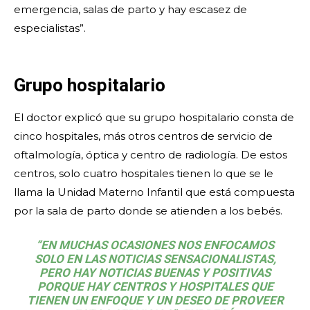
emergencia, salas de parto y hay escasez de
especialistas”.
Grupo hospitalario
El doctor explicó que su grupo hospitalario consta de
cinco hospitales, más otros centros de servicio de
oftalmología, óptica y centro de radiología. De estos
centros, solo cuatro hospitales tienen lo que se le
llama la Unidad Materno Infantil que está compuesta
por la sala de parto donde se atienden a los bebés.
“EN MUCHAS OCASIONES NOS ENFOCAMOS
SOLO EN LAS NOTICIAS SENSACIONALISTAS,
PERO HAY NOTICIAS BUENAS Y POSITIVAS
PORQUE HAY CENTROS Y HOSPITALES QUE
TIENEN UN ENFOQUE Y UN DESEO DE PROVEER