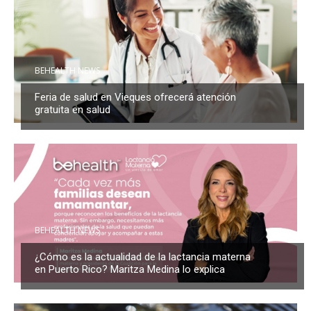
BEHEALTH NEWS
Feria de salud en Vieques ofrecerá atención
gratuita en salud
BEHEALTH NEWS
¿Cómo es la actualidad de la lactancia materna
en Puerto Rico? Maritza Medina lo explica